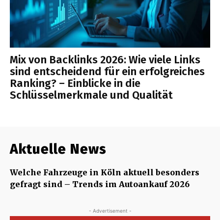
Mix von Backlinks 2026: Wie viele Links
sind entscheidend für ein erfolgreiches
Ranking? – Einblicke in die
Schlüsselmerkmale und Qualität
Aktuelle News
Welche Fahrzeuge in Köln aktuell besonders
gefragt sind – Trends im Autoankauf 2026
- Advertisement -