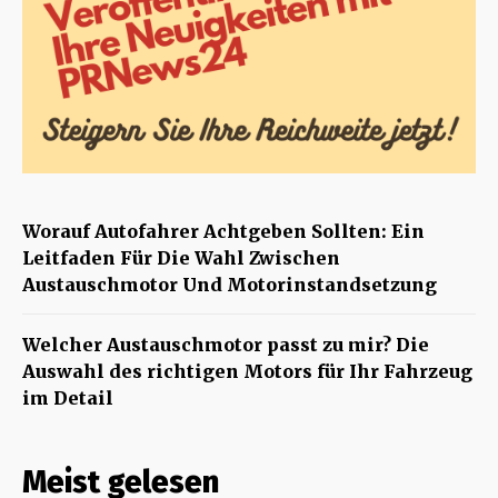
Worauf Autofahrer Achtgeben Sollten: Ein
Leitfaden Für Die Wahl Zwischen
Austauschmotor Und Motorinstandsetzung
Welcher Austauschmotor passt zu mir? Die
Auswahl des richtigen Motors für Ihr Fahrzeug
im Detail
Meist gelesen