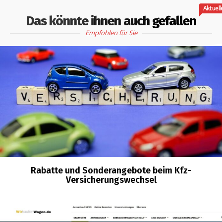
Aktuell
Das könnte ihnen auch gefallen
Empfohlen für Sie
Rabatte und Sonderangebote beim Kfz-
Versicherungswechsel