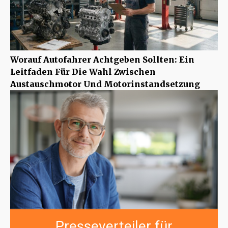
Worauf Autofahrer Achtgeben Sollten: Ein
Leitfaden Für Die Wahl Zwischen
Austauschmotor Und Motorinstandsetzung
Presseverteiler für