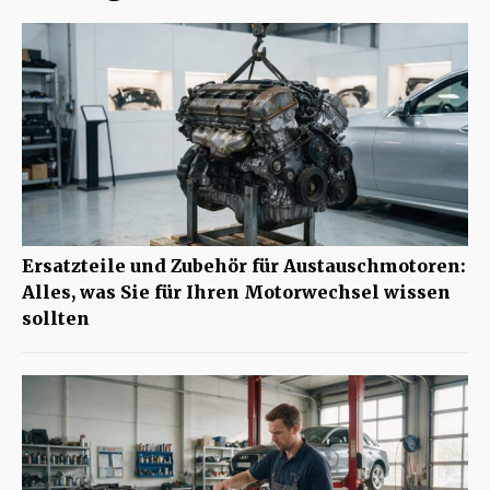
Ersatzteile und Zubehör für Austauschmotoren:
Alles, was Sie für Ihren Motorwechsel wissen
sollten