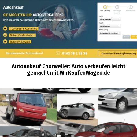
Autoankauf Chorweiler: Auto verkaufen leicht
gemacht mit WirKaufenWagen.de