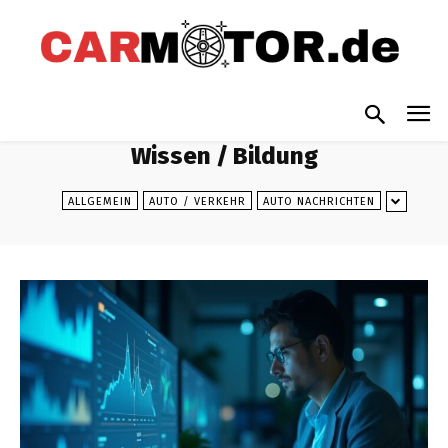
Wissen / Bildung
ALLGEMEIN
AUTO / VERKEHR
AUTO NACHRICHTEN