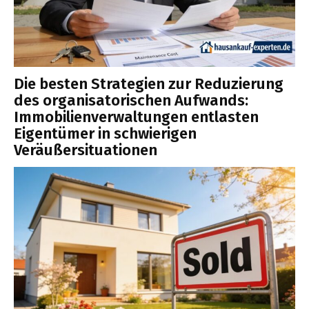
Die besten Strategien zur Reduzierung
des organisatorischen Aufwands:
Immobilienverwaltungen entlasten
Eigentümer in schwierigen
Veräußersituationen