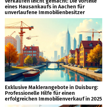
Verkaufen leicht gemacht: Die Vorteile
eines Hausankaufs in Aachen für
unverlaufene Immobilienbesitzer
Exklusive Maklerangebote in Duisburg:
Professionelle Hilfe für einen
erfolgreichen Immobilienverkauf in 2025