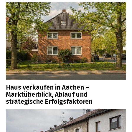
Haus verkaufen in Aachen –
Marktüberblick, Ablauf und
strategische Erfolgsfaktoren