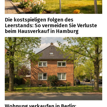
Die kostspieligen Folgen des
Leerstands: So vermeiden Sie Verluste
beim Hausverkauf in Hamburg
Wohnung verkaufen in Berlin: