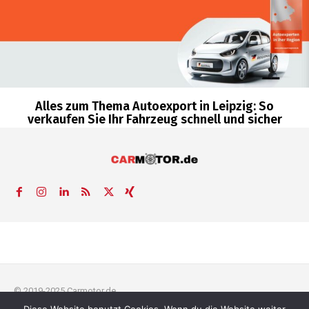
Alles zum Thema Autoexport in Leipzig: So
verkaufen Sie Ihr Fahrzeug schnell und sicher
© 2019-2025 Carmotor.de