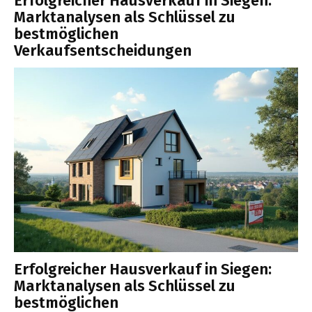
Erfolgreicher Hausverkauf in Siegen:
Marktanalysen als Schlüssel zu
bestmöglichen
Verkaufsentscheidungen
Erfolgreicher Hausverkauf in Siegen:
Marktanalysen als Schlüssel zu
bestmöglichen