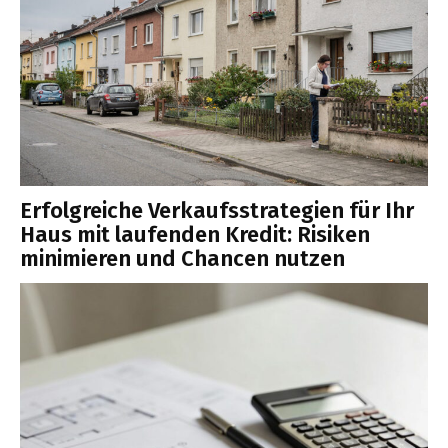
Erfolgreiche Verkaufsstrategien für Ihr
Haus mit laufenden Kredit: Risiken
minimieren und Chancen nutzen