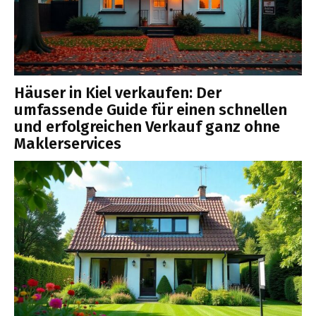
Häuser in Kiel verkaufen: Der
umfassende Guide für einen schnellen
und erfolgreichen Verkauf ganz ohne
Maklerservices