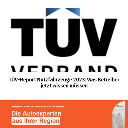
TÜV-Report Nutzfahrzeuge 2023: Was Betreiber
jetzt wissen müssen