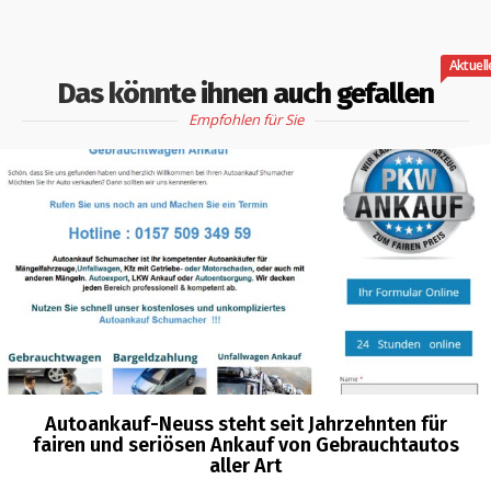
Aktuell
Das könnte ihnen auch gefallen
Empfohlen für Sie
Autoankauf-Neuss steht seit Jahrzehnten für
fairen und seriösen Ankauf von Gebrauchtautos
aller Art