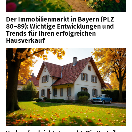
Der Immobilienmarkt in Bayern (PLZ
80–89): Wichtige Entwicklungen und
Trends für Ihren erfolgreichen
Hausverkauf