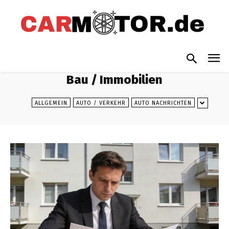
Bau / Immobilien
ALLGEMEIN
AUTO / VERKEHR
AUTO NACHRICHTEN