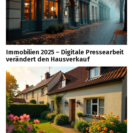
Immobilien 2025 – Digitale Pressearbeit
verändert den Hausverkauf