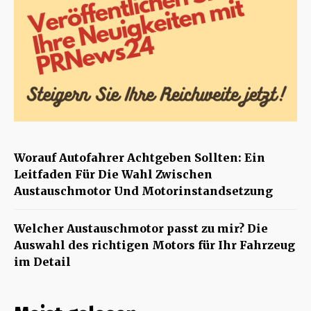
Worauf Autofahrer Achtgeben Sollten: Ein
Leitfaden Für Die Wahl Zwischen
Austauschmotor Und Motorinstandsetzung
Welcher Austauschmotor passt zu mir? Die
Auswahl des richtigen Motors für Ihr Fahrzeug
im Detail