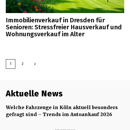
Immobilienverkauf in Dresden für
Senioren: Stressfreier Hausverkauf und
Wohnungsverkauf im Alter
1
2
Aktuelle News
Welche Fahrzeuge in Köln aktuell besonders
gefragt sind – Trends im Autoankauf 2026
- Advertisement -