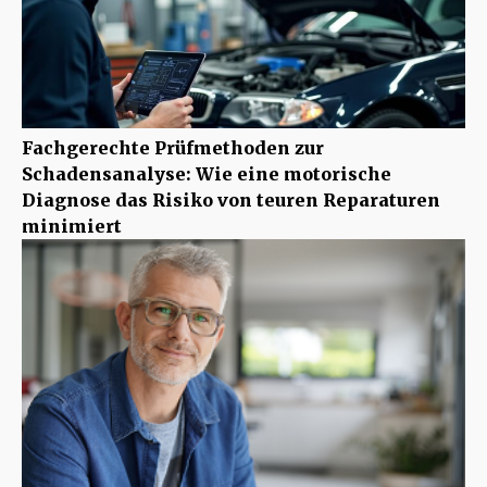
Fachgerechte Prüfmethoden zur
Schadensanalyse: Wie eine motorische
Diagnose das Risiko von teuren Reparaturen
minimiert