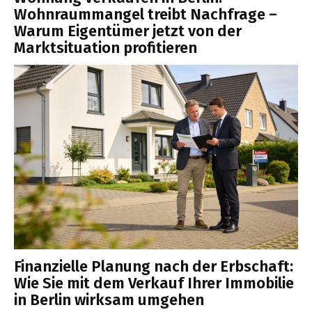
Wohnraummangel treibt Nachfrage –
Warum Eigentümer jetzt von der
Marktsituation profitieren
Finanzielle Planung nach der Erbschaft:
Wie Sie mit dem Verkauf Ihrer Immobilie
in Berlin wirksam umgehen