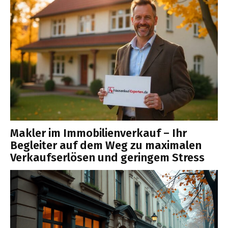
Makler im Immobilienverkauf – Ihr
Begleiter auf dem Weg zu maximalen
Verkaufserlösen und geringem Stress