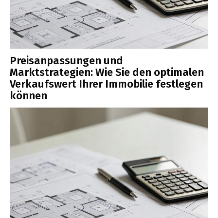
Preisanpassungen und
Marktstrategien: Wie Sie den optimalen
Verkaufswert Ihrer Immobilie festlegen
können