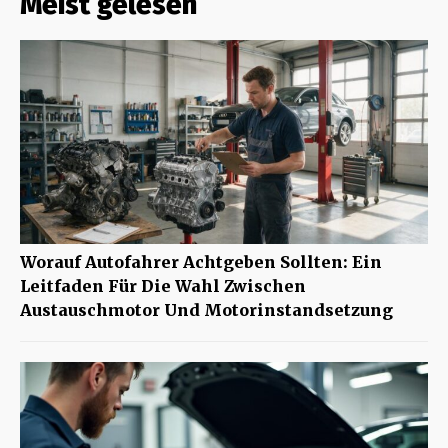
Meist gelesen
Worauf Autofahrer Achtgeben Sollten: Ein
Leitfaden Für Die Wahl Zwischen
Austauschmotor Und Motorinstandsetzung