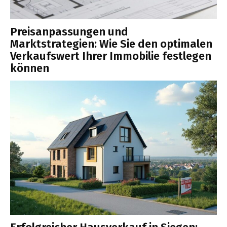
Preisanpassungen und
Marktstrategien: Wie Sie den optimalen
Verkaufswert Ihrer Immobilie festlegen
können