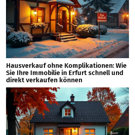
Hausverkauf ohne Komplikationen: Wie
Sie Ihre Immobilie in Erfurt schnell und
direkt verkaufen können