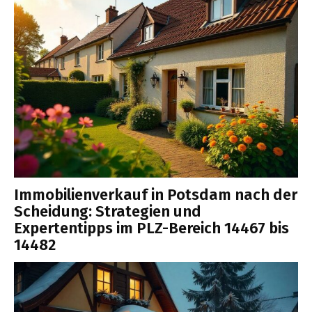
Immobilienverkauf in Potsdam nach der
Scheidung: Strategien und
Expertentipps im PLZ-Bereich 14467 bis
14482