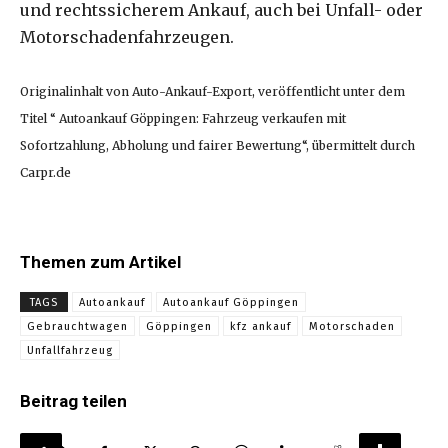
und rechtssicherem Ankauf, auch bei Unfall- oder
Motorschadenfahrzeugen.
Originalinhalt von Auto-Ankauf-Export, veröffentlicht unter dem
Titel “ Autoankauf Göppingen: Fahrzeug verkaufen mit
Sofortzahlung, Abholung und fairer Bewertung“, übermittelt durch
Carpr.de
Themen zum Artikel
TAGS
Autoankauf
Autoankauf Göppingen
Gebrauchtwagen
Göppingen
kfz ankauf
Motorschaden
Unfallfahrzeug
Beitrag teilen