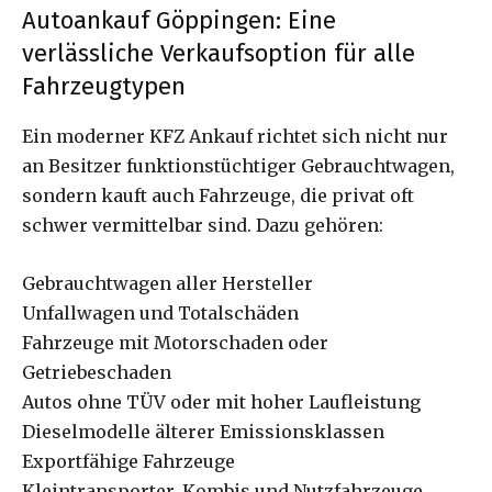
Autoankauf Göppingen: Eine
verlässliche Verkaufsoption für alle
Fahrzeugtypen
Ein moderner KFZ Ankauf richtet sich nicht nur
an Besitzer funktionstüchtiger Gebrauchtwagen,
sondern kauft auch Fahrzeuge, die privat oft
schwer vermittelbar sind. Dazu gehören:
Gebrauchtwagen aller Hersteller
Unfallwagen und Totalschäden
Fahrzeuge mit Motorschaden oder
Getriebeschaden
Autos ohne TÜV oder mit hoher Laufleistung
Dieselmodelle älterer Emissionsklassen
Exportfähige Fahrzeuge
Kleintransporter, Kombis und Nutzfahrzeuge