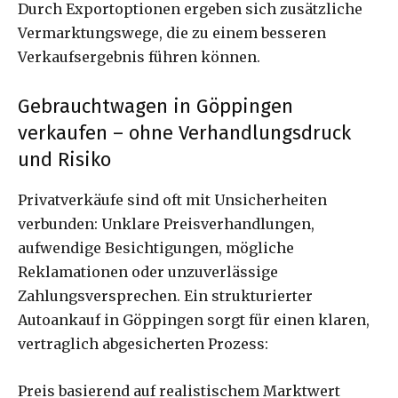
Durch Exportoptionen ergeben sich zusätzliche
Vermarktungswege, die zu einem besseren
Verkaufsergebnis führen können.
Gebrauchtwagen in Göppingen
verkaufen – ohne Verhandlungsdruck
und Risiko
Privatverkäufe sind oft mit Unsicherheiten
verbunden: Unklare Preisverhandlungen,
aufwendige Besichtigungen, mögliche
Reklamationen oder unzuverlässige
Zahlungsversprechen. Ein strukturierter
Autoankauf in Göppingen sorgt für einen klaren,
vertraglich abgesicherten Prozess:
Preis basierend auf realistischem Marktwert