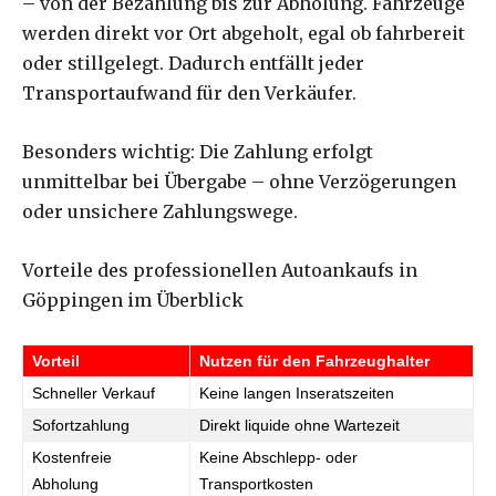
– von der Bezahlung bis zur Abholung. Fahrzeuge
werden direkt vor Ort abgeholt, egal ob fahrbereit
oder stillgelegt. Dadurch entfällt jeder
Transportaufwand für den Verkäufer.
Besonders wichtig: Die Zahlung erfolgt
unmittelbar bei Übergabe – ohne Verzögerungen
oder unsichere Zahlungswege.
Vorteile des professionellen Autoankaufs in
Göppingen im Überblick
Vorteil
Nutzen für den Fahrzeughalter
Schneller Verkauf
Keine langen Inseratszeiten
Sofortzahlung
Direkt liquide ohne Wartezeit
Kostenfreie
Keine Abschlepp- oder
Abholung
Transportkosten