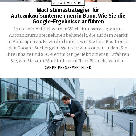
AUTO / VERKEHR
Wachstumsstrategien für
Autoankaufsunternehmen in Bonn: Wie Sie die
Google-Ergebnisse anführen
In diesem Artikel werden Wachstumsstrategien für
Autoankaufsunternehmen behandelt, die auf dem Markt
in Bonn agieren. Es wird erläutert, wie Sie Ihre Position in
den Google-Suchergebnissen stärken können, indem Sie
Ihre Inhalte und SEO-Techniken perfektionieren. Erfahren
Sie, wie Sie zum Marktführer in Ihrer Branche werden.
CARPR PRESSEVERTEILER