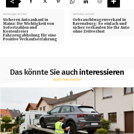
Vorheriger Artikel
Nächster Artikel
Sicheren Autoankauf in
Gebrauchtwagenverkauf in
Mainz: Die Wichtigkeit von
Ravensburg: So einfach und
Sofortzahlen und
sicher verkaufen Sie Ihr Auto
Kostenfreier
ohne Zeitverlust
Fahrzeugabholung für eine
Positive Verkaufserfahrung
Das könnte Sie auch interessieren
Auto-Neuheiten