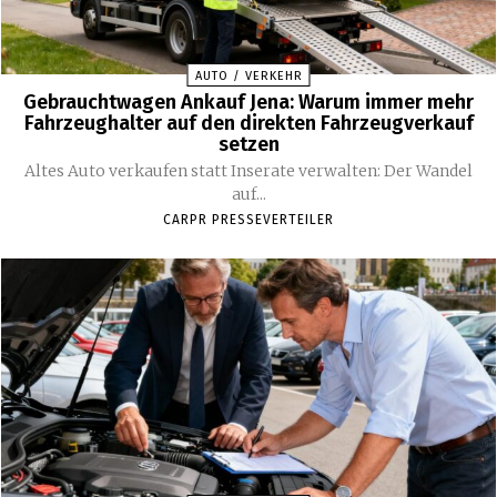
AUTO / VERKEHR
Gebrauchtwagen Ankauf Jena: Warum immer mehr
Fahrzeughalter auf den direkten Fahrzeugverkauf
setzen
Altes Auto verkaufen statt Inserate verwalten: Der Wandel
auf...
CARPR PRESSEVERTEILER