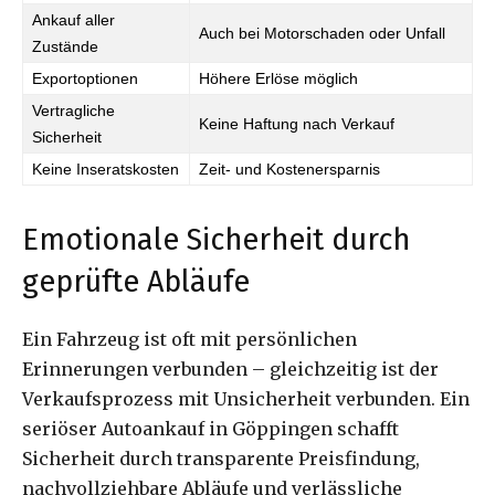
Ankauf aller
Auch bei Motorschaden oder Unfall
Zustände
Exportoptionen
Höhere Erlöse möglich
Vertragliche
Keine Haftung nach Verkauf
Sicherheit
Keine Inseratskosten
Zeit- und Kostenersparnis
Emotionale Sicherheit durch
geprüfte Abläufe
Ein Fahrzeug ist oft mit persönlichen
Erinnerungen verbunden – gleichzeitig ist der
Verkaufsprozess mit Unsicherheit verbunden. Ein
seriöser Autoankauf in Göppingen schafft
Sicherheit durch transparente Preisfindung,
nachvollziehbare Abläufe und verlässliche