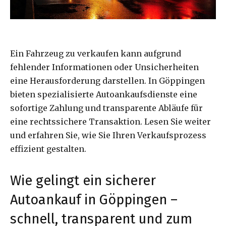
Ein Fahrzeug zu verkaufen kann aufgrund
fehlender Informationen oder Unsicherheiten
eine Herausforderung darstellen. In Göppingen
bieten spezialisierte Autoankaufsdienste eine
sofortige Zahlung und transparente Abläufe für
eine rechtssichere Transaktion. Lesen Sie weiter
und erfahren Sie, wie Sie Ihren Verkaufsprozess
effizient gestalten.
Wie gelingt ein sicherer
Autoankauf in Göppingen –
schnell, transparent und zum