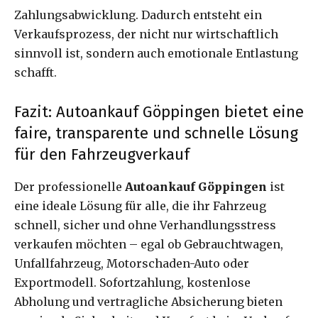
Zahlungsabwicklung. Dadurch entsteht ein
Verkaufsprozess, der nicht nur wirtschaftlich
sinnvoll ist, sondern auch emotionale Entlastung
schafft.
Fazit: Autoankauf Göppingen bietet eine
faire, transparente und schnelle Lösung
für den Fahrzeugverkauf
Der professionelle
Autoankauf Göppingen
ist
eine ideale Lösung für alle, die ihr Fahrzeug
schnell, sicher und ohne Verhandlungsstress
verkaufen möchten – egal ob Gebrauchtwagen,
Unfallfahrzeug, Motorschaden-Auto oder
Exportmodell. Sofortzahlung, kostenlose
Abholung und vertragliche Absicherung bieten