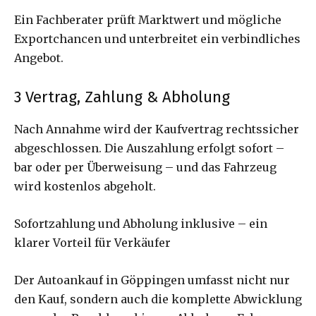
Ein Fachberater prüft Marktwert und mögliche
Exportchancen und unterbreitet ein verbindliches
Angebot.
3️ Vertrag, Zahlung & Abholung
Nach Annahme wird der Kaufvertrag rechtssicher
abgeschlossen. Die Auszahlung erfolgt sofort –
bar oder per Überweisung – und das Fahrzeug
wird kostenlos abgeholt.
Sofortzahlung und Abholung inklusive – ein
klarer Vorteil für Verkäufer
Der Autoankauf in Göppingen umfasst nicht nur
den Kauf, sondern auch die komplette Abwicklung