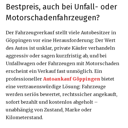
Bestpreis, auch bei Unfall- oder
Motorschadenfahrzeugen?
Der Fahrzeugverkauf stellt viele Autobesitzer in
Göppingen vor eine Herausforderung: Der Wert
des Autos ist unklar, private Käufer verhandeln
aggressiv oder sagen kurzfristig ab, und bei
Unfallwagen oder Fahrzeugen mit Motorschaden
erscheint ein Verkauf fast unmöglich. Ein
professioneller
Autoankauf Göppingen
bietet
eine vertrauenswürdige Lösung: Fahrzeuge
werden seriös bewertet, rechtssicher angekauft,
sofort bezahlt und kostenlos abgeholt –
unabhängig von Zustand, Marke oder
Kilometerstand.