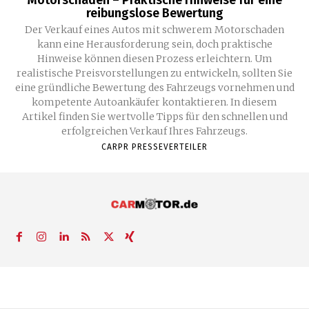
reibungslose Bewertung
Der Verkauf eines Autos mit schwerem Motorschaden
kann eine Herausforderung sein, doch praktische
Hinweise können diesen Prozess erleichtern. Um
realistische Preisvorstellungen zu entwickeln, sollten Sie
eine gründliche Bewertung des Fahrzeugs vornehmen und
kompetente Autoankäufer kontaktieren. In diesem
Artikel finden Sie wertvolle Tipps für den schnellen und
erfolgreichen Verkauf Ihres Fahrzeugs.
CARPR PRESSEVERTEILER