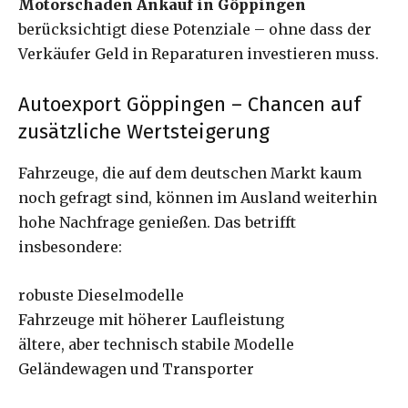
Motorschaden Ankauf in Göppingen
berücksichtigt diese Potenziale – ohne dass der
Verkäufer Geld in Reparaturen investieren muss.
Autoexport Göppingen – Chancen auf
zusätzliche Wertsteigerung
Fahrzeuge, die auf dem deutschen Markt kaum
noch gefragt sind, können im Ausland weiterhin
hohe Nachfrage genießen. Das betrifft
insbesondere:
robuste Dieselmodelle
Fahrzeuge mit höherer Laufleistung
ältere, aber technisch stabile Modelle
Geländewagen und Transporter