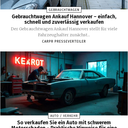
GEBRAUCHTWAGEN
Gebrauchtwagen Ankauf Hannover – einfach,
schnell und zuverlässig verkaufen
Der Gebrauchtwagen Ankauf Hannover stellt für viele
Fahrzeughalter zunächst...
CARPR PRESSEVERTEILER
AUTO / VERKEHR
So verkaufen Sie ein Auto mit schwerem
Motorschaden – Praktische Hinweise für eine