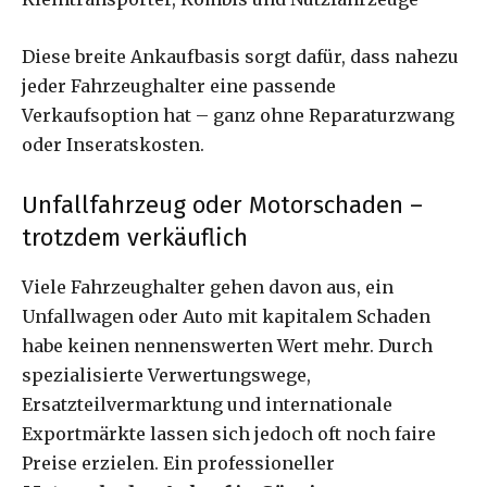
Diese breite Ankaufbasis sorgt dafür, dass nahezu
jeder Fahrzeughalter eine passende
Verkaufsoption hat – ganz ohne Reparaturzwang
oder Inseratskosten.
Unfallfahrzeug oder Motorschaden –
trotzdem verkäuflich
Viele Fahrzeughalter gehen davon aus, ein
Unfallwagen oder Auto mit kapitalem Schaden
habe keinen nennenswerten Wert mehr. Durch
spezialisierte Verwertungswege,
Ersatzteilvermarktung und internationale
Exportmärkte lassen sich jedoch oft noch faire
Preise erzielen. Ein professioneller