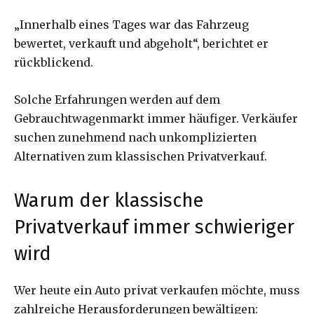
„Innerhalb eines Tages war das Fahrzeug
bewertet, verkauft und abgeholt“, berichtet er
rückblickend.
Solche Erfahrungen werden auf dem
Gebrauchtwagenmarkt immer häufiger. Verkäufer
suchen zunehmend nach unkomplizierten
Alternativen zum klassischen Privatverkauf.
Warum der klassische
Privatverkauf immer schwieriger
wird
Wer heute ein Auto privat verkaufen möchte, muss
zahlreiche Herausforderungen bewältigen: