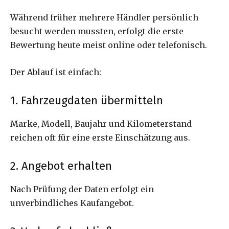
Während früher mehrere Händler persönlich
besucht werden mussten, erfolgt die erste
Bewertung heute meist online oder telefonisch.
Der Ablauf ist einfach:
1. Fahrzeugdaten übermitteln
Marke, Modell, Baujahr und Kilometerstand
reichen oft für eine erste Einschätzung aus.
2. Angebot erhalten
Nach Prüfung der Daten erfolgt ein
unverbindliches Kaufangebot.