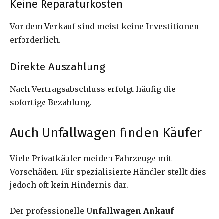
Keine Reparaturkosten
Vor dem Verkauf sind meist keine Investitionen
erforderlich.
Direkte Auszahlung
Nach Vertragsabschluss erfolgt häufig die
sofortige Bezahlung.
Auch Unfallwagen finden Käufer
Viele Privatkäufer meiden Fahrzeuge mit
Vorschäden. Für spezialisierte Händler stellt dies
jedoch oft kein Hindernis dar.
Der professionelle
Unfallwagen Ankauf