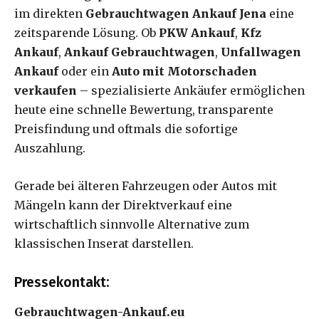
im direkten
Gebrauchtwagen Ankauf Jena
eine
zeitsparende Lösung. Ob
PKW Ankauf
,
Kfz
Ankauf
,
Ankauf Gebrauchtwagen
,
Unfallwagen
Ankauf
oder ein
Auto mit Motorschaden
verkaufen
– spezialisierte Ankäufer ermöglichen
heute eine schnelle Bewertung, transparente
Preisfindung und oftmals die sofortige
Auszahlung.
Gerade bei älteren Fahrzeugen oder Autos mit
Mängeln kann der Direktverkauf eine
wirtschaftlich sinnvolle Alternative zum
klassischen Inserat darstellen.
Pressekontakt:
Gebrauchtwagen-Ankauf.eu