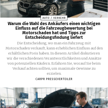
AUTO / VERKEHR
Warum die Wahl des Ankäufers einen wichtigen
Einfluss auf die Fahrzeugbewertung bei
Motorschaden hat und Tipps zur
Entscheidungsfindung liefert
Die Entscheidung, wo man ein Fahrzeug mit
Motorschaden verkauft, kann erheblichen Einfluss auf den
erhältlichen Preis haben. In diesem Artikel diskutieren
wir die verschiedenen Verantwortlichkeiten und Ansätze
von potenziellen Käufern. Erfahren Sie, worauf Sie beim
Verkauf achten sollten, um maximale Gewinne zu
erzielen.
CARPR PRESSEVERTEILER