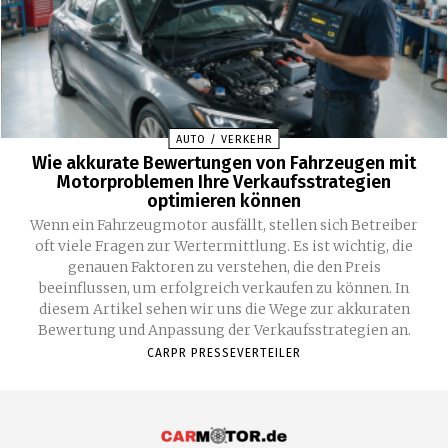
AUTO / VERKEHR
Wie akkurate Bewertungen von Fahrzeugen mit
Motorproblemen Ihre Verkaufsstrategien
optimieren können
Wenn ein Fahrzeugmotor ausfällt, stellen sich Betreiber
oft viele Fragen zur Wertermittlung. Es ist wichtig, die
genauen Faktoren zu verstehen, die den Preis
beeinflussen, um erfolgreich verkaufen zu können. In
diesem Artikel sehen wir uns die Wege zur akkuraten
Bewertung und Anpassung der Verkaufsstrategien an.
CARPR PRESSEVERTEILER