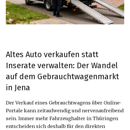
Altes Auto verkaufen statt
Inserate verwalten: Der Wandel
auf dem Gebrauchtwagenmarkt
in Jena
Der Verkauf eines Gebrauchtwagens über Online-
Portale kann zeitaufwendig und nervenaufreibend
sein. Immer mehr Fahrzeughalter in Thüringen
entscheiden sich deshalb für den direkten