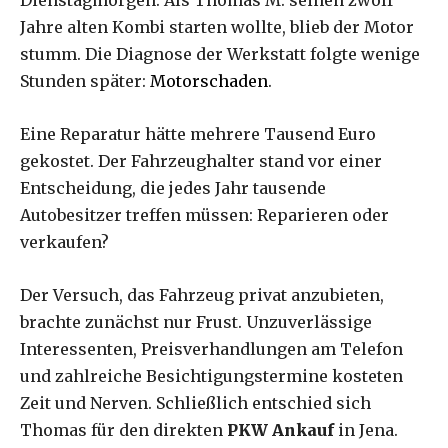
Jahre alten Kombi starten wollte, blieb der Motor
stumm. Die Diagnose der Werkstatt folgte wenige
Stunden später:
Motorschaden
.
Eine Reparatur hätte mehrere Tausend Euro
gekostet. Der Fahrzeughalter stand vor einer
Entscheidung, die jedes Jahr tausende
Autobesitzer treffen müssen: Reparieren oder
verkaufen?
Der Versuch, das Fahrzeug privat anzubieten,
brachte zunächst nur Frust. Unzuverlässige
Interessenten, Preisverhandlungen am Telefon
und zahlreiche Besichtigungstermine kosteten
Zeit und Nerven. Schließlich entschied sich
Thomas für den direkten
PKW Ankauf
in Jena.