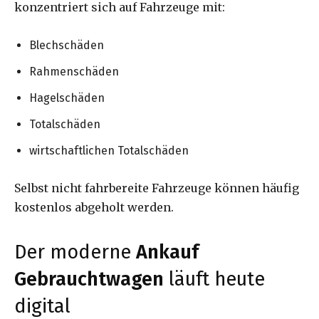
konzentriert sich auf Fahrzeuge mit:
Blechschäden
Rahmenschäden
Hagelschäden
Totalschäden
wirtschaftlichen Totalschäden
Selbst nicht fahrbereite Fahrzeuge können häufig
kostenlos abgeholt werden.
Der moderne
Ankauf
Gebrauchtwagen
läuft heute
digital