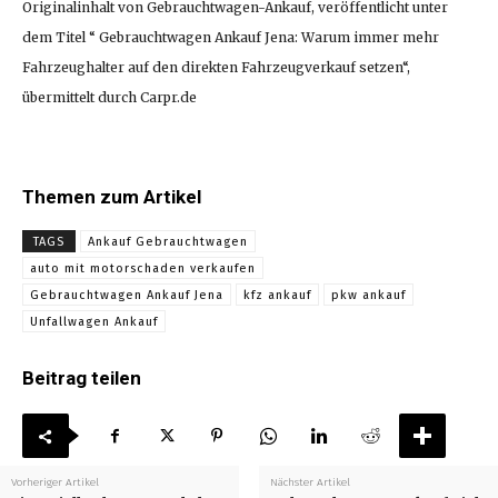
Originalinhalt von Gebrauchtwagen-Ankauf, veröffentlicht unter
dem Titel “ Gebrauchtwagen Ankauf Jena: Warum immer mehr
Fahrzeughalter auf den direkten Fahrzeugverkauf setzen“,
übermittelt durch Carpr.de
Themen zum Artikel
TAGS
Ankauf Gebrauchtwagen
auto mit motorschaden verkaufen
Gebrauchtwagen Ankauf Jena
kfz ankauf
pkw ankauf
Unfallwagen Ankauf
Beitrag teilen
Vorheriger Artikel
Nächster Artikel