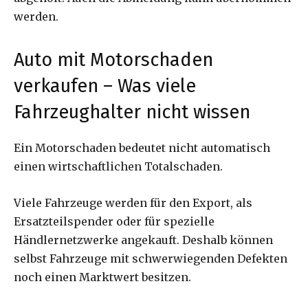
werden.
Auto mit Motorschaden
verkaufen – Was viele
Fahrzeughalter nicht wissen
Ein Motorschaden bedeutet nicht automatisch
einen wirtschaftlichen Totalschaden.
Viele Fahrzeuge werden für den Export, als
Ersatzteilspender oder für spezielle
Händlernetzwerke angekauft. Deshalb können
selbst Fahrzeuge mit schwerwiegenden Defekten
noch einen Marktwert besitzen.