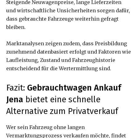
Steigende Neuwagenpreise, lange Lieferzeiten
und wirtschaftliche Unsicherheiten sorgen dafür,
dass gebrauchte Fahrzeuge weiterhin gefragt
bleiben.
Marktanalysen zeigen zudem, dass Preisbildung
zunehmend datenbasiert erfolgt und Faktoren wie
Laufleistung, Zustand und Fahrzeughistorie
entscheidend für die Wertermittlung sind.
Fazit:
Gebrauchtwagen Ankauf
Jena
bietet eine schnelle
Alternative zum Privatverkauf
Wer sein Fahrzeug ohne langen
Vermarktungsprozess verkaufen möchte, findet