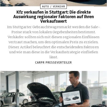
AUTO / VERKEHR
Kfz verkaufen in Stuttgart: Die direkte
Auswirkung regionaler Faktoren auf Ihren
Verkaufswert
Im Stuttgarter Gebrauchtwagenmarkt werden die Sale-
Preise stark von lokalen Gegebenheiten bestimmt.
Verkäufer sollten sich mit diesen regionalen Einflüssen
vertraut machen, um den optimalen Preis zu erzielen.
Dieser Artikel beleuchtet die entscheidenden Faktoren
und wie man diese in die Verkaufsstrategie einfließen
lässt.
CARPR PRESSEVERTEILER