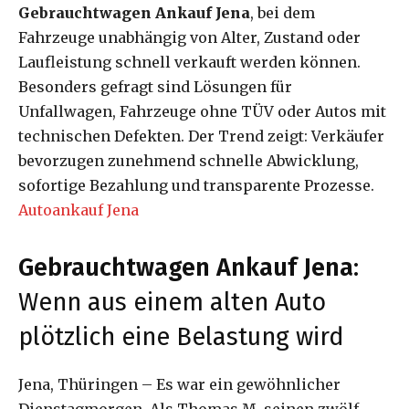
Gebrauchtwagen Ankauf Jena
, bei dem
Fahrzeuge unabhängig von Alter, Zustand oder
Laufleistung schnell verkauft werden können.
Besonders gefragt sind Lösungen für
Unfallwagen, Fahrzeuge ohne TÜV oder Autos mit
technischen Defekten. Der Trend zeigt: Verkäufer
bevorzugen zunehmend schnelle Abwicklung,
sofortige Bezahlung und transparente Prozesse.
Autoankauf Jena
Gebrauchtwagen Ankauf Jena
:
Wenn aus einem alten Auto
plötzlich eine Belastung wird
Jena, Thüringen – Es war ein gewöhnlicher
Dienstagmorgen. Als Thomas M. seinen zwölf