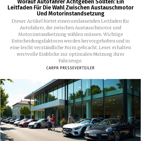
Worauf Autofahrer Achtgeben Sollten: Ein
Leitfaden Für Die Wahl Zwischen Austauschmotor
Und Motorinstandsetzung
Dieser Artikel bietet einen umfassenden Leitfaden für
Autofahrer, die zwischen Austauschmotor und
Motorinstandsetzung wählen müssen. Wichtige
Entscheidungsfaktoren werden hervorgehoben und in
eine leicht verständliche Form gebracht. Leser erhalten
wertvolle Einblicke zur optimalen Nutzung ihrer
Fahrzeuge.
CARPR PRESSEVERTEILER