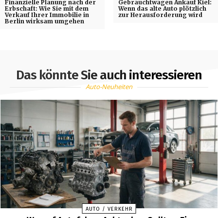
Finanzielle Planung nach der
Gebrauchtwagen Ankauf Kiel:
Erbschaft: Wie Sie mit dem
Wenn das alte Auto plötzlich
Verkauf Ihrer Immobilie in
zur Herausforderung wird
Berlin wirksam umgehen
Das könnte Sie auch interessieren
Auto-Neuheiten
AUTO / VERKEHR