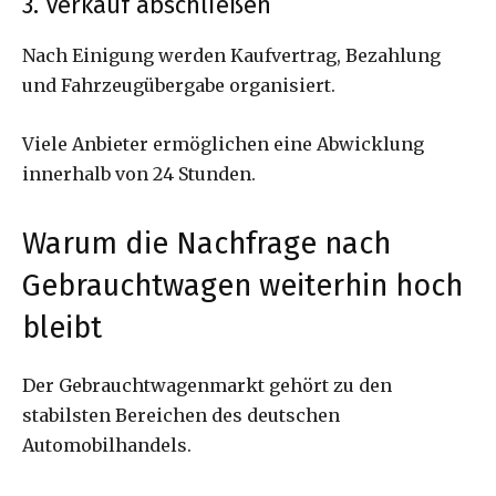
3. Verkauf abschließen
Nach Einigung werden Kaufvertrag, Bezahlung
und Fahrzeugübergabe organisiert.
Viele Anbieter ermöglichen eine Abwicklung
innerhalb von 24 Stunden.
Warum die Nachfrage nach
Gebrauchtwagen weiterhin hoch
bleibt
Der Gebrauchtwagenmarkt gehört zu den
stabilsten Bereichen des deutschen
Automobilhandels.