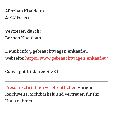
ABorhan Khaldoun
45327 Essen
Vertreten durch:
Borhan Khaldoun
E-Mail: info@gebrauchtwagen-ankauf.eu
Webseite:
https://www.gebrauchtwagen-ankauf.eu/
Copyright Bild: freepik-KI
Pressenachrichten veröffentlichen
– mehr
Reichweite, Sichtbarkeit und Vertrauen für Ihr
Unternehmen