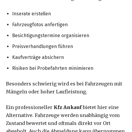
Inserate erstellen
Fahrzeugfotos anfertigen
Besichtigungstermine organisieren
Preisverhandlungen führen
Kaufverträge absichern
Risiken bei Probefahrten minimieren
Besonders schwierig wird es bei Fahrzeugen mit
Mängeln oder hoher Laufleistung.
Ein professioneller
Kfz Ankauf
bietet hier eine
Alternative. Fahrzeuge werden unabhängig vom
Zustand bewertet und oftmals direkt vor Ort
abgeholt. Auch die Abmeldung kann übernommen