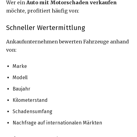
Wer ein
Auto mit Motorschaden verkaufen
möchte, profitiert häufig von:
Schneller Wertermittlung
Ankaufunternehmen bewerten Fahrzeuge anhand
von:
Marke
Modell
Baujahr
Kilometerstand
Schadensumfang
Nachfrage auf internationalen Märkten