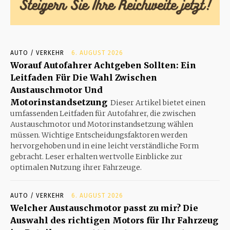
AUTO / VERKEHR
6. AUGUST 2026
Worauf Autofahrer Achtgeben Sollten: Ein
Leitfaden Für Die Wahl Zwischen
Austauschmotor Und
Motorinstandsetzung
Dieser Artikel bietet einen
umfassenden Leitfaden für Autofahrer, die zwischen
Austauschmotor und Motorinstandsetzung wählen
müssen. Wichtige Entscheidungsfaktoren werden
hervorgehoben und in eine leicht verständliche Form
gebracht. Leser erhalten wertvolle Einblicke zur
optimalen Nutzung ihrer Fahrzeuge.
AUTO / VERKEHR
6. AUGUST 2026
Welcher Austauschmotor passt zu mir? Die
Auswahl des richtigen Motors für Ihr Fahrzeug