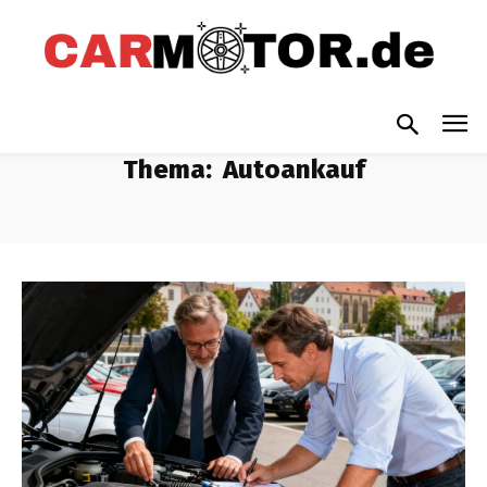
Thema:
Autoankauf