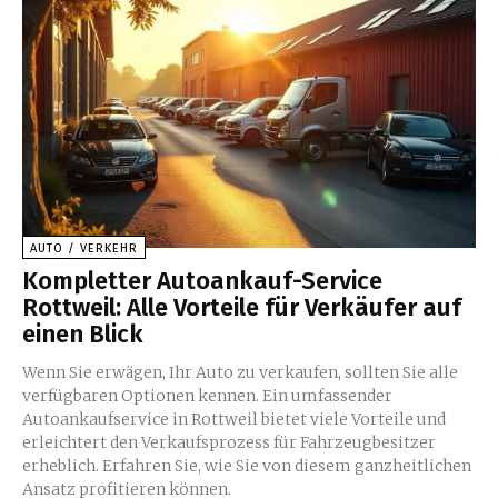
AUTO / VERKEHR
Kompletter Autoankauf-Service
Rottweil: Alle Vorteile für Verkäufer auf
einen Blick
Wenn Sie erwägen, Ihr Auto zu verkaufen, sollten Sie alle
verfügbaren Optionen kennen. Ein umfassender
Autoankaufservice in Rottweil bietet viele Vorteile und
erleichtert den Verkaufsprozess für Fahrzeugbesitzer
erheblich. Erfahren Sie, wie Sie von diesem ganzheitlichen
Ansatz profitieren können.