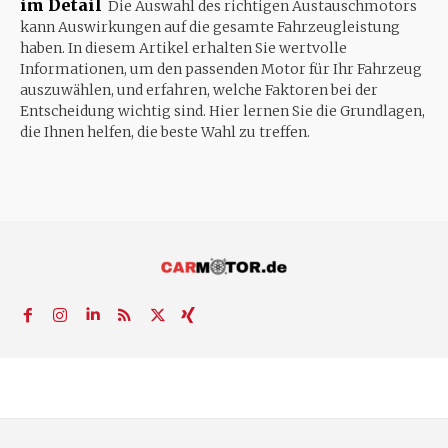
im Detail
Die Auswahl des richtigen Austauschmotors
kann Auswirkungen auf die gesamte Fahrzeugleistung
haben. In diesem Artikel erhalten Sie wertvolle
Informationen, um den passenden Motor für Ihr Fahrzeug
auszuwählen, und erfahren, welche Faktoren bei der
Entscheidung wichtig sind. Hier lernen Sie die Grundlagen,
die Ihnen helfen, die beste Wahl zu treffen.