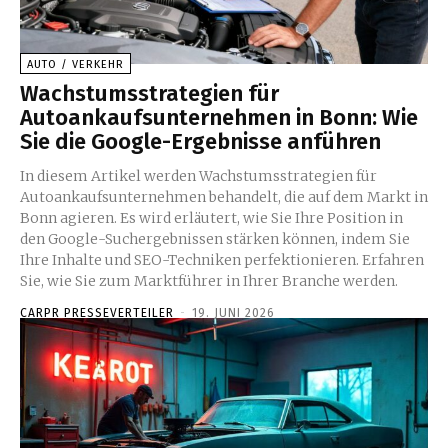
AUTO / VERKEHR
Wachstumsstrategien für
Autoankaufsunternehmen in Bonn: Wie
Sie die Google-Ergebnisse anführen
In diesem Artikel werden Wachstumsstrategien für
Autoankaufsunternehmen behandelt, die auf dem Markt in
Bonn agieren. Es wird erläutert, wie Sie Ihre Position in
den Google-Suchergebnissen stärken können, indem Sie
Ihre Inhalte und SEO-Techniken perfektionieren. Erfahren
Sie, wie Sie zum Marktführer in Ihrer Branche werden.
CARPR PRESSEVERTEILER
-
19. JUNI 2026