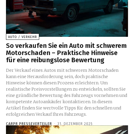
AUTO / VERKEHR
So verkaufen Sie ein Auto mit schwerem
Motorschaden – Praktische Hinweise
für eine reibungslose Bewertung
Der Verkauf eines Autos mit schwerem Motorschaden
kann eine Herausforderung sein, doch praktische
Hinweise können diesen Prozess erleichtern. Um
realistische Preisvorstellungen zu entwickeln, sollten Sie
eine gründliche Bewertung des Fahrzeugs vornehmen und
kompetente Autoankäufer kontaktieren. In diesem
Artikel finden Sie wertvolle Tipps für den schnellen und
erfolgreichen Verkauf Ihres Fahrzeugs.
CARPR PRESSEVERTEILER
-
31. DEZEMBER 2025