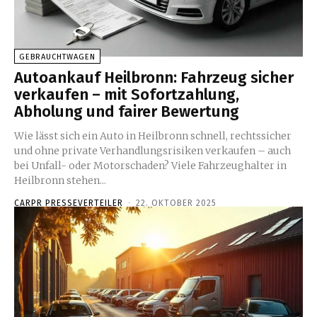
GEBRAUCHTWAGEN
Autoankauf Heilbronn: Fahrzeug sicher
verkaufen – mit Sofortzahlung,
Abholung und fairer Bewertung
Wie lässt sich ein Auto in Heilbronn schnell, rechtssicher
und ohne private Verhandlungsrisiken verkaufen – auch
bei Unfall- oder Motorschaden? Viele Fahrzeughalter in
Heilbronn stehen...
CARPR PRESSEVERTEILER
-
22. OKTOBER 2025