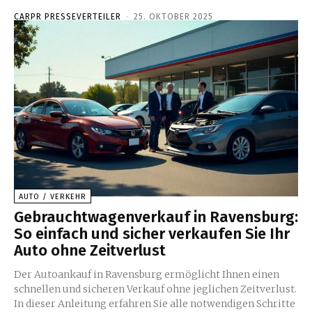
CARPR PRESSEVERTEILER
-
25. OKTOBER 2025
AUTO / VERKEHR
Gebrauchtwagenverkauf in Ravensburg:
So einfach und sicher verkaufen Sie Ihr
Auto ohne Zeitverlust
Der Autoankauf in Ravensburg ermöglicht Ihnen einen
schnellen und sicheren Verkauf ohne jeglichen Zeitverlust.
In dieser Anleitung erfahren Sie alle notwendigen Schritte