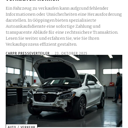
Ein Fahrzeug zu verkaufen kann aufgrund fehlender
Informationen oder Unsicherheiten eine Herausforderung
darstellen. In Göppingen bieten spezialisierte
Autoankaufsdienste eine sofortige Zahlung und
transparente Abläufe für eine rechtssichere Transaktion.
Lesen Sie weiter und erfahren Sie, wie Sie Ihren
Verkaufsprozess effizient gestalten.
CARPR PRESSEVERTEILER
-
23. OKTOBER 2025
AUTO / VERKEHR