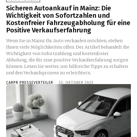
Sicheren Autoankauf in Mainz: Die
Wichtigkeit von Sofortzahlen und
Kostenfreier Fahrzeugabholung für eine
Positive Verkaufserfahrung
Wenn Sie in Mainz Ihr Auto verkaufen möchten, stehen
Ihnen viele Möglichkeiten offen. Der Artikel behandelt die
Wichtigkeit von Sofortzahlung und kostenfreier
Abholung, die für eine positive Verkaufserfahrung sorgen
können. Lesen Sie weiter, um hilfreiche Tipps zu erhalten
und den Verkaufsprozess zu erleichtern.
CARPR PRESSEVERTEILER
-
23. OKTOBER 2025