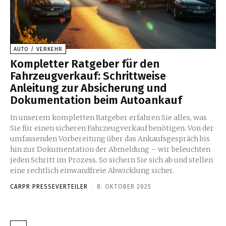
AUTO / VERKEHR
Kompletter Ratgeber für den
Fahrzeugverkauf: Schrittweise
Anleitung zur Absicherung und
Dokumentation beim Autoankauf
In unserem kompletten Ratgeber erfahren Sie alles, was
Sie für einen sicheren Fahrzeugverkauf benötigen. Von der
umfassenden Vorbereitung über das Ankaufsgespräch bis
hin zur Dokumentation der Abmeldung – wir beleuchten
jeden Schritt im Prozess. So sichern Sie sich ab und stellen
eine rechtlich einwandfreie Abwicklung sicher.
CARPR PRESSEVERTEILER
-
8. OKTOBER 2025