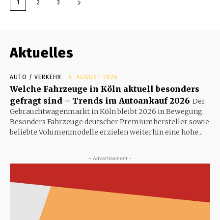
1
2
3
Aktuelles
AUTO / VERKEHR
8. AUGUST 2026
Welche Fahrzeuge in Köln aktuell besonders
gefragt sind – Trends im Autoankauf 2026
Der
Gebrauchtwagenmarkt in Köln bleibt 2026 in Bewegung.
Besonders Fahrzeuge deutscher Premiumhersteller sowie
beliebte Volumenmodelle erzielen weiterhin eine hohe...
- Advertisement -