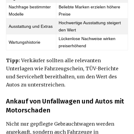
Nachfrage bestimmter
Beliebte Marken erzielen höhere
Modelle
Preise
Hochwertige Ausstattung steigert
Ausstattung und Extras
den Wert
Lückenlose Nachweise wirken
Wartungshistorie
preiserhöhend
Tipp:
Verkäufer sollten alle relevanten
Unterlagen wie Fahrzeugschein, TÜV-Berichte
und Serviceheft bereithalten, um den Wert des
Autos zu unterstreichen.
Ankauf von Unfallwagen und Autos mit
Motorschaden
Nicht nur gepflegte Gebrauchtwagen werden
angekauft, sondern auch Fahrzeuge in