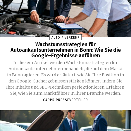
AUTO / VERKEHR
Wachstumsstrategien für
Autoankaufsunternehmen in Bonn: Wie Sie die
Google-Ergebnisse anführen
In diesem Artikel werden Wachstumsstrategien für
Autoankaufsunternehmen behandelt, die auf dem Markt
in Bonn agieren. Es wird erläutert, wie Sie Ihre Position in
den Google-Suchergebnissen stärken können, indem Sie
Ihre Inhalte und SEO-Techniken perfektionieren. Erfahren
Sie, wie Sie zum Marktführer in Ihrer Branche werden.
CARPR PRESSEVERTEILER