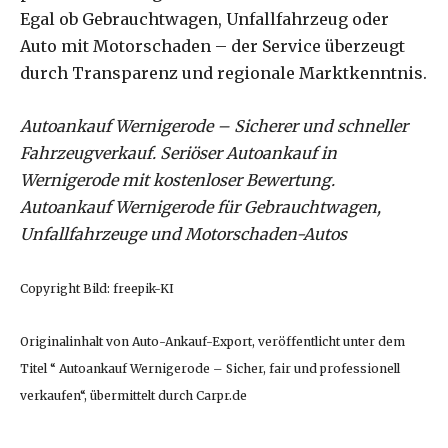
Egal ob Gebrauchtwagen, Unfallfahrzeug oder
Auto mit Motorschaden – der Service überzeugt
durch Transparenz und regionale Marktkenntnis.
Autoankauf Wernigerode – Sicherer und schneller
Fahrzeugverkauf. Seriöser Autoankauf in
Wernigerode mit kostenloser Bewertung.
Autoankauf Wernigerode für Gebrauchtwagen,
Unfallfahrzeuge und Motorschaden-Autos
Copyright Bild: freepik-KI
Originalinhalt von Auto-Ankauf-Export, veröffentlicht unter dem
Titel “ Autoankauf Wernigerode – Sicher, fair und professionell
verkaufen“, übermittelt durch Carpr.de