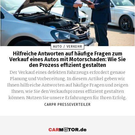
AUTO / VERKEHR
Hilfreiche Antworten auf häufige Fragen zum
Verkauf eines Autos mit Motorschaden: Wie Sie
den Prozess effizient gestalten
Der Verkauf eines defekten Fahrzeugs erfordert genaue
Planung und Vorbereitung. In diesem Artikel geben wir
Ihnen hilfreiche Antworten auf häufige Fragen und zeigen
Ihnen, wie Sie den Verkaufsprozess effizient gestalten
können. Nutzen Sie unsere Erfahrungen für Ihren Erfolg.
CARPR PRESSEVERTEILER