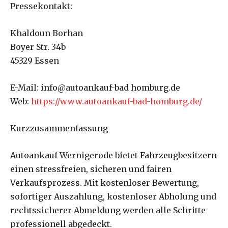
Pressekontakt:
Khaldoun Borhan
Boyer Str. 34b
45329 Essen
E-Mail: info@autoankauf-bad homburg.de
Web:
https://www.autoankauf-bad-homburg.de/
Kurzzusammenfassung
Autoankauf Wernigerode bietet Fahrzeugbesitzern
einen stressfreien, sicheren und fairen
Verkaufsprozess. Mit kostenloser Bewertung,
sofortiger Auszahlung, kostenloser Abholung und
rechtssicherer Abmeldung werden alle Schritte
professionell abgedeckt.