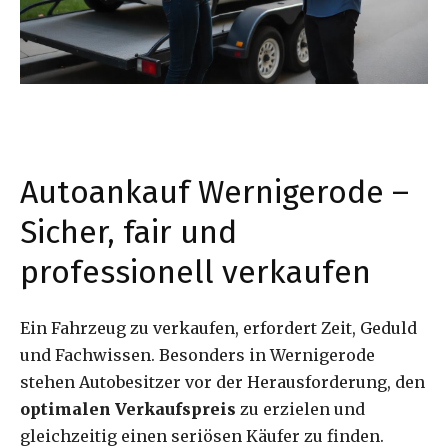
Autoankauf Wernigerode –
Sicher, fair und
professionell verkaufen
Ein Fahrzeug zu verkaufen, erfordert Zeit, Geduld
und Fachwissen. Besonders in Wernigerode
stehen Autobesitzer vor der Herausforderung, den
optimalen Verkaufspreis
zu erzielen und
gleichzeitig einen seriösen Käufer zu finden.