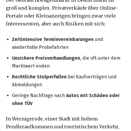
groß und komplex. Privatverkäufe über Online-
Portale oder Kleinanzeigen bringen zwar viele
Interessenten, aber auch Risiken mit sich:
Zeitintensive Terminvereinbarungen
und
wiederholte Probefahrten
Unsichere Preisverhandlungen
, die oft unter dem
Marktwert enden
Rechtliche Stolperfallen
bei Kaufverträgen und
Abmeldungen
Geringe Nachfrage nach
Autos mit Schäden oder
ohne TÜV
In Wernigerode, einer Stadt mit hohem
Pendleraufkommen und touristischem Verkehr,