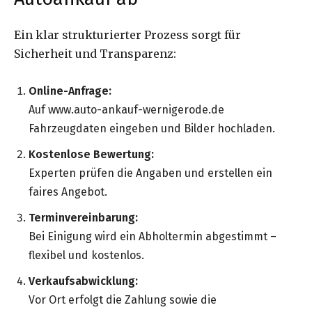
Ein klar strukturierter Prozess sorgt für
Sicherheit und Transparenz:
Online-Anfrage:
Auf www.auto-ankauf-wernigerode.de
Fahrzeugdaten eingeben und Bilder hochladen.
Kostenlose Bewertung:
Experten prüfen die Angaben und erstellen ein
faires Angebot.
Terminvereinbarung:
Bei Einigung wird ein Abholtermin abgestimmt –
flexibel und kostenlos.
Verkaufsabwicklung:
Vor Ort erfolgt die Zahlung sowie die