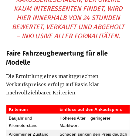
KAUM INTERESSENTEN FINDET, WIRD
HIER INNERHALB VON 24 STUNDEN
BEWERTET, VERKAUFT UND ABGEHOLT
– INKLUSIVE ALLER FORMALITÄTEN.
Faire Fahrzeugbewertung für alle
Modelle
Die Ermittlung eines marktgerechten
Verkaufspreises erfolgt auf Basis klar
nachvollziehbarer Kriterien.
Kriterium
Einfluss auf den Ankaufspreis
Baujahr und
Höheres Alter = geringerer
Kilometerstand
Marktwert
Allgemeiner Zustand
Schäden senken den Preis deutlich