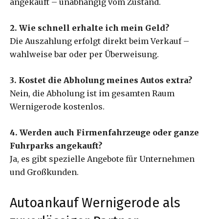
angekauft – unabhängig vom Zustand.
2. Wie schnell erhalte ich mein Geld?
Die Auszahlung erfolgt direkt beim Verkauf –
wahlweise bar oder per Überweisung.
3. Kostet die Abholung meines Autos extra?
Nein, die Abholung ist im gesamten Raum
Wernigerode kostenlos.
4. Werden auch Firmenfahrzeuge oder ganze
Fuhrparks angekauft?
Ja, es gibt spezielle Angebote für Unternehmen
und Großkunden.
Autoankauf Wernigerode als