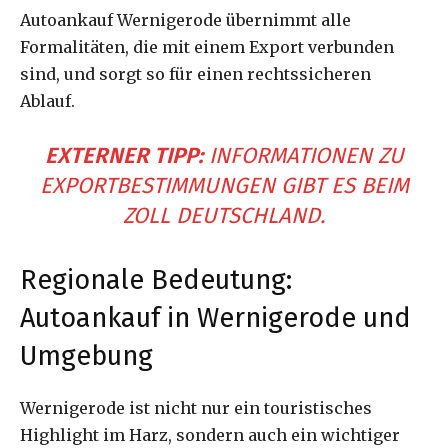
Autoankauf Wernigerode übernimmt alle
Formalitäten, die mit einem Export verbunden
sind, und sorgt so für einen rechtssicheren
Ablauf.
EXTERNER TIPP:
INFORMATIONEN ZU
EXPORTBESTIMMUNGEN GIBT ES BEIM
ZOLL DEUTSCHLAND
.
Regionale Bedeutung:
Autoankauf in Wernigerode und
Umgebung
Wernigerode ist nicht nur ein touristisches
Highlight im Harz, sondern auch ein wichtiger