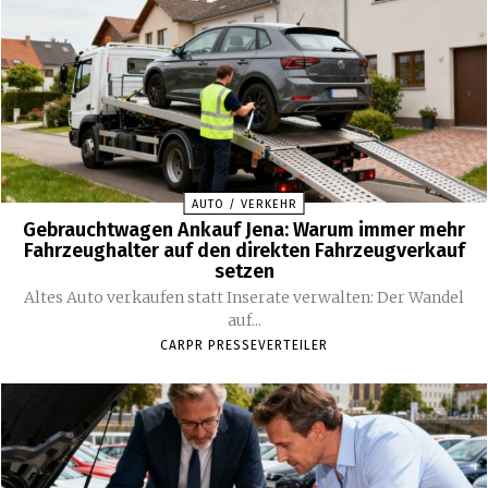
AUTO / VERKEHR
Gebrauchtwagen Ankauf Jena: Warum immer mehr
Fahrzeughalter auf den direkten Fahrzeugverkauf
setzen
Altes Auto verkaufen statt Inserate verwalten: Der Wandel
auf...
CARPR PRESSEVERTEILER