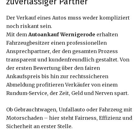
zuverlässiger Partner
Der Verkauf eines Autos muss weder kompliziert
noch riskant sein.
Mit dem
Autoankauf Wernigerode
erhalten
Fahrzeugbesitzer einen professionellen
Ansprechpartner, der den gesamten Prozess
transparent und kundenfreundlich gestaltet. Von
der ersten Bewertung über den fairen
Ankaufspreis bis hin zur rechtssicheren
Abmeldung profitieren Verkäufer von einem
Rundum-Service, der Zeit, Geld und Nerven spart.
Ob Gebrauchtwagen, Unfallauto oder Fahrzeug mit
Motorschaden – hier steht Fairness, Effizienz und
Sicherheit an erster Stelle.