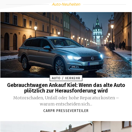
Auto-Neuheiten
AUTO / VERKEHR
Gebrauchtwagen Ankauf Kiel: Wenn das alte Auto
plötzlich zur Herausforderung wird
Motorschaden, Unfall oder hohe Reparaturkosten –
warum entscheiden sich...
CARPR PRESSEVERTEILER