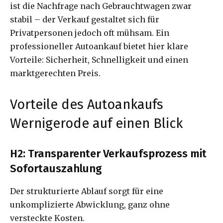
ist die Nachfrage nach Gebrauchtwagen zwar
stabil – der Verkauf gestaltet sich für
Privatpersonen jedoch oft mühsam. Ein
professioneller Autoankauf bietet hier klare
Vorteile: Sicherheit, Schnelligkeit und einen
marktgerechten Preis.
Vorteile des Autoankaufs
Wernigerode auf einen Blick
H2: Transparenter Verkaufsprozess mit
Sofortauszahlung
Der strukturierte Ablauf sorgt für eine
unkomplizierte Abwicklung, ganz ohne
versteckte Kosten.