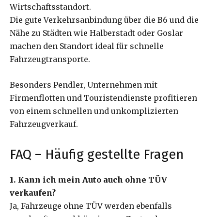
Wirtschaftsstandort.
Die gute Verkehrsanbindung über die B6 und die
Nähe zu Städten wie Halberstadt oder Goslar
machen den Standort ideal für schnelle
Fahrzeugtransporte.
Besonders Pendler, Unternehmen mit
Firmenflotten und Touristendienste profitieren
von einem schnellen und unkomplizierten
Fahrzeugverkauf.
FAQ – Häufig gestellte Fragen
1. Kann ich mein Auto auch ohne TÜV
verkaufen?
Ja, Fahrzeuge ohne TÜV werden ebenfalls