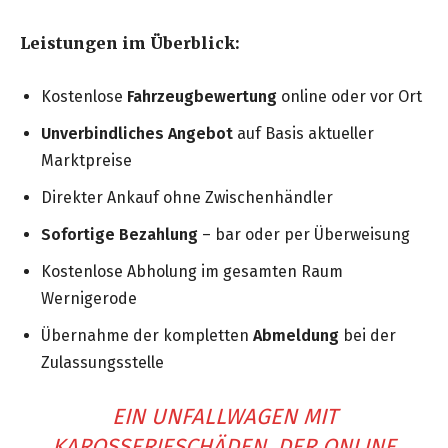
Leistungen im Überblick:
Kostenlose
Fahrzeugbewertung
online oder vor Ort
Unverbindliches Angebot
auf Basis aktueller
Marktpreise
Direkter Ankauf ohne Zwischenhändler
Sofortige Bezahlung
– bar oder per Überweisung
Kostenlose Abholung im gesamten Raum
Wernigerode
Übernahme der kompletten
Abmeldung
bei der
Zulassungsstelle
EIN UNFALLWAGEN MIT
KAROSSERIESCHÄDEN, DER ONLINE