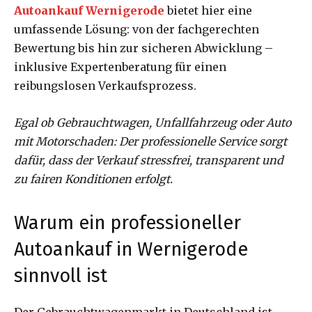
Autoankauf Wernigerode
bietet hier eine
umfassende Lösung: von der fachgerechten
Bewertung bis hin zur sicheren Abwicklung –
inklusive Expertenberatung für einen
reibungslosen Verkaufsprozess.
Egal ob Gebrauchtwagen, Unfallfahrzeug oder Auto
mit Motorschaden: Der professionelle Service sorgt
dafür, dass der Verkauf stressfrei, transparent und
zu fairen Konditionen erfolgt.
Warum ein professioneller
Autoankauf in Wernigerode
sinnvoll ist
Der Gebrauchtwagenmarkt in Deutschland ist