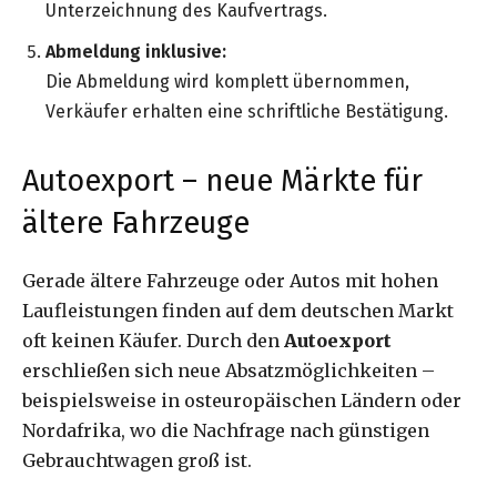
Unterzeichnung des Kaufvertrags.
Abmeldung inklusive:
Die Abmeldung wird komplett übernommen,
Verkäufer erhalten eine schriftliche Bestätigung.
Autoexport – neue Märkte für
ältere Fahrzeuge
Gerade ältere Fahrzeuge oder Autos mit hohen
Laufleistungen finden auf dem deutschen Markt
oft keinen Käufer. Durch den
Autoexport
erschließen sich neue Absatzmöglichkeiten –
beispielsweise in osteuropäischen Ländern oder
Nordafrika, wo die Nachfrage nach günstigen
Gebrauchtwagen groß ist.