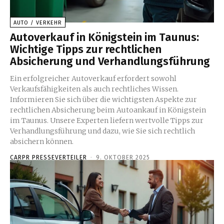
AUTO / VERKEHR
Autoverkauf in Königstein im Taunus:
Wichtige Tipps zur rechtlichen
Absicherung und Verhandlungsführung
Ein erfolgreicher Autoverkauf erfordert sowohl
Verkaufsfähigkeiten als auch rechtliches Wissen.
Informieren Sie sich über die wichtigsten Aspekte zur
rechtlichen Absicherung beim Autoankauf in Königstein
im Taunus. Unsere Experten liefern wertvolle Tipps zur
Verhandlungsführung und dazu, wie Sie sich rechtlich
absichern können.
CARPR PRESSEVERTEILER
-
9. OKTOBER 2025