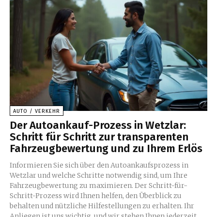
AUTO / VERKEHR
Der Autoankauf-Prozess in Wetzlar:
Schritt für Schritt zur transparenten
Fahrzeugbewertung und zu Ihrem Erlös
Informieren Sie sich über den Autoankaufsprozess in
Wetzlar und welche Schritte notwendig sind, um Ihre
Fahrzeugbewertung zu maximieren. Der Schritt-für-
Schritt-Prozess wird Ihnen helfen, den Überblick zu
behalten und nützliche Hilfestellungen zu erhalten. Ihr
Anliegen ist uns wichtig, und wir stehen Ihnen jederzeit