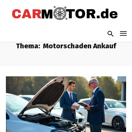
Thema:
Motorschaden Ankauf