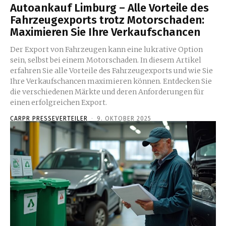
Autoankauf Limburg – Alle Vorteile des
Fahrzeugexports trotz Motorschaden:
Maximieren Sie Ihre Verkaufschancen
Der Export von Fahrzeugen kann eine lukrative Option
sein, selbst bei einem Motorschaden. In diesem Artikel
erfahren Sie alle Vorteile des Fahrzeugexports und wie Sie
Ihre Verkaufschancen maximieren können. Entdecken Sie
die verschiedenen Märkte und deren Anforderungen für
einen erfolgreichen Export.
CARPR PRESSEVERTEILER
-
9. OKTOBER 2025