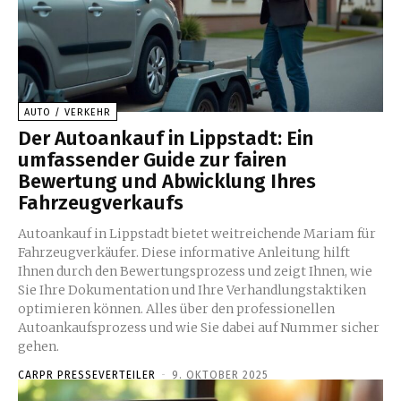
AUTO / VERKEHR
Der Autoankauf in Lippstadt: Ein
umfassender Guide zur fairen
Bewertung und Abwicklung Ihres
Fahrzeugverkaufs
Autoankauf in Lippstadt bietet weitreichende Mariam für
Fahrzeugverkäufer. Diese informative Anleitung hilft
Ihnen durch den Bewertungsprozess und zeigt Ihnen, wie
Sie Ihre Dokumentation und Ihre Verhandlungstaktiken
optimieren können. Alles über den professionellen
Autoankaufsprozess und wie Sie dabei auf Nummer sicher
gehen.
CARPR PRESSEVERTEILER
-
9. OKTOBER 2025