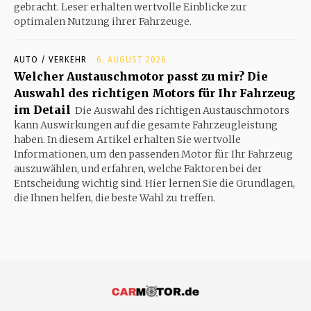
gebracht. Leser erhalten wertvolle Einblicke zur
optimalen Nutzung ihrer Fahrzeuge.
AUTO / VERKEHR
6. AUGUST 2026
Welcher Austauschmotor passt zu mir? Die
Auswahl des richtigen Motors für Ihr Fahrzeug
im Detail
Die Auswahl des richtigen Austauschmotors
kann Auswirkungen auf die gesamte Fahrzeugleistung
haben. In diesem Artikel erhalten Sie wertvolle
Informationen, um den passenden Motor für Ihr Fahrzeug
auszuwählen, und erfahren, welche Faktoren bei der
Entscheidung wichtig sind. Hier lernen Sie die Grundlagen,
die Ihnen helfen, die beste Wahl zu treffen.