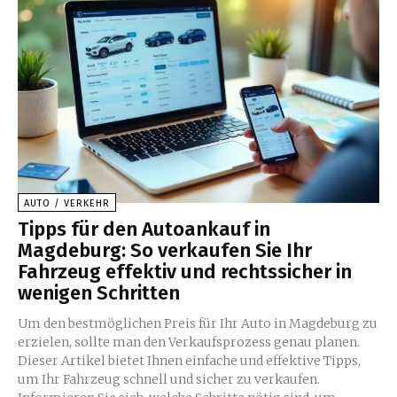
AUTO / VERKEHR
Tipps für den Autoankauf in
Magdeburg: So verkaufen Sie Ihr
Fahrzeug effektiv und rechtssicher in
wenigen Schritten
Um den bestmöglichen Preis für Ihr Auto in Magdeburg zu
erzielen, sollte man den Verkaufsprozess genau planen.
Dieser Artikel bietet Ihnen einfache und effektive Tipps,
um Ihr Fahrzeug schnell und sicher zu verkaufen.