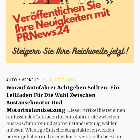
AUTO / VERKEHR
6. AUGUST 2026
Worauf Autofahrer Achtgeben Sollten: Ein
Leitfaden Für Die Wahl Zwischen
Austauschmotor Und
Motorinstandsetzung
Dieser Artikel bietet einen
umfassenden Leitfaden für Autofahrer, die zwischen
Austauschmotor und Motorinstandsetzung wählen
müssen. Wichtige Entscheidungsfaktoren werden
hervorgehoben und in eine leicht verständliche Form