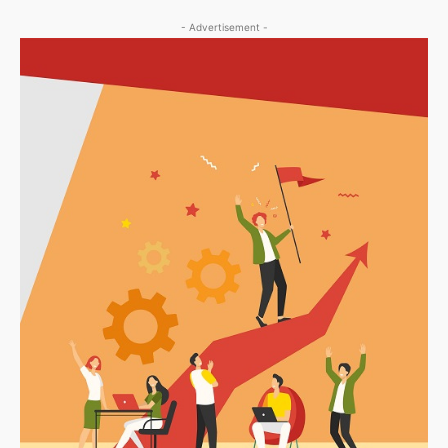
- Advertisement -