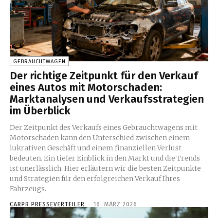
GEBRAUCHTWAGEN
Der richtige Zeitpunkt für den Verkauf
eines Autos mit Motorschaden:
Marktanalysen und Verkaufsstrategien
im Überblick
Der Zeitpunkt des Verkaufs eines Gebrauchtwagens mit
Motorschaden kann den Unterschied zwischen einem
lukrativen Geschäft und einem finanziellen Verlust
bedeuten. Ein tiefer Einblick in den Markt und die Trends
ist unerlässlich. Hier erläutern wir die besten Zeitpunkte
und Strategien für den erfolgreichen Verkauf Ihres
Fahrzeugs.
CARPR PRESSEVERTEILER
-
16. MÄRZ 2026