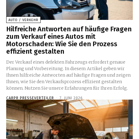
AUTO / VERKEHR
Hilfreiche Antworten auf häufige Fragen
zum Verkauf eines Autos mit
Motorschaden: Wie Sie den Prozess
effizient gestalten
Der Verkauf eines defekten Fahrzeugs erfordert genaue
Planung und Vorbereitung. In diesem Artikel geben wir
Ihnen hilfreiche Antworten auf häufige Fragen und zeigen
Ihnen, wie Sie den Verkaufsprozess effizient gestalten
können. Nutzen Sie unsere Erfahrungen für Ihren Erfolg.
CARPR PRESSEVERTEILER
-
7. JUNI 2026