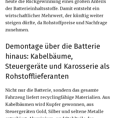
heute die Rückgewinnung eines großen Anteils
der Batterieinhaltsstoffe. Damit entsteht ein
wirtschaftlicher Mehrwert, der künftig weiter
steigen dürfte, da Rohstoffpreise und Nachfrage
zunehmen.
Demontage über die Batterie
hinaus: Kabelbäume,
Steuergeräte und Karosserie als
Rohstofflieferanten
Nicht nur die Batterie, sondern das gesamte
Fahrzeug liefert recyclingfähige Materialien. Aus
Kabelbäumen wird Kupfer gewonnen, aus
Steuergeräten Gold, Silber und seltene Metalle