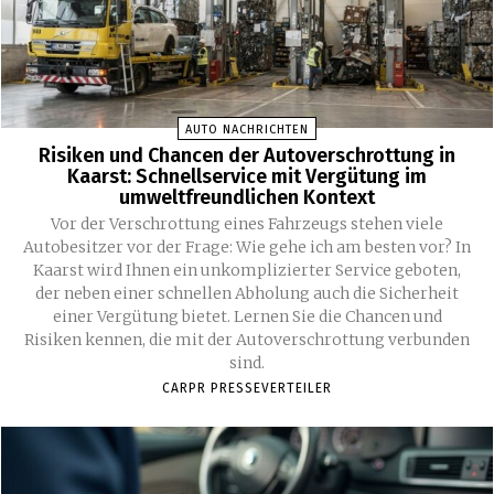
AUTO NACHRICHTEN
Risiken und Chancen der Autoverschrottung in
Kaarst: Schnellservice mit Vergütung im
umweltfreundlichen Kontext
Vor der Verschrottung eines Fahrzeugs stehen viele
Autobesitzer vor der Frage: Wie gehe ich am besten vor? In
Kaarst wird Ihnen ein unkomplizierter Service geboten,
der neben einer schnellen Abholung auch die Sicherheit
einer Vergütung bietet. Lernen Sie die Chancen und
Risiken kennen, die mit der Autoverschrottung verbunden
sind.
CARPR PRESSEVERTEILER