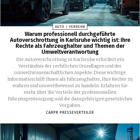
AUTO / VERKEHR
Warum professionell durchgeführte
Autoverschrottung in Karlsruhe wichtig ist: Ihre
Rechte als Fahrzeughalter und Themen der
Umweltverantwortung
Die Autoverschrottung in Karlsruhe erfordert ein
Verständnis der rechtlichen Grundlagen und der
umweltwissenschaftlichen Aspekte. Diese wichtige
Information hilft Ihnen als Fahrzeughalter, Ihre Rechte zu
wahren und umweltbewusst zu handeln. Erfahren Sie
mehr über die Vorteile der professionellen
Fahrzeugentsorgung und die dazugehörigen gesetzliches
Vorgaben.
CARPR PRESSEVERTEILER