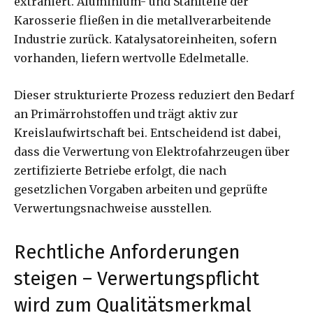
extrahiert. Aluminium- und Stahlteile der
Karosserie fließen in die metallverarbeitende
Industrie zurück. Katalysatoreinheiten, sofern
vorhanden, liefern wertvolle Edelmetalle.
Dieser strukturierte Prozess reduziert den Bedarf
an Primärrohstoffen und trägt aktiv zur
Kreislaufwirtschaft bei. Entscheidend ist dabei,
dass die Verwertung von Elektrofahrzeugen über
zertifizierte Betriebe erfolgt, die nach
gesetzlichen Vorgaben arbeiten und geprüfte
Verwertungsnachweise ausstellen.
Rechtliche Anforderungen
steigen – Verwertungspflicht
wird zum Qualitätsmerkmal