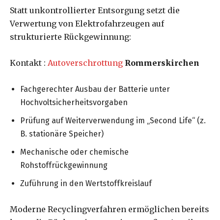
Statt unkontrollierter Entsorgung setzt die
Verwertung von Elektrofahrzeugen auf
strukturierte Rückgewinnung:
Kontakt :
Autoverschrottung
Rommerskirchen
Fachgerechter Ausbau der Batterie unter
Hochvoltsicherheitsvorgaben
Prüfung auf Weiterverwendung im „Second Life“ (z.
B. stationäre Speicher)
Mechanische oder chemische
Rohstoffrückgewinnung
Zuführung in den Wertstoffkreislauf
Moderne Recyclingverfahren ermöglichen bereits