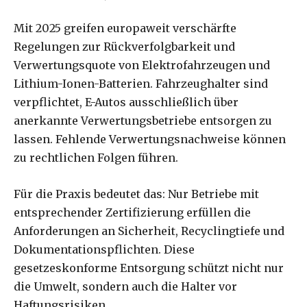
Mit 2025 greifen europaweit verschärfte
Regelungen zur Rückverfolgbarkeit und
Verwertungsquote von Elektrofahrzeugen und
Lithium-Ionen-Batterien. Fahrzeughalter sind
verpflichtet, E-Autos ausschließlich über
anerkannte Verwertungsbetriebe entsorgen zu
lassen. Fehlende Verwertungsnachweise können
zu rechtlichen Folgen führen.
Für die Praxis bedeutet das: Nur Betriebe mit
entsprechender Zertifizierung erfüllen die
Anforderungen an Sicherheit, Recyclingtiefe und
Dokumentationspflichten. Diese
gesetzeskonforme Entsorgung schützt nicht nur
die Umwelt, sondern auch die Halter vor
Haftungsrisiken.