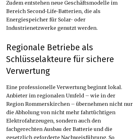
Zudem entstehen neue Geschäftsmodelle im
Bereich Second-Life-Batterien, die als
Energiespeicher für Solar- oder
Industrienetzwerke genutzt werden.
Regionale Betriebe als
Schlüsselakteure für sichere
Verwertung
Eine professionelle Verwertung beginnt lokal.
Anbieter im regionalen Umfeld – wie in der
Region Rommerskirchen – übernehmen nicht nur
die Abholung von nicht mehr fahrtüchtigen
Elektrofahrzeugen, sondern auch den
fachgerechten Ausbau der Batterie und die
gesetzlich geforderte Nachweisführung. So