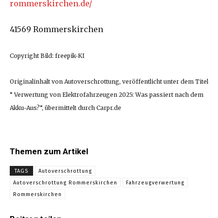
rommerskirchen.de/
41569 Rommerskirchen
Copyright Bild: freepik-KI
Originalinhalt von Autoverschrottung, veröffentlicht unter dem Titel
“ Verwertung von Elektrofahrzeugen 2025: Was passiert nach dem
Akku-Aus?“, übermittelt durch Carpr.de
Themen zum Artikel
TAGS
Autoverschrottung
Autoverschrottung Rommerskirchen
Fahrzeugverwertung
Rommerskirchen