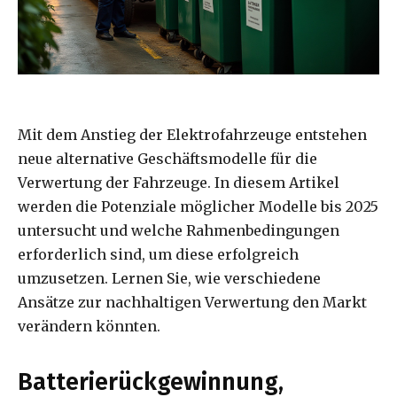
Mit dem Anstieg der Elektrofahrzeuge entstehen
neue alternative Geschäftsmodelle für die
Verwertung der Fahrzeuge. In diesem Artikel
werden die Potenziale möglicher Modelle bis 2025
untersucht und welche Rahmenbedingungen
erforderlich sind, um diese erfolgreich
umzusetzen. Lernen Sie, wie verschiedene
Ansätze zur nachhaltigen Verwertung den Markt
verändern könnten.
Batterierückgewinnung,