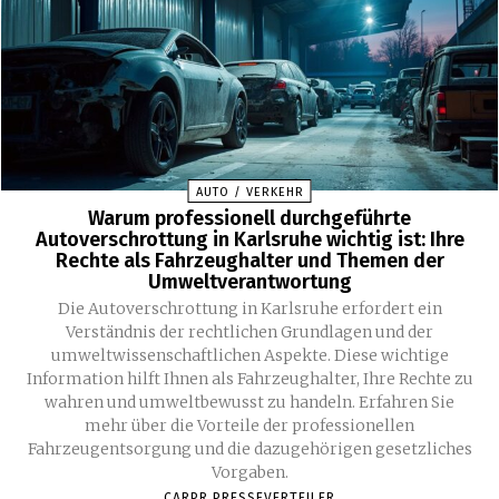
AUTO / VERKEHR
Warum professionell durchgeführte
Autoverschrottung in Karlsruhe wichtig ist: Ihre
Rechte als Fahrzeughalter und Themen der
Umweltverantwortung
Die Autoverschrottung in Karlsruhe erfordert ein
Verständnis der rechtlichen Grundlagen und der
umweltwissenschaftlichen Aspekte. Diese wichtige
Information hilft Ihnen als Fahrzeughalter, Ihre Rechte zu
wahren und umweltbewusst zu handeln. Erfahren Sie
mehr über die Vorteile der professionellen
Fahrzeugentsorgung und die dazugehörigen gesetzliches
Vorgaben.
CARPR PRESSEVERTEILER