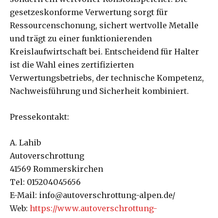
gesetzeskonforme Verwertung sorgt für
Ressourcenschonung, sichert wertvolle Metalle
und trägt zu einer funktionierenden
Kreislaufwirtschaft bei. Entscheidend für Halter
ist die Wahl eines zertifizierten
Verwertungsbetriebs, der technische Kompetenz,
Nachweisführung und Sicherheit kombiniert.
Pressekontakt:
A. Lahib
Autoverschrottung
41569 Rommerskirchen
Tel: 015204045656
E-Mail: info@autoverschrottung-alpen.de/
Web:
https://www.autoverschrottung-