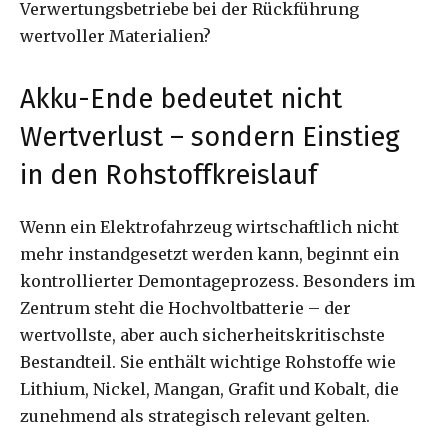
Verwertungsbetriebe bei der Rückführung
wertvoller Materialien?
Akku-Ende bedeutet nicht
Wertverlust – sondern Einstieg
in den Rohstoffkreislauf
Wenn ein Elektrofahrzeug wirtschaftlich nicht
mehr instandgesetzt werden kann, beginnt ein
kontrollierter Demontageprozess. Besonders im
Zentrum steht die Hochvoltbatterie – der
wertvollste, aber auch sicherheitskritischste
Bestandteil. Sie enthält wichtige Rohstoffe wie
Lithium, Nickel, Mangan, Grafit und Kobalt, die
zunehmend als strategisch relevant gelten.