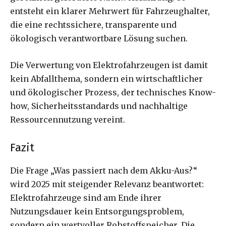
entsteht ein klarer Mehrwert für Fahrzeughalter,
die eine rechtssichere, transparente und
ökologisch verantwortbare Lösung suchen.
Die Verwertung von Elektrofahrzeugen ist damit
kein Abfallthema, sondern ein wirtschaftlicher
und ökologischer Prozess, der technisches Know-
how, Sicherheitsstandards und nachhaltige
Ressourcennutzung vereint.
Fazit
Die Frage „Was passiert nach dem Akku-Aus?“
wird 2025 mit steigender Relevanz beantwortet:
Elektrofahrzeuge sind am Ende ihrer
Nutzungsdauer kein Entsorgungsproblem,
sondern ein wertvoller Rohstoffspeicher. Die