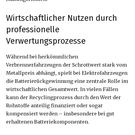
Wirtschaftlicher Nutzen durch
professionelle
Verwertungsprozesse
Während bei herkömmlichen
Verbrennerfahrzeugen der Schrottwert stark vom
Metallpreis abhängt, spielt bei Elektrofahrzeugen
die Batterierückgewinnung eine zentrale Rolle im
wirtschaftlichen Gesamtwert. In vielen Fällen
kann der Recyclingprozess durch den Wert der
Rohstoffe anteilig finanziert oder sogar
kompensiert werden – insbesondere bei gut
erhaltenen Batteriekomponenten.