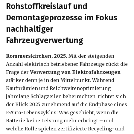
Rohstoffkreislauf und
Demontageprozesse im Fokus
nachhaltiger
Fahrzeugverwertung
Rommerskirchen, 2025.
Mit der steigenden
Anzahl elektrisch betriebener Fahrzeuge rückt die
Frage der
Verwertung von Elektrofahrzeugen
stärker denn je in den Mittelpunkt. Während
Kaufprämien und Reichweitenoptimierung
jahrelang Schlagzeilen beherrschten, richtet sich
der Blick 2025 zunehmend auf die Endphase eines
E-Auto-Lebenszyklus: Was geschieht, wenn die
Batterie keine Leistung mehr erbringt – und
welche Rolle spielen zertifizierte Recycling- und