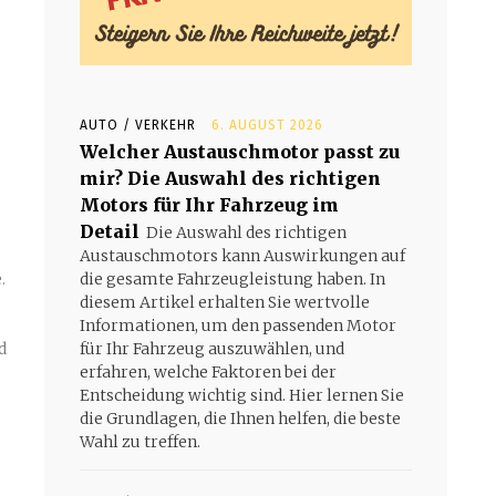
AUTO / VERKEHR
6. AUGUST 2026
Welcher Austauschmotor passt zu
mir? Die Auswahl des richtigen
Motors für Ihr Fahrzeug im
Detail
Die Auswahl des richtigen
Austauschmotors kann Auswirkungen auf
.
die gesamte Fahrzeugleistung haben. In
diesem Artikel erhalten Sie wertvolle
Informationen, um den passenden Motor
d
für Ihr Fahrzeug auszuwählen, und
erfahren, welche Faktoren bei der
Entscheidung wichtig sind. Hier lernen Sie
die Grundlagen, die Ihnen helfen, die beste
Wahl zu treffen.