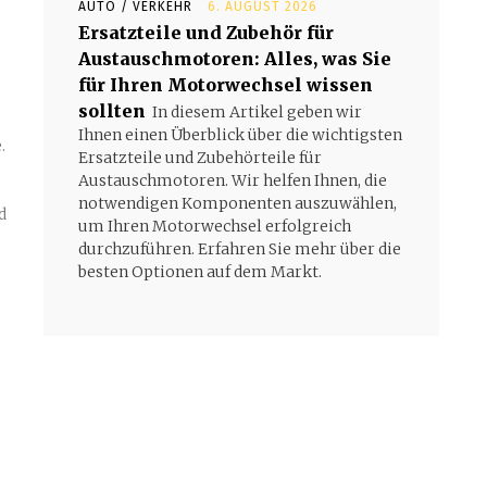
AUTO / VERKEHR
6. AUGUST 2026
Ersatzteile und Zubehör für
Austauschmotoren: Alles, was Sie
für Ihren Motorwechsel wissen
sollten
In diesem Artikel geben wir
Ihnen einen Überblick über die wichtigsten
.
Ersatzteile und Zubehörteile für
Austauschmotoren. Wir helfen Ihnen, die
notwendigen Komponenten auszuwählen,
d
um Ihren Motorwechsel erfolgreich
durchzuführen. Erfahren Sie mehr über die
besten Optionen auf dem Markt.