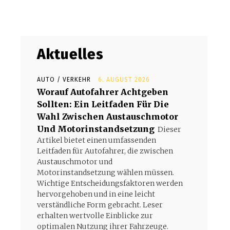
Aktuelles
AUTO / VERKEHR
6. AUGUST 2026
Worauf Autofahrer Achtgeben
Sollten: Ein Leitfaden Für Die
Wahl Zwischen Austauschmotor
Und Motorinstandsetzung
Dieser
Artikel bietet einen umfassenden
Leitfaden für Autofahrer, die zwischen
Austauschmotor und
Motorinstandsetzung wählen müssen.
Wichtige Entscheidungsfaktoren werden
hervorgehoben und in eine leicht
verständliche Form gebracht. Leser
erhalten wertvolle Einblicke zur
optimalen Nutzung ihrer Fahrzeuge.