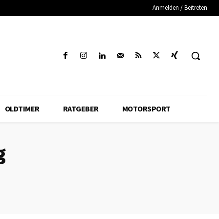
Anmelden / Beitreten
OLDTIMER
RATGEBER
MOTORSPORT
g