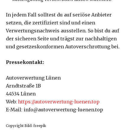
In jedem Fall solltest du auf seriöse Anbieter
setzen, die zertifiziert sind und einen
Verwertungsnachweis ausstellen. So bist du auf
der sicheren Seite und trägst zur nachhaltigen
und gesetzeskonformen Autoverschrottung bei.
Pressekontakt:
Autoverwertung Lünen
Arndtstraße 1B
44534 Lünen
Web:
https://autoverwertung-luenen.top
E-Mail: info@autoverwertung-luenen.top
Copyright Bild: freepik