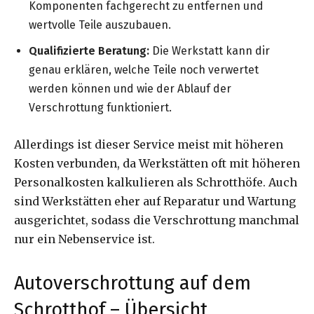
Komponenten fachgerecht zu entfernen und
wertvolle Teile auszubauen.
Qualifizierte Beratung:
Die Werkstatt kann dir
genau erklären, welche Teile noch verwertet
werden können und wie der Ablauf der
Verschrottung funktioniert.
Allerdings ist dieser Service meist mit höheren
Kosten verbunden, da Werkstätten oft mit höheren
Personalkosten kalkulieren als Schrotthöfe. Auch
sind Werkstätten eher auf Reparatur und Wartung
ausgerichtet, sodass die Verschrottung manchmal
nur ein Nebenservice ist.
Autoverschrottung auf dem
Schrotthof – Übersicht