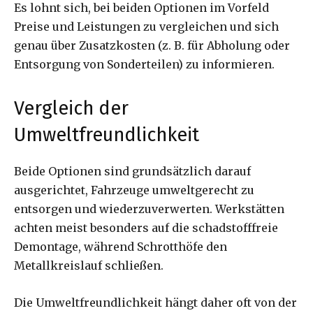
Es lohnt sich, bei beiden Optionen im Vorfeld
Preise und Leistungen zu vergleichen und sich
genau über Zusatzkosten (z. B. für Abholung oder
Entsorgung von Sonderteilen) zu informieren.
Vergleich der
Umweltfreundlichkeit
Beide Optionen sind grundsätzlich darauf
ausgerichtet, Fahrzeuge umweltgerecht zu
entsorgen und wiederzuverwerten. Werkstätten
achten meist besonders auf die schadstofffreie
Demontage, während Schrotthöfe den
Metallkreislauf schließen.
Die Umweltfreundlichkeit hängt daher oft von der