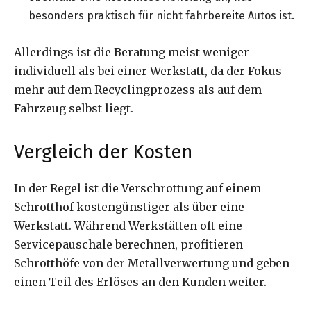
besonders praktisch für nicht fahrbereite Autos ist.
Allerdings ist die Beratung meist weniger
individuell als bei einer Werkstatt, da der Fokus
mehr auf dem Recyclingprozess als auf dem
Fahrzeug selbst liegt.
Vergleich der Kosten
In der Regel ist die Verschrottung auf einem
Schrotthof kostengünstiger als über eine
Werkstatt. Während Werkstätten oft eine
Servicepauschale berechnen, profitieren
Schrotthöfe von der Metallverwertung und geben
einen Teil des Erlöses an den Kunden weiter.