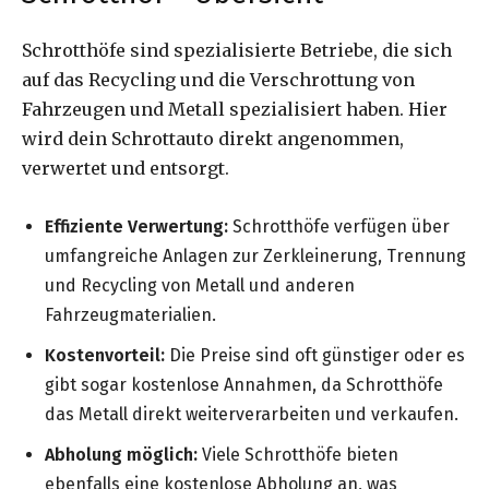
Schrotthöfe sind spezialisierte Betriebe, die sich
auf das Recycling und die Verschrottung von
Fahrzeugen und Metall spezialisiert haben. Hier
wird dein Schrottauto direkt angenommen,
verwertet und entsorgt.
Effiziente Verwertung:
Schrotthöfe verfügen über
umfangreiche Anlagen zur Zerkleinerung, Trennung
und Recycling von Metall und anderen
Fahrzeugmaterialien.
Kostenvorteil:
Die Preise sind oft günstiger oder es
gibt sogar kostenlose Annahmen, da Schrotthöfe
das Metall direkt weiterverarbeiten und verkaufen.
Abholung möglich:
Viele Schrotthöfe bieten
ebenfalls eine kostenlose Abholung an, was