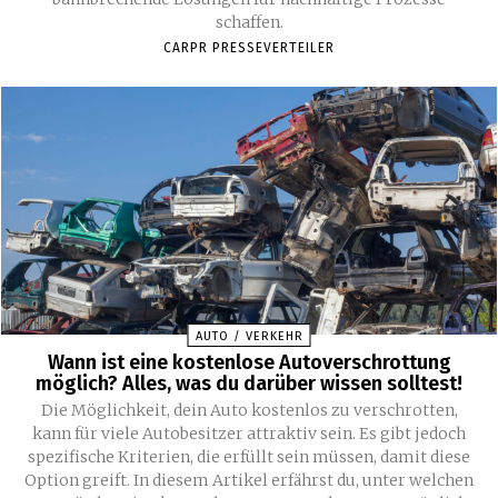
schaffen.
CARPR PRESSEVERTEILER
AUTO / VERKEHR
Wann ist eine kostenlose Autoverschrottung
möglich? Alles, was du darüber wissen solltest!
Die Möglichkeit, dein Auto kostenlos zu verschrotten,
kann für viele Autobesitzer attraktiv sein. Es gibt jedoch
spezifische Kriterien, die erfüllt sein müssen, damit diese
Option greift. In diesem Artikel erfährst du, unter welchen