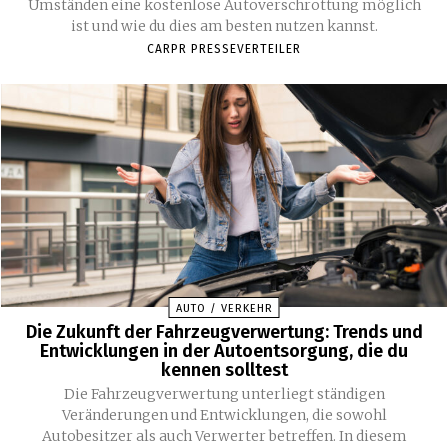
Umständen eine kostenlose Autoverschrottung möglich
ist und wie du dies am besten nutzen kannst.
CARPR PRESSEVERTEILER
AUTO / VERKEHR
Die Zukunft der Fahrzeugverwertung: Trends und
Entwicklungen in der Autoentsorgung, die du
kennen solltest
Die Fahrzeugverwertung unterliegt ständigen
Veränderungen und Entwicklungen, die sowohl
Autobesitzer als auch Verwerter betreffen. In diesem