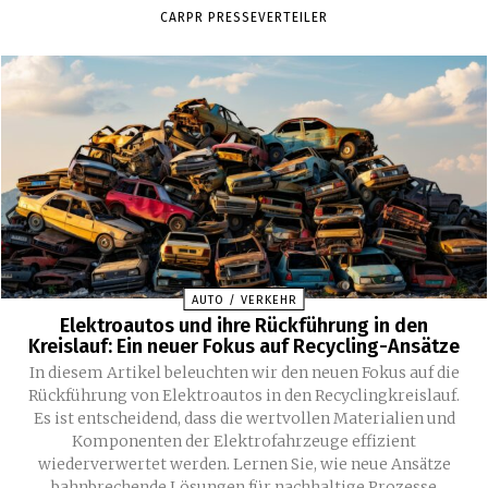
CARPR PRESSEVERTEILER
AUTO / VERKEHR
Elektroautos und ihre Rückführung in den
Kreislauf: Ein neuer Fokus auf Recycling-Ansätze
In diesem Artikel beleuchten wir den neuen Fokus auf die
Rückführung von Elektroautos in den Recyclingkreislauf.
Es ist entscheidend, dass die wertvollen Materialien und
Komponenten der Elektrofahrzeuge effizient
wiederverwertet werden. Lernen Sie, wie neue Ansätze
bahnbrechende Lösungen für nachhaltige Prozesse