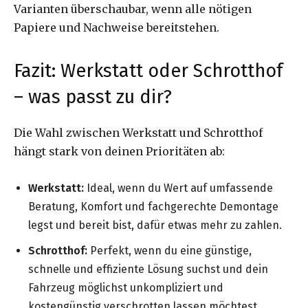
Varianten überschaubar, wenn alle nötigen
Papiere und Nachweise bereitstehen.
Fazit: Werkstatt oder Schrotthof
– was passt zu dir?
Die Wahl zwischen Werkstatt und Schrotthof
hängt stark von deinen Prioritäten ab:
Werkstatt:
Ideal, wenn du Wert auf umfassende
Beratung, Komfort und fachgerechte Demontage
legst und bereit bist, dafür etwas mehr zu zahlen.
Schrotthof:
Perfekt, wenn du eine günstige,
schnelle und effiziente Lösung suchst und dein
Fahrzeug möglichst unkompliziert und
kostengünstig verschrotten lassen möchtest.