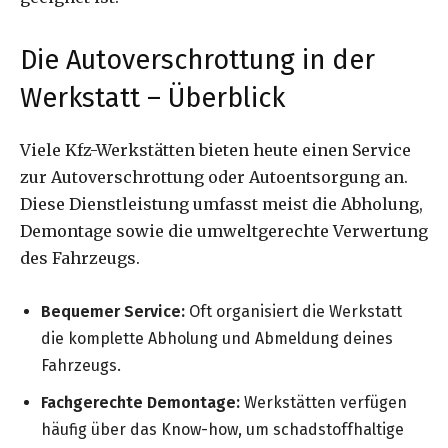
Die Autoverschrottung in der
Werkstatt – Überblick
Viele Kfz-Werkstätten bieten heute einen Service
zur Autoverschrottung oder Autoentsorgung an.
Diese Dienstleistung umfasst meist die Abholung,
Demontage sowie die umweltgerechte Verwertung
des Fahrzeugs.
Bequemer Service:
Oft organisiert die Werkstatt
die komplette Abholung und Abmeldung deines
Fahrzeugs.
Fachgerechte Demontage:
Werkstätten verfügen
häufig über das Know-how, um schadstoffhaltige