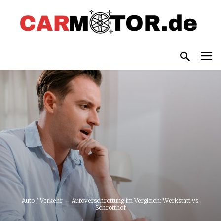
Auto / Verkehr
Autoverschrottung im Vergleich: Werkstatt vs.
Schrotthof