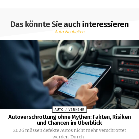
Das könnte Sie auch interessieren
Auto-Neuheiten
AUTO / VERKEHR
Autoverschrottung ohne Mythen: Fakten, Risiken
und Chancen im Überblick
2026 müssen defekte Autos nicht mehr verschrottet
werden. Durch...