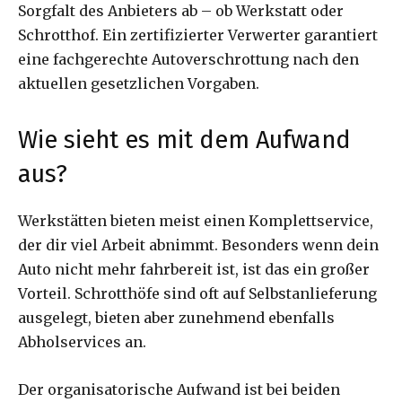
Sorgfalt des Anbieters ab – ob Werkstatt oder
Schrotthof. Ein zertifizierter Verwerter garantiert
eine fachgerechte Autoverschrottung nach den
aktuellen gesetzlichen Vorgaben.
Wie sieht es mit dem Aufwand
aus?
Werkstätten bieten meist einen Komplettservice,
der dir viel Arbeit abnimmt. Besonders wenn dein
Auto nicht mehr fahrbereit ist, ist das ein großer
Vorteil. Schrotthöfe sind oft auf Selbstanlieferung
ausgelegt, bieten aber zunehmend ebenfalls
Abholservices an.
Der organisatorische Aufwand ist bei beiden