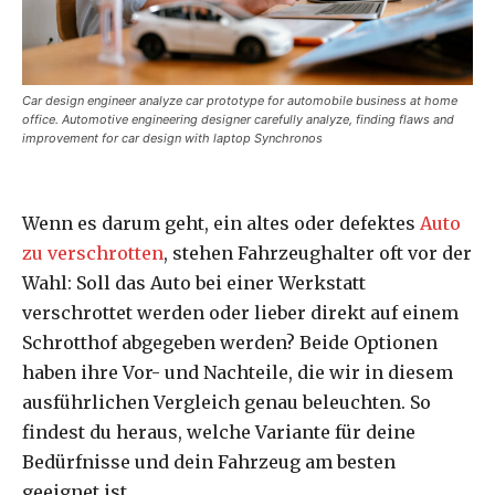
Car design engineer analyze car prototype for automobile business at home
office. Automotive engineering designer carefully analyze, finding flaws and
improvement for car design with laptop Synchronos
Wenn es darum geht, ein altes oder defektes
Auto
zu verschrotten
, stehen Fahrzeughalter oft vor der
Wahl: Soll das Auto bei einer Werkstatt
verschrottet werden oder lieber direkt auf einem
Schrotthof abgegeben werden? Beide Optionen
haben ihre Vor- und Nachteile, die wir in diesem
ausführlichen Vergleich genau beleuchten. So
findest du heraus, welche Variante für deine
Bedürfnisse und dein Fahrzeug am besten
geeignet ist.