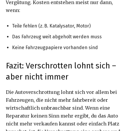
Vergütung. Kosten entstehen meist nur dann,
wenn:
Teile fehlen (z. B. Katalysator, Motor)
Das Fahrzeug weit abgeholt werden muss
Keine Fahrzeugpapiere vorhanden sind
Fazit: Verschrotten lohnt sich –
aber nicht immer
Die Autoverschrottung lohnt sich vor allem bei
Fahrzeugen, die nicht mehr fahrbereit oder
wirtschaftlich unbrauchbar sind. Wenn eine
Reparatur keinen Sinn mehr ergibt, du das Auto
nicht mehr verkaufen kannst oder einfach Platz