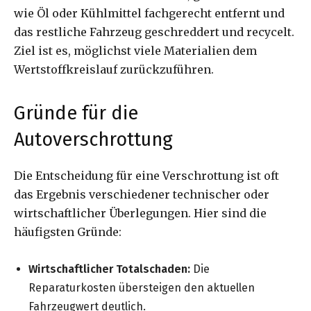
wie Öl oder Kühlmittel fachgerecht entfernt und
das restliche Fahrzeug geschreddert und recycelt.
Ziel ist es, möglichst viele Materialien dem
Wertstoffkreislauf zurückzuführen.
Gründe für die
Autoverschrottung
Die Entscheidung für eine Verschrottung ist oft
das Ergebnis verschiedener technischer oder
wirtschaftlicher Überlegungen. Hier sind die
häufigsten Gründe:
Wirtschaftlicher Totalschaden:
Die
Reparaturkosten übersteigen den aktuellen
Fahrzeugwert deutlich.