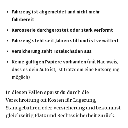
Fahrzeug ist abgemeldet und nicht mehr
fahrbereit
Karosserie durchgerostet oder stark verformt
Fahrzeug steht seit Jahren still und ist verwittert
Versicherung zahlt Totalschaden aus
Keine gültigen Papiere vorhanden
(mit Nachweis,
dass es dein Auto ist, ist trotzdem eine Entsorgung
möglich)
In diesen Fällen sparst du durch die
Verschrottung oft Kosten für Lagerung,
Standgebühren oder Versicherung und bekommst
gleichzeitig Platz und Rechtssicherheit zurück.