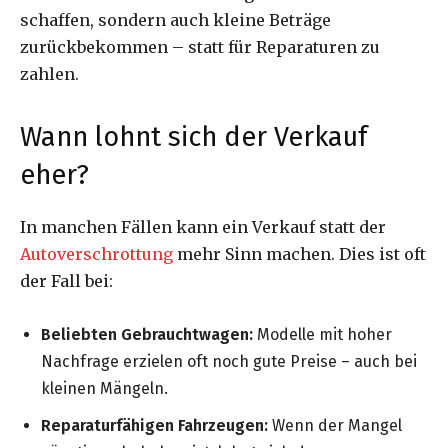
schaffen, sondern auch kleine Beträge
zurückbekommen – statt für Reparaturen zu
zahlen.
Wann lohnt sich der Verkauf
eher?
In manchen Fällen kann ein Verkauf statt der
Autoverschrottung
mehr Sinn machen. Dies ist oft
der Fall bei:
Beliebten Gebrauchtwagen:
Modelle mit hoher
Nachfrage erzielen oft noch gute Preise – auch bei
kleinen Mängeln.
Reparaturfähigen Fahrzeugen:
Wenn der Mangel