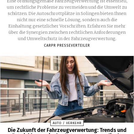
Eine ordnungsgemäße Fahrzeugverwertung ist essentiell,
um rechtliche Probleme zu vermeiden und die Umwelt zu
schützen. Die Autoschrottplätze in Solingen bieten Ihnen
nicht nur eine schnelle Lösung, sondern auch die
Einhaltung gesetzlicher Vorschriften. Erfahren Sie mehr
über die Synergien zwischen rechtlichen Anforderungen
und Umweltschutz in der Fahrzeugverwertung.
CARPR PRESSEVERTEILER
AUTO / VERKEHR
Die Zukunft der Fahrzeugverwertung: Trends und