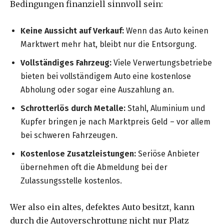
Bedingungen finanziell sinnvoll sein:
Keine Aussicht auf Verkauf:
Wenn das Auto keinen
Marktwert mehr hat, bleibt nur die Entsorgung.
Vollständiges Fahrzeug:
Viele Verwertungsbetriebe
bieten bei vollständigem Auto eine kostenlose
Abholung oder sogar eine Auszahlung an.
Schrotterlös durch Metalle:
Stahl, Aluminium und
Kupfer bringen je nach Marktpreis Geld – vor allem
bei schweren Fahrzeugen.
Kostenlose Zusatzleistungen:
Seriöse Anbieter
übernehmen oft die Abmeldung bei der
Zulassungsstelle kostenlos.
Wer also ein altes, defektes Auto besitzt, kann
durch die Autoverschrottung nicht nur Platz