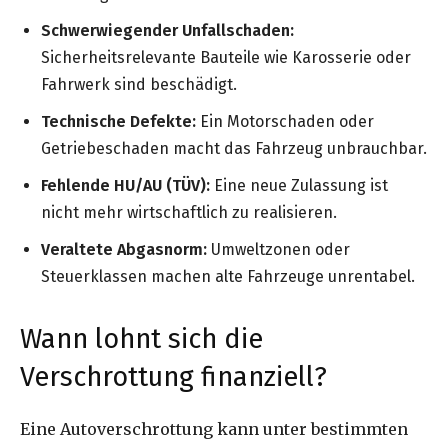
Schwerwiegender Unfallschaden:
Sicherheitsrelevante Bauteile wie Karosserie oder
Fahrwerk sind beschädigt.
Technische Defekte:
Ein Motorschaden oder
Getriebeschaden macht das Fahrzeug unbrauchbar.
Fehlende HU/AU (TÜV):
Eine neue Zulassung ist
nicht mehr wirtschaftlich zu realisieren.
Veraltete Abgasnorm:
Umweltzonen oder
Steuerklassen machen alte Fahrzeuge unrentabel.
Wann lohnt sich die
Verschrottung finanziell?
Eine Autoverschrottung kann unter bestimmten