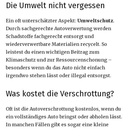
Die Umwelt nicht vergessen
Ein oft unterschätzter Aspekt:
Umweltschutz
.
Durch sachgerechte Autoverwertung werden
Schadstoffe fachgerecht entsorgt und
wiederverwertbare Materialien recycelt. So
leistest du einen wichtigen Beitrag zum
Klimaschutz und zur Ressourcenschonung –
besonders wenn du das Auto nicht einfach
irgendwo stehen lässt oder illegal entsorgst.
Was kostet die Verschrottung?
Oft ist die Autoverschrottung kostenlos, wenn du
ein vollständiges Auto bringst oder abholen lässt.
In manchen Fällen gibt es sogar eine kleine