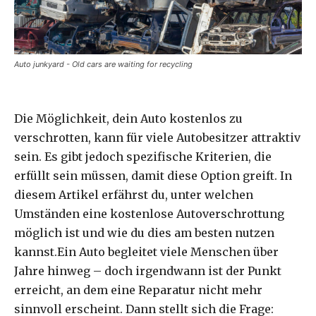
Auto junkyard - Old cars are waiting for recycling
Die Möglichkeit, dein Auto kostenlos zu
verschrotten, kann für viele Autobesitzer attraktiv
sein. Es gibt jedoch spezifische Kriterien, die
erfüllt sein müssen, damit diese Option greift. In
diesem Artikel erfährst du, unter welchen
Umständen eine kostenlose Autoverschrottung
möglich ist und wie du dies am besten nutzen
kannst.Ein Auto begleitet viele Menschen über
Jahre hinweg – doch irgendwann ist der Punkt
erreicht, an dem eine Reparatur nicht mehr
sinnvoll erscheint. Dann stellt sich die Frage: