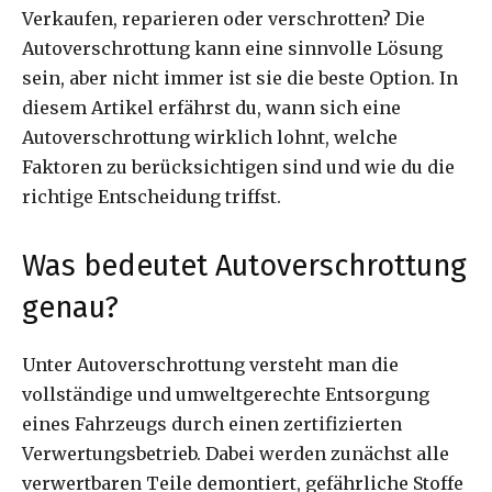
Verkaufen, reparieren oder verschrotten? Die
Autoverschrottung kann eine sinnvolle Lösung
sein, aber nicht immer ist sie die beste Option. In
diesem Artikel erfährst du, wann sich eine
Autoverschrottung wirklich lohnt, welche
Faktoren zu berücksichtigen sind und wie du die
richtige Entscheidung triffst.
Was bedeutet Autoverschrottung
genau?
Unter Autoverschrottung versteht man die
vollständige und umweltgerechte Entsorgung
eines Fahrzeugs durch einen zertifizierten
Verwertungsbetrieb. Dabei werden zunächst alle
verwertbaren Teile demontiert, gefährliche Stoffe