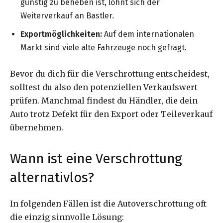
günstig zu beheben ist, lohnt sich der
Weiterverkauf an Bastler.
Exportmöglichkeiten:
Auf dem internationalen
Markt sind viele alte Fahrzeuge noch gefragt.
Bevor du dich für die Verschrottung entscheidest,
solltest du also den potenziellen Verkaufswert
prüfen. Manchmal findest du Händler, die dein
Auto trotz Defekt für den Export oder Teileverkauf
übernehmen.
Wann ist eine Verschrottung
alternativlos?
In folgenden Fällen ist die Autoverschrottung oft
die einzig sinnvolle Lösung: