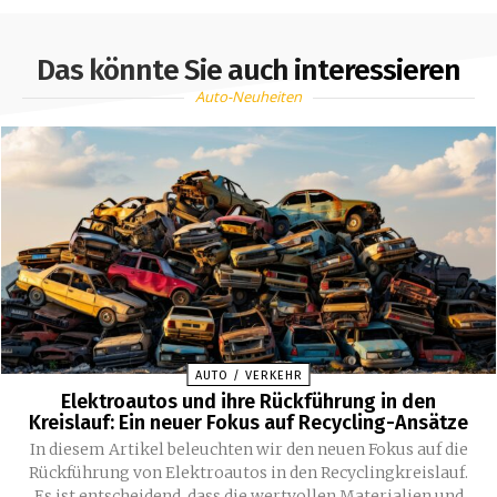
Das könnte Sie auch interessieren
Auto-Neuheiten
AUTO / VERKEHR
Elektroautos und ihre Rückführung in den
Kreislauf: Ein neuer Fokus auf Recycling-Ansätze
In diesem Artikel beleuchten wir den neuen Fokus auf die
Rückführung von Elektroautos in den Recyclingkreislauf.
Es ist entscheidend, dass die wertvollen Materialien und