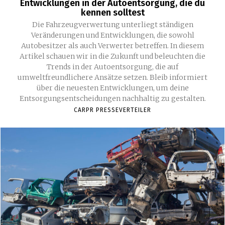
Entwicklungen in der Autoentsorgung, die du
kennen solltest
Die Fahrzeugverwertung unterliegt ständigen
Veränderungen und Entwicklungen, die sowohl
Autobesitzer als auch Verwerter betreffen. In diesem
Artikel schauen wir in die Zukunft und beleuchten die
Trends in der Autoentsorgung, die auf
umweltfreundlichere Ansätze setzen. Bleib informiert
über die neuesten Entwicklungen, um deine
Entsorgungsentscheidungen nachhaltig zu gestalten.
CARPR PRESSEVERTEILER