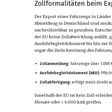
Zollformalitäten beim Ex
Der Export eines Fahrzeugs in Länder 
Abmeldung in Deutschland sind zusätz
nachvollziehbar zu gestalten. Entsche
der EU keine Zollabwicklung anfällt, 
Ausfuhrbegleitdokument bis hin zur fi
sogar die Zurückweisung des Fahrzeug
Zollanmeldung:
Fahrzeuge über 1.000 
Ausfuhrbegleitdokument (ABD):
Pflich
Zollabfertigung:
erfolgt meist direkt 
Innerhalb der EU ist kein Zoll erford
Monate oder < 6.000 km) greifen.