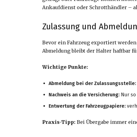
Ankaufdienst oder Schrotthändler – 
Zulassung und Abmeldung
Bevor ein Fahrzeug exportiert werde
Abmeldung bleibt der Halter haftbar 
Wichtige Punkte:
Abmeldung bei der Zulassungsstelle:
Nachweis an die Versicherung:
Nur so 
Entwertung der Fahrzeugpapiere:
verh
Praxis-Tipp:
Bei Übergabe immer eine