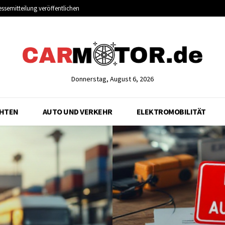
essemitteilung veröffentlichen
Donnerstag, August 6, 2026
CHTEN
AUTO UND VERKEHR
ELEKTROMOBILITÄT