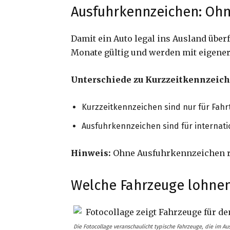
Ausfuhrkennzeichen: Ohne
Damit ein Auto legal ins Ausland über
Monate gültig und werden mit eigene
Unterschiede zu Kurzzeitkennzeich
Kurzzeitkennzeichen sind nur für Fahr
Ausfuhrkennzeichen sind für internati
Hinweis:
Ohne Ausfuhrkennzeichen ri
Welche Fahrzeuge lohnen 
Die Fotocollage veranschaulicht typische Fahrzeuge, die im Au