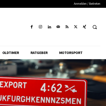
Anmelden / Beitreten
OLDTIMER
RATGEBER
MOTORSPORT