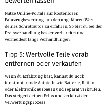
bewerten lassen
Nutze Online-Portale zur kostenlosen
Fahrzeugbewertung, um den ungefähren Wert
deines Schrottautos zu erfahren. So bist du bei der
Preisverhandlung besser vorbereitet und
vermeidest lange Verhandlungen.
Tipp 5: Wertvolle Teile vorab
entfernen oder verkaufen
Wenn du Erfahrung hast, kannst du noch
funktionierende Autoteile wie Batterie, Reifen
oder Elektronik ausbauen und separat verkaufen.
Das steigert deinen Erlös und verkürzt den
Verwertungsprozess.