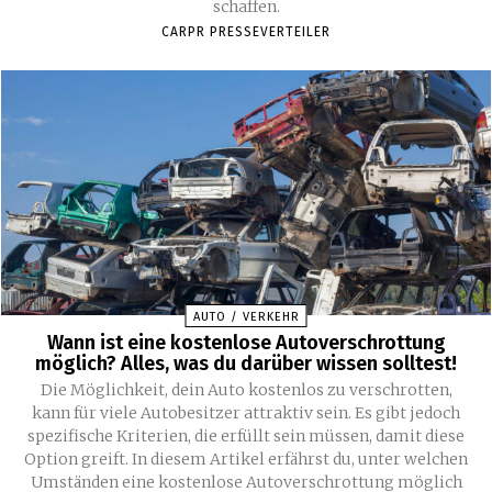
schaffen.
CARPR PRESSEVERTEILER
AUTO / VERKEHR
Wann ist eine kostenlose Autoverschrottung
möglich? Alles, was du darüber wissen solltest!
Die Möglichkeit, dein Auto kostenlos zu verschrotten,
kann für viele Autobesitzer attraktiv sein. Es gibt jedoch
spezifische Kriterien, die erfüllt sein müssen, damit diese
Option greift. In diesem Artikel erfährst du, unter welchen
Umständen eine kostenlose Autoverschrottung möglich