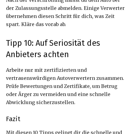
Nach der Verschrottung musst du dein Auto bei
der Zulassungsstelle abmelden. Einige Verwerter
übernehmen diesen Schritt für dich, was Zeit
spart. Kläre das vorab ab.
Tipp 10: Auf Seriosität des
Anbieters achten
Arbeite nur mit zertifizierten und
vertrauenswürdigen Autoverwertern zusammen.
Prüfe Bewertungen und Zertifikate, um Betrug
oder Ärger zu vermeiden und eine schnelle
Abwicklung sicherzustellen.
Fazit
Mit diesen 10 Tipps gelingt dir die schnelle und