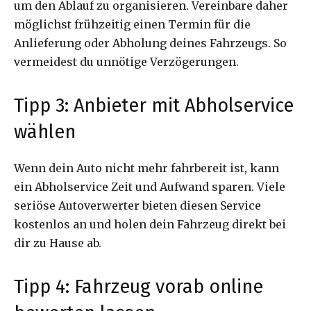
um den Ablauf zu organisieren. Vereinbare daher
möglichst frühzeitig einen Termin für die
Anlieferung oder Abholung deines Fahrzeugs. So
vermeidest du unnötige Verzögerungen.
Tipp 3: Anbieter mit Abholservice
wählen
Wenn dein Auto nicht mehr fahrbereit ist, kann
ein Abholservice Zeit und Aufwand sparen. Viele
seriöse Autoverwerter bieten diesen Service
kostenlos an und holen dein Fahrzeug direkt bei
dir zu Hause ab.
Tipp 4: Fahrzeug vorab online