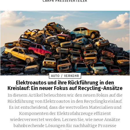
CARPR PRESSEVERTEILER
AUTO / VERKEHR
Elektroautos und ihre Rückführung in den
Kreislauf: Ein neuer Fokus auf Recycling-Ansätze
In diesem Artikel beleuchten wir den neuen Fokus auf die
Rückführung von Elektroautos in den Recyclingkreislauf.
Es ist entscheidend, dass die wertvollen Materialien und
Komponenten der Elektrofahrzeuge effizient
wiederverwertet werden. Lernen Sie, wie neue Ansätze
bahnbrechende Lösungen für nachhaltige Prozesse