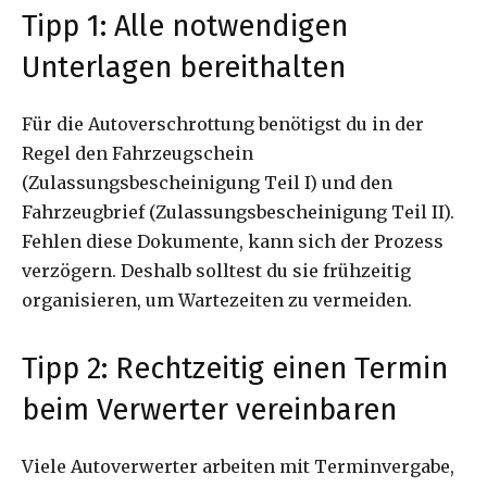
Tipp 1: Alle notwendigen
Unterlagen bereithalten
Für die Autoverschrottung benötigst du in der
Regel den Fahrzeugschein
(Zulassungsbescheinigung Teil I) und den
Fahrzeugbrief (Zulassungsbescheinigung Teil II).
Fehlen diese Dokumente, kann sich der Prozess
verzögern. Deshalb solltest du sie frühzeitig
organisieren, um Wartezeiten zu vermeiden.
Tipp 2: Rechtzeitig einen Termin
beim Verwerter vereinbaren
Viele Autoverwerter arbeiten mit Terminvergabe,