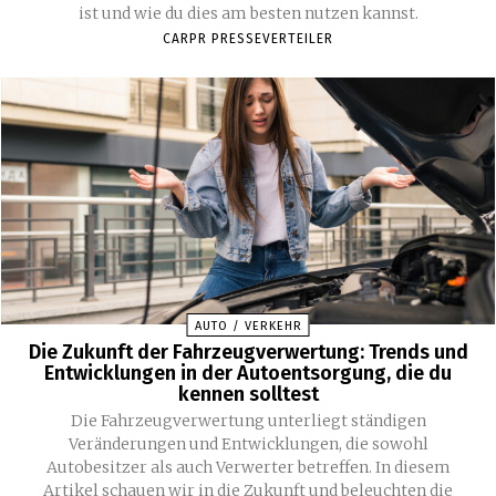
ist und wie du dies am besten nutzen kannst.
CARPR PRESSEVERTEILER
AUTO / VERKEHR
Die Zukunft der Fahrzeugverwertung: Trends und
Entwicklungen in der Autoentsorgung, die du
kennen solltest
Die Fahrzeugverwertung unterliegt ständigen
Veränderungen und Entwicklungen, die sowohl
Autobesitzer als auch Verwerter betreffen. In diesem
Artikel schauen wir in die Zukunft und beleuchten die