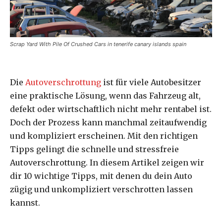
Scrap Yard With Pile Of Crushed Cars in tenerife canary islands spain
Die
Autoverschrottung
ist für viele Autobesitzer
eine praktische Lösung, wenn das Fahrzeug alt,
defekt oder wirtschaftlich nicht mehr rentabel ist.
Doch der Prozess kann manchmal zeitaufwendig
und kompliziert erscheinen. Mit den richtigen
Tipps gelingt die schnelle und stressfreie
Autoverschrottung. In diesem Artikel zeigen wir
dir 10 wichtige Tipps, mit denen du dein Auto
zügig und unkompliziert verschrotten lassen
kannst.