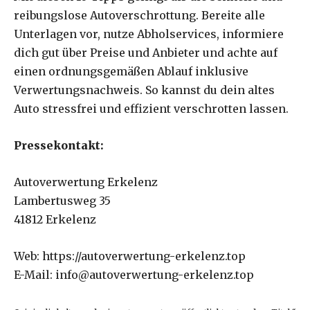
reibungslose Autoverschrottung. Bereite alle
Unterlagen vor, nutze Abholservices, informiere
dich gut über Preise und Anbieter und achte auf
einen ordnungsgemäßen Ablauf inklusive
Verwertungsnachweis. So kannst du dein altes
Auto stressfrei und effizient verschrotten lassen.
Pressekontakt:
Autoverwertung Erkelenz
Lambertusweg 35
41812 Erkelenz
Web: https://autoverwertung-erkelenz.top
E-Mail: info@autoverwertung-erkelenz.top