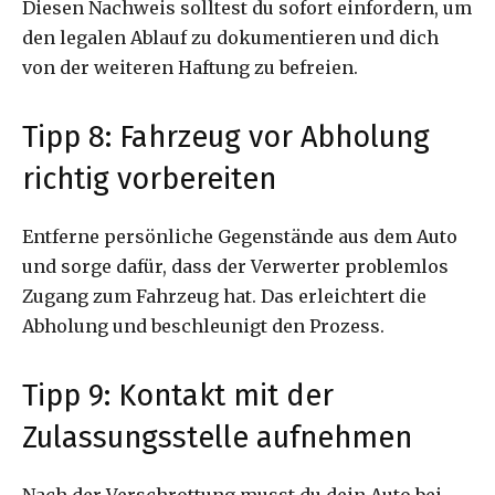
Diesen Nachweis solltest du sofort einfordern, um
den legalen Ablauf zu dokumentieren und dich
von der weiteren Haftung zu befreien.
Tipp 8: Fahrzeug vor Abholung
richtig vorbereiten
Entferne persönliche Gegenstände aus dem Auto
und sorge dafür, dass der Verwerter problemlos
Zugang zum Fahrzeug hat. Das erleichtert die
Abholung und beschleunigt den Prozess.
Tipp 9: Kontakt mit der
Zulassungsstelle aufnehmen