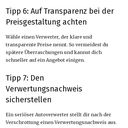
Tipp 6: Auf Transparenz bei der
Preisgestaltung achten
Wähle einen Verwerter, der klare und
transparente Preise nennt. So vermeidest du
spätere Überraschungen und kannst dich
schneller auf ein Angebot einigen.
Tipp 7: Den
Verwertungsnachweis
sicherstellen
Ein seriöser Autoverwerter stellt dir nach der
Verschrottung einen Verwertungsnachweis aus.