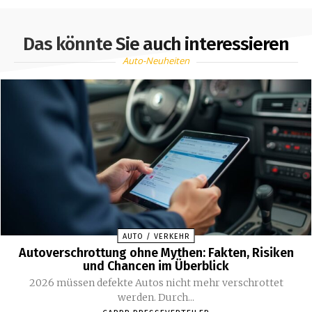
Das könnte Sie auch interessieren
Auto-Neuheiten
AUTO / VERKEHR
Autoverschrottung ohne Mythen: Fakten, Risiken
und Chancen im Überblick
2026 müssen defekte Autos nicht mehr verschrottet
werden. Durch...