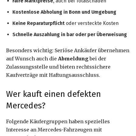
Faire Marktpreise
, auch bei Totalschäden
Kostenlose Abholung in Bonn und Umgebung
Keine Reparaturpflicht
oder versteckte Kosten
Schnelle Auszahlung in bar oder per Überweisung
Besonders wichtig: Seriöse Ankäufer übernehmen
auf Wunsch auch die
Abmeldung
bei der
Zulassungsstelle und bieten rechtssichere
Kaufverträge mit Haftungsausschluss.
Wer kauft einen defekten
Mercedes?
Folgende Käufergruppen haben spezielles
Interesse an Mercedes-Fahrzeugen mit