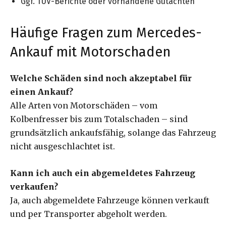
Ggf. TÜV-Berichte oder vorhandene Gutachten
Häufige Fragen zum Mercedes-
Ankauf mit Motorschaden
Welche Schäden sind noch akzeptabel für
einen Ankauf?
Alle Arten von Motorschäden – vom
Kolbenfresser bis zum Totalschaden – sind
grundsätzlich ankaufsfähig, solange das Fahrzeug
nicht ausgeschlachtet ist.
Kann ich auch ein abgemeldetes Fahrzeug
verkaufen?
Ja, auch abgemeldete Fahrzeuge können verkauft
und per Transporter abgeholt werden.