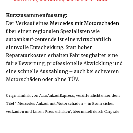
Kurzzusammenfassung:
Der Verkauf eines
Mercedes mit Motorschaden
über einen regionalen Spezialisten wie
autoankauf-center.de ist eine wirtschaftlich
sinnvolle Entscheidung. Statt hoher
Reparaturkosten erhalten Fahrzeughalter eine
faire Bewertung, professionelle Abwicklung und
eine schnelle Auszahlung – auch bei schweren
Motorschäden oder ohne TÜV.
Originalinhalt von AutoAnkaufExpress, veröffentlicht unter dem
Titel “ Mercedes Ankauf mit Motorschaden – in Bonn sicher
verkaufen und fairen Preis erhalten“, übermittelt durch Carpr.de