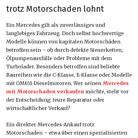
trotz Motorschaden lohnt
Ein Mercedes gilt als zuverlässiges und
langlebiges Fahrzeug. Doch selbst hochwertige
Modelle können von kapitalen Motorschäden
betroffen sein – ob durch defekte Steuerketten,
Ölpumpenausfälle oder Probleme mit dem
Turbolader. Besonders betroffen sind beliebte
Baureihen wie die C-Klasse, E-Klasse oder Modelle
mit OM651-Dieselmotoren. Wer seinen
Mercedes
mit Motorschaden verkaufen
möchte, steht vor
der Entscheidung: teure Reparatur oder
wirtschaftlicher Verkauf?
Ein direkter Mercedes-Ankauf trotz
Motorschaden – etwa über einen spezialisierten