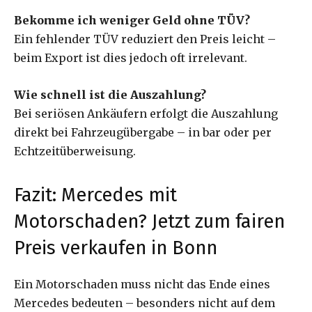
Bekomme ich weniger Geld ohne TÜV?
Ein fehlender TÜV reduziert den Preis leicht –
beim Export ist dies jedoch oft irrelevant.
Wie schnell ist die Auszahlung?
Bei seriösen Ankäufern erfolgt die Auszahlung
direkt bei Fahrzeugübergabe – in bar oder per
Echtzeitüberweisung.
Fazit: Mercedes mit
Motorschaden? Jetzt zum fairen
Preis verkaufen in Bonn
Ein Motorschaden muss nicht das Ende eines
Mercedes bedeuten – besonders nicht auf dem