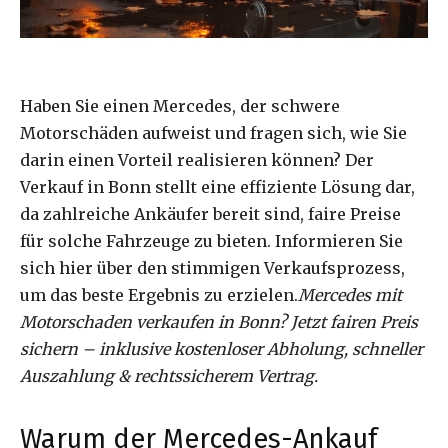
Haben Sie einen Mercedes, der schwere
Motorschäden aufweist und fragen sich, wie Sie
darin einen Vorteil realisieren können? Der
Verkauf in Bonn stellt eine effiziente Lösung dar,
da zahlreiche Ankäufer bereit sind, faire Preise
für solche Fahrzeuge zu bieten. Informieren Sie
sich hier über den stimmigen Verkaufsprozess,
um das beste Ergebnis zu erzielen.
Mercedes mit
Motorschaden verkaufen in Bonn? Jetzt fairen Preis
sichern – inklusive kostenloser Abholung, schneller
Auszahlung & rechtssicherem Vertrag.
Warum der Mercedes-Ankauf