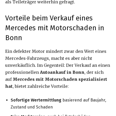
als Teileträger weiterhin gefragt.
Vorteile beim Verkauf eines
Mercedes mit Motorschaden in
Bonn
Ein defekter Motor mindert zwar den Wert eines
Mercedes-Fahrzeugs, macht es aber nicht
unverkäuflich. Im Gegenteil: Der Verkauf an einen
professionellen
Autoankauf in Bonn
, der sich
auf
Mercedes mit Motorschaden spezialisiert
hat
, bietet zahlreiche Vorteile:
Sofortige Wertermittlung
basierend auf Baujahr,
Zustand und Schaden