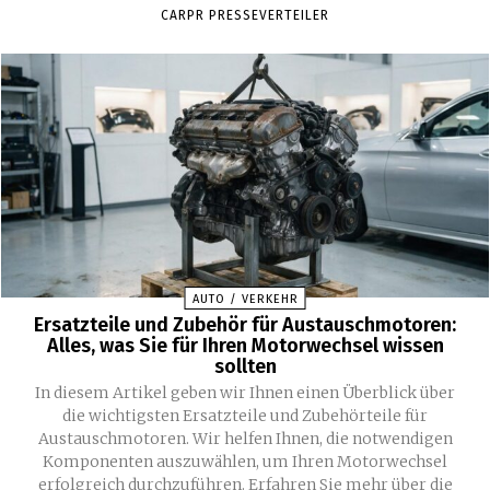
CARPR PRESSEVERTEILER
AUTO / VERKEHR
Ersatzteile und Zubehör für Austauschmotoren:
Alles, was Sie für Ihren Motorwechsel wissen
sollten
In diesem Artikel geben wir Ihnen einen Überblick über
die wichtigsten Ersatzteile und Zubehörteile für
Austauschmotoren. Wir helfen Ihnen, die notwendigen
Komponenten auszuwählen, um Ihren Motorwechsel
erfolgreich durchzuführen. Erfahren Sie mehr über die