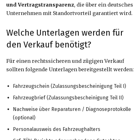
und Vertragstransparenz
, die über ein deutsches
Unternehmen mit Standortvorteil garantiert wird.
Welche Unterlagen werden für
den Verkauf benötigt?
Für einen rechtssicheren und zügigen Verkauf
sollten folgende Unterlagen bereitgestellt werden:
Fahrzeugschein (Zulassungsbescheinigung Teil I)
Fahrzeugbrief (Zulassungsbescheinigung Teil II)
Nachweise über Reparaturen / Diagnoseprotokolle
(optional)
Personalausweis des Fahrzeughalters