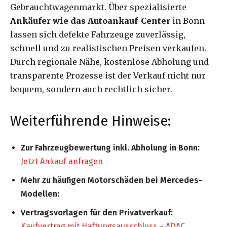
Gebrauchtwagenmarkt. Über spezialisierte
Ankäufer wie das Autoankauf-Center
in Bonn
lassen sich defekte Fahrzeuge zuverlässig,
schnell und zu realistischen Preisen verkaufen.
Durch regionale Nähe, kostenlose Abholung und
transparente Prozesse ist der Verkauf nicht nur
bequem, sondern auch rechtlich sicher.
Weiterführende Hinweise:
Zur Fahrzeugbewertung inkl. Abholung in Bonn:
Jetzt Ankauf anfragen
Mehr zu häufigen Motorschäden bei Mercedes-
Modellen:
Vertragsvorlagen für den Privatverkauf:
Kaufvertrag mit Haftungsausschluss – ADAC