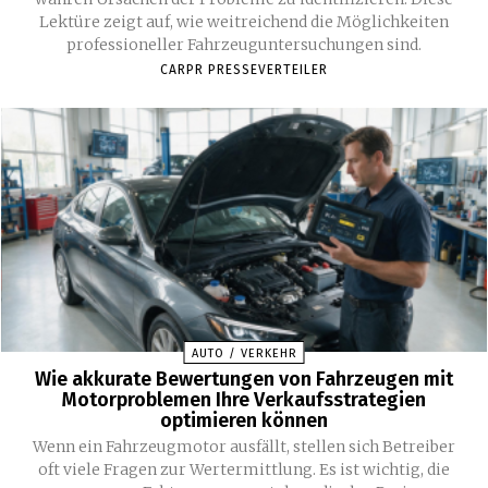
Lektüre zeigt auf, wie weitreichend die Möglichkeiten
professioneller Fahrzeuguntersuchungen sind.
CARPR PRESSEVERTEILER
AUTO / VERKEHR
Wie akkurate Bewertungen von Fahrzeugen mit
Motorproblemen Ihre Verkaufsstrategien
optimieren können
Wenn ein Fahrzeugmotor ausfällt, stellen sich Betreiber
oft viele Fragen zur Wertermittlung. Es ist wichtig, die