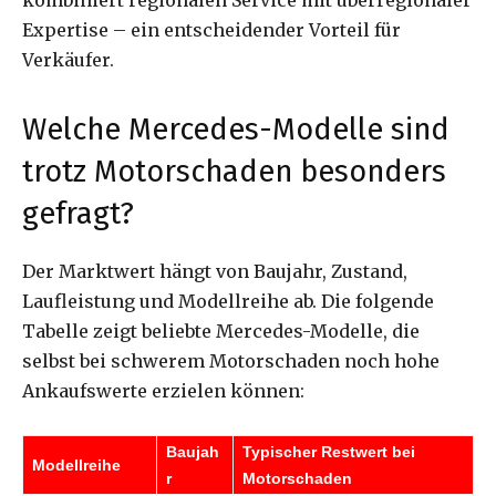
Expertise – ein entscheidender Vorteil für
Verkäufer.
Welche Mercedes-Modelle sind
trotz Motorschaden besonders
gefragt?
Der Marktwert hängt von Baujahr, Zustand,
Laufleistung und Modellreihe ab. Die folgende
Tabelle zeigt beliebte Mercedes-Modelle, die
selbst bei schwerem Motorschaden noch hohe
Ankaufswerte erzielen können:
Baujah
Typischer Restwert bei
Modellreihe
r
Motorschaden