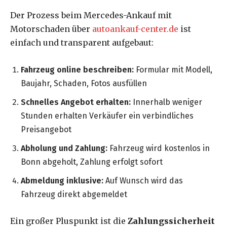
Der Prozess beim Mercedes-Ankauf mit
Motorschaden über
autoankauf-center.de
ist
einfach und transparent aufgebaut:
Fahrzeug online beschreiben:
Formular mit Modell,
Baujahr, Schaden, Fotos ausfüllen
Schnelles Angebot erhalten:
Innerhalb weniger
Stunden erhalten Verkäufer ein verbindliches
Preisangebot
Abholung und Zahlung:
Fahrzeug wird kostenlos in
Bonn abgeholt, Zahlung erfolgt sofort
Abmeldung inklusive:
Auf Wunsch wird das
Fahrzeug direkt abgemeldet
Ein großer Pluspunkt ist die
Zahlungssicherheit