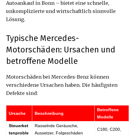
Autoankauf in Bonn – bietet eine schnelle,
unkomplizierte und wirtschaftlich sinnvolle
Lösung.
Typische Mercedes-
Motorschäden: Ursachen und
betroffene Modelle
Motorschäden bei Mercedes-Benz können
verschiedene Ursachen haben. Die häufigsten
Defekte sind:
Betroffene
Ursache
Beschreibung
Modelle
Steuerket
Rasselnde Geräusche,
C180, C200,
tenproble
Aussetzer, Folgeschäden