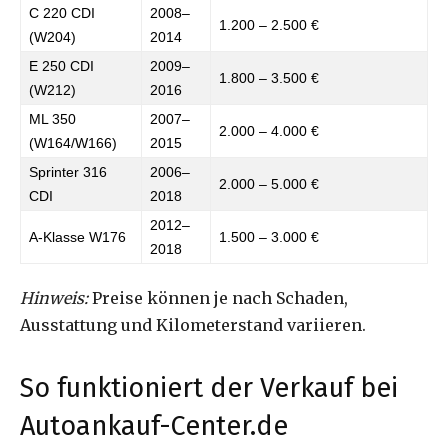
C 220 CDI
2008–
1.200 – 2.500 €
(W204)
2014
E 250 CDI
2009–
1.800 – 3.500 €
(W212)
2016
ML 350
2007–
2.000 – 4.000 €
(W164/W166)
2015
Sprinter 316
2006–
2.000 – 5.000 €
CDI
2018
2012–
A-Klasse W176
1.500 – 3.000 €
2018
Hinweis:
Preise können je nach Schaden,
Ausstattung und Kilometerstand variieren.
So funktioniert der Verkauf bei
Autoankauf-Center.de