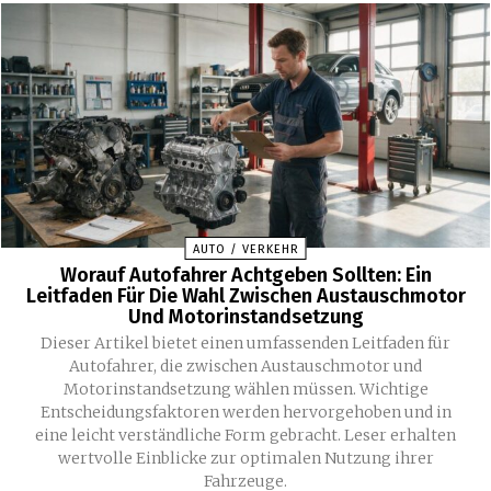
AUTO / VERKEHR
Worauf Autofahrer Achtgeben Sollten: Ein
Leitfaden Für Die Wahl Zwischen Austauschmotor
Und Motorinstandsetzung
Dieser Artikel bietet einen umfassenden Leitfaden für
Autofahrer, die zwischen Austauschmotor und
Motorinstandsetzung wählen müssen. Wichtige
Entscheidungsfaktoren werden hervorgehoben und in
eine leicht verständliche Form gebracht. Leser erhalten
wertvolle Einblicke zur optimalen Nutzung ihrer
Fahrzeuge.