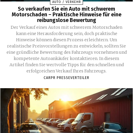
AUTO / VERKEHR
So verkaufen Sie ein Auto mit schwerem
Motorschaden – Praktische Hinweise für eine
reibungslose Bewertung
Der Verkauf eines Autos mit schwerem Motorschaden
kann eine Herausforderung sein, doch praktische
Hinweise können diesen Prozess erleichtern. Um
realistische Preisvorstellungen zu entwickeln, sollten Sie
eine gründliche Bewertung des Fahrzeugs vornehmen und
kompetente Autoankäufer kontaktieren. In diesem
Artikel finden Sie wertvolle Tipps für den schnellen und
erfolgreichen Verkauf Ihres Fahrzeugs.
CARPR PRESSEVERTEILER