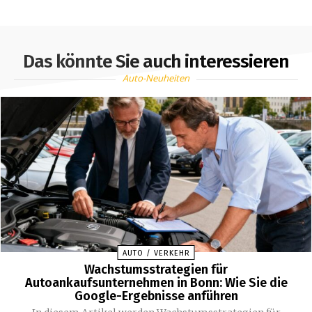
Das könnte Sie auch interessieren
Auto-Neuheiten
AUTO / VERKEHR
Wachstumsstrategien für
Autoankaufsunternehmen in Bonn: Wie Sie die
Google-Ergebnisse anführen