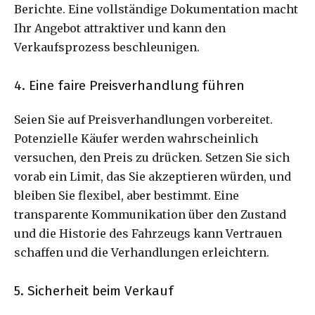
Berichte. Eine vollständige Dokumentation macht
Ihr Angebot attraktiver und kann den
Verkaufsprozess beschleunigen.
4. Eine faire Preisverhandlung führen
Seien Sie auf Preisverhandlungen vorbereitet.
Potenzielle Käufer werden wahrscheinlich
versuchen, den Preis zu drücken. Setzen Sie sich
vorab ein Limit, das Sie akzeptieren würden, und
bleiben Sie flexibel, aber bestimmt. Eine
transparente Kommunikation über den Zustand
und die Historie des Fahrzeugs kann Vertrauen
schaffen und die Verhandlungen erleichtern.
5. Sicherheit beim Verkauf