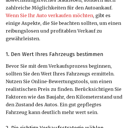
abwechslungsreiches Stadtleben, sondern auch
zahlreiche Möglichkeiten für den Autoankauf.
Wenn Sie Ihr Auto verkaufen möchten
, gibt es
einige Aspekte, die Sie beachten sollten, um einen
reibungslosen und profitablen Verkauf zu
gewährleisten.
1. Den Wert Ihres Fahrzeugs bestimmen
Bevor Sie mit dem Verkaufsprozess beginnen,
sollten Sie den Wert Ihres Fahrzeugs ermitteln.
Nutzen Sie Online-Bewertungstools, um einen
realistischen Preis zu finden. Berücksichtigen Sie
Faktoren wie das Baujahr, den Kilometerstand und
den Zustand des Autos. Ein gut gepflegtes
Fahrzeug kann deutlich mehr wert sein.
2. Die richtige Verkaufsstrategie wählen