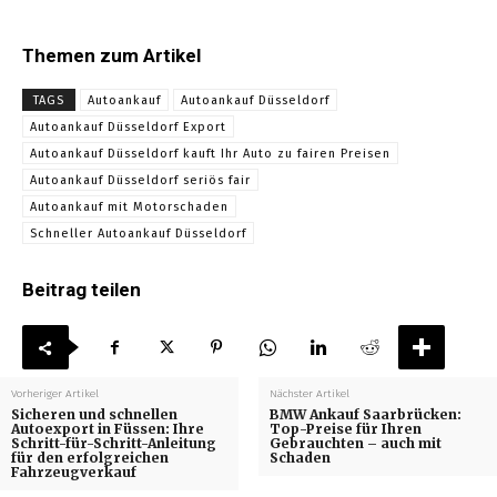
Themen zum Artikel
TAGS
Autoankauf
Autoankauf Düsseldorf
Autoankauf Düsseldorf Export
Autoankauf Düsseldorf kauft Ihr Auto zu fairen Preisen
Autoankauf Düsseldorf seriös fair
Autoankauf mit Motorschaden
Schneller Autoankauf Düsseldorf
Beitrag teilen
Vorheriger Artikel
Nächster Artikel
Sicheren und schnellen
BMW Ankauf Saarbrücken:
Autoexport in Füssen: Ihre
Top-Preise für Ihren
Schritt-für-Schritt-Anleitung
Gebrauchten – auch mit
für den erfolgreichen
Schaden
Fahrzeugverkauf