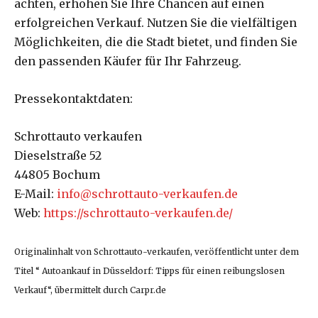
achten, erhöhen Sie Ihre Chancen auf einen
erfolgreichen Verkauf. Nutzen Sie die vielfältigen
Möglichkeiten, die die Stadt bietet, und finden Sie
den passenden Käufer für Ihr Fahrzeug.
Pressekontaktdaten:
Schrottauto verkaufen
Dieselstraße 52
44805 Bochum
E-Mail:
info@schrottauto-verkaufen.de
Web:
https://schrottauto-verkaufen.de/
Originalinhalt von Schrottauto-verkaufen, veröffentlicht unter dem
Titel “ Autoankauf in Düsseldorf: Tipps für einen reibungslosen
Verkauf“, übermittelt durch Carpr.de