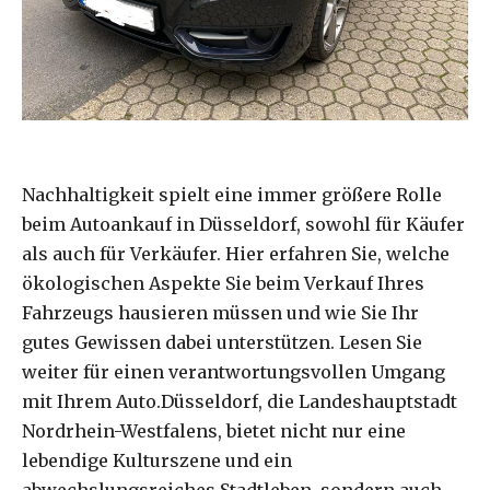
Nachhaltigkeit spielt eine immer größere Rolle
beim Autoankauf in Düsseldorf, sowohl für Käufer
als auch für Verkäufer. Hier erfahren Sie, welche
ökologischen Aspekte Sie beim Verkauf Ihres
Fahrzeugs hausieren müssen und wie Sie Ihr
gutes Gewissen dabei unterstützen. Lesen Sie
weiter für einen verantwortungsvollen Umgang
mit Ihrem Auto.Düsseldorf, die Landeshauptstadt
Nordrhein-Westfalens, bietet nicht nur eine
lebendige Kulturszene und ein