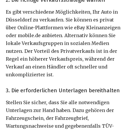
Es gibt verschiedene Möglichkeiten, Ihr Auto in
Düsseldorf zu verkaufen. Sie können es privat
über Online-Plattformen wie eBay Kleinanzeigen
oder mobile.de anbieten. Alternativ können Sie
lokale Verkaufsgruppen in sozialen Medien
nutzen. Der Vorteil des Privatverkaufs ist in der
Regel ein höherer Verkaufspreis, während der
Verkauf an einen Händler oft schneller und
unkomplizierter ist.
3. Die erforderlichen Unterlagen bereithalten
Stellen Sie sicher, dass Sie alle notwendigen
Unterlagen zur Hand haben. Dazu gehören der
Fahrzeugschein, der Fahrzeugbrief,
Wartungsnachweise und gegebenenfalls TÜV-