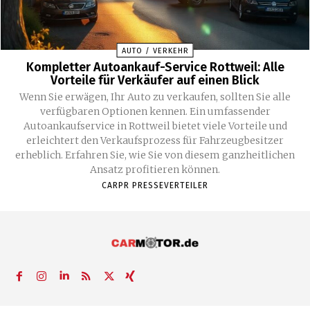
AUTO / VERKEHR
Kompletter Autoankauf-Service Rottweil: Alle
Vorteile für Verkäufer auf einen Blick
Wenn Sie erwägen, Ihr Auto zu verkaufen, sollten Sie alle
verfügbaren Optionen kennen. Ein umfassender
Autoankaufservice in Rottweil bietet viele Vorteile und
erleichtert den Verkaufsprozess für Fahrzeugbesitzer
erheblich. Erfahren Sie, wie Sie von diesem ganzheitlichen
Ansatz profitieren können.
CARPR PRESSEVERTEILER