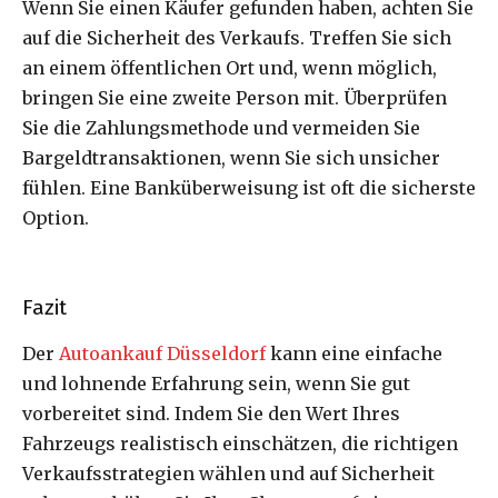
Wenn Sie einen Käufer gefunden haben, achten Sie
auf die Sicherheit des Verkaufs. Treffen Sie sich
an einem öffentlichen Ort und, wenn möglich,
bringen Sie eine zweite Person mit. Überprüfen
Sie die Zahlungsmethode und vermeiden Sie
Bargeldtransaktionen, wenn Sie sich unsicher
fühlen. Eine Banküberweisung ist oft die sicherste
Option.
Fazit
Der
Autoankauf Düsseldorf
kann eine einfache
und lohnende Erfahrung sein, wenn Sie gut
vorbereitet sind. Indem Sie den Wert Ihres
Fahrzeugs realistisch einschätzen, die richtigen
Verkaufsstrategien wählen und auf Sicherheit