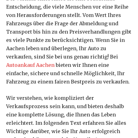
Entscheidung, die viele Menschen vor eine Reihe
von Herausforderungen stellt. Vom Wert Ihres
Fahrzeugs über die Frage der Abmeldung und
Transport bis hin zu den Preisverhandlungen gibt
es viele Punkte zu berücksichtigen. Wenn Sie in
Aachen leben und überlegen, Ihr Auto zu
verkaufen, sind Sie bei uns genau richtig! Bei
Autoankauf Aachen
bieten wir Ihnen eine
einfache, sichere und schnelle Möglichkeit, Ihr
Fahrzeug zu einem fairen Bestpreis zu verkaufen.
Wir verstehen, wie kompliziert der
Verkaufsprozess sein kann, und bieten deshalb
eine komplette Lösung, die Ihnen das Leben
erleichtert. Im folgenden Text erfahren Sie alles
Wichtige darüber, wie Sie Ihr Auto erfolgreich