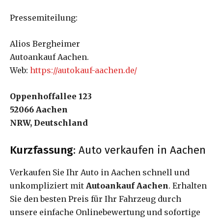
Pressemiteilung:
Alios Bergheimer
Autoankauf Aachen.
Web:
https://autokauf-aachen.de/
Oppenhoffallee 123
52066 Aachen
NRW, Deutschland
Kurzfassung
: Auto verkaufen in Aachen
Verkaufen Sie Ihr Auto in Aachen schnell und
unkompliziert mit
Autoankauf Aachen
. Erhalten
Sie den besten Preis für Ihr Fahrzeug durch
unsere einfache Onlinebewertung und sofortige