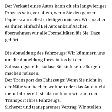
Der Verkauf eines Autos kann oft ein langwieriger
Prozess sein, vor allem, wenn Sie den ganzen
Papierkram selbst erledigen müssen. Wir machen
es Ihnen einfach! Bei Autoankauf Aachen
übernehmen wir alle Formalitäten für Sie. Dazu
gehört:
Die Abmeldung des Fahrzeugs: Wir kümmern uns
um die Abmeldung Ihres Autos bei der
Zulassungsstelle, sodass Sie sich keine Sorgen
machen müssen.
Der Transport des Fahrzeugs: Wenn Sie nicht in
der Nähe von Aachen wohnen oder das Auto nicht
mehr fahrbereit ist, übernehmen wir auch den
Transport Ihres Fahrzeugs.
Sicherer und transparenter Vertrag: Wir stellen