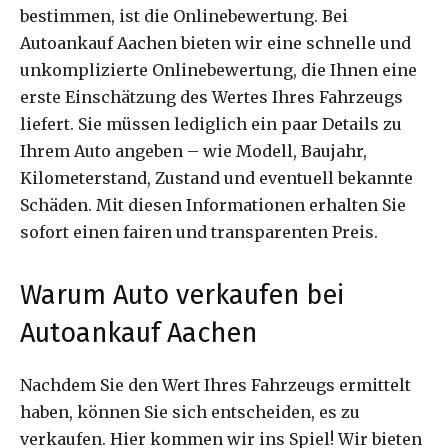
bestimmen, ist die Onlinebewertung. Bei
Autoankauf Aachen bieten wir eine schnelle und
unkomplizierte Onlinebewertung, die Ihnen eine
erste Einschätzung des Wertes Ihres Fahrzeugs
liefert. Sie müssen lediglich ein paar Details zu
Ihrem Auto angeben – wie Modell, Baujahr,
Kilometerstand, Zustand und eventuell bekannte
Schäden. Mit diesen Informationen erhalten Sie
sofort einen fairen und transparenten Preis.
Warum Auto verkaufen bei
Autoankauf Aachen
Nachdem Sie den Wert Ihres Fahrzeugs ermittelt
haben, können Sie sich entscheiden, es zu
verkaufen. Hier kommen wir ins Spiel! Wir bieten