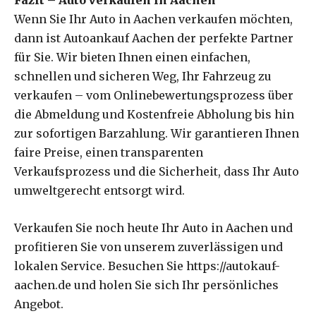
Wenn Sie Ihr Auto in Aachen verkaufen möchten,
dann ist Autoankauf Aachen der perfekte Partner
für Sie. Wir bieten Ihnen einen einfachen,
schnellen und sicheren Weg, Ihr Fahrzeug zu
verkaufen – vom Onlinebewertungsprozess über
die Abmeldung und Kostenfreie Abholung bis hin
zur sofortigen Barzahlung. Wir garantieren Ihnen
faire Preise, einen transparenten
Verkaufsprozess und die Sicherheit, dass Ihr Auto
umweltgerecht entsorgt wird.
Verkaufen Sie noch heute Ihr Auto in Aachen und
profitieren Sie von unserem zuverlässigen und
lokalen Service. Besuchen Sie https://autokauf-
aachen.de und holen Sie sich Ihr persönliches
Angebot.