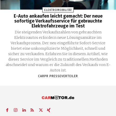
ELEKTROMOBILITÄT
E-Auto ankaufen leicht gemacht: Der neue
sofortige Verkaufsservice für gebrauchte
Elektrofahrzeuge im Test
Die steigenden Verkaufszahlen von gebrauchten
Elektroautos erfordern neue Lösungsansätze im
Verkaufsprozess. Der neu eingeführte Sofort-Service
bietet eine unkomplizierte Möglichkeit, schnell und
sicher zu verkaufen. Erfahren Sie in diesem Artikel, wie
dieser Service im Vergleich zu traditionellen Methoden
abschneidet und warum er die Zukunft des Verkaufs von E-
Autos ist.
CARPR PRESSEVERTEILER