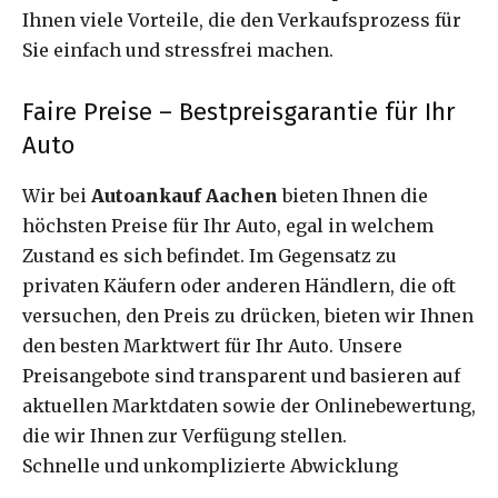
Ihnen viele Vorteile, die den Verkaufsprozess für
Sie einfach und stressfrei machen.
Faire Preise – Bestpreisgarantie für Ihr
Auto
Wir bei
Autoankauf Aachen
bieten Ihnen die
höchsten Preise für Ihr Auto, egal in welchem
Zustand es sich befindet. Im Gegensatz zu
privaten Käufern oder anderen Händlern, die oft
versuchen, den Preis zu drücken, bieten wir Ihnen
den besten Marktwert für Ihr Auto. Unsere
Preisangebote sind transparent und basieren auf
aktuellen Marktdaten sowie der Onlinebewertung,
die wir Ihnen zur Verfügung stellen.
Schnelle und unkomplizierte Abwicklung