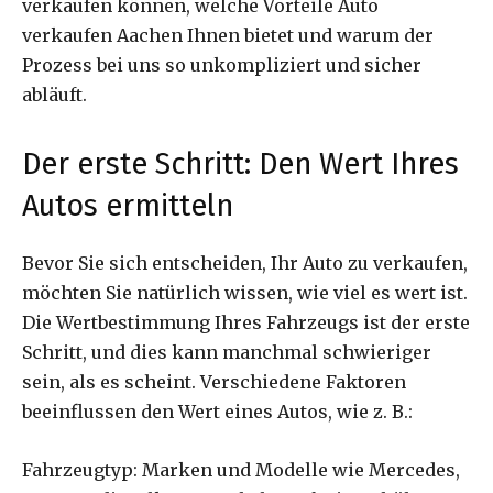
verkaufen können, welche Vorteile Auto
verkaufen Aachen Ihnen bietet und warum der
Prozess bei uns so unkompliziert und sicher
abläuft.
Der erste Schritt: Den Wert Ihres
Autos ermitteln
Bevor Sie sich entscheiden, Ihr Auto zu verkaufen,
möchten Sie natürlich wissen, wie viel es wert ist.
Die Wertbestimmung Ihres Fahrzeugs ist der erste
Schritt, und dies kann manchmal schwieriger
sein, als es scheint. Verschiedene Faktoren
beeinflussen den Wert eines Autos, wie z. B.:
Fahrzeugtyp: Marken und Modelle wie Mercedes,