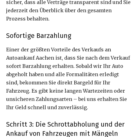
sicher, dass alle Verträge transparent sind und Sie
jederzeit den Überblick über den gesamten
Prozess behalten.
Sofortige Barzahlung
Einer der größten Vorteile des Verkaufs an
Autoankauf Aachen ist, dass Sie nach dem Verkauf
sofort Barzahlung erhalten. Sobald wir Ihr Auto
abgeholt haben und alle Formalitäten erledigt
sind, bekommen Sie direkt Bargeld für Ihr
Fahrzeug. Es gibt keine langen Wartezeiten oder
unsicheren Zahlungsarten – bei uns erhalten Sie
Ihr Geld schnell und zuverlässig.
Schritt 3: Die Schrottabholung und der
Ankauf von Fahrzeugen mit Mängeln