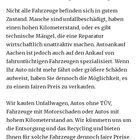
Nicht alle Fahrzeuge befinden sich in gutem
Zustand. Manche sind unfallbeschädigt, haben
einen hohen Kilometerstand, oder es gibt
technische Mängel, die eine Reparatur
wirtschaftlich unattraktiv machen. Autoankauf
Aachen ist jedoch auch auf den Ankauf von
fahruntüchtigen Fahrzeugen spezialisiert. Wenn
Ihr Auto nicht mehr fährt oder größere Schäden
aufweist, haben Sie dennoch die Möglichkeit, es
zu einem fairen Preis zu verkaufen.
Wir kaufen Unfallwagen, Autos ohne TÜV,
Fahrzeuge mit Motorschaden oder Autos mit
hohem Kilometerstand an. Wir kümmern uns um
die Entsorgung und das Recycling und bieten
Ihnen für solche Fahrzeuge dennoch faire Preise.