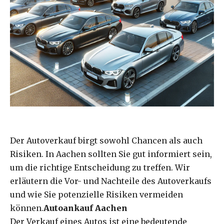
Der Autoverkauf birgt sowohl Chancen als auch
Risiken. In Aachen sollten Sie gut informiert sein,
um die richtige Entscheidung zu treffen. Wir
erläutern die Vor- und Nachteile des Autoverkaufs
und wie Sie potenzielle Risiken vermeiden
können.
Autoankauf Aachen
Der Verkauf eines Autos ist eine bedeutende