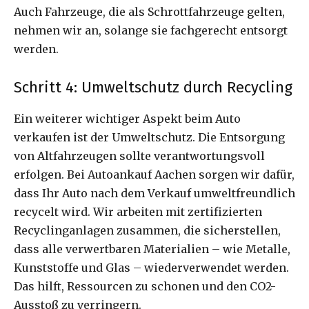
Auch Fahrzeuge, die als Schrottfahrzeuge gelten,
nehmen wir an, solange sie fachgerecht entsorgt
werden.
Schritt 4: Umweltschutz durch Recycling
Ein weiterer wichtiger Aspekt beim Auto
verkaufen ist der Umweltschutz. Die Entsorgung
von Altfahrzeugen sollte verantwortungsvoll
erfolgen. Bei Autoankauf Aachen sorgen wir dafür,
dass Ihr Auto nach dem Verkauf umweltfreundlich
recycelt wird. Wir arbeiten mit zertifizierten
Recyclinganlagen zusammen, die sicherstellen,
dass alle verwertbaren Materialien – wie Metalle,
Kunststoffe und Glas – wiederverwendet werden.
Das hilft, Ressourcen zu schonen und den CO2-
Ausstoß zu verringern.