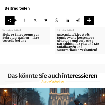
Beitrag teilen
Vorheriger Artikel
Nächster Artikel
Sichere Entsorgung von
Autoankauf Lippstadt:
Schrott in Aachen – Ihre
Bundesweite kostenlose
Vorteile bei uns
Abholung und sofortige
Barzahlung für Pkw und Kfz –
Unfallwagen und
Motorschaden verkaufen!
Das könnte Sie auch interessieren
Auto-Neuheiten