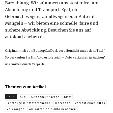
Barzahlung. Wir kümmern uns kostenfrei um
Abmeldung und Transport. Egal, ob
Gebrauchtwagen, Unfallwagen oder Auto mit
Mängeln – wir bieten eine schnelle, faire und
sichere Abwicklung. Besuchen Sie uns auf
autokauf-aachen.de.
Originalinhalt von BottropCarDeal, veröffentlicht unter dem Titel “
So verkaufen Sie Ihr Auto erfolgreich – Auto verkaufen in Aachen“,
übermittelt durch Carpr.de
Themen zum Artikel
TAGS
Audi
Autoankauf Aachen
bmw
Fahrzeuge mit Motorschaden
Mercedes
Verkauf eines Autos
Volkswagen
wir kaufen dein Auto in Aachen