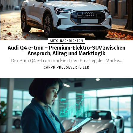
AUTO NACHRICHTEN
Audi Q4 e-tron – Premium-Elektro-SUV zwischen
Anspruch, Alltag und Marktlogik
Der Audi Q4 e-tron markiert den Einstieg der Marke...
CARPR PRESSEVERTEILER