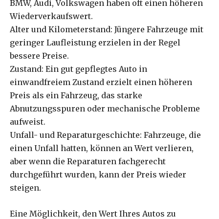
BMW, Audi, Volkswagen haben oft einen höheren
Wiederverkaufswert.
Alter und Kilometerstand: Jüngere Fahrzeuge mit
geringer Laufleistung erzielen in der Regel
bessere Preise.
Zustand: Ein gut gepflegtes Auto in
einwandfreiem Zustand erzielt einen höheren
Preis als ein Fahrzeug, das starke
Abnutzungsspuren oder mechanische Probleme
aufweist.
Unfall- und Reparaturgeschichte: Fahrzeuge, die
einen Unfall hatten, können an Wert verlieren,
aber wenn die Reparaturen fachgerecht
durchgeführt wurden, kann der Preis wieder
steigen.
Eine Möglichkeit, den Wert Ihres Autos zu