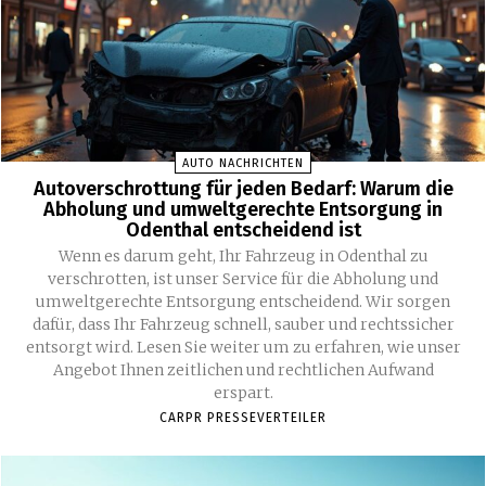
AUTO NACHRICHTEN
Autoverschrottung für jeden Bedarf: Warum die
Abholung und umweltgerechte Entsorgung in
Odenthal entscheidend ist
Wenn es darum geht, Ihr Fahrzeug in Odenthal zu
verschrotten, ist unser Service für die Abholung und
umweltgerechte Entsorgung entscheidend. Wir sorgen
dafür, dass Ihr Fahrzeug schnell, sauber und rechtssicher
entsorgt wird. Lesen Sie weiter um zu erfahren, wie unser
Angebot Ihnen zeitlichen und rechtlichen Aufwand
erspart.
CARPR PRESSEVERTEILER