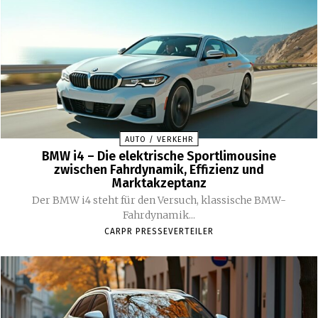
AUTO / VERKEHR
BMW i4 – Die elektrische Sportlimousine
zwischen Fahrdynamik, Effizienz und
Marktakzeptanz
Der BMW i4 steht für den Versuch, klassische BMW-
Fahrdynamik...
CARPR PRESSEVERTEILER