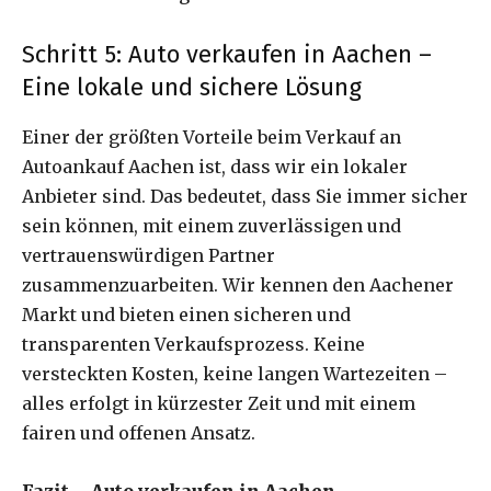
Schritt 5: Auto verkaufen in Aachen –
Eine lokale und sichere Lösung
Einer der größten Vorteile beim Verkauf an
Autoankauf Aachen ist, dass wir ein lokaler
Anbieter sind. Das bedeutet, dass Sie immer sicher
sein können, mit einem zuverlässigen und
vertrauenswürdigen Partner
zusammenzuarbeiten. Wir kennen den Aachener
Markt und bieten einen sicheren und
transparenten Verkaufsprozess. Keine
versteckten Kosten, keine langen Wartezeiten –
alles erfolgt in kürzester Zeit und mit einem
fairen und offenen Ansatz.
Fazit – Auto verkaufen in Aachen