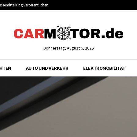
essemitteilung veröffentlichen
Donnerstag, August 6, 2026
CHTEN
AUTO UND VERKEHR
ELEKTROMOBILITÄT