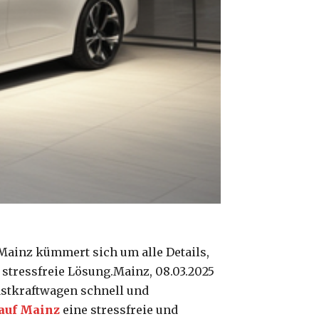
ainz kümmert sich um alle Details,
 stressfreie Lösung.Mainz, 08.03.2025
astkraftwagen schnell und
auf Mainz
eine stressfreie und