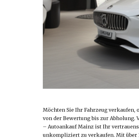
Möchten Sie Ihr Fahrzeug verkaufen,
von der Bewertung bis zur Abholung. V
– Autoankauf Mainz ist Ihr vertrauen
unkompliziert zu verkaufen. Mit über