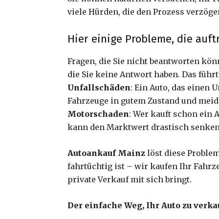
viele Hürden, die den Prozess verzög
Hier einige Probleme, die auft
Fragen, die Sie nicht beantworten kön
die Sie keine Antwort haben. Das führ
Unfallschäden
: Ein Auto, das einen 
Fahrzeuge in gutem Zustand und meid
Motorschaden
: Wer kauft schon ein
kann den Marktwert drastisch senken
Autoankauf Mainz
löst diese Problem
fahrtüchtig ist – wir kaufen Ihr Fahrz
private Verkauf mit sich bringt.
Der einfache Weg, Ihr Auto zu verk