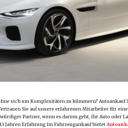
 ohne sich um Komplexitäten zu kümmern? Autoankauf M
ertrauen Sie auf unsere erfahrenen Mitarbeiter für eine
swürdiger Partner, wenn es darum geht, Ihr Auto oder L
 13 Jahren Erfahrung im Fahrzeugankauf bietet
Autoank