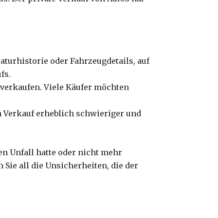
aturhistorie oder Fahrzeugdetails, auf
fs.
u verkaufen. Viele Käufer möchten
n Verkauf erheblich schwieriger und
nen Unfall hatte oder nicht mehr
Sie all die Unsicherheiten, die der