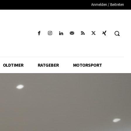
Anmelden / Beitreten
OLDTIMER
RATGEBER
MOTORSPORT