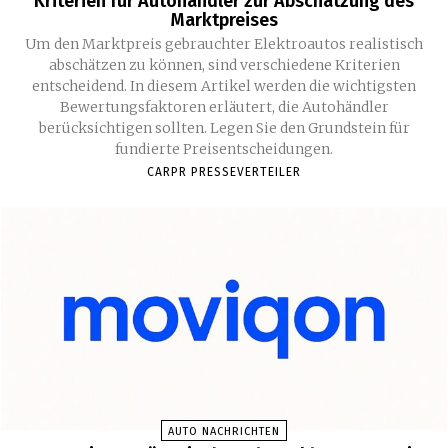
Kriterien für Autohändler zur Abschätzung des
Marktpreises
Um den Marktpreis gebrauchter Elektroautos realistisch
abschätzen zu können, sind verschiedene Kriterien
entscheidend. In diesem Artikel werden die wichtigsten
Bewertungsfaktoren erläutert, die Autohändler
berücksichtigen sollten. Legen Sie den Grundstein für
fundierte Preisentscheidungen.
CARPR PRESSEVERTEILER
AUTO NACHRICHTEN