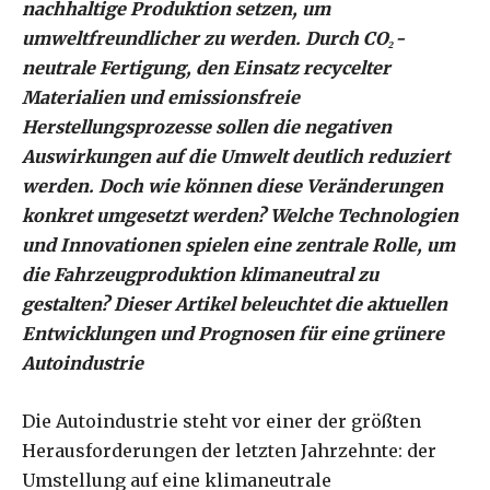
nachhaltige Produktion setzen, um
umweltfreundlicher zu werden. Durch CO₂-
neutrale Fertigung, den Einsatz recycelter
Materialien und emissionsfreie
Herstellungsprozesse sollen die negativen
Auswirkungen auf die Umwelt deutlich reduziert
werden. Doch wie können diese Veränderungen
konkret umgesetzt werden? Welche Technologien
und Innovationen spielen eine zentrale Rolle, um
die Fahrzeugproduktion klimaneutral zu
gestalten? Dieser Artikel beleuchtet die aktuellen
Entwicklungen und Prognosen für eine grünere
Autoindustrie
Die Autoindustrie steht vor einer der größten
Herausforderungen der letzten Jahrzehnte: der
Umstellung auf eine klimaneutrale