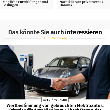
Mögliche Entwicklungen und
Nachteile von privat versus
Lösungen
Händler
Das könnte Sie auch interessieren
Auto-Neuheiten
AUTO / VERKEHR
Wertbestimmung von gebrauchten Elektroautos: