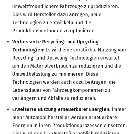
umweltfreundlichere Fahrzeuge zu produzieren.
Dies wird Hersteller dazu anregen, neue
Technologien zu entwickeln und die
Produktionsmethoden zu optimieren.
Verbesserte Recycling- und Upcycling-
Technologien
: Es wird eine verstärkte Nutzung von
Recycling- und Upcycling-Technologien erwartet,
um den Materialverbrauch zu reduzieren und die
Umweltbelastung zu minimieren. Diese
Technologien werden auch dazu beitragen, die
Lebensdauer von Fahrzeugkomponenten zu
verlängern und Abfälle zu reduzieren.
Erweiterte Nutzung erneuerbarer Energien
: Immer
mehr Automobilhersteller werden erneuerbare
Energien in ihren Produktionsprozessen einsetzen.
Dies wird den CO₂-Ausstoß erheblich reduzieren