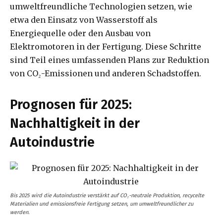
umweltfreundliche Technologien setzen, wie
etwa den Einsatz von Wasserstoff als
Energiequelle oder den Ausbau von
Elektromotoren in der Fertigung. Diese Schritte
sind Teil eines umfassenden Plans zur Reduktion
von CO₂-Emissionen und anderen Schadstoffen.
Prognosen für 2025:
Nachhaltigkeit in der
Autoindustrie
Bis 2025 wird die Autoindustrie verstärkt auf CO₂-neutrale Produktion, recycelte
Materialien und emissionsfreie Fertigung setzen, um umweltfreundlicher zu
werden.