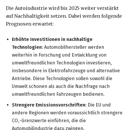
Die Autoindustrie wird bis 2025 weiter verstärkt
auf Nachhaltigkeit setzen. Dabei werden folgende
Prognosen erwartet:
Erhöhte Investitionen in nachhaltige
Technologien
: Automobilhersteller werden
weiterhin in Forschung und Entwicklung von
umweltfreundlichen Technologien investieren,
insbesondere in Elektrofahrzeuge und alternative
Antriebe. Diese Technologien sollen sowohl die
Umwelt schonen als auch die Nachfrage nach
umweltfreundlichen Fahrzeugen bedienen.
Strengere Emissionsvorschriften
: Die EU und
andere Regionen werden voraussichtlich strengere
CO₂-Grenzwerte einführen, die die
Automobilindustrie dazu zwingen,