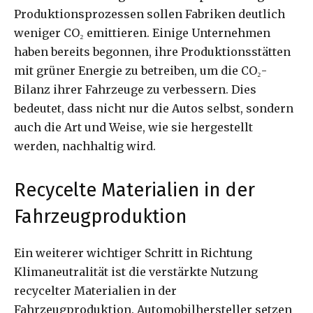
Produktionsprozessen sollen Fabriken deutlich
weniger CO₂ emittieren. Einige Unternehmen
haben bereits begonnen, ihre Produktionsstätten
mit grüner Energie zu betreiben, um die CO₂-
Bilanz ihrer Fahrzeuge zu verbessern. Dies
bedeutet, dass nicht nur die Autos selbst, sondern
auch die Art und Weise, wie sie hergestellt
werden, nachhaltig wird.
Recycelte Materialien in der
Fahrzeugproduktion
Ein weiterer wichtiger Schritt in Richtung
Klimaneutralität ist die verstärkte Nutzung
recycelter Materialien in der
Fahrzeugproduktion. Automobilhersteller setzen