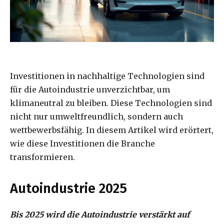
Investitionen in nachhaltige Technologien sind
für die Autoindustrie unverzichtbar, um
klimaneutral zu bleiben. Diese Technologien sind
nicht nur umweltfreundlich, sondern auch
wettbewerbsfähig. In diesem Artikel wird erörtert,
wie diese Investitionen die Branche
transformieren.
Autoindustrie 2025
Bis 2025 wird die Autoindustrie verstärkt auf