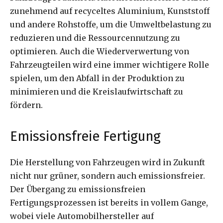
zunehmend auf recyceltes Aluminium, Kunststoff
und andere Rohstoffe, um die Umweltbelastung zu
reduzieren und die Ressourcennutzung zu
optimieren. Auch die Wiederverwertung von
Fahrzeugteilen wird eine immer wichtigere Rolle
spielen, um den Abfall in der Produktion zu
minimieren und die Kreislaufwirtschaft zu
fördern.
Emissionsfreie Fertigung
Die Herstellung von Fahrzeugen wird in Zukunft
nicht nur grüner, sondern auch emissionsfreier.
Der Übergang zu emissionsfreien
Fertigungsprozessen ist bereits in vollem Gange,
wobei viele Automobilhersteller auf