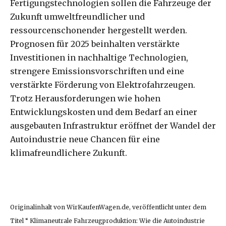
Fertigungstechnologien sollen die Fahrzeuge der
Zukunft umweltfreundlicher und
ressourcenschonender hergestellt werden.
Prognosen für 2025 beinhalten verstärkte
Investitionen in nachhaltige Technologien,
strengere Emissionsvorschriften und eine
verstärkte Förderung von Elektrofahrzeugen.
Trotz Herausforderungen wie hohen
Entwicklungskosten und dem Bedarf an einer
ausgebauten Infrastruktur eröffnet der Wandel der
Autoindustrie neue Chancen für eine
klimafreundlichere Zukunft.
Originalinhalt von WirKaufenWagen.de, veröffentlicht unter dem
Titel “ Klimaneutrale Fahrzeugproduktion: Wie die Autoindustrie