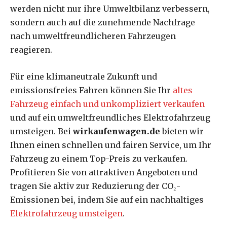
werden nicht nur ihre Umweltbilanz verbessern,
sondern auch auf die zunehmende Nachfrage
nach umweltfreundlicheren Fahrzeugen
reagieren.
Für eine klimaneutrale Zukunft und
emissionsfreies Fahren können Sie Ihr
altes
Fahrzeug einfach und unkompliziert verkaufen
und auf ein umweltfreundliches Elektrofahrzeug
umsteigen. Bei
wirkaufenwagen.de
bieten wir
Ihnen einen schnellen und fairen Service, um Ihr
Fahrzeug zu einem Top-Preis zu verkaufen.
Profitieren Sie von attraktiven Angeboten und
tragen Sie aktiv zur Reduzierung der CO₂-
Emissionen bei, indem Sie auf ein nachhaltiges
Elektrofahrzeug umsteigen
.