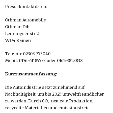
Pressekontaktdaten:
Othman Automobile
Othman Dib
Lenningser str 2
59174 Kamen
Telefon: 02303-773040
Mobil: 0176-61185733 oder 0162-3823838
Kurzzusammenfassung:
Die Autoindustrie setzt zunehmend auf
Nachhaltigkeit, um bis 2025 umweltfreundlicher
zu werden. Durch CO₂-neutrale Produktion,
recycelte Materialien und emissionsfreie