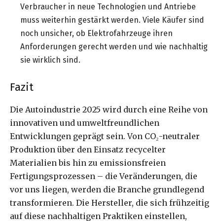
Verbraucher in neue Technologien und Antriebe
muss weiterhin gestärkt werden. Viele Käufer sind
noch unsicher, ob Elektrofahrzeuge ihren
Anforderungen gerecht werden und wie nachhaltig
sie wirklich sind.
Fazit
Die Autoindustrie 2025 wird durch eine Reihe von
innovativen und umweltfreundlichen
Entwicklungen geprägt sein. Von CO₂-neutraler
Produktion über den Einsatz recycelter
Materialien bis hin zu emissionsfreien
Fertigungsprozessen – die Veränderungen, die
vor uns liegen, werden die Branche grundlegend
transformieren. Die Hersteller, die sich frühzeitig
auf diese nachhaltigen Praktiken einstellen,