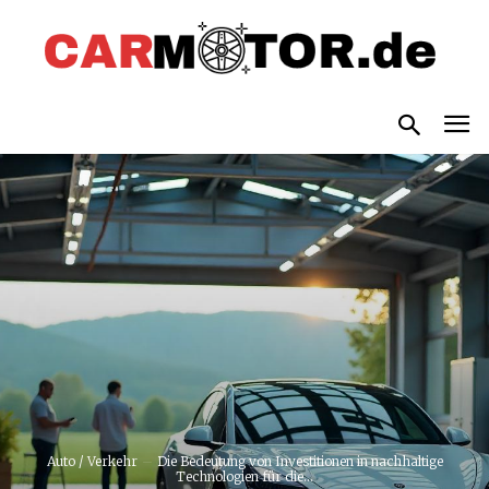
Auto / Verkehr
Die Bedeutung von Investitionen in nachhaltige
Technologien für die...