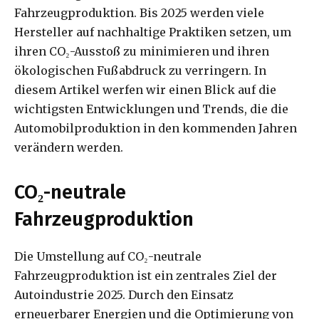
Fahrzeugproduktion. Bis 2025 werden viele
Hersteller auf nachhaltige Praktiken setzen, um
ihren CO₂-Ausstoß zu minimieren und ihren
ökologischen Fußabdruck zu verringern. In
diesem Artikel werfen wir einen Blick auf die
wichtigsten Entwicklungen und Trends, die die
Automobilproduktion in den kommenden Jahren
verändern werden.
CO₂-neutrale
Fahrzeugproduktion
Die Umstellung auf CO₂-neutrale
Fahrzeugproduktion ist ein zentrales Ziel der
Autoindustrie 2025. Durch den Einsatz
erneuerbarer Energien und die Optimierung von