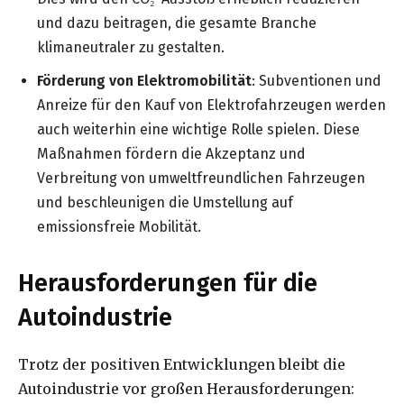
und dazu beitragen, die gesamte Branche
klimaneutraler zu gestalten.
Förderung von Elektromobilität
: Subventionen und
Anreize für den Kauf von Elektrofahrzeugen werden
auch weiterhin eine wichtige Rolle spielen. Diese
Maßnahmen fördern die Akzeptanz und
Verbreitung von umweltfreundlichen Fahrzeugen
und beschleunigen die Umstellung auf
emissionsfreie Mobilität.
Herausforderungen für die
Autoindustrie
Trotz der positiven Entwicklungen bleibt die
Autoindustrie vor großen Herausforderungen: