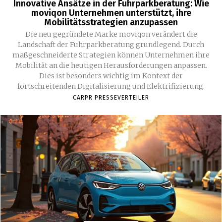
Innovative Ansätze in der Fuhrparkberatung: Wie
moviqon Unternehmen unterstützt, ihre
Mobilitätsstrategien anzupassen
Die neu gegründete Marke moviqon verändert die
Landschaft der Fuhrparkberatung grundlegend. Durch
maßgeschneiderte Strategien können Unternehmen ihre
Mobilität an die heutigen Herausforderungen anpassen.
Dies ist besonders wichtig im Kontext der
fortschreitenden Digitalisierung und Elektrifizierung.
CARPR PRESSEVERTEILER