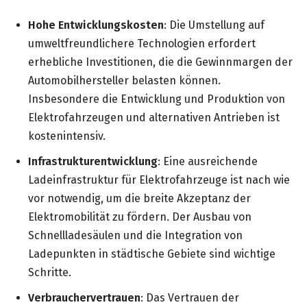
Hohe Entwicklungskosten
: Die Umstellung auf
umweltfreundlichere Technologien erfordert
erhebliche Investitionen, die die Gewinnmargen der
Automobilhersteller belasten können.
Insbesondere die Entwicklung und Produktion von
Elektrofahrzeugen und alternativen Antrieben ist
kostenintensiv.
Infrastrukturentwicklung
: Eine ausreichende
Ladeinfrastruktur für Elektrofahrzeuge ist nach wie
vor notwendig, um die breite Akzeptanz der
Elektromobilität zu fördern. Der Ausbau von
Schnellladesäulen und die Integration von
Ladepunkten in städtische Gebiete sind wichtige
Schritte.
Verbrauchervertrauen
: Das Vertrauen der