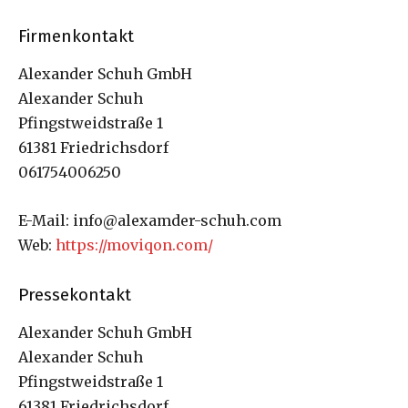
Firmenkontakt
Alexander Schuh GmbH
Alexander Schuh
Pfingstweidstraße 1
61381 Friedrichsdorf
061754006250
E-Mail: info@alexamder-schuh.com
Web:
https://moviqon.com/
Pressekontakt
Alexander Schuh GmbH
Alexander Schuh
Pfingstweidstraße 1
61381 Friedrichsdorf