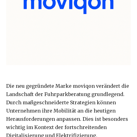
Die neu gegründete Marke moviqon verändert die
Landschaft der Fuhrparkberatung grundlegend.
Durch maßgeschneiderte Strategien können
Unternehmen ihre Mobilität an die heutigen
Herausforderungen anpassen. Dies ist besonders
wichtig im Kontext der fortschreitenden
Digitalisierung und Elektrifizierung.