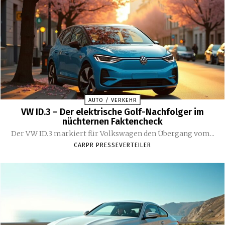
AUTO / VERKEHR
VW ID.3 – Der elektrische Golf-Nachfolger im
nüchternen Faktencheck
Der VW ID.3 markiert für Volkswagen den Übergang vom...
CARPR PRESSEVERTEILER