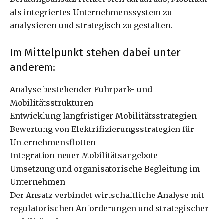
als integriertes Unternehmenssystem zu
analysieren und strategisch zu gestalten.
Im Mittelpunkt stehen dabei unter
anderem:
Analyse bestehender Fuhrpark- und
Mobilitätsstrukturen
Entwicklung langfristiger Mobilitätsstrategien
Bewertung von Elektrifizierungsstrategien für
Unternehmensflotten
Integration neuer Mobilitätsangebote
Umsetzung und organisatorische Begleitung im
Unternehmen
Der Ansatz verbindet wirtschaftliche Analyse mit
regulatorischen Anforderungen und strategischer