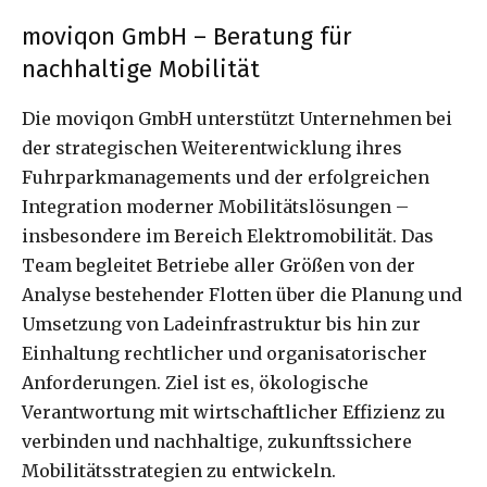
moviqon GmbH – Beratung für
nachhaltige Mobilität
Die moviqon GmbH unterstützt Unternehmen bei
der strategischen Weiterentwicklung ihres
Fuhrparkmanagements und der erfolgreichen
Integration moderner Mobilitätslösungen –
insbesondere im Bereich Elektromobilität. Das
Team begleitet Betriebe aller Größen von der
Analyse bestehender Flotten über die Planung und
Umsetzung von Ladeinfrastruktur bis hin zur
Einhaltung rechtlicher und organisatorischer
Anforderungen. Ziel ist es, ökologische
Verantwortung mit wirtschaftlicher Effizienz zu
verbinden und nachhaltige, zukunftssichere
Mobilitätsstrategien zu entwickeln.