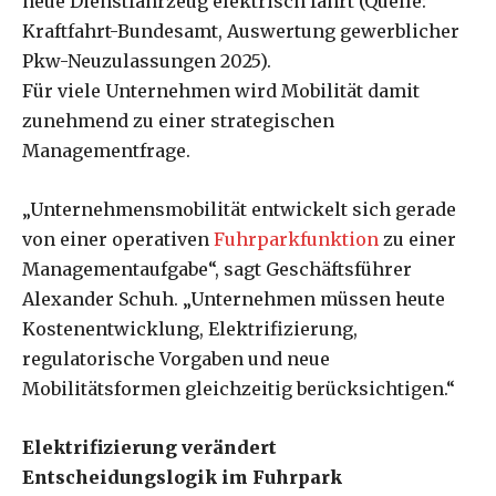
neue Dienstfahrzeug elektrisch fährt (Quelle:
Kraftfahrt-Bundesamt, Auswertung gewerblicher
Pkw-Neuzulassungen 2025).
Für viele Unternehmen wird Mobilität damit
zunehmend zu einer strategischen
Managementfrage.
„Unternehmensmobilität entwickelt sich gerade
von einer operativen
Fuhrparkfunktion
zu einer
Managementaufgabe“, sagt Geschäftsführer
Alexander Schuh. „Unternehmen müssen heute
Kostenentwicklung, Elektrifizierung,
regulatorische Vorgaben und neue
Mobilitätsformen gleichzeitig berücksichtigen.“
Elektrifizierung verändert
Entscheidungslogik im Fuhrpark