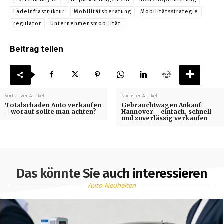
Ladeinfrastruktur
Mobilitätsberatung
Mobilitätsstrategie
regulator
Unternehmensmobilität
Beitrag teilen
Vorheriger Artikel
Nächster Artikel
Totalschaden Auto verkaufen
Gebrauchtwagen Ankauf
– worauf sollte man achten?
Hannover – einfach, schnell
und zuverlässig verkaufen
Das könnte Sie auch interessieren
Auto-Neuheiten