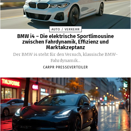
AUTO / VERKEHR
BMW i4 – Die elektrische Sportlimousine
zwischen Fahrdynamik, Effizienz und
Marktakzeptanz
Der BMW i4 steht für den Versuch, klassische BMW-
Fahrdynamik...
CARPR PRESSEVERTEILER