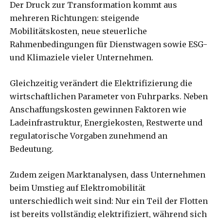
Der Druck zur Transformation kommt aus
mehreren Richtungen: steigende
Mobilitätskosten, neue steuerliche
Rahmenbedingungen für Dienstwagen sowie ESG-
und Klimaziele vieler Unternehmen.
Gleichzeitig verändert die Elektrifizierung die
wirtschaftlichen Parameter von Fuhrparks. Neben
Anschaffungskosten gewinnen Faktoren wie
Ladeinfrastruktur, Energiekosten, Restwerte und
regulatorische Vorgaben zunehmend an
Bedeutung.
Zudem zeigen Marktanalysen, dass Unternehmen
beim Umstieg auf Elektromobilität
unterschiedlich weit sind: Nur ein Teil der Flotten
ist bereits vollständig elektrifiziert, während sich