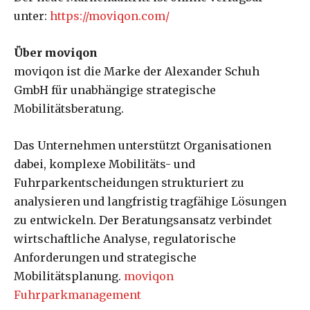
unter:
https://moviqon.com/
Über moviqon
moviqon ist die Marke der Alexander Schuh
GmbH für unabhängige strategische
Mobilitätsberatung.
Das Unternehmen unterstützt Organisationen
dabei, komplexe Mobilitäts- und
Fuhrparkentscheidungen strukturiert zu
analysieren und langfristig tragfähige Lösungen
zu entwickeln. Der Beratungsansatz verbindet
wirtschaftliche Analyse, regulatorische
Anforderungen und strategische
Mobilitätsplanung.
moviqon
Fuhrparkmanagement