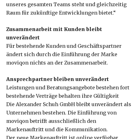
unseres gesamten Teams steht und gleichzeitig
Raum für zukünftige Entwicklungen bietet.“
Zusammenarbeit mit Kunden bleibt
unverändert
Für bestehende Kunden und Geschäftspartner
ändert sich durch die Einführung der Marke
moviqon nichts an der Zusammenarbeit.
Ansprechpartner bleiben unverändert
Leistungen und Beratungsangebote bestehen fort
bestehende Verträge behalten ihre Gültigkeit
Die Alexander Schuh GmbH bleibt unverändert als
Unternehmen bestehen. Die Einführung von
moviqon betrifft ausschließlich den
Markenauftritt und die Kommunikation.
Der neue Markenauftritt ist online verfügbar