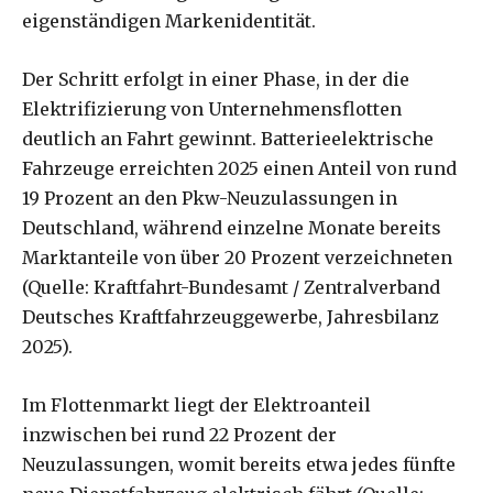
eigenständigen Markenidentität.
Der Schritt erfolgt in einer Phase, in der die
Elektrifizierung von Unternehmensflotten
deutlich an Fahrt gewinnt. Batterieelektrische
Fahrzeuge erreichten 2025 einen Anteil von rund
19 Prozent an den Pkw-Neuzulassungen in
Deutschland, während einzelne Monate bereits
Marktanteile von über 20 Prozent verzeichneten
(Quelle: Kraftfahrt-Bundesamt / Zentralverband
Deutsches Kraftfahrzeuggewerbe, Jahresbilanz
2025).
Im Flottenmarkt liegt der Elektroanteil
inzwischen bei rund 22 Prozent der
Neuzulassungen, womit bereits etwa jedes fünfte