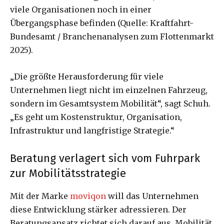
viele Organisationen noch in einer
Übergangsphase befinden (Quelle: Kraftfahrt-
Bundesamt / Branchenanalysen zum Flottenmarkt
2025).
„Die größte Herausforderung für viele
Unternehmen liegt nicht im einzelnen Fahrzeug,
sondern im Gesamtsystem Mobilität“, sagt Schuh.
„Es geht um Kostenstruktur, Organisation,
Infrastruktur und langfristige Strategie.“
Beratung verlagert sich vom Fuhrpark
zur Mobilitätsstrategie
Mit der Marke
moviqon
will das Unternehmen
diese Entwicklung stärker adressieren. Der
Beratungsansatz richtet sich darauf aus, Mobilität