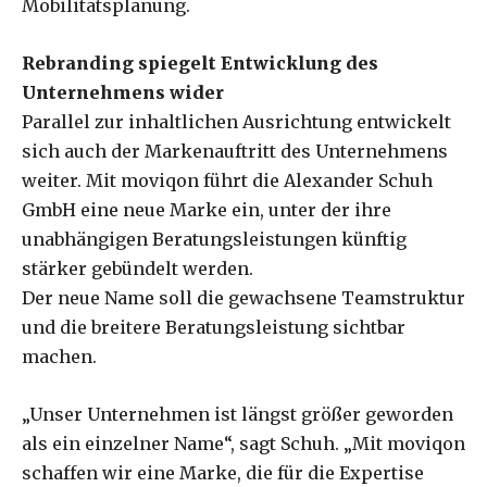
Mobilitätsplanung.
Rebranding spiegelt Entwicklung des
Unternehmens wider
Parallel zur inhaltlichen Ausrichtung entwickelt
sich auch der Markenauftritt des Unternehmens
weiter. Mit moviqon führt die Alexander Schuh
GmbH eine neue Marke ein, unter der ihre
unabhängigen Beratungsleistungen künftig
stärker gebündelt werden.
Der neue Name soll die gewachsene Teamstruktur
und die breitere Beratungsleistung sichtbar
machen.
„Unser Unternehmen ist längst größer geworden
als ein einzelner Name“, sagt Schuh. „Mit moviqon
schaffen wir eine Marke, die für die Expertise