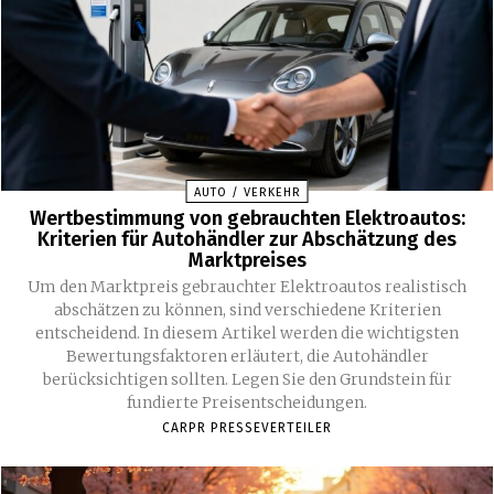
AUTO / VERKEHR
Wertbestimmung von gebrauchten Elektroautos:
Kriterien für Autohändler zur Abschätzung des
Marktpreises
Um den Marktpreis gebrauchter Elektroautos realistisch
abschätzen zu können, sind verschiedene Kriterien
entscheidend. In diesem Artikel werden die wichtigsten
Bewertungsfaktoren erläutert, die Autohändler
berücksichtigen sollten. Legen Sie den Grundstein für
fundierte Preisentscheidungen.
CARPR PRESSEVERTEILER