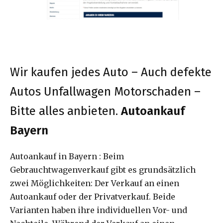
Wir kaufen jedes Auto – Auch defekte
Autos Unfallwagen Motorschaden –
Bitte alles anbieten.
Autoankauf
Bayern
Autoankauf in Bayern : Beim
Gebrauchtwagenverkauf gibt es grundsätzlich
zwei Möglichkeiten: Der Verkauf an einen
Autoankauf oder der Privatverkauf. Beide
Varianten haben ihre individuellen Vor- und