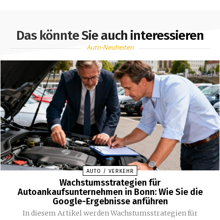
Das könnte Sie auch interessieren
Auto-Neuheiten
AUTO / VERKEHR
Wachstumsstrategien für
Autoankaufsunternehmen in Bonn: Wie Sie die
Google-Ergebnisse anführen
In diesem Artikel werden Wachstumsstrategien für