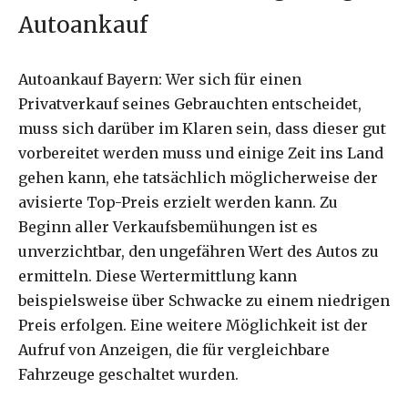
Autoankauf
Autoankauf Bayern: Wer sich für einen
Privatverkauf seines Gebrauchten entscheidet,
muss sich darüber im Klaren sein, dass dieser gut
vorbereitet werden muss und einige Zeit ins Land
gehen kann, ehe tatsächlich möglicherweise der
avisierte Top-Preis erzielt werden kann. Zu
Beginn aller Verkaufsbemühungen ist es
unverzichtbar, den ungefähren Wert des Autos zu
ermitteln. Diese Wertermittlung kann
beispielsweise über Schwacke zu einem niedrigen
Preis erfolgen. Eine weitere Möglichkeit ist der
Aufruf von Anzeigen, die für vergleichbare
Fahrzeuge geschaltet wurden.