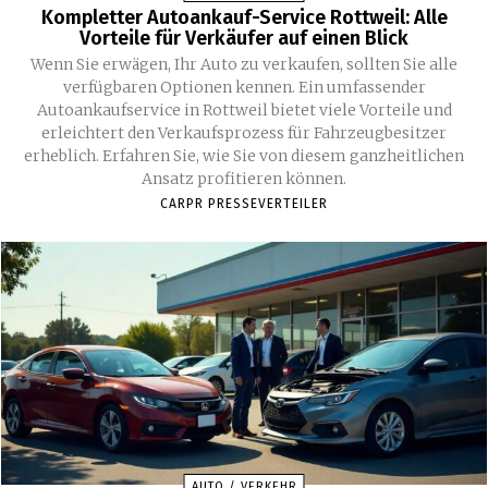
Kompletter Autoankauf-Service Rottweil: Alle
Vorteile für Verkäufer auf einen Blick
Wenn Sie erwägen, Ihr Auto zu verkaufen, sollten Sie alle
verfügbaren Optionen kennen. Ein umfassender
Autoankaufservice in Rottweil bietet viele Vorteile und
erleichtert den Verkaufsprozess für Fahrzeugbesitzer
erheblich. Erfahren Sie, wie Sie von diesem ganzheitlichen
Ansatz profitieren können.
CARPR PRESSEVERTEILER
AUTO / VERKEHR