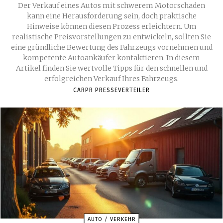
Der Verkauf eines Autos mit schwerem Motorschaden
kann eine Herausforderung sein, doch praktische
Hinweise können diesen Prozess erleichtern. Um
realistische Preisvorstellungen zu entwickeln, sollten Sie
eine gründliche Bewertung des Fahrzeugs vornehmen und
kompetente Autoankäufer kontaktieren. In diesem
Artikel finden Sie wertvolle Tipps für den schnellen und
erfolgreichen Verkauf Ihres Fahrzeugs.
CARPR PRESSEVERTEILER
AUTO / VERKEHR