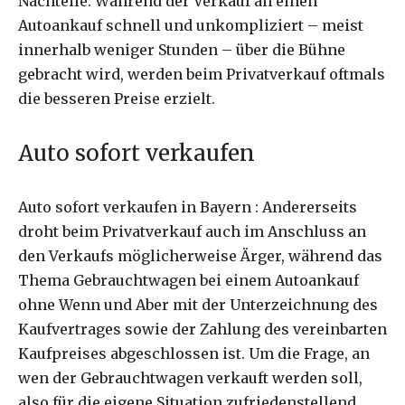
Nachteile. Während der Verkauf an einen
Autoankauf schnell und unkompliziert – meist
innerhalb weniger Stunden – über die Bühne
gebracht wird, werden beim Privatverkauf oftmals
die besseren Preise erzielt.
Auto sofort verkaufen
Auto sofort verkaufen in Bayern : Andererseits
droht beim Privatverkauf auch im Anschluss an
den Verkaufs möglicherweise Ärger, während das
Thema Gebrauchtwagen bei einem Autoankauf
ohne Wenn und Aber mit der Unterzeichnung des
Kaufvertrages sowie der Zahlung des vereinbarten
Kaufpreises abgeschlossen ist. Um die Frage, an
wen der Gebrauchtwagen verkauft werden soll,
also für die eigene Situation zufriedenstellend