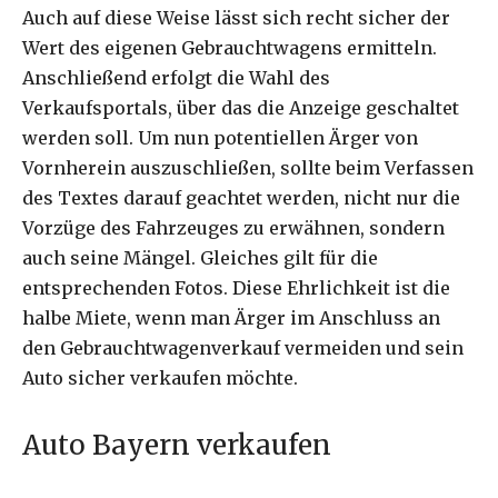
Auch auf diese Weise lässt sich recht sicher der
Wert des eigenen Gebrauchtwagens ermitteln.
Anschließend erfolgt die Wahl des
Verkaufsportals, über das die Anzeige geschaltet
werden soll. Um nun potentiellen Ärger von
Vornherein auszuschließen, sollte beim Verfassen
des Textes darauf geachtet werden, nicht nur die
Vorzüge des Fahrzeuges zu erwähnen, sondern
auch seine Mängel. Gleiches gilt für die
entsprechenden Fotos. Diese Ehrlichkeit ist die
halbe Miete, wenn man Ärger im Anschluss an
den Gebrauchtwagenverkauf vermeiden und sein
Auto sicher verkaufen möchte.
Auto Bayern verkaufen