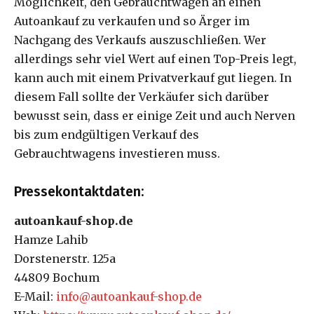
Möglichkeit, den Gebrauchtwagen an einen
Autoankauf zu verkaufen und so Ärger im
Nachgang des Verkaufs auszuschließen. Wer
allerdings sehr viel Wert auf einen Top-Preis legt,
kann auch mit einem Privatverkauf gut liegen. In
diesem Fall sollte der Verkäufer sich darüber
bewusst sein, dass er einige Zeit und auch Nerven
bis zum endgültigen Verkauf des
Gebrauchtwagens investieren muss.
Pressekontaktdaten:
autoankauf-shop.de
Hamze Lahib
Dorstenerstr. 125a
44809 Bochum
E-Mail:
info@autoankauf-shop.de