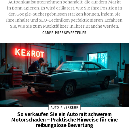
Autoankaufsunternehmen behandelt, die auf dem Markt
in Bonn agieren. Es wird erläutert, wie Sie Ihre Position in
den Google-Suchergebnissen stärken können, indem Sie
Ihre Inhalte und SEO-Techniken perfektionieren. Erfahren
Sie, wie Sie zum Marktführer in Ihrer Branche werden.
CARPR PRESSEVERTEILER
AUTO / VERKEHR
So verkaufen Sie ein Auto mit schwerem
Motorschaden – Praktische Hinweise für eine
reibungslose Bewertung