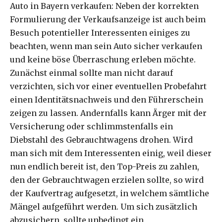
Auto in Bayern verkaufen: Neben der korrekten
Formulierung der Verkaufsanzeige ist auch beim
Besuch potentieller Interessenten einiges zu
beachten, wenn man sein Auto sicher verkaufen
und keine böse Überraschung erleben möchte.
Zunächst einmal sollte man nicht darauf
verzichten, sich vor einer eventuellen Probefahrt
einen Identitätsnachweis und den Führerschein
zeigen zu lassen. Andernfalls kann Ärger mit der
Versicherung oder schlimmstenfalls ein
Diebstahl des Gebrauchtwagens drohen. Wird
man sich mit dem Interessenten einig, weil dieser
nun endlich bereit ist, den Top-Preis zu zahlen,
den der Gebrauchtwagen erzielen sollte, so wird
der Kaufvertrag aufgesetzt, in welchem sämtliche
Mängel aufgeführt werden. Um sich zusätzlich
abzusichern, sollte unbedingt ein