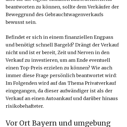
beantworten zu können, sollte dem Verkäufer der
Beweggrund des Gebrauchtwagenverkaufs
bewusst sein.
Befindet er sich in einem finanziellen Engpass
und benötigt schnell Bargeld? Drängt der Verkauf
nicht und ist er bereit, Zeit und Nerven in den
Verkauf zu investieren, um am Ende eventuell
einen Top-Preis erzielen zu können? Wie auch
immer diese Frage persönlich beantwortet wird:
Im Folgenden wird auf das Thema Privatverkauf
eingegangen, da dieser aufwändiger ist als der
Verkauf an einen Autoankauf und darüber hinaus
risikobehafteter.
Vor Ort Bayern und umgebung