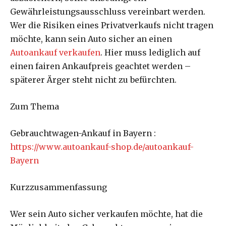
Gewährleistungsausschluss vereinbart werden.
Wer die Risiken eines Privatverkaufs nicht tragen
möchte, kann sein Auto sicher an einen
Autoankauf verkaufen
. Hier muss lediglich auf
einen fairen Ankaufpreis geachtet werden –
späterer Ärger steht nicht zu befürchten.
Zum Thema
Gebrauchtwagen-Ankauf in Bayern :
https://www.autoankauf-shop.de/autoankauf-
Bayern
Kurzzusammenfassung
Wer sein Auto sicher verkaufen möchte, hat die