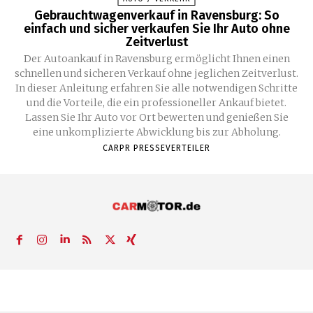
Gebrauchtwagenverkauf in Ravensburg: So
einfach und sicher verkaufen Sie Ihr Auto ohne
Zeitverlust
Der Autoankauf in Ravensburg ermöglicht Ihnen einen
schnellen und sicheren Verkauf ohne jeglichen Zeitverlust.
In dieser Anleitung erfahren Sie alle notwendigen Schritte
und die Vorteile, die ein professioneller Ankauf bietet.
Lassen Sie Ihr Auto vor Ort bewerten und genießen Sie
eine unkomplizierte Abwicklung bis zur Abholung.
CARPR PRESSEVERTEILER