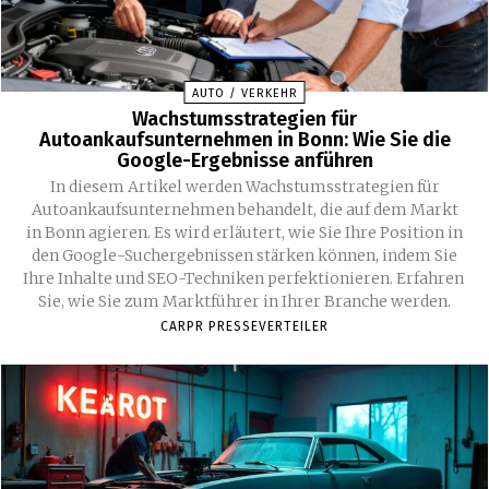
AUTO / VERKEHR
Wachstumsstrategien für
Autoankaufsunternehmen in Bonn: Wie Sie die
Google-Ergebnisse anführen
In diesem Artikel werden Wachstumsstrategien für
Autoankaufsunternehmen behandelt, die auf dem Markt
in Bonn agieren. Es wird erläutert, wie Sie Ihre Position in
den Google-Suchergebnissen stärken können, indem Sie
Ihre Inhalte und SEO-Techniken perfektionieren. Erfahren
Sie, wie Sie zum Marktführer in Ihrer Branche werden.
CARPR PRESSEVERTEILER