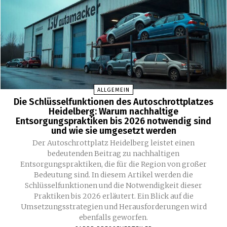
ALLGEMEIN
Die Schlüsselfunktionen des Autoschrottplatzes
Heidelberg: Warum nachhaltige
Entsorgungspraktiken bis 2026 notwendig sind
und wie sie umgesetzt werden
Der Autoschrottplatz Heidelberg leistet einen
bedeutenden Beitrag zu nachhaltigen
Entsorgungspraktiken, die für die Region von großer
Bedeutung sind. In diesem Artikel werden die
Schlüsselfunktionen und die Notwendigkeit dieser
Praktiken bis 2026 erläutert. Ein Blick auf die
Umsetzungsstrategien und Herausforderungen wird
ebenfalls geworfen.