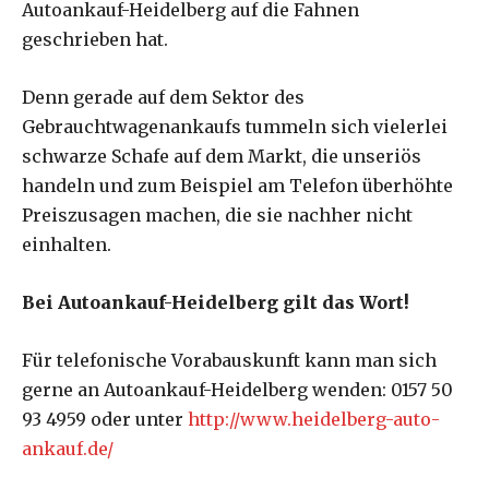
Autoankauf-Heidelberg auf die Fahnen
geschrieben hat.
Denn gerade auf dem Sektor des
Gebrauchtwagenankaufs tummeln sich vielerlei
schwarze Schafe auf dem Markt, die unseriös
handeln und zum Beispiel am Telefon überhöhte
Preiszusagen machen, die sie nachher nicht
einhalten.
Bei Autoankauf-Heidelberg gilt das Wort!
Für telefonische Vorabauskunft kann man sich
gerne an Autoankauf-Heidelberg wenden: 0157 50
93 4959 oder unter
http://www.heidelberg-auto-
ankauf.de/