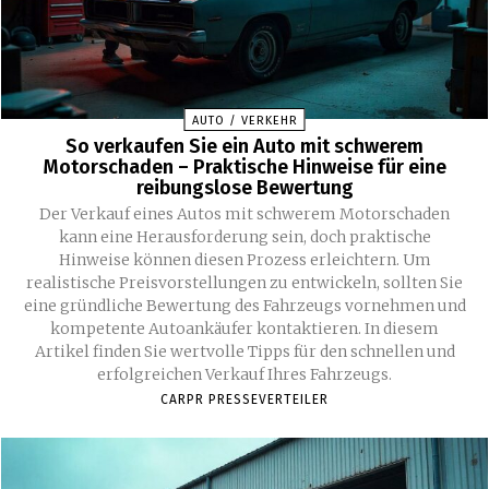
AUTO / VERKEHR
So verkaufen Sie ein Auto mit schwerem
Motorschaden – Praktische Hinweise für eine
reibungslose Bewertung
Der Verkauf eines Autos mit schwerem Motorschaden
kann eine Herausforderung sein, doch praktische
Hinweise können diesen Prozess erleichtern. Um
realistische Preisvorstellungen zu entwickeln, sollten Sie
eine gründliche Bewertung des Fahrzeugs vornehmen und
kompetente Autoankäufer kontaktieren. In diesem
Artikel finden Sie wertvolle Tipps für den schnellen und
erfolgreichen Verkauf Ihres Fahrzeugs.
CARPR PRESSEVERTEILER