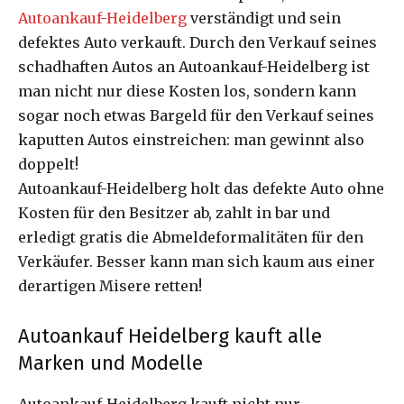
Autoankauf-Heidelberg
verständigt und sein
defektes Auto verkauft. Durch den Verkauf seines
schadhaften Autos an Autoankauf-Heidelberg ist
man nicht nur diese Kosten los, sondern kann
sogar noch etwas Bargeld für den Verkauf seines
kaputten Autos einstreichen: man gewinnt also
doppelt!
Autoankauf-Heidelberg holt das defekte Auto ohne
Kosten für den Besitzer ab, zahlt in bar und
erledigt gratis die Abmeldeformalitäten für den
Verkäufer. Besser kann man sich kaum aus einer
derartigen Misere retten!
Autoankauf Heidelberg kauft alle
Marken und Modelle