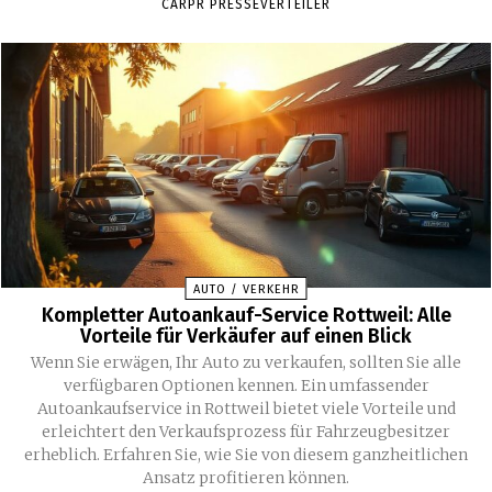
CARPR PRESSEVERTEILER
AUTO / VERKEHR
Kompletter Autoankauf-Service Rottweil: Alle
Vorteile für Verkäufer auf einen Blick
Wenn Sie erwägen, Ihr Auto zu verkaufen, sollten Sie alle
verfügbaren Optionen kennen. Ein umfassender
Autoankaufservice in Rottweil bietet viele Vorteile und
erleichtert den Verkaufsprozess für Fahrzeugbesitzer
erheblich. Erfahren Sie, wie Sie von diesem ganzheitlichen
Ansatz profitieren können.