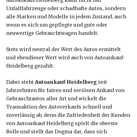
Autoankauf-Heidelberg kauft nicht nur
Unfallfahrzeuge oder schadhafte Autos, sondern
alle Marken und Modelle in jedem Zustand, auch
wenn es sich um gepflegte und gute oder
neuwertige Gebrauchtwagen handelt.
Stets wird neutral der Wert des Autos ermittelt
und ebendieser Wert wird auch von Autoankauf-
Heidelberg gezahlt.
Dabei steht
Autoankauf-Heidelberg
seit
Jahrzehnten für fairen und seriösen Ankauf von
Gebrauchtautos aller Art und wickelt die
Transaktion des Autoverkaufs schnell und
zuverlässig ab, denn die Zufriedenheit der Kunden
von Autoankauf-Heidelberg spielt die oberste
Rolle und stellt das Dogma dar, dass sich