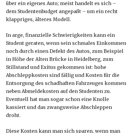
über ein eigenes Auto; meist handelt es sich –
dem Studentenbudget angepaßt – um ein recht
klappriges, älteres Modell.
In arge, finanzielle Schwierigkeiten kann ein
Student geraten, wenn sein schmales Einkommen
noch durch einen Defekt des Autos, zum Beispiel
in Höhe der Alten Brücke in Heidelberg, zum
Stillstand und Exitus gekommen ist: hohe
Abschleppkosten sind fällig und Kosten für die
Entsorgung des schadhaften Fahrzeuges kommen
neben Abmeldekosten auf den Studenten zu.
Eventuell hat man sogar schon eine Knolle
kassiert und das zwangsweise Abschleppen
droht.
Diese Kosten kann man sich sparen, wenn man