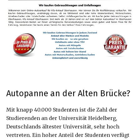
Autopanne an der Alten Brücke?
Mit knapp 40.000 Studenten ist die Zahl der
Studierenden an der Universität Heidelberg,
Deutschlands ältester Universität, sehr hoch
vertreten. Ein hoher Anteil der Studenten verfügt