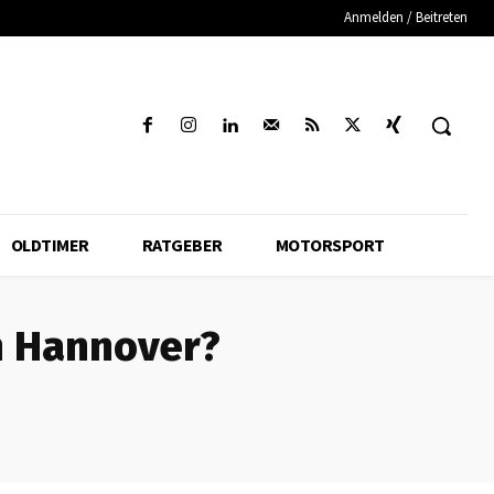
Anmelden / Beitreten
OLDTIMER
RATGEBER
MOTORSPORT
n Hannover?