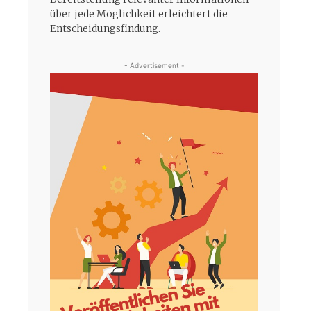
über jede Möglichkeit erleichtert die
Entscheidungsfindung.
- Advertisement -