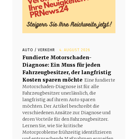
AUTO / VERKEHR
4. AUGUST 2026
Fundierte Motorschaden-
Diagnose: Ein Muss für jeden
Fahrzeugbesitzer, der langfristig
Kosten sparen möchte
Eine fundierte
Motorschaden-Diagnose ist für alle
Fahrzeugbesitzer unerlässlich, die
langfristig auf ihrem Auto sparen
möchten. Der Artikel beschreibt die
verschiedenen Ansätze zur Diagnose und
deren Vorteile für den Fahrzeugbesitzer.
Lernen Sie, wie Sie kritische
Motorprobleme frühzeitig identifizieren
und entsprechende Maßnahmen ergreifen.