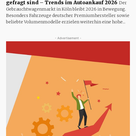
gefragt sind – Trends im Autoankauf 2026
Der
Gebrauchtwagenmarkt in Köln bleibt 2026 in Bewegung.
Besonders Fahrzeuge deutscher Premiumhersteller sowie
beliebte Volumenmodelle erzielen weiterhin eine hohe...
- Advertisement -