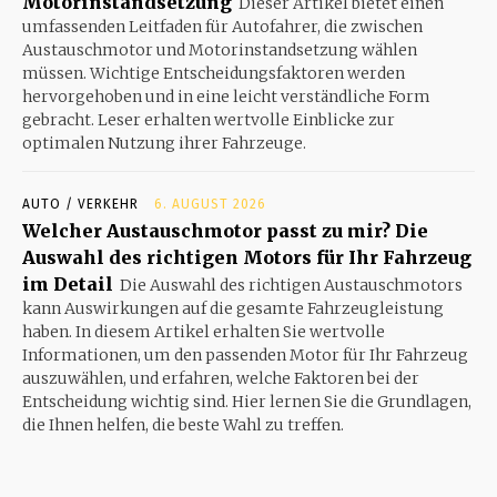
Motorinstandsetzung
Dieser Artikel bietet einen
umfassenden Leitfaden für Autofahrer, die zwischen
Austauschmotor und Motorinstandsetzung wählen
müssen. Wichtige Entscheidungsfaktoren werden
hervorgehoben und in eine leicht verständliche Form
gebracht. Leser erhalten wertvolle Einblicke zur
optimalen Nutzung ihrer Fahrzeuge.
AUTO / VERKEHR
6. AUGUST 2026
Welcher Austauschmotor passt zu mir? Die
Auswahl des richtigen Motors für Ihr Fahrzeug
im Detail
Die Auswahl des richtigen Austauschmotors
kann Auswirkungen auf die gesamte Fahrzeugleistung
haben. In diesem Artikel erhalten Sie wertvolle
Informationen, um den passenden Motor für Ihr Fahrzeug
auszuwählen, und erfahren, welche Faktoren bei der
Entscheidung wichtig sind. Hier lernen Sie die Grundlagen,
die Ihnen helfen, die beste Wahl zu treffen.