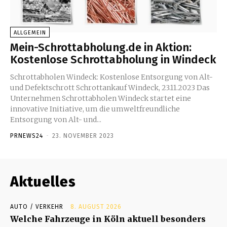
ALLGEMEIN
Mein-Schrottabholung.de in Aktion:
Kostenlose Schrottabholung in Windeck
Schrottabholen Windeck: Kostenlose Entsorgung von Alt-
und Defektschrott Schrottankauf Windeck, 23.11.2023 Das
Unternehmen Schrottabholen Windeck startet eine
innovative Initiative, um die umweltfreundliche
Entsorgung von Alt- und...
PRNEWS24
-
23. NOVEMBER 2023
Aktuelles
AUTO / VERKEHR
8. AUGUST 2026
Welche Fahrzeuge in Köln aktuell besonders