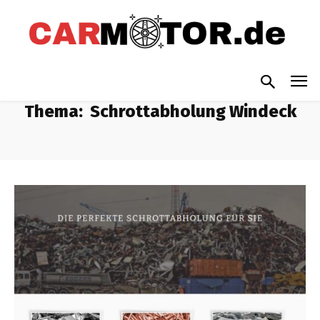
Thema:
Schrottabholung Windeck