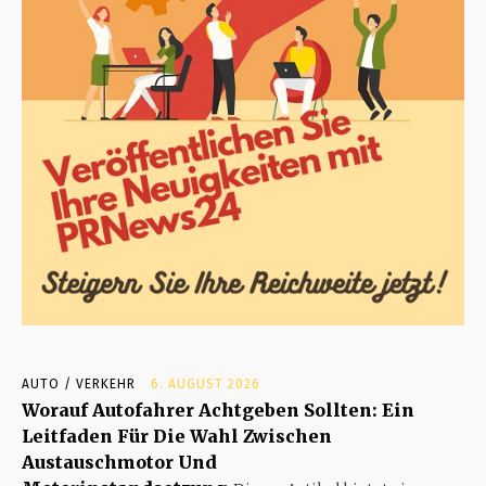
AUTO / VERKEHR
6. AUGUST 2026
Worauf Autofahrer Achtgeben Sollten: Ein
Leitfaden Für Die Wahl Zwischen
Austauschmotor Und