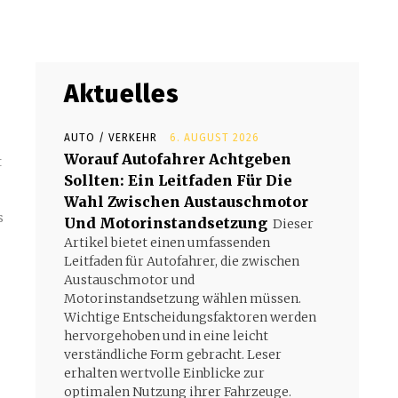
Aktuelles
AUTO / VERKEHR
6. AUGUST 2026
Worauf Autofahrer Achtgeben
t
Sollten: Ein Leitfaden Für Die
Wahl Zwischen Austauschmotor
s
Und Motorinstandsetzung
Dieser
Artikel bietet einen umfassenden
Leitfaden für Autofahrer, die zwischen
Austauschmotor und
Motorinstandsetzung wählen müssen.
Wichtige Entscheidungsfaktoren werden
hervorgehoben und in eine leicht
verständliche Form gebracht. Leser
erhalten wertvolle Einblicke zur
optimalen Nutzung ihrer Fahrzeuge.