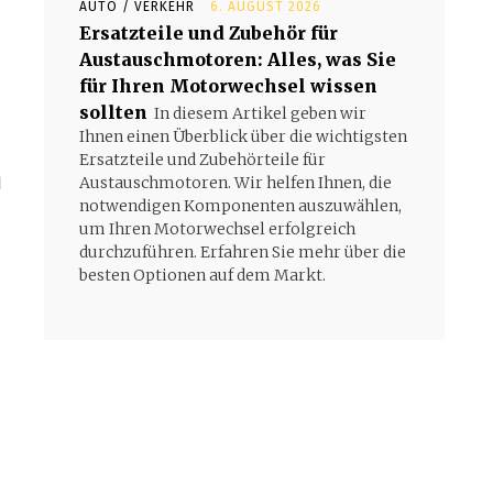
AUTO / VERKEHR
6. AUGUST 2026
Ersatzteile und Zubehör für
Austauschmotoren: Alles, was Sie
für Ihren Motorwechsel wissen
sollten
In diesem Artikel geben wir
Ihnen einen Überblick über die wichtigsten
Ersatzteile und Zubehörteile für
n
Austauschmotoren. Wir helfen Ihnen, die
notwendigen Komponenten auszuwählen,
um Ihren Motorwechsel erfolgreich
durchzuführen. Erfahren Sie mehr über die
besten Optionen auf dem Markt.