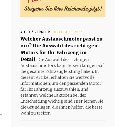
AUTO / VERKEHR
6. AUGUST 2026
Welcher Austauschmotor passt zu
mir? Die Auswahl des richtigen
Motors für Ihr Fahrzeug im
Detail
Die Auswahl des richtigen
Austauschmotors kann Auswirkungen auf
die gesamte Fahrzeugleistung haben. In
diesem Artikel erhalten Sie wertvolle
Informationen, um den passenden Motor
für Ihr Fahrzeug auszuwählen, und
erfahren, welche Faktoren bei der
Entscheidung wichtig sind. Hier lernen Sie
die Grundlagen, die Ihnen helfen, die beste
-
Wahl zu treffen.