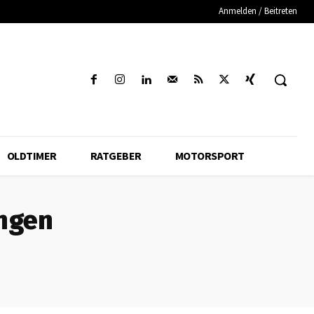
Anmelden / Beitreten
OLDTIMER
RATGEBER
MOTORSPORT
ngen