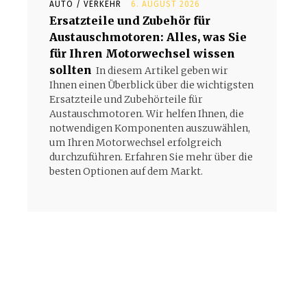
AUTO / VERKEHR
6. AUGUST 2026
Ersatzteile und Zubehör für
Austauschmotoren: Alles, was Sie
für Ihren Motorwechsel wissen
sollten
In diesem Artikel geben wir
Ihnen einen Überblick über die wichtigsten
Ersatzteile und Zubehörteile für
Austauschmotoren. Wir helfen Ihnen, die
notwendigen Komponenten auszuwählen,
um Ihren Motorwechsel erfolgreich
durchzuführen. Erfahren Sie mehr über die
besten Optionen auf dem Markt.