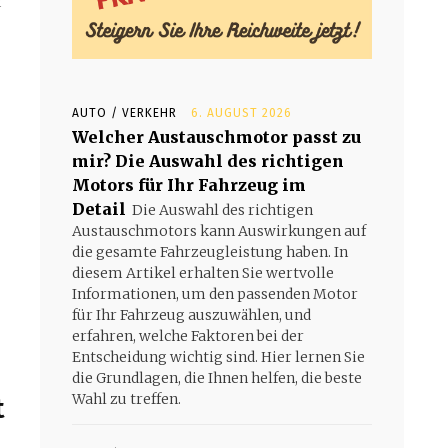
r
AUTO / VERKEHR
6. AUGUST 2026
Welcher Austauschmotor passt zu
mir? Die Auswahl des richtigen
Motors für Ihr Fahrzeug im
Detail
Die Auswahl des richtigen
Austauschmotors kann Auswirkungen auf
die gesamte Fahrzeugleistung haben. In
diesem Artikel erhalten Sie wertvolle
Informationen, um den passenden Motor
für Ihr Fahrzeug auszuwählen, und
erfahren, welche Faktoren bei der
Entscheidung wichtig sind. Hier lernen Sie
die Grundlagen, die Ihnen helfen, die beste
Wahl zu treffen.
t