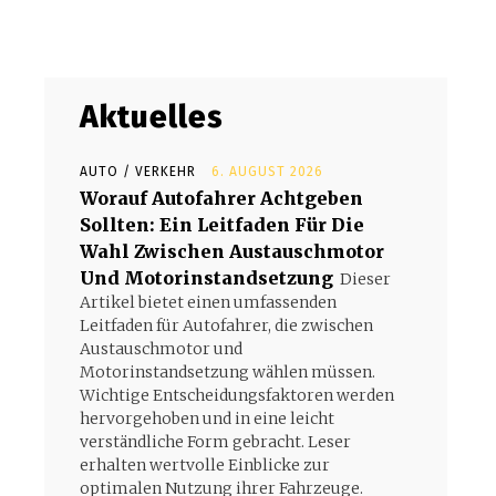
Aktuelles
d
AUTO / VERKEHR
6. AUGUST 2026
Worauf Autofahrer Achtgeben
Sollten: Ein Leitfaden Für Die
Wahl Zwischen Austauschmotor
Und Motorinstandsetzung
Dieser
Artikel bietet einen umfassenden
Leitfaden für Autofahrer, die zwischen
Austauschmotor und
Motorinstandsetzung wählen müssen.
Wichtige Entscheidungsfaktoren werden
hervorgehoben und in eine leicht
verständliche Form gebracht. Leser
erhalten wertvolle Einblicke zur
optimalen Nutzung ihrer Fahrzeuge.