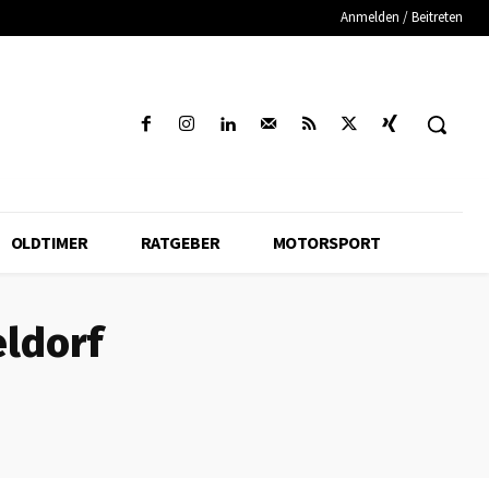
Anmelden / Beitreten
OLDTIMER
RATGEBER
MOTORSPORT
ldorf