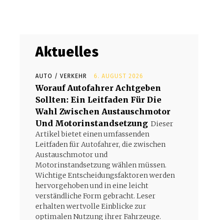
Aktuelles
AUTO / VERKEHR
6. AUGUST 2026
Worauf Autofahrer Achtgeben
Sollten: Ein Leitfaden Für Die
Wahl Zwischen Austauschmotor
Und Motorinstandsetzung
Dieser
Artikel bietet einen umfassenden
Leitfaden für Autofahrer, die zwischen
Austauschmotor und
Motorinstandsetzung wählen müssen.
Wichtige Entscheidungsfaktoren werden
hervorgehoben und in eine leicht
verständliche Form gebracht. Leser
erhalten wertvolle Einblicke zur
optimalen Nutzung ihrer Fahrzeuge.