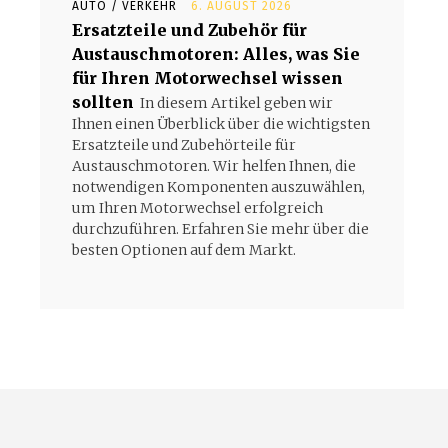
AUTO / VERKEHR
6. AUGUST 2026
Ersatzteile und Zubehör für
Austauschmotoren: Alles, was Sie
für Ihren Motorwechsel wissen
sollten
In diesem Artikel geben wir
Ihnen einen Überblick über die wichtigsten
Ersatzteile und Zubehörteile für
Austauschmotoren. Wir helfen Ihnen, die
notwendigen Komponenten auszuwählen,
um Ihren Motorwechsel erfolgreich
durchzuführen. Erfahren Sie mehr über die
besten Optionen auf dem Markt.