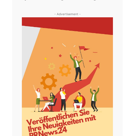
- Advertisement -