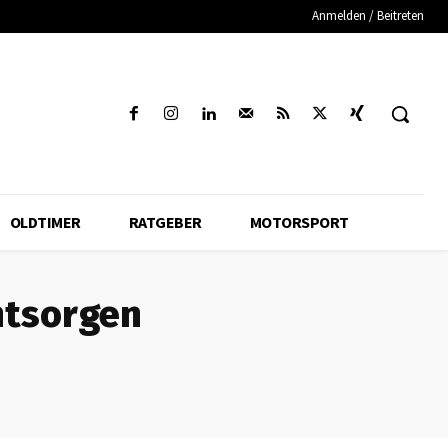
Anmelden / Beitreten
OLDTIMER
RATGEBER
MOTORSPORT
ntsorgen