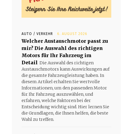
AUTO / VERKEHR
6. AUGUST 2026
Welcher Austauschmotor passt zu
mir? Die Auswahl des richtigen
Motors für Ihr Fahrzeug im
Detail
Die Auswahl des richtigen
Austauschmotors kann Auswirkungen auf
die gesamte Fahrzeugleistung haben. In
diesem Artikel erhalten Sie wertvolle
Informationen, um den passenden Motor
für Ihr Fahrzeug auszuwählen, und
erfahren, welche Faktoren bei der
Entscheidung wichtig sind. Hier lernen Sie
die Grundlagen, die Ihnen helfen, die beste
Wahl zu treffen.