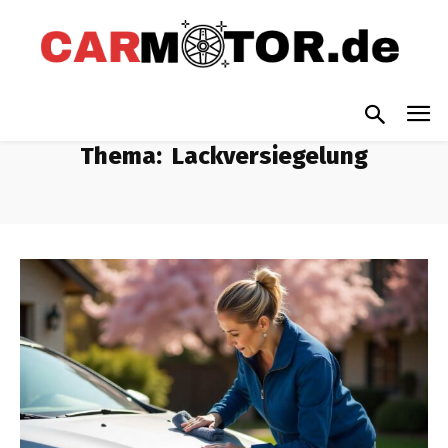
Thema:
Lackversiegelung