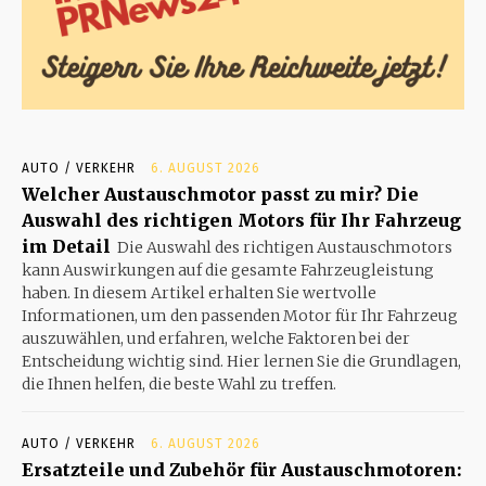
AUTO / VERKEHR
6. AUGUST 2026
Welcher Austauschmotor passt zu mir? Die
Auswahl des richtigen Motors für Ihr Fahrzeug
im Detail
Die Auswahl des richtigen Austauschmotors
kann Auswirkungen auf die gesamte Fahrzeugleistung
haben. In diesem Artikel erhalten Sie wertvolle
Informationen, um den passenden Motor für Ihr Fahrzeug
auszuwählen, und erfahren, welche Faktoren bei der
Entscheidung wichtig sind. Hier lernen Sie die Grundlagen,
die Ihnen helfen, die beste Wahl zu treffen.
AUTO / VERKEHR
6. AUGUST 2026
Ersatzteile und Zubehör für Austauschmotoren: