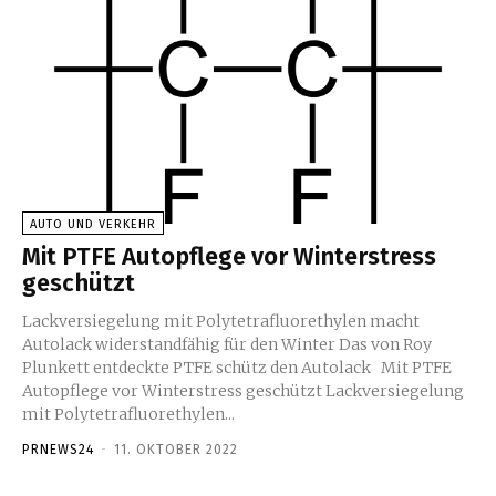
AUTO UND VERKEHR
Mit PTFE Autopflege vor Winterstress
geschützt
Lackversiegelung mit Polytetrafluorethylen macht
Autolack widerstandfähig für den Winter Das von Roy
Plunkett entdeckte PTFE schütz den Autolack Mit PTFE
Autopflege vor Winterstress geschützt Lackversiegelung
mit Polytetrafluorethylen...
PRNEWS24
-
11. OKTOBER 2022