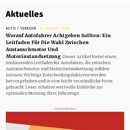
Aktuelles
AUTO / VERKEHR
6. AUGUST 2026
Worauf Autofahrer Achtgeben Sollten: Ein
Leitfaden Für Die Wahl Zwischen
Austauschmotor Und
Motorinstandsetzung
Dieser Artikel bietet einen
umfassenden Leitfaden für Autofahrer, die zwischen
Austauschmotor und Motorinstandsetzung wählen
müssen. Wichtige Entscheidungsfaktoren werden
hervorgehoben und in eine leicht verständliche Form
gebracht. Leser erhalten wertvolle Einblicke zur
optimalen Nutzung ihrer Fahrzeuge.
- Advertisement -