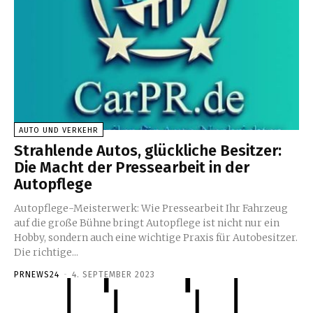
AUTO UND VERKEHR
Strahlende Autos, glückliche Besitzer:
Die Macht der Pressearbeit in der
Autopflege
Autopflege-Meisterwerk: Wie Pressearbeit Ihr Fahrzeug
auf die große Bühne bringt Autopflege ist nicht nur ein
Hobby, sondern auch eine wichtige Praxis für Autobesitzer.
Die richtige...
PRNEWS24
-
4. SEPTEMBER 2023