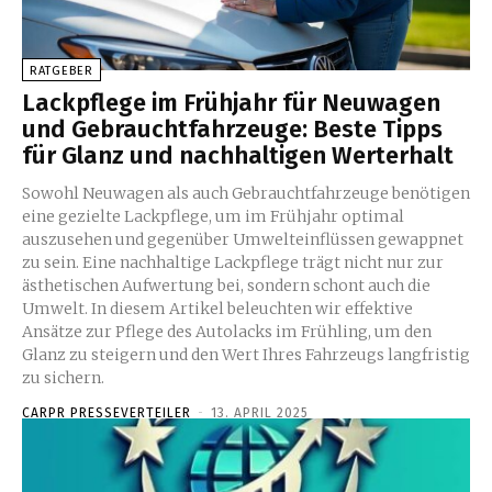
RATGEBER
Lackpflege im Frühjahr für Neuwagen
und Gebrauchtfahrzeuge: Beste Tipps
für Glanz und nachhaltigen Werterhalt
Sowohl Neuwagen als auch Gebrauchtfahrzeuge benötigen
eine gezielte Lackpflege, um im Frühjahr optimal
auszusehen und gegenüber Umwelteinflüssen gewappnet
zu sein. Eine nachhaltige Lackpflege trägt nicht nur zur
ästhetischen Aufwertung bei, sondern schont auch die
Umwelt. In diesem Artikel beleuchten wir effektive
Ansätze zur Pflege des Autolacks im Frühling, um den
Glanz zu steigern und den Wert Ihres Fahrzeugs langfristig
zu sichern.
CARPR PRESSEVERTEILER
-
13. APRIL 2025