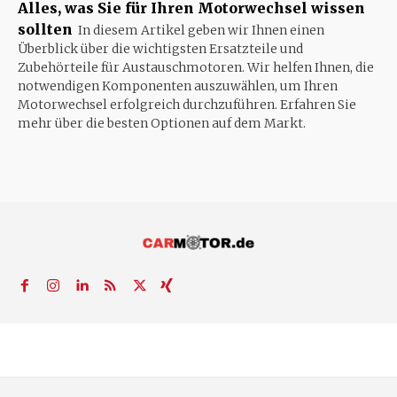
Alles, was Sie für Ihren Motorwechsel wissen
sollten
In diesem Artikel geben wir Ihnen einen
Überblick über die wichtigsten Ersatzteile und
Zubehörteile für Austauschmotoren. Wir helfen Ihnen, die
notwendigen Komponenten auszuwählen, um Ihren
Motorwechsel erfolgreich durchzuführen. Erfahren Sie
mehr über die besten Optionen auf dem Markt.