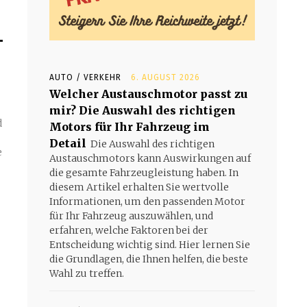
-
AUTO / VERKEHR
6. AUGUST 2026
Welcher Austauschmotor passt zu
mir? Die Auswahl des richtigen
d
Motors für Ihr Fahrzeug im
Detail
Die Auswahl des richtigen
e
Austauschmotors kann Auswirkungen auf
die gesamte Fahrzeugleistung haben. In
diesem Artikel erhalten Sie wertvolle
Informationen, um den passenden Motor
für Ihr Fahrzeug auszuwählen, und
erfahren, welche Faktoren bei der
Entscheidung wichtig sind. Hier lernen Sie
die Grundlagen, die Ihnen helfen, die beste
Wahl zu treffen.