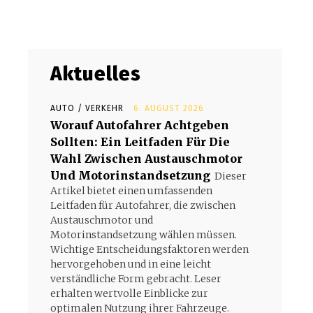
Aktuelles
AUTO / VERKEHR
6. AUGUST 2026
Worauf Autofahrer Achtgeben
Sollten: Ein Leitfaden Für Die
Wahl Zwischen Austauschmotor
.
Und Motorinstandsetzung
Dieser
Artikel bietet einen umfassenden
Leitfaden für Autofahrer, die zwischen
Austauschmotor und
Motorinstandsetzung wählen müssen.
Wichtige Entscheidungsfaktoren werden
hervorgehoben und in eine leicht
verständliche Form gebracht. Leser
erhalten wertvolle Einblicke zur
optimalen Nutzung ihrer Fahrzeuge.