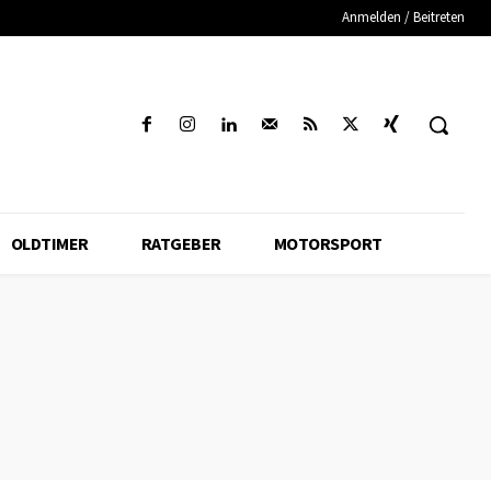
Anmelden / Beitreten
OLDTIMER
RATGEBER
MOTORSPORT