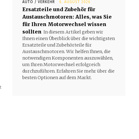
,
AUTO / VERKEHR
6. AUGUST 2026
Ersatzteile und Zubehör für
Austauschmotoren: Alles, was Sie
für Ihren Motorwechsel wissen
sollten
In diesem Artikel geben wir
Ihnen einen Überblick über die wichtigsten
Ersatzteile und Zubehörteile für
Austauschmotoren. Wir helfen Ihnen, die
notwendigen Komponenten auszuwählen,
um Ihren Motorwechsel erfolgreich
durchzuführen. Erfahren Sie mehr über die
besten Optionen auf dem Markt.
t
g