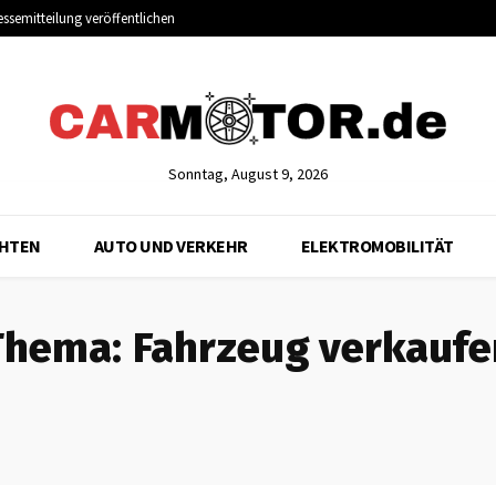
essemitteilung veröffentlichen
Sonntag, August 9, 2026
CHTEN
AUTO UND VERKEHR
ELEKTROMOBILITÄT
Thema:
Fahrzeug verkaufe