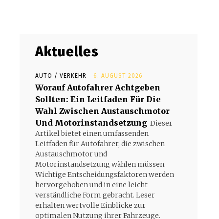
Aktuelles
AUTO / VERKEHR
6. AUGUST 2026
Worauf Autofahrer Achtgeben
Sollten: Ein Leitfaden Für Die
Wahl Zwischen Austauschmotor
Und Motorinstandsetzung
Dieser
Artikel bietet einen umfassenden
Leitfaden für Autofahrer, die zwischen
Austauschmotor und
Motorinstandsetzung wählen müssen.
Wichtige Entscheidungsfaktoren werden
hervorgehoben und in eine leicht
verständliche Form gebracht. Leser
erhalten wertvolle Einblicke zur
optimalen Nutzung ihrer Fahrzeuge.