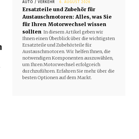
AUTO / VERKEHR
6. AUGUST 2026
Ersatzteile und Zubehör für
Austauschmotoren: Alles, was Sie
für Ihren Motorwechsel wissen
sollten
In diesem Artikel geben wir
Ihnen einen Überblick über die wichtigsten
n
Ersatzteile und Zubehörteile für
Austauschmotoren. Wir helfen Ihnen, die
notwendigen Komponenten auszuwählen,
um Ihren Motorwechsel erfolgreich
n
durchzuführen. Erfahren Sie mehr über die
besten Optionen auf dem Markt.
n