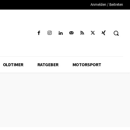
Anmelden / Beitreten
OLDTIMER
RATGEBER
MOTORSPORT