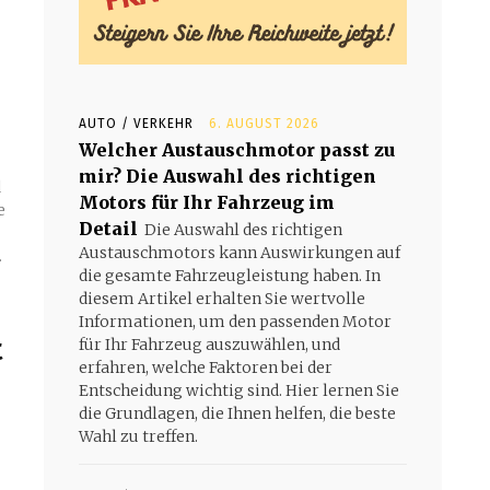
AUTO / VERKEHR
6. AUGUST 2026
Welcher Austauschmotor passt zu
mir? Die Auswahl des richtigen
d
Motors für Ihr Fahrzeug im
e
Detail
Die Auswahl des richtigen
Austauschmotors kann Auswirkungen auf
.
die gesamte Fahrzeugleistung haben. In
diesem Artikel erhalten Sie wertvolle
Informationen, um den passenden Motor
t
für Ihr Fahrzeug auszuwählen, und
erfahren, welche Faktoren bei der
Entscheidung wichtig sind. Hier lernen Sie
die Grundlagen, die Ihnen helfen, die beste
Wahl zu treffen.
-