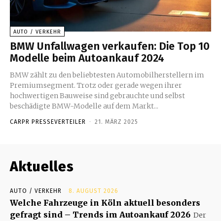
AUTO / VERKEHR
BMW Unfallwagen verkaufen: Die Top 10
Modelle beim Autoankauf 2024
BMW zählt zu den beliebtesten Automobilherstellern im
Premiumsegment. Trotz oder gerade wegen ihrer
hochwertigen Bauweise sind gebrauchte und selbst
beschädigte BMW-Modelle auf dem Markt...
CARPR PRESSEVERTEILER
-
21. MÄRZ 2025
Aktuelles
AUTO / VERKEHR
8. AUGUST 2026
Welche Fahrzeuge in Köln aktuell besonders
gefragt sind – Trends im Autoankauf 2026
Der