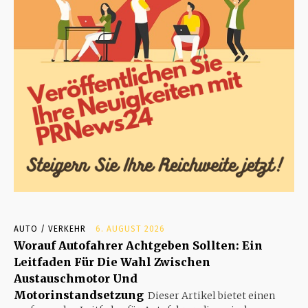
AUTO / VERKEHR
6. AUGUST 2026
Worauf Autofahrer Achtgeben Sollten: Ein
Leitfaden Für Die Wahl Zwischen
Austauschmotor Und
Motorinstandsetzung
Dieser Artikel bietet einen