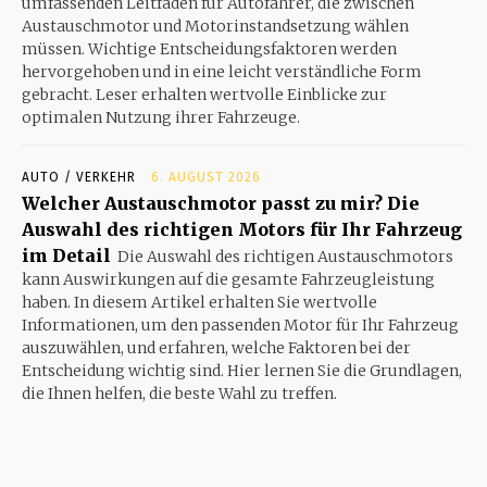
umfassenden Leitfaden für Autofahrer, die zwischen
Austauschmotor und Motorinstandsetzung wählen
müssen. Wichtige Entscheidungsfaktoren werden
hervorgehoben und in eine leicht verständliche Form
gebracht. Leser erhalten wertvolle Einblicke zur
optimalen Nutzung ihrer Fahrzeuge.
AUTO / VERKEHR
6. AUGUST 2026
Welcher Austauschmotor passt zu mir? Die
Auswahl des richtigen Motors für Ihr Fahrzeug
im Detail
Die Auswahl des richtigen Austauschmotors
kann Auswirkungen auf die gesamte Fahrzeugleistung
haben. In diesem Artikel erhalten Sie wertvolle
Informationen, um den passenden Motor für Ihr Fahrzeug
auszuwählen, und erfahren, welche Faktoren bei der
Entscheidung wichtig sind. Hier lernen Sie die Grundlagen,
die Ihnen helfen, die beste Wahl zu treffen.