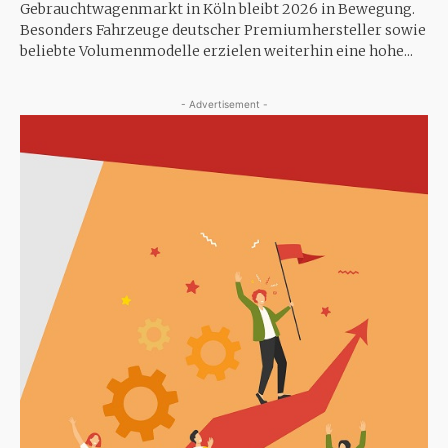
Gebrauchtwagenmarkt in Köln bleibt 2026 in Bewegung.
Besonders Fahrzeuge deutscher Premiumhersteller sowie
beliebte Volumenmodelle erzielen weiterhin eine hohe...
- Advertisement -