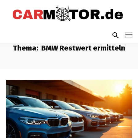
Thema:
BMW Restwert ermitteln