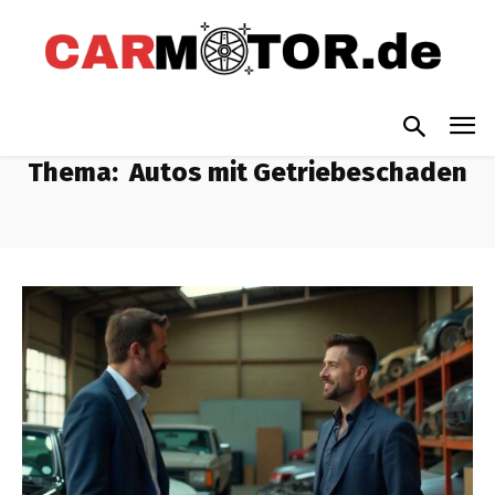
Thema:
Autos mit Getriebeschaden