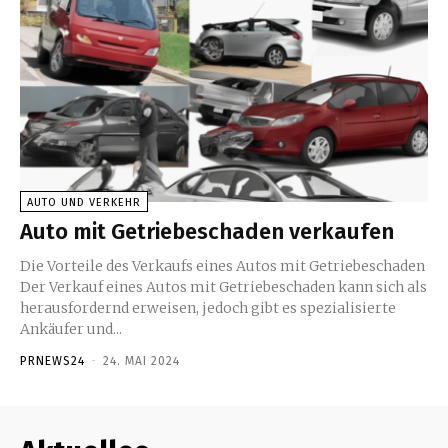
AUTO UND VERKEHR
Auto mit Getriebeschaden verkaufen
Die Vorteile des Verkaufs eines Autos mit Getriebeschaden
Der Verkauf eines Autos mit Getriebeschaden kann sich als
herausfordernd erweisen, jedoch gibt es spezialisierte
Ankäufer und...
PRNEWS24
-
24. MAI 2024