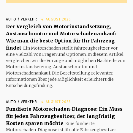
AUTO / VERKEHR
4. AUGUST 2026
Der Vergleich von Motorinstandsetzung,
Austauschmotor und Motorschadenankauf:
Wie man die beste Option für Ihr Fahrzeug
findet
Ein Motorschaden stellt Fahrzeugbesitzer vor
eine Vielzahl von Fragen und Optionen. In diesem Artikel
vergleichen wir die Vorzüge und möglichen Nachteile von
Motorinstandsetzung, Austauschmotor und
Motorschadenankauf. Die Bereitstellung relevanter
Informationen über jede Möglichkeit erleichtert die
Entscheidungsfindung.
AUTO / VERKEHR
4. AUGUST 2026
Fundierte Motorschaden-Diagnose: Ein Muss
für jeden Fahrzeugbesitzer, der langfristig
Kosten sparen möchte
Eine fundierte
Motorschaden-Diagnose ist für alle Fahrzeugbesitzer