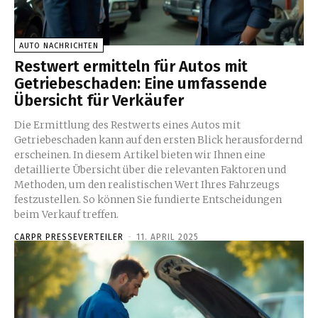
AUTO NACHRICHTEN
Restwert ermitteln für Autos mit
Getriebeschaden: Eine umfassende
Übersicht für Verkäufer
Die Ermittlung des Restwerts eines Autos mit
Getriebeschaden kann auf den ersten Blick herausfordernd
erscheinen. In diesem Artikel bieten wir Ihnen eine
detaillierte Übersicht über die relevanten Faktoren und
Methoden, um den realistischen Wert Ihres Fahrzeugs
festzustellen. So können Sie fundierte Entscheidungen
beim Verkauf treffen.
CARPR PRESSEVERTEILER
-
11. APRIL 2025