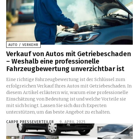
AUTO / VERKEHR
Verkauf von Autos mit Getriebeschaden
– Weshalb eine professionelle
Fahrzeugbewertung unverzichtbar ist
Eine richtige Fahrzeugbewertung ist der Schlüssel zum
erfolgreichen Verkauf Ihres Autos mit Getriebeschaden. In
diesem Artikel erläutern wir, warum eine professionelle
Einschätzung von Bedeutung ist und welche Vorteile sie
mit sich bringt. Lassen Sie sich durch Experten
unterstützen, um das beste Angebot zu erhalten.
CARPR PRESSEVERTEILER
-
9. APRIL 2025