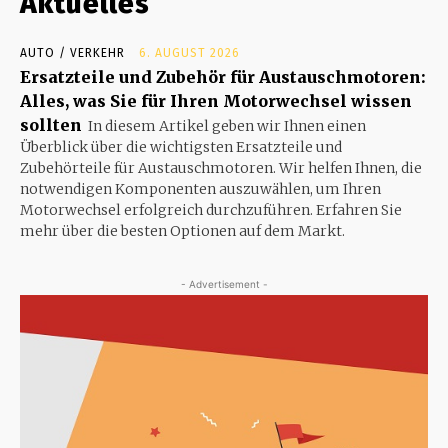
Aktuelles
AUTO / VERKEHR
6. AUGUST 2026
Ersatzteile und Zubehör für Austauschmotoren:
Alles, was Sie für Ihren Motorwechsel wissen
sollten
In diesem Artikel geben wir Ihnen einen
Überblick über die wichtigsten Ersatzteile und
Zubehörteile für Austauschmotoren. Wir helfen Ihnen, die
notwendigen Komponenten auszuwählen, um Ihren
Motorwechsel erfolgreich durchzuführen. Erfahren Sie
mehr über die besten Optionen auf dem Markt.
- Advertisement -