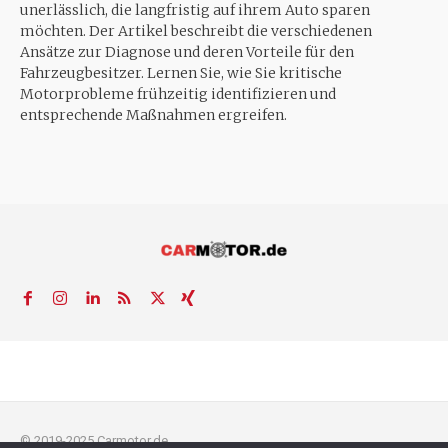
unerlässlich, die langfristig auf ihrem Auto sparen
möchten. Der Artikel beschreibt die verschiedenen
Ansätze zur Diagnose und deren Vorteile für den
Fahrzeugbesitzer. Lernen Sie, wie Sie kritische
Motorprobleme frühzeitig identifizieren und
entsprechende Maßnahmen ergreifen.
© 2019-2025 Carmotor.de