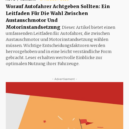
Worauf Autofahrer Achtgeben Sollten: Ein
Leitfaden Für Die Wahl Zwischen
Austauschmotor Und
Motorinstandsetzung
Dieser Artikel bietet einen
umfassenden Leitfaden für Autofahrer, die zwischen
Austauschmotor und Motorinstandsetzung wählen
müssen. Wichtige Entscheidungsfaktoren werden
hervorgehoben und in eine leicht verständliche Form
gebracht. Leser erhalten wertvolle Einblicke zur
optimalen Nutzung ihrer Fahrzeuge.
- Advertisement -