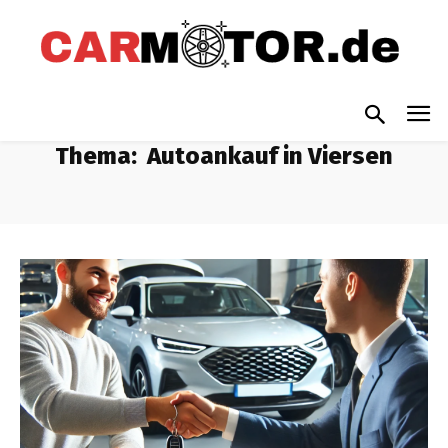
Thema:
Autoankauf in Viersen