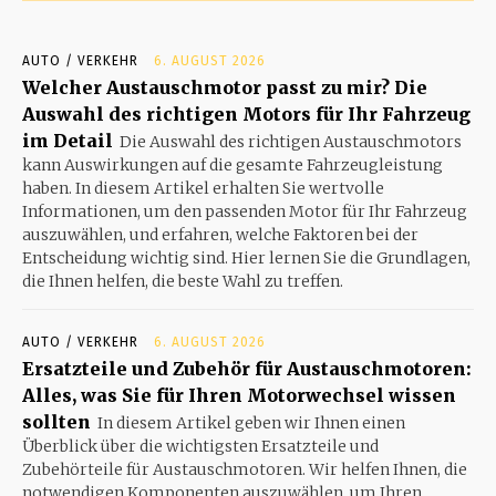
AUTO / VERKEHR
6. AUGUST 2026
Welcher Austauschmotor passt zu mir? Die
Auswahl des richtigen Motors für Ihr Fahrzeug
im Detail
Die Auswahl des richtigen Austauschmotors
kann Auswirkungen auf die gesamte Fahrzeugleistung
haben. In diesem Artikel erhalten Sie wertvolle
Informationen, um den passenden Motor für Ihr Fahrzeug
auszuwählen, und erfahren, welche Faktoren bei der
Entscheidung wichtig sind. Hier lernen Sie die Grundlagen,
die Ihnen helfen, die beste Wahl zu treffen.
AUTO / VERKEHR
6. AUGUST 2026
Ersatzteile und Zubehör für Austauschmotoren:
Alles, was Sie für Ihren Motorwechsel wissen
sollten
In diesem Artikel geben wir Ihnen einen
Überblick über die wichtigsten Ersatzteile und
Zubehörteile für Austauschmotoren. Wir helfen Ihnen, die
notwendigen Komponenten auszuwählen, um Ihren