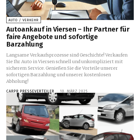
AUTO / VERKEHR
Autoankauf in Viersen – Ihr Partner für
faire Angebote und sofortige
Barzahlung
Langsame Verkaufsprozesse sind Geschichte! Verkaufen
Sie Ihr Auto in Viersen schnell und unkompliziert mit
sicherem Service. Genießen Sie die Vorteile unserer
sofortigen Barzahlung und unserer kostenlosen
Abholung!
CARPR PRESSEVERTEILER
-
10. MÄRZ 2025