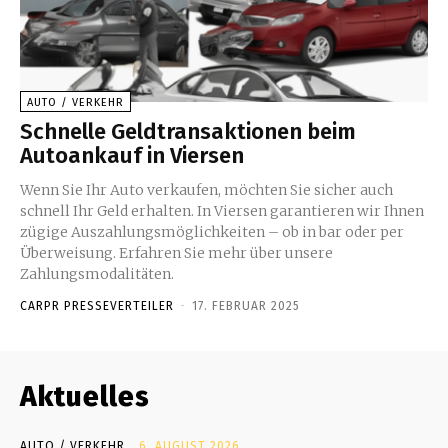
AUTO / VERKEHR
Schnelle Geldtransaktionen beim
Autoankauf in Viersen
Wenn Sie Ihr Auto verkaufen, möchten Sie sicher auch
schnell Ihr Geld erhalten. In Viersen garantieren wir Ihnen
zügige Auszahlungsmöglichkeiten – ob in bar oder per
Überweisung. Erfahren Sie mehr über unsere
Zahlungsmodalitäten.
CARPR PRESSEVERTEILER
-
17. FEBRUAR 2025
Aktuelles
AUTO / VERKEHR
6. AUGUST 2026