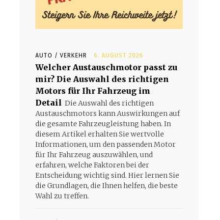
AUTO / VERKEHR
6. AUGUST 2026
Welcher Austauschmotor passt zu
mir? Die Auswahl des richtigen
Motors für Ihr Fahrzeug im
Detail
Die Auswahl des richtigen
Austauschmotors kann Auswirkungen auf
die gesamte Fahrzeugleistung haben. In
diesem Artikel erhalten Sie wertvolle
Informationen, um den passenden Motor
für Ihr Fahrzeug auszuwählen, und
erfahren, welche Faktoren bei der
Entscheidung wichtig sind. Hier lernen Sie
die Grundlagen, die Ihnen helfen, die beste
Wahl zu treffen.