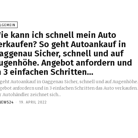
LLGEMEIN
ie kann ich schnell mein Auto
erkaufen? So geht Autoankauf in
aggenau Sicher, schnell und auf
ugenhöhe. Angebot anfordern und
n 3 einfachen Schritten...
 geht Autoankauf in Gaggenau Sicher, schnell und auf Augenhöhe
gebot anfordern und in 3 einfachen Schritten das Auto verkaufen.
 Autohändler zeichnet sich...
NEWS24
-
19. APRIL 2022