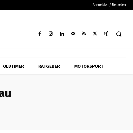
Anmelden / Beitreten
OLDTIMER
RATGEBER
MOTORSPORT
au