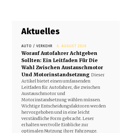
Aktuelles
AUTO / VERKEHR
6. AUGUST 2026
Worauf Autofahrer Achtgeben
Sollten: Ein Leitfaden Für Die
Wahl Zwischen Austauschmotor
Und Motorinstandsetzung
Dieser
.
Artikel bietet einen umfassenden
Leitfaden für Autofahrer, die zwischen
Austauschmotor und
Motorinstandsetzung wählen müssen.
Wichtige Entscheidungsfaktoren werden
hervorgehoben und in eine leicht
verständliche Form gebracht. Leser
erhalten wertvolle Einblicke zur
optimalen Nutzung ihrer Fahrzeuge.