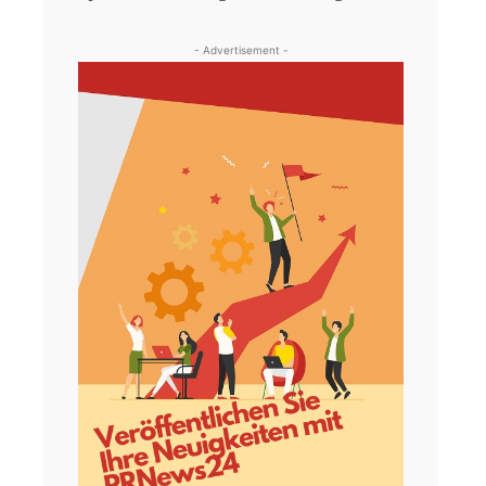
- Advertisement -