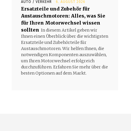
AUTO / VERKEHR
6. AUGUST 2026
Ersatzteile und Zubehör für
Austauschmotoren: Alles, was Sie
für Ihren Motorwechsel wissen
sollten
In diesem Artikel geben wir
Ihnen einen Überblick über die wichtigsten
Ersatzteile und Zubehörteile für
Austauschmotoren. Wir helfen Ihnen, die
notwendigen Komponenten auszuwählen,
um Ihren Motorwechsel erfolgreich
durchzuführen. Erfahren Sie mehr über die
besten Optionen auf dem Markt.