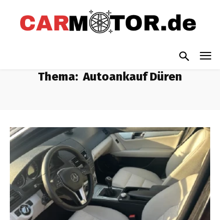
Thema:
Autoankauf Düren