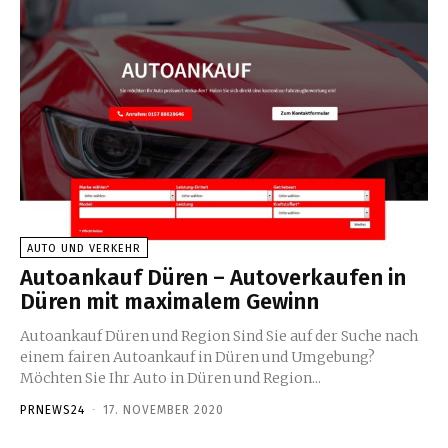
AUTO UND VERKEHR
Autoankauf Düren – Autoverkaufen in
Düren mit maximalem Gewinn
Autoankauf Düren und Region Sind Sie auf der Suche nach
einem fairen Autoankauf in Düren und Umgebung?
Möchten Sie Ihr Auto in Düren und Region...
PRNEWS24
-
17. NOVEMBER 2020