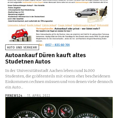
AUTO UND VERKEHR
Autoankauf Düren kauft altes
Studetnen Autos
In der Universitätsstadt Aachen leben rund 14.000
Studenten, die größtenteils mit einem eher bescheidenen
Einkommen rechnen müssen und von denen viele dennoch
ein Auto...
PRNEWS24
-
11. APRIL 2022