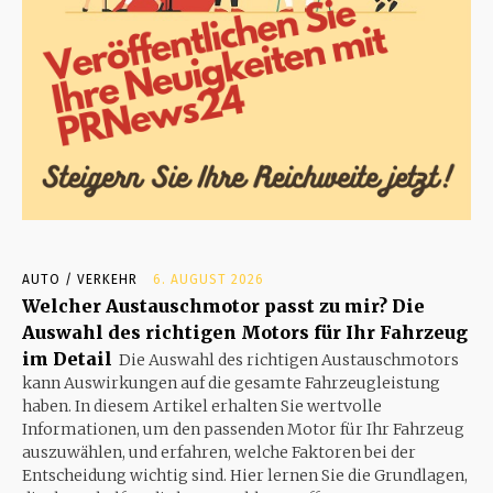
AUTO / VERKEHR
6. AUGUST 2026
Welcher Austauschmotor passt zu mir? Die
Auswahl des richtigen Motors für Ihr Fahrzeug
im Detail
Die Auswahl des richtigen Austauschmotors
kann Auswirkungen auf die gesamte Fahrzeugleistung
haben. In diesem Artikel erhalten Sie wertvolle
Informationen, um den passenden Motor für Ihr Fahrzeug
auszuwählen, und erfahren, welche Faktoren bei der
Entscheidung wichtig sind. Hier lernen Sie die Grundlagen,