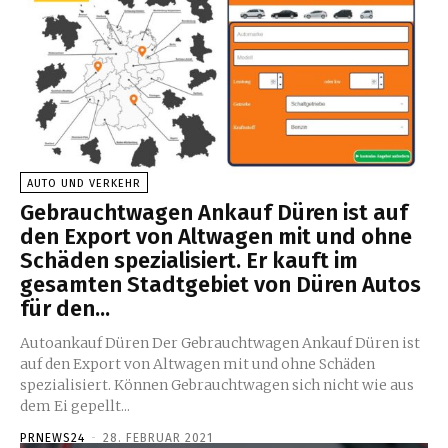
AUTO UND VERKEHR
Gebrauchtwagen Ankauf Düren ist auf
den Export von Altwagen mit und ohne
Schäden spezialisiert. Er kauft im
gesamten Stadtgebiet von Düren Autos
für den...
Autoankauf Düren Der Gebrauchtwagen Ankauf Düren ist
auf den Export von Altwagen mit und ohne Schäden
spezialisiert. Können Gebrauchtwagen sich nicht wie aus
dem Ei gepellt...
PRNEWS24
-
28. FEBRUAR 2021