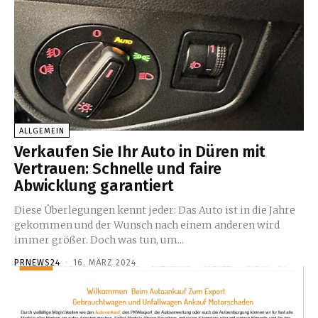
ALLGEMEIN
Verkaufen Sie Ihr Auto in Düren mit
Vertrauen: Schnelle und faire
Abwicklung garantiert
Diese Überlegungen kennt jeder: Das Auto ist in die Jahre
gekommen und der Wunsch nach einem anderen wird
immer größer. Doch was tun, um...
PRNEWS24
-
16. MÄRZ 2024