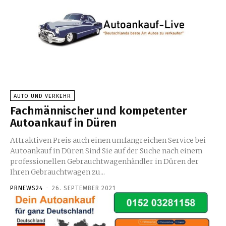
AUTO UND VERKEHR
Fachmännischer und kompetenter
Autoankauf in Düren
Attraktiven Preis auch einen umfangreichen Service bei
Autoankauf in Düren Sind Sie auf der Suche nach einem
professionellen Gebrauchtwagenhändler in Düren der
Ihren Gebrauchtwagen zu...
PRNEWS24
-
26. SEPTEMBER 2021