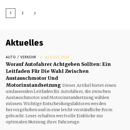
1
2
Aktuelles
AUTO / VERKEHR
6. AUGUST 2026
Worauf Autofahrer Achtgeben Sollten: Ein
Leitfaden Für Die Wahl Zwischen
Austauschmotor Und
Motorinstandsetzung
Dieser Artikel bietet einen
umfassenden Leitfaden für Autofahrer, die zwischen
Austauschmotor und Motorinstandsetzung wählen
müssen. Wichtige Entscheidungsfaktoren werden
hervorgehoben und in eine leicht verständliche Form
gebracht. Leser erhalten wertvolle Einblicke zur
optimalen Nutzung ihrer Fahrzeuge.