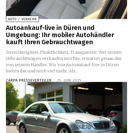
AUTO / VERKEHR
Autoankauf-live in Düren und
Umgebung: Ihr mobiler Autohändler
kauft Ihren Gebrauchtwagen
Zuverlässigkeit, Pünktlichkeit, Transparenz: Wer seinen
Gebrauchtwagen verkaufen möchte, erwartet genau das
von seinem Händler. Wir von Autoankauf-live in Düren
bieten das und noch viel mehr. Als...
CARPR PRESSEVERTEILER
-
25. JUNI 2025