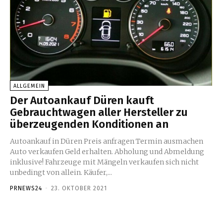
ALLGEMEIN
Der Autoankauf Düren kauft
Gebrauchtwagen aller Hersteller zu
überzeugenden Konditionen an
Autoankauf in Düren Preis anfragen Termin ausmachen
Auto verkaufen Geld erhalten. Abholung und Abmeldung
inklusive! Fahrzeuge mit Mängeln verkaufen sich nicht
unbedingt von allein. Käufer,...
PRNEWS24
-
23. OKTOBER 2021