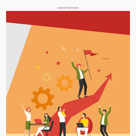
- Advertisement -