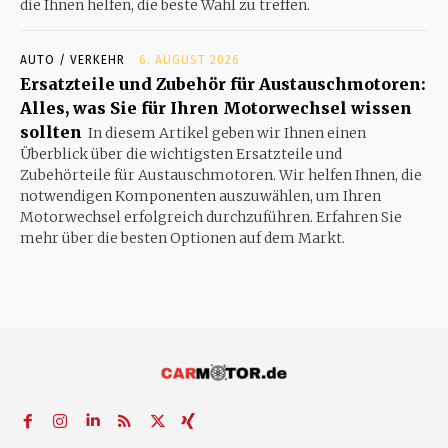
die Ihnen helfen, die beste Wahl zu treffen.
AUTO / VERKEHR
6. AUGUST 2026
Ersatzteile und Zubehör für Austauschmotoren:
Alles, was Sie für Ihren Motorwechsel wissen
sollten
In diesem Artikel geben wir Ihnen einen
Überblick über die wichtigsten Ersatzteile und
Zubehörteile für Austauschmotoren. Wir helfen Ihnen, die
notwendigen Komponenten auszuwählen, um Ihren
Motorwechsel erfolgreich durchzuführen. Erfahren Sie
mehr über die besten Optionen auf dem Markt.