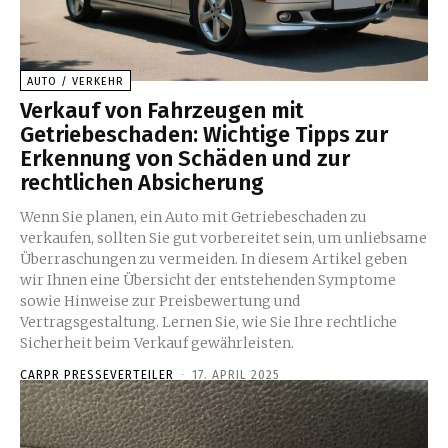
AUTO / VERKEHR
Verkauf von Fahrzeugen mit
Getriebeschaden: Wichtige Tipps zur
Erkennung von Schäden und zur
rechtlichen Absicherung
Wenn Sie planen, ein Auto mit Getriebeschaden zu
verkaufen, sollten Sie gut vorbereitet sein, um unliebsame
Überraschungen zu vermeiden. In diesem Artikel geben
wir Ihnen eine Übersicht der entstehenden Symptome
sowie Hinweise zur Preisbewertung und
Vertragsgestaltung. Lernen Sie, wie Sie Ihre rechtliche
Sicherheit beim Verkauf gewährleisten.
CARPR PRESSEVERTEILER
-
17. APRIL 2025