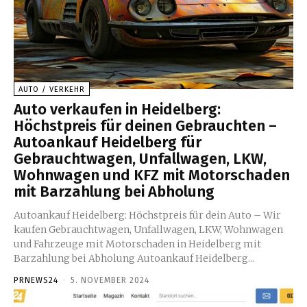
AUTO / VERKEHR
Auto verkaufen in Heidelberg:
Höchstpreis für deinen Gebrauchten –
Autoankauf Heidelberg für
Gebrauchtwagen, Unfallwagen, LKW,
Wohnwagen und KFZ mit Motorschaden
mit Barzahlung bei Abholung
Autoankauf Heidelberg: Höchstpreis für dein Auto – Wir
kaufen Gebrauchtwagen, Unfallwagen, LKW, Wohnwagen
und Fahrzeuge mit Motorschaden in Heidelberg mit
Barzahlung bei Abholung Autoankauf Heidelberg...
PRNEWS24
-
5. NOVEMBER 2024