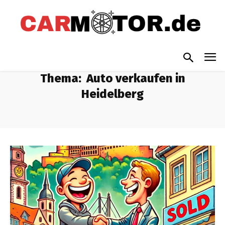
Thema:
Auto verkaufen in
Heidelberg