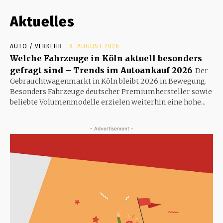
Aktuelles
AUTO / VERKEHR
8. AUGUST 2026
Welche Fahrzeuge in Köln aktuell besonders
gefragt sind – Trends im Autoankauf 2026
Der
Gebrauchtwagenmarkt in Köln bleibt 2026 in Bewegung.
Besonders Fahrzeuge deutscher Premiumhersteller sowie
beliebte Volumenmodelle erzielen weiterhin eine hohe...
- Advertisement -