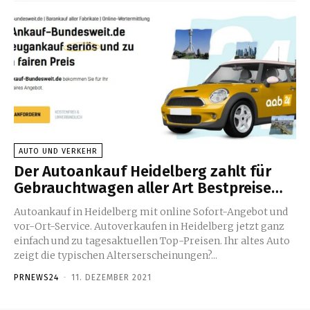
AUTO UND VERKEHR
Der Autoankauf Heidelberg zahlt für
Gebrauchtwagen aller Art Bestpreise…
Autoankauf in Heidelberg mit online Sofort-Angebot und
vor-Ort-Service. Autoverkaufen in Heidelberg jetzt ganz
einfach und zu tagesaktuellen Top-Preisen. Ihr altes Auto
zeigt die typischen Alterserscheinungen?...
PRNEWS24
-
11. DEZEMBER 2021