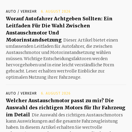
AUTO / VERKEHR
6. AUGUST 2026
Worauf Autofahrer Achtgeben Sollten: Ein
Leitfaden Für Die Wahl Zwischen
Austauschmotor Und
Motorinstandsetzung
Dieser Artikel bietet einen
umfassenden Leitfaden für Autofahrer, die zwischen
Austauschmotor und Motorinstandsetzung wählen
müssen. Wichtige Entscheidungsfaktoren werden
hervorgehoben und in eine leicht verständliche Form
gebracht. Leser erhalten wertvolle Einblicke zur
optimalen Nutzung ihrer Fahrzeuge.
AUTO / VERKEHR
6. AUGUST 2026
Welcher Austauschmotor passt zu mir? Die
Auswahl des richtigen Motors für Ihr Fahrzeug
im Detail
Die Auswahl des richtigen Austauschmotors
kann Auswirkungen auf die gesamte Fahrzeugleistung
haben. In diesem Artikel erhalten Sie wertvolle