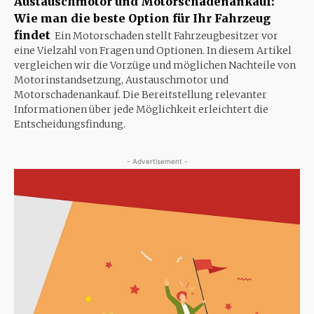
Austauschmotor und Motorschadenankauf:
Wie man die beste Option für Ihr Fahrzeug
findet
Ein Motorschaden stellt Fahrzeugbesitzer vor
eine Vielzahl von Fragen und Optionen. In diesem Artikel
vergleichen wir die Vorzüge und möglichen Nachteile von
Motorinstandsetzung, Austauschmotor und
Motorschadenankauf. Die Bereitstellung relevanter
Informationen über jede Möglichkeit erleichtert die
Entscheidungsfindung.
- Advertisement -