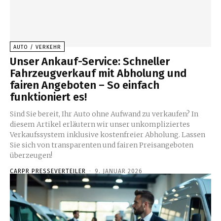
AUTO / VERKEHR
Unser Ankauf-Service: Schneller
Fahrzeugverkauf mit Abholung und
fairen Angeboten – So einfach
funktioniert es!
Sind Sie bereit, Ihr Auto ohne Aufwand zu verkaufen? In
diesem Artikel erläutern wir unser unkompliziertes
Verkaufssystem inklusive kostenfreier Abholung. Lassen
Sie sich von transparenten und fairen Preisangeboten
überzeugen!
CARPR PRESSEVERTEILER
-
9. JANUAR 2026