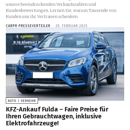
unsere beeindruckenden Verkaufszahlen und
Kundenbewertungen. Lernen Sie, warum Tausende von
Kunden uns ihr Vertrauen schenken.
CARPR PRESSEVERTEILER
-
25. FEBRUAR 2025
AUTO / VERKEHR
KFZ-Ankauf Fulda – Faire Preise für
Ihren Gebrauchtwagen, inklusive
Elektrofahrzeuge!