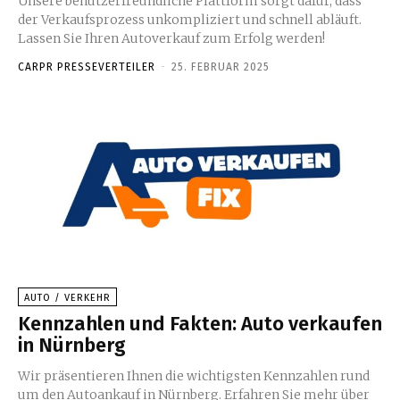
Unsere benutzerfreundliche Plattform sorgt dafür, dass
der Verkaufsprozess unkompliziert und schnell abläuft.
Lassen Sie Ihren Autoverkauf zum Erfolg werden!
CARPR PRESSEVERTEILER
-
25. FEBRUAR 2025
AUTO / VERKEHR
Kennzahlen und Fakten: Auto verkaufen
in Nürnberg
Wir präsentieren Ihnen die wichtigsten Kennzahlen rund
um den Autoankauf in Nürnberg. Erfahren Sie mehr über