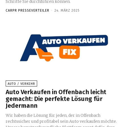
Schritte Sie durchführen können.
CARPR PRESSEVERTEILER
-
24. MÄRZ 2025
AUTO / VERKEHR
Auto Verkaufen in Offenbach leicht
gemacht: Die perfekte Lösung für
Jedermann
Wir haben die Lösung für jeden, der in Offenbach
rechtssicher und profitabel sein Auto verkaufen möchte.