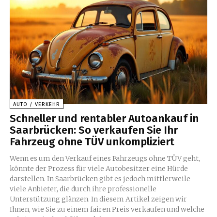
AUTO / VERKEHR
Schneller und rentabler Autoankauf in
Saarbrücken: So verkaufen Sie Ihr
Fahrzeug ohne TÜV unkompliziert
Wenn es um den Verkauf eines Fahrzeugs ohne TÜV geht,
könnte der Prozess für viele Autobesitzer eine Hürde
darstellen. In Saarbrücken gibt es jedoch mittlerweile
viele Anbieter, die durch ihre professionelle
Unterstützung glänzen. In diesem Artikel zeigen wir
Ihnen, wie Sie zu einem fairen Preis verkaufen und welche