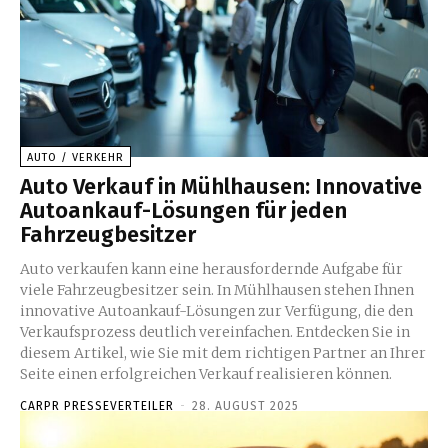
AUTO / VERKEHR
Auto Verkauf in Mühlhausen: Innovative
Autoankauf-Lösungen für jeden
Fahrzeugbesitzer
Auto verkaufen kann eine herausfordernde Aufgabe für
viele Fahrzeugbesitzer sein. In Mühlhausen stehen Ihnen
innovative Autoankauf-Lösungen zur Verfügung, die den
Verkaufsprozess deutlich vereinfachen. Entdecken Sie in
diesem Artikel, wie Sie mit dem richtigen Partner an Ihrer
Seite einen erfolgreichen Verkauf realisieren können.
CARPR PRESSEVERTEILER
-
28. AUGUST 2025