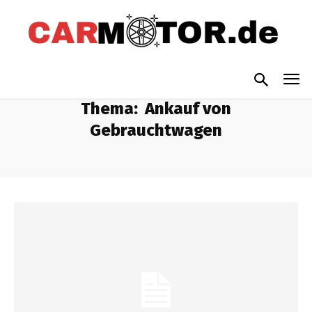
Thema:
Ankauf von
Gebrauchtwagen