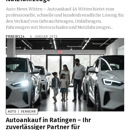
Auto News Witten – Autoankauf-1A Witten bietet eine
professionelle, schnelle und kundenfreundliche Lösung für
den Verkauf von Gebrauchtwagen, Unfallwagen,
Fahrzeugen mit Motorschaden und Nutzfahrzeugen...
PRNEWS24
-
6. JANUAR 2025
AUTO / VERKEHR
Autoankauf in Ratingen – Ihr
zuverlässiger Partner für