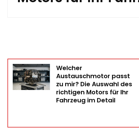
Welcher
Austauschmotor passt
zu mir? Die Auswahl des
richtigen Motors für Ihr
Fahrzeug im Detail