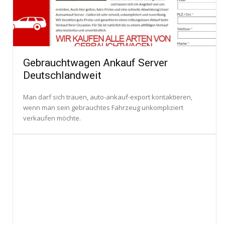
Gebrauchtwagen Ankauf Server
Deutschlandweit
Man darf sich trauen, auto-ankauf-export kontaktieren,
wenn man sein gebrauchtes Fahrzeug unkompliziert
verkaufen möchte.