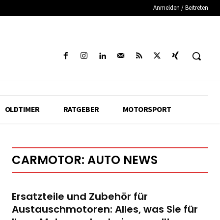
Anmelden / Beitreten
OLDTIMER
RATGEBER
MOTORSPORT
CARMOTOR: AUTO NEWS
Ersatzteile und Zubehör für
Austauschmotoren: Alles, was Sie für