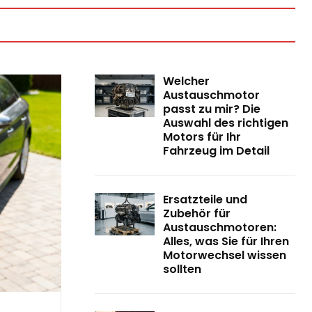
Welcher
Austauschmotor
passt zu mir? Die
Auswahl des richtigen
Motors für Ihr
Fahrzeug im Detail
Ersatzteile und
Zubehör für
Austauschmotoren:
Alles, was Sie für Ihren
Motorwechsel wissen
sollten