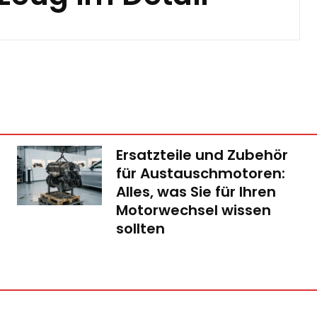
Ersatzteile und Zubehör
für Austauschmotoren:
Alles, was Sie für Ihren
Motorwechsel wissen
sollten