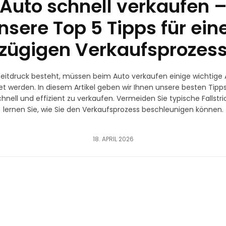
Auto schnell verkaufen 
nsere Top 5 Tipps für ein
zügigen Verkaufsprozes
itdruck besteht, müssen beim Auto verkaufen einige wichtige
t werden. In diesem Artikel geben wir Ihnen unsere besten Tipps
hnell und effizient zu verkaufen. Vermeiden Sie typische Fallstr
lernen Sie, wie Sie den Verkaufsprozess beschleunigen können.
18. APRIL 2026