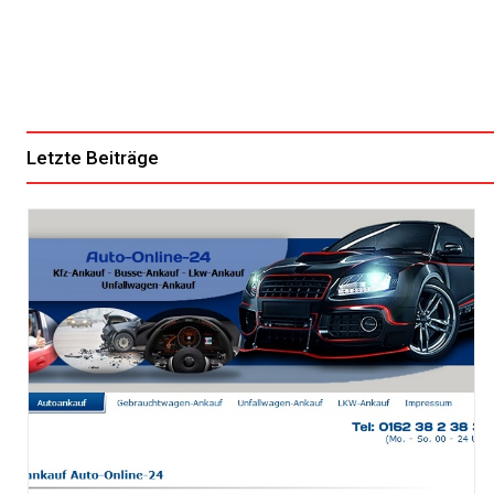
Letzte Beiträge