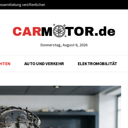
essemitteilung veröffentlichen
Donnerstag, August 6, 2026
CHTEN
AUTO UND VERKEHR
ELEKTROMOBILITÄT