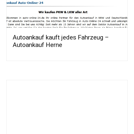
Autoankauf kauft jedes Fahrzeug –
Autoankauf Herne