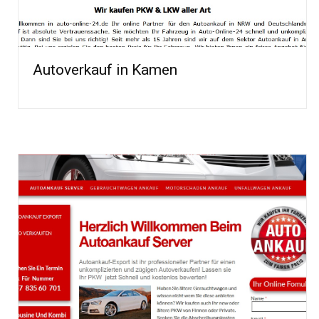
Autoverkauf in Kamen