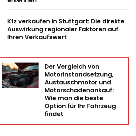
erkennen
Kfz verkaufen in Stuttgart: Die direkte
Auswirkung regionaler Faktoren auf
Ihren Verkaufswert
Der Vergleich von
Motorinstandsetzung,
Austauschmotor und
Motorschadenankauf:
Wie man die beste
Option für Ihr Fahrzeug
findet