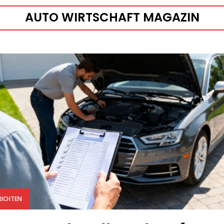
AUTO WIRTSCHAFT MAGAZIN
RICHTEN