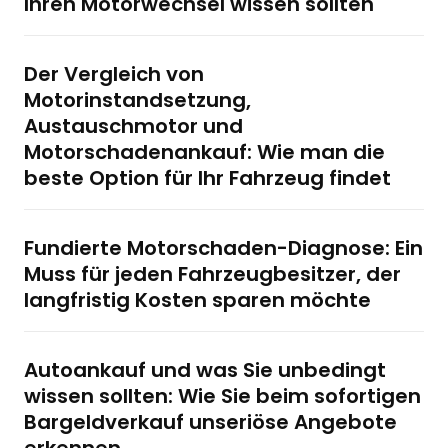
Ihren Motorwechsel wissen sollten
Der Vergleich von
Motorinstandsetzung,
Austauschmotor und
Motorschadenankauf: Wie man die
beste Option für Ihr Fahrzeug findet
Fundierte Motorschaden-Diagnose: Ein
Muss für jeden Fahrzeugbesitzer, der
langfristig Kosten sparen möchte
Autoankauf und was Sie unbedingt
wissen sollten: Wie Sie beim sofortigen
Bargeldverkauf unseriöse Angebote