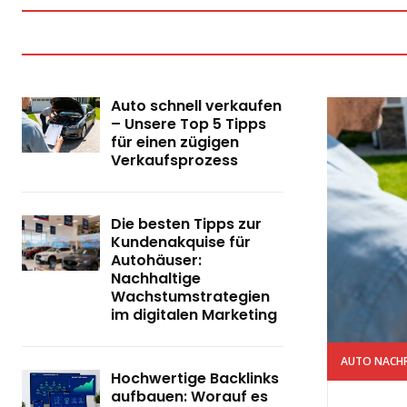
Auto schnell verkaufen
– Unsere Top 5 Tipps
für einen zügigen
Verkaufsprozess
Die besten Tipps zur
Kundenakquise für
Autohäuser:
Nachhaltige
Wachstumstrategien
im digitalen Marketing
AUTO NACH
Hochwertige Backlinks
aufbauen: Worauf es