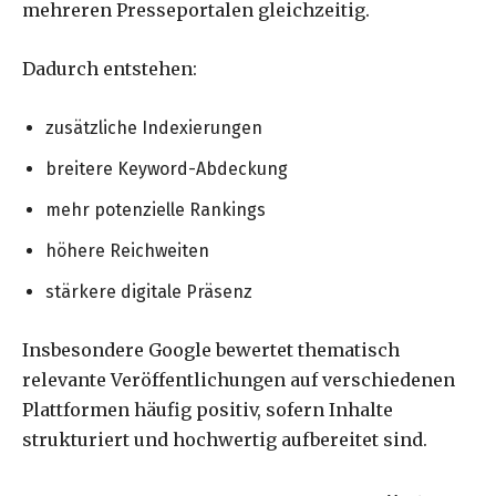
mehreren Presseportalen gleichzeitig.
Dadurch entstehen:
zusätzliche Indexierungen
breitere Keyword-Abdeckung
mehr potenzielle Rankings
höhere Reichweiten
stärkere digitale Präsenz
Insbesondere Google bewertet thematisch
relevante Veröffentlichungen auf verschiedenen
Plattformen häufig positiv, sofern Inhalte
strukturiert und hochwertig aufbereitet sind.