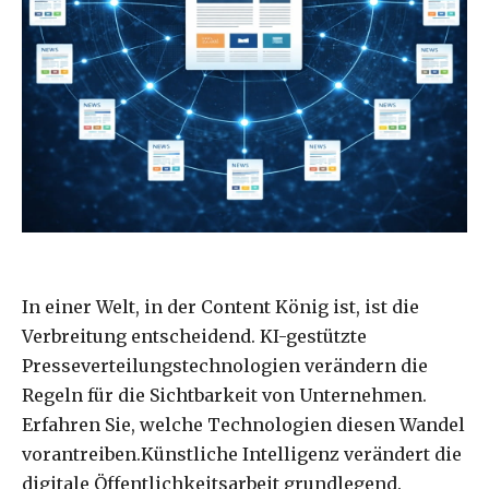
In einer Welt, in der Content König ist, ist die
Verbreitung entscheidend. KI-gestützte
Presseverteilungstechnologien verändern die
Regeln für die Sichtbarkeit von Unternehmen.
Erfahren Sie, welche Technologien diesen Wandel
vorantreiben.Künstliche Intelligenz verändert die
digitale Öffentlichkeitsarbeit grundlegend.