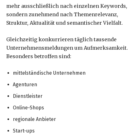
mehr ausschließlich nach einzelnen Keywords,
sondern zunehmend nach Themenrelevanz,
Struktur, Aktualität und semantischer Vielfalt.
Gleichzeitig konkurrieren täglich tausende
Unternehmensmeldungen um Aufmerksamkeit.
Besonders betroffen sind:
mittelständische Unternehmen
Agenturen
Dienstleister
Online-Shops
regionale Anbieter
Start-ups