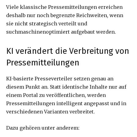
Viele klassische Pressemitteilungen erreichen
deshalb nur noch begrenzte Reichweiten, wenn
sie nicht strategisch verteilt und
suchmaschinenoptimiert aufgebaut werden.
KI verändert die Verbreitung von
Pressemitteilungen
KI-basierte Presseverteiler setzen genau an
diesem Punkt an. Statt identische Inhalte nur auf
einem Portal zu veröffentlichen, werden
Pressemitteilungen intelligent angepasst und in
verschiedenen Varianten verbreitet.
Dazu gehören unter anderem: