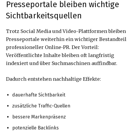
Presseportale bleiben wichtige
Sichtbarkeitsquellen
Trotz Social Media und Video-Plattformen bleiben
Presseportale weiterhin ein wichtiger Bestandteil
professioneller Online-PR. Der Vorteil:
Veröffentlichte Inhalte bleiben oft langfristig
indexiert und über Suchmaschinen auffindbar.
Dadurch entstehen nachhaltige Effekte:
dauerhafte Sichtbarkeit
zusätzliche Traffic-Quellen
bessere Markenpräsenz
potenzielle Backlinks