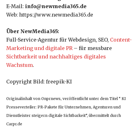
E-Mail:
info@newmedia365.de
Web: https://www.newmedia365.de
Über NewMedia365:
Full-Service-Agentur für Webdesign, SEO,
Content-
Marketing und digitale PR
– für messbare
Sichtbarkeit und nachhaltiges digitales
Wachstum
.
Copyright Bild: freepik-KI
Originalinhalt von Onprnews, veröffentlicht unter dem Titel “ KI
Presseverteiler: PR-Pakete für Unternehmen, Agenturen und
Dienstleister steigern digitale Sichtbarkeit“, übermittelt durch
Carpr.de