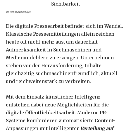
KI Presseverteiler
Die digitale Pressearbeit befindet sich im Wandel.
Klassische Pressemitteilungen allein reichen
heute oft nicht mehr aus, um dauerhaft
Aufmerksamkeit in Suchmaschinen und
Medienumfeldern zu erzeugen. Unternehmen
stehen vor der Herausforderung, Inhalte
gleichzeitig suchmaschinenfreundlich, aktuell
und reichweitenstark zu verbreiten.
Mit dem Einsatz künstlicher Intelligenz
entstehen dabei neue Möglichkeiten für die
digitale Öffentlichkeitsarbeit. Moderne PR-
Systeme kombinieren automatisierte Content-
Anpassungen mit intelligenter
Verteilung auf