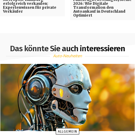
erfolgreich verkaufen:
2026: Wie Digitale
Expertenwissen für private
Transformation den
Verkäufer
Autoankauf in Deutschland
Optimiert
Das könnte Sie auch interessieren
Auto-Neuheiten
ALLGEMEIN