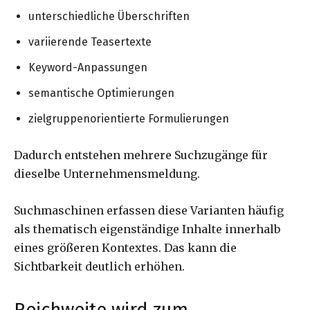
unterschiedliche Überschriften
variierende Teasertexte
Keyword-Anpassungen
semantische Optimierungen
zielgruppenorientierte Formulierungen
Dadurch entstehen mehrere Suchzugänge für
dieselbe Unternehmensmeldung.
Suchmaschinen erfassen diese Varianten häufig
als thematisch eigenständige Inhalte innerhalb
eines größeren Kontextes. Das kann die
Sichtbarkeit deutlich erhöhen.
Reichweite wird zum