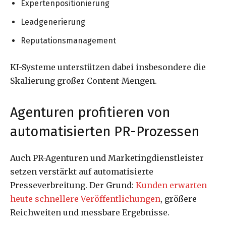
Expertenpositionierung
Leadgenerierung
Reputationsmanagement
KI-Systeme unterstützen dabei insbesondere die
Skalierung großer Content-Mengen.
Agenturen profitieren von
automatisierten PR-Prozessen
Auch PR-Agenturen und Marketingdienstleister
setzen verstärkt auf automatisierte
Presseverbreitung. Der Grund:
Kunden erwarten
heute schnellere Veröffentlichungen
, größere
Reichweiten und messbare Ergebnisse.