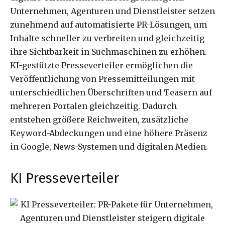
Unternehmen, Agenturen und Dienstleister setzen
zunehmend auf automatisierte PR-Lösungen, um
Inhalte schneller zu verbreiten und gleichzeitig
ihre Sichtbarkeit in Suchmaschinen zu erhöhen.
KI-gestützte Presseverteiler ermöglichen die
Veröffentlichung von Pressemitteilungen mit
unterschiedlichen Überschriften und Teasern auf
mehreren Portalen gleichzeitig. Dadurch
entstehen größere Reichweiten, zusätzliche
Keyword-Abdeckungen und eine höhere Präsenz
in Google, News-Systemen und digitalen Medien.
KI Presseverteiler