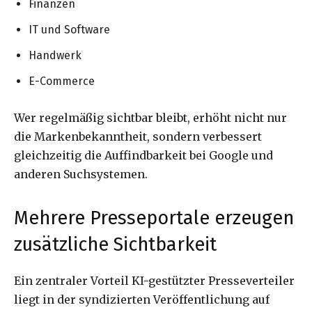
Finanzen
IT und Software
Handwerk
E-Commerce
Wer regelmäßig sichtbar bleibt, erhöht nicht nur
die Markenbekanntheit, sondern verbessert
gleichzeitig die Auffindbarkeit bei Google und
anderen Suchsystemen.
Mehrere Presseportale erzeugen
zusätzliche Sichtbarkeit
Ein zentraler Vorteil KI-gestützter Presseverteiler
liegt in der syndizierten Veröffentlichung auf