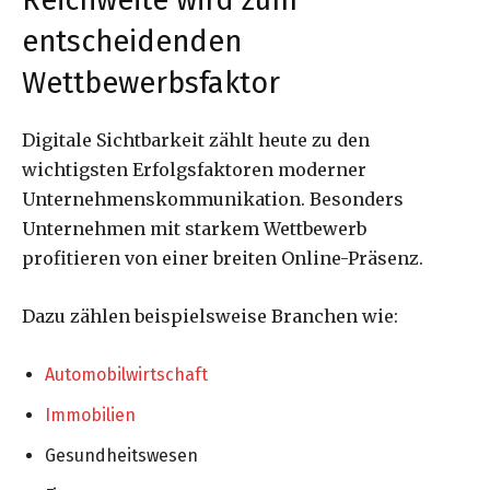
entscheidenden
Wettbewerbsfaktor
Digitale Sichtbarkeit zählt heute zu den
wichtigsten Erfolgsfaktoren moderner
Unternehmenskommunikation. Besonders
Unternehmen mit starkem Wettbewerb
profitieren von einer breiten Online-Präsenz.
Dazu zählen beispielsweise Branchen wie:
Automobilwirtschaft
Immobilien
Gesundheitswesen