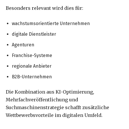
Besonders relevant wird dies für:
wachstumsorientierte Unternehmen
digitale Dienstleister
Agenturen
Franchise-Systeme
regionale Anbieter
B2B-Unternehmen
Die Kombination aus KI-Optimierung,
Mehrfachveröffentlichung und
Suchmaschinenstrategie schafft zusätzliche
Wettbewerbsvorteile im digitalen Umfeld.