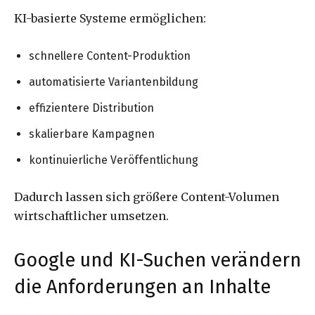
KI-basierte Systeme ermöglichen:
schnellere Content-Produktion
automatisierte Variantenbildung
effizientere Distribution
skalierbare Kampagnen
kontinuierliche Veröffentlichung
Dadurch lassen sich größere Content-Volumen
wirtschaftlicher umsetzen.
Google und KI-Suchen verändern
die Anforderungen an Inhalte