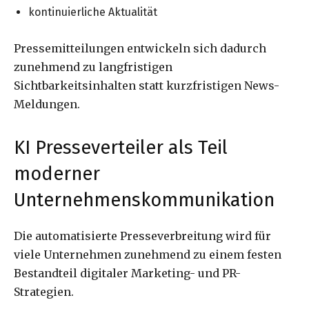
kontinuierliche Aktualität
Pressemitteilungen entwickeln sich dadurch
zunehmend zu langfristigen
Sichtbarkeitsinhalten statt kurzfristigen News-
Meldungen.
KI Presseverteiler als Teil
moderner
Unternehmenskommunikation
Die automatisierte Presseverbreitung wird für
viele Unternehmen zunehmend zu einem festen
Bestandteil digitaler Marketing- und PR-
Strategien.