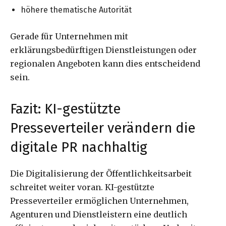
höhere thematische Autorität
Gerade für Unternehmen mit
erklärungsbedürftigen Dienstleistungen oder
regionalen Angeboten kann dies entscheidend
sein.
Fazit: KI-gestützte
Presseverteiler verändern die
digitale PR nachhaltig
Die Digitalisierung der Öffentlichkeitsarbeit
schreitet weiter voran. KI-gestützte
Presseverteiler ermöglichen Unternehmen,
Agenturen und Dienstleistern eine deutlich