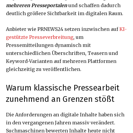
mehreren Presseportalen
und schaffen dadurch
deutlich größere Sichtbarkeit im digitalen Raum.
Anbieter wie PRNEWS24 setzen inzwischen auf
KI-
gestützte Presseverbreitung
, um
Pressemitteilungen dynamisch mit
unterschiedlichen Überschriften, Teasern und
Keyword-Varianten auf mehreren Plattformen
gleichzeitig zu veröffentlichen.
Warum klassische Pressearbeit
zunehmend an Grenzen stößt
Die Anforderungen an digitale Inhalte haben sich
in den vergangenen Jahren massiv verändert.
Suchmaschinen bewerten Inhalte heute nicht