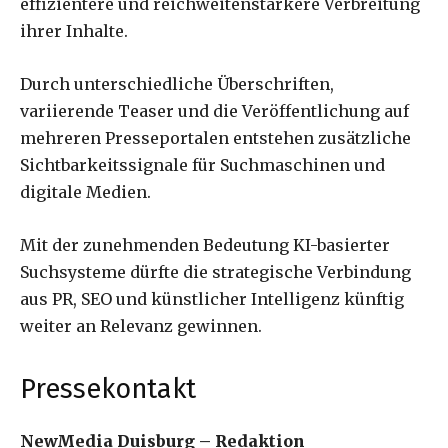
effizientere und reichweitenstärkere Verbreitung
ihrer Inhalte.
Durch unterschiedliche Überschriften,
variierende Teaser und die Veröffentlichung auf
mehreren Presseportalen entstehen zusätzliche
Sichtbarkeitssignale für Suchmaschinen und
digitale Medien.
Mit der zunehmenden Bedeutung KI-basierter
Suchsysteme dürfte die strategische Verbindung
aus PR, SEO und künstlicher Intelligenz künftig
weiter an Relevanz gewinnen.
Pressekontakt
NewMedia Duisburg – Redaktion