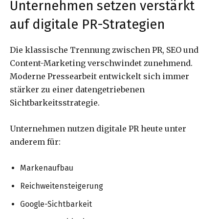
Unternehmen setzen verstärkt
auf digitale PR-Strategien
Die klassische Trennung zwischen PR, SEO und
Content-Marketing verschwindet zunehmend.
Moderne Pressearbeit entwickelt sich immer
stärker zu einer datengetriebenen
Sichtbarkeitsstrategie.
Unternehmen nutzen digitale PR heute unter
anderem für:
Markenaufbau
Reichweitensteigerung
Google-Sichtbarkeit