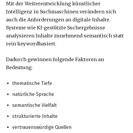
Mit der Weiterentwicklung künstlicher
Intelligenz in Suchmaschinen verändern sich
auch die Anforderungen an digitale Inhalte.
Systeme wie KI-gestützte Suchergebnisse
analysieren Inhalte zunehmend semantisch statt
rein keywordbasiert.
Dadurch gewinnen folgende Faktoren an
Bedeutung:
thematische Tiefe
natürliche Sprache
semantische Vielfalt
strukturierte Inhalte
vertrauenswürdige Quellen