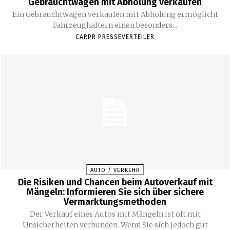
Gebrauchtwagen mit Abholung verkaufen
Ein Gebrauchtwagen verkaufen mit Abholung ermöglicht
Fahrzeughaltern einen besonders...
CARPR PRESSEVERTEILER
AUTO / VERKEHR
Die Risiken und Chancen beim Autoverkauf mit
Mängeln: Informieren Sie sich über sichere
Vermarktungsmethoden
Der Verkauf eines Autos mit Mängeln ist oft mit
Unsicherheiten verbunden. Wenn Sie sich jedoch gut