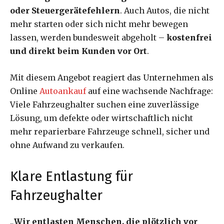
oder Steuergerätefehlern
. Auch Autos, die nicht
mehr starten oder sich nicht mehr bewegen
lassen, werden bundesweit abgeholt –
kostenfrei
und direkt beim Kunden vor Ort
.
Mit diesem Angebot reagiert das Unternehmen als
Online
Autoankauf
auf eine wachsende Nachfrage:
Viele Fahrzeughalter suchen eine zuverlässige
Lösung, um defekte oder wirtschaftlich nicht
mehr reparierbare Fahrzeuge schnell, sicher und
ohne Aufwand zu verkaufen.
Klare Entlastung für
Fahrzeughalter
„
Wir entlasten Menschen, die plötzlich vor