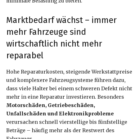
minimale Belastung zu bieten.
Marktbedarf wächst – immer
mehr Fahrzeuge sind
wirtschaftlich nicht mehr
reparabel
Hohe Reparaturkosten, steigende Werkstattpreise
und komplexere Fahrzeugsysteme führen dazu,
dass viele Halter bei einem schweren Defekt nicht
mehr in eine Reparatur investieren. Besonders
Motorschäden, Getriebeschäden,
Unfallschäden und Elektronikprobleme
verursachen schnell vierstellige bis fünfstellige
Beträge – häufig mehr als der Restwert des
Fahrzeugs.