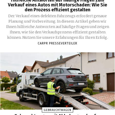
Verkauf eines Autos mit Motorschaden: Wie Sie
den Prozess effizient gestalten
Der Verkauf eines defekten Fahrzeugs erfordert genaue
Planung und Vorbereitung. In diesem Artikel geben wir
Ihnen hilfreiche Antworten auf häufige Fragen und zeigen
Ihnen, wie Sie den Verkaufsprozess effizient gestalten
können. Nutzen Sie unsere Erfahrungen für Ihren Erfolg.
CARPR PRESSEVERTEILER
GEBRAUCHTWAGEN