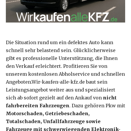
Die Situation rund um ein defektes Auto kann
schnell sehr belastend sein. Glücklicherweise
gibt es professionelle Unterstützung, die Ihnen
den Verkauf erleichtert. Profitieren Sie von
unserem kostenlosen Abholservice und schnellen
Angeboten.Wir-kaufen-alle-kfz.de baut sein
Leistungsangebot weiter aus und spezialisiert
sich ab sofort gezielt auf den Ankauf von
nicht
fahrbereiten Fahrzeugen
. Dazu gehören Pkw mit
Motorschaden, Getriebeschaden,
Totalschaden, Unfallfahrzeuge sowie
Fahrzeuge mit schwerwiegenden Elektronik-