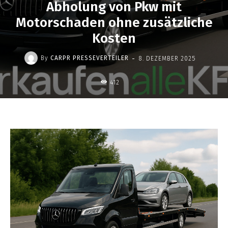
Abholung von Pkw mit
Motorschaden ohne zusätzliche
Kosten
-
By
CARPR PRESSEVERTEILER
8. DEZEMBER 2025
412