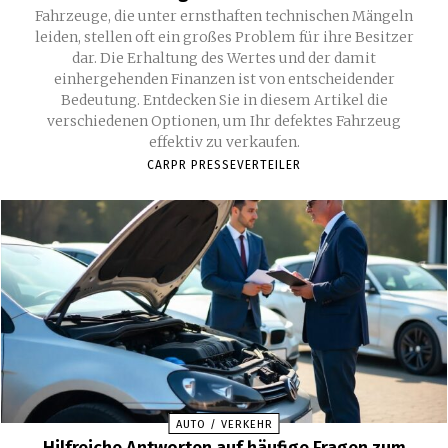
Fahrzeuge, die unter ernsthaften technischen Mängeln
leiden, stellen oft ein großes Problem für ihre Besitzer
dar. Die Erhaltung des Wertes und der damit
einhergehenden Finanzen ist von entscheidender
Bedeutung. Entdecken Sie in diesem Artikel die
verschiedenen Optionen, um Ihr defektes Fahrzeug
effektiv zu verkaufen.
CARPR PRESSEVERTEILER
AUTO / VERKEHR
Hilfreiche Antworten auf häufige Fragen zum