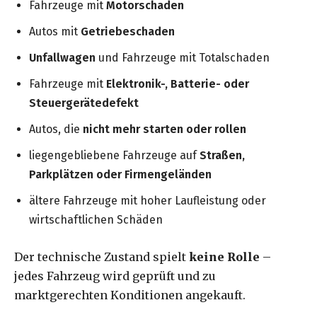
Fahrzeuge mit
Motorschaden
Autos mit
Getriebeschaden
Unfallwagen
und Fahrzeuge mit Totalschaden
Fahrzeuge mit
Elektronik-, Batterie- oder
Steuergerätedefekt
Autos, die
nicht mehr starten oder rollen
liegengebliebene Fahrzeuge auf
Straßen,
Parkplätzen oder Firmengeländen
ältere Fahrzeuge mit hoher Laufleistung oder
wirtschaftlichen Schäden
Der technische Zustand spielt
keine Rolle
–
jedes Fahrzeug wird geprüft und zu
marktgerechten Konditionen angekauft.