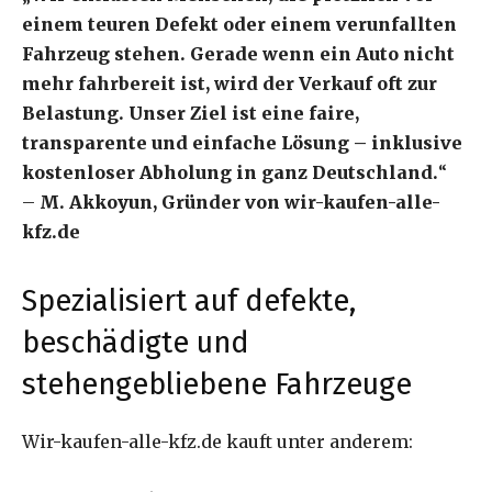
einem teuren Defekt oder einem verunfallten
Fahrzeug stehen. Gerade wenn ein Auto nicht
mehr fahrbereit ist, wird der Verkauf oft zur
Belastung. Unser Ziel ist eine faire,
transparente und einfache Lösung – inklusive
kostenloser Abholung in ganz Deutschland.
“
–
M. Akkoyun, Gründer von wir-kaufen-alle-
kfz.de
Spezialisiert auf defekte,
beschädigte und
stehengebliebene Fahrzeuge
Wir-kaufen-alle-kfz.de kauft unter anderem: