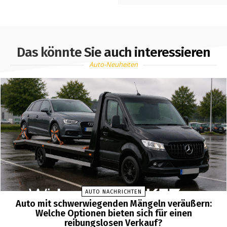
Das könnte Sie auch interessieren
Auto-Neuheiten
AUTO NACHRICHTEN
Auto mit schwerwiegenden Mängeln veräußern:
Welche Optionen bieten sich für einen
reibungslosen Verkauf?