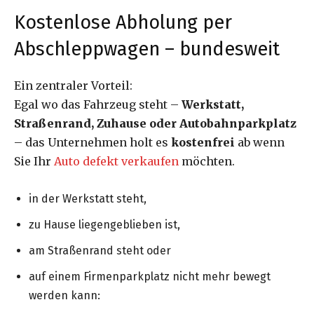
Kostenlose Abholung per
Abschleppwagen – bundesweit
Ein zentraler Vorteil:
Egal wo das Fahrzeug steht –
Werkstatt,
Straßenrand, Zuhause oder Autobahnparkplatz
– das Unternehmen holt es
kostenfrei
ab wenn
Sie Ihr
Auto defekt verkaufen
möchten.
in der Werkstatt steht,
zu Hause liegengeblieben ist,
am Straßenrand steht oder
auf einem Firmenparkplatz nicht mehr bewegt
werden kann: