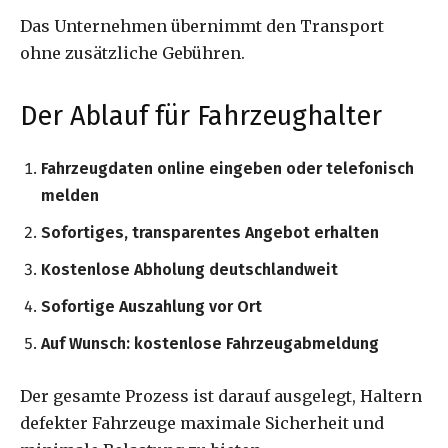
Das Unternehmen übernimmt den Transport
ohne zusätzliche Gebühren.
Der Ablauf für Fahrzeughalter
Fahrzeugdaten online eingeben oder telefonisch
melden
Sofortiges, transparentes Angebot erhalten
Kostenlose Abholung deutschlandweit
Sofortige Auszahlung vor Ort
Auf Wunsch: kostenlose Fahrzeugabmeldung
Der gesamte Prozess ist darauf ausgelegt, Haltern
defekter Fahrzeuge maximale Sicherheit und