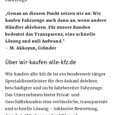
„
Genau an diesem Punkt setzen wir an: Wir
kaufen Fahrzeuge auch dann an, wenn andere
Händler ablehnen. Für unsere Kunden
bedeutet das Transparenz, eine schnelle
Lösung und null Aufwand.
“
–
M. Akkoyun, Gründer
Über wir-kaufen-alle-kfz.de
Wir-kaufen-alle-kfz.de ist ein bundesweit tätiger
Spezialdienstleister für den Ankauf defekter,
beschädigter und nicht fahrbereiter Fahrzeuge.
Das Unternehmen bietet Privat- und
Geschäftskunden eine verlässliche, transparente
und schnelle Lösung – inklusive Bewertung,