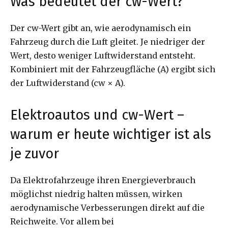
Was bedeutet der cw-Wert?
Der cw-Wert gibt an, wie aerodynamisch ein
Fahrzeug durch die Luft gleitet. Je niedriger der
Wert, desto weniger Luftwiderstand entsteht.
Kombiniert mit der Fahrzeugfläche (A) ergibt sich
der Luftwiderstand (cw × A).
Elektroautos und cw-Wert –
warum er heute wichtiger ist als
je zuvor
Da Elektrofahrzeuge ihren Energieverbrauch
möglichst niedrig halten müssen, wirken
aerodynamische Verbesserungen direkt auf die
Reichweite. Vor allem bei