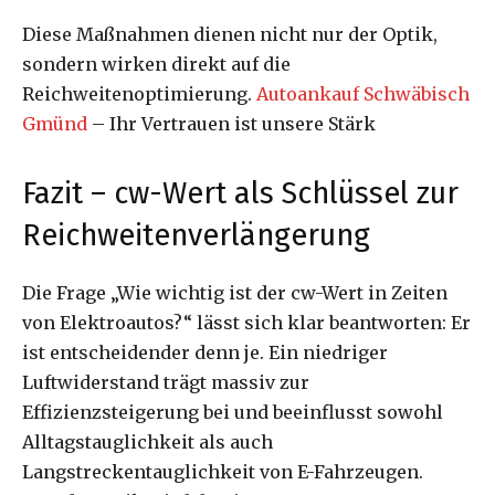
Diese Maßnahmen dienen nicht nur der Optik,
sondern wirken direkt auf die
Reichweitenoptimierung.
Autoankauf Schwäbisch
Gmünd
– Ihr Vertrauen ist unsere Stärk
Fazit – cw-Wert als Schlüssel zur
Reichweitenverlängerung
Die Frage „Wie wichtig ist der cw-Wert in Zeiten
von Elektroautos?“ lässt sich klar beantworten: Er
ist entscheidender denn je. Ein niedriger
Luftwiderstand trägt massiv zur
Effizienzsteigerung bei und beeinflusst sowohl
Alltagstauglichkeit als auch
Langstreckentauglichkeit von E-Fahrzeugen.