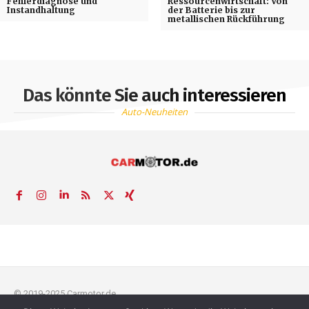
Fehlerdiagnose und
Ressourcenwirtschaft: Von
Instandhaltung
der Batterie bis zur
metallischen Rückführung
Das könnte Sie auch interessieren
Auto-Neuheiten
© 2019-2025 Carmotor.de