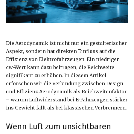
Die Aerodynamik ist nicht nur ein gestalterischer
Aspekt, sondern hat direkten Einfluss auf die
Effizienz von Elektrofahrzeugen. Ein niedriger
cw-Wert kann dazu beitragen, die Reichweite
signifikant zu erhöhen. In diesem Artikel
erforschen wir die Verbindung zwischen Design
und Effizienz.Aerodynamik als Reichweitenfaktor
– warum Luftwiderstand bei E-Fahrzeugen stärker
ins Gewicht fällt als bei klassischen Verbrennern.
Wenn Luft zum unsichtbaren