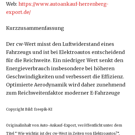
Web:
https://www.autoankauf-herrenberg-
export.de/
Kurzzusammenfassung
Der cw-Wert misst den Luftwiderstand eines
Fahrzeugs und ist bei Elektroautos entscheidend
für die Reichweite. Ein niedriger Wert senkt den
Energieverbrauch insbesondere bei höheren
Geschwindigkeiten und verbessert die Effizienz.
Optimierte Aerodynamik wird daher zunehmend
zum Reichweitenfaktor moderner E-Fahrzeuge
Copyright Bild: freepik-KI
Originalinhalt von Auto-Ankauf-Export, veröffentlicht unter dem
Titel “ Wie wichtig ist der cw-Wert in Zeiten von Elektroautos?“,