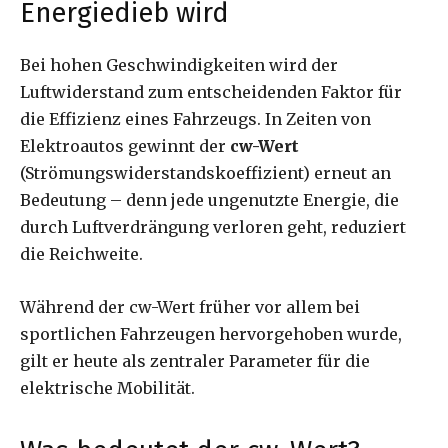
Energiedieb wird
Bei hohen Geschwindigkeiten wird der
Luftwiderstand zum entscheidenden Faktor für
die Effizienz eines Fahrzeugs. In Zeiten von
Elektroautos gewinnt der
cw-Wert
(Strömungswiderstandskoeffizient) erneut an
Bedeutung – denn jede ungenutzte Energie, die
durch Luftverdrängung verloren geht, reduziert
die Reichweite.
Während der cw-Wert früher vor allem bei
sportlichen Fahrzeugen hervorgehoben wurde,
gilt er heute als zentraler Parameter für die
elektrische Mobilität.