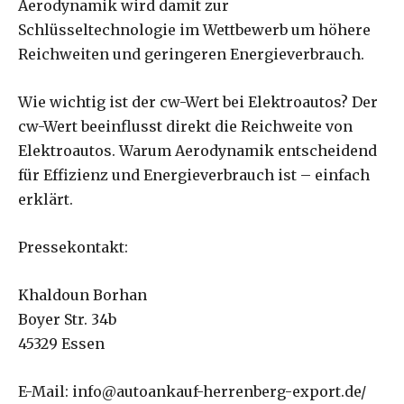
Aerodynamik wird damit zur
Schlüsseltechnologie im Wettbewerb um höhere
Reichweiten und geringeren Energieverbrauch.
Wie wichtig ist der cw-Wert bei Elektroautos? Der
cw-Wert beeinflusst direkt die Reichweite von
Elektroautos. Warum Aerodynamik entscheidend
für Effizienz und Energieverbrauch ist – einfach
erklärt.
Pressekontakt:
Khaldoun Borhan
Boyer Str. 34b
45329 Essen
E-Mail: info@autoankauf-herrenberg-export.de/