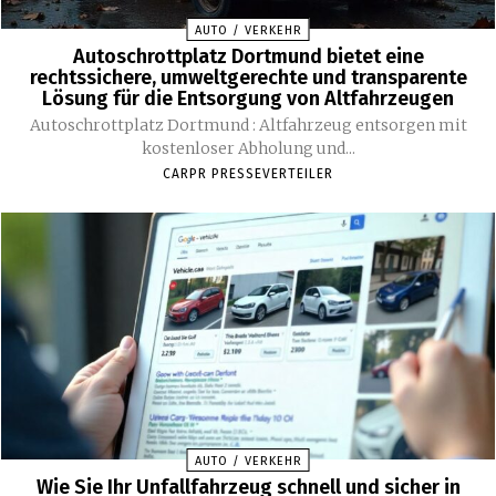
AUTO / VERKEHR
Autoschrottplatz Dortmund bietet eine
rechtssichere, umweltgerechte und transparente
Lösung für die Entsorgung von Altfahrzeugen
Autoschrottplatz Dortmund : Altfahrzeug entsorgen mit
kostenloser Abholung und...
CARPR PRESSEVERTEILER
AUTO / VERKEHR
Wie Sie Ihr Unfallfahrzeug schnell und sicher in