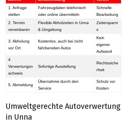
1. Anfrage
Fahrzeugdaten telefonisch
Schnelle
stellen
oder online übermitteln
Bearbeitung
2. Termin
Flexible Abholzeiten in Unna
Zeitersparni
vereinbaren
& Umgebung
s
Kein
3. Abholung
Kostenlos, auch bei nicht
eigener
vor Ort
fahrbereiten Autos
Aufwand
4.
Rechtssiche
Verwertungsn
Sofortige Ausstellung
rheit
achweis
Übernahme durch den
Schutz vor
5. Abmeldung
Service
Kosten
Umweltgerechte Autoverwertung
in Unna