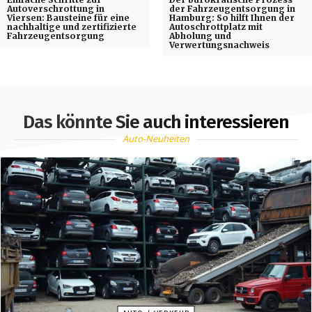
Autoverschrottung in
der Fahrzeugentsorgung in
Viersen: Bausteine für eine
Hamburg: So hilft Ihnen der
nachhaltige und zertifizierte
Autoschrottplatz mit
Fahrzeugentsorgung
Abholung und
Verwertungsnachweis
Das könnte Sie auch interessieren
Auto-Neuheiten