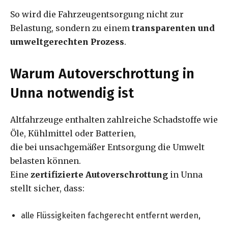
So wird die Fahrzeugentsorgung nicht zur
Belastung, sondern zu einem
transparenten und
umweltgerechten Prozess
.
Warum Autoverschrottung in
Unna notwendig ist
Altfahrzeuge enthalten zahlreiche Schadstoffe wie
Öle, Kühlmittel oder Batterien,
die bei unsachgemäßer Entsorgung die Umwelt
belasten können.
Eine
zertifizierte Autoverschrottung
in Unna
stellt sicher, dass:
alle Flüssigkeiten fachgerecht entfernt werden,