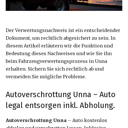
Der Verwertungsnachweis ist ein entscheidender
Dokument, um rechtlich abgesichert zu sein. In
diesem Artikel erläutern wir die Funktion und
Bedeutung dieses Nachweises und wie Sie ihn
beim Fahrzeugverwertungsprozess in Unna
erhalten. Sichern Sie sich rechtlich ab und
vermeiden Sie mögliche Probleme.
Autoverschrottung Unna – Auto
legal entsorgen inkl. Abholung.
Autoverschrottung Unna
– Auto kostenlos
abholen und verschrotten lassen. Inklusive