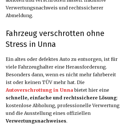
Verwertungsnachweis und rechtssicherer
Abmeldung.
Fahrzeug verschrotten ohne
Stress in Unna
Ein altes oder defektes Auto zu entsorgen, ist für
viele Fahrzeughalter eine Herausforderung.
Besonders dann, wenn es nicht mehr fahrbereit
ist oder keinen TÜV mehr hat. Die
Autoverschrottung in Unna
bietet hier eine
schnelle, einfache und rechtssichere Lösung
:
kostenlose Abholung, professionelle Verwertung
und die Ausstellung eines offiziellen
Verwertungsnachweises
.