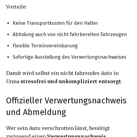
Vorteile:
Keine Transportkosten für den Halter
Abholung auch von nicht fahrbereiten Fahrzeugen
Flexible Terminvereinbarung
Sofortige Ausstellung des Verwertungsnachweises
Damit wird selbst ein nicht fahrendes Auto in
Unna
stressfrei und unkompliziert entsorgt
.
Offizieller Verwertungsnachweis
und Abmeldung
Wer sein Auto verschrotten lässt, benötigt
zwingend einen
Verwertungsnachweis
.