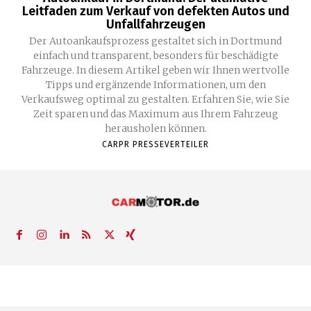
Leitfaden zum Verkauf von defekten Autos und
Unfallfahrzeugen
Der Autoankaufsprozess gestaltet sich in Dortmund
einfach und transparent, besonders für beschädigte
Fahrzeuge. In diesem Artikel geben wir Ihnen wertvolle
Tipps und ergänzende Informationen, um den
Verkaufsweg optimal zu gestalten. Erfahren Sie, wie Sie
Zeit sparen und das Maximum aus Ihrem Fahrzeug
herausholen können.
CARPR PRESSEVERTEILER