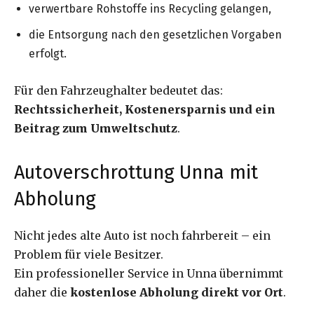
verwertbare Rohstoffe ins Recycling gelangen,
die Entsorgung nach den gesetzlichen Vorgaben
erfolgt.
Für den Fahrzeughalter bedeutet das:
Rechtssicherheit, Kostenersparnis und ein
Beitrag zum Umweltschutz
.
Autoverschrottung Unna mit
Abholung
Nicht jedes alte Auto ist noch fahrbereit – ein
Problem für viele Besitzer.
Ein professioneller Service in Unna übernimmt
daher die
kostenlose Abholung direkt vor Ort
.