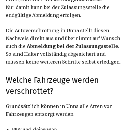
Nur damit kann bei der Zulassungsstelle die
endgültige Abmeldung erfolgen.
Die Autoverschrottung in Unna stellt diesen
Nachweis direkt aus und übernimmt auf Wunsch
auch die
Abmeldung bei der Zulassungsstelle
.
So sind Halter vollständig abgesichert und
müssen keine weiteren Schritte selbst erledigen.
Welche Fahrzeuge werden
verschrottet?
Grundsätzlich können in Unna alle Arten von
Fahrzeugen entsorgt werden:
PKW und Kleinwagen