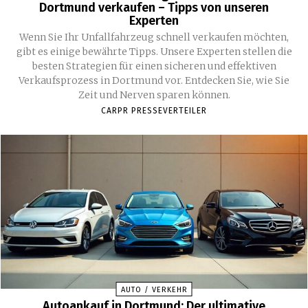
Dortmund verkaufen – Tipps von unseren
Experten
Wenn Sie Ihr Unfallfahrzeug schnell verkaufen möchten,
gibt es einige bewährte Tipps. Unsere Experten stellen die
besten Strategien für einen sicheren und effektiven
Verkaufsprozess in Dortmund vor. Entdecken Sie, wie Sie
Zeit und Nerven sparen können.
CARPR PRESSEVERTEILER
AUTO / VERKEHR
Autoankauf in Dortmund: Der ultimative