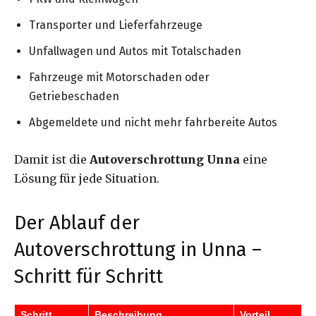
Transporter und Lieferfahrzeuge
Unfallwagen und Autos mit Totalschaden
Fahrzeuge mit Motorschaden oder
Getriebeschaden
Abgemeldete und nicht mehr fahrbereite Autos
Damit ist die
Autoverschrottung Unna
eine
Lösung für jede Situation.
Der Ablauf der
Autoverschrottung in Unna –
Schritt für Schritt
Schritt
Beschreibung
Vorteil