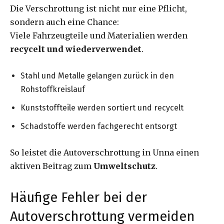
Die Verschrottung ist nicht nur eine Pflicht,
sondern auch eine Chance:
Viele Fahrzeugteile und Materialien werden
recycelt und wiederverwendet
.
Stahl und Metalle gelangen zurück in den
Rohstoffkreislauf
Kunststoffteile werden sortiert und recycelt
Schadstoffe werden fachgerecht entsorgt
So leistet die Autoverschrottung in Unna einen
aktiven Beitrag zum
Umweltschutz
.
Häufige Fehler bei der
Autoverschrottung vermeiden