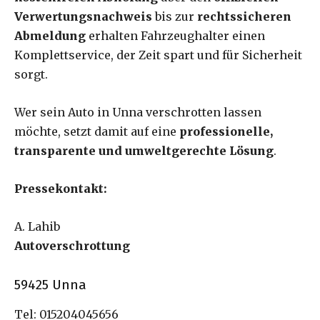
Verwertungsnachweis
bis zur
rechtssicheren
Abmeldung
erhalten Fahrzeughalter einen
Komplettservice, der Zeit spart und für Sicherheit
sorgt.
Wer sein Auto in Unna verschrotten lassen
möchte, setzt damit auf eine
professionelle,
transparente und umweltgerechte Lösung
.
Pressekontakt:
A. Lahib
Autoverschrottung
59425 Unna
Tel: 015204045656