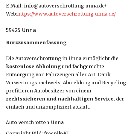
E-Mail: info@autoverschrottung-unna.de/
Web:
https://www.autoverschrottung-unna.de/
59425 Unna
Kurzzusammenfassung
Die Autoverschrottung in Unna ermöglicht die
kostenlose Abholung
und
fachgerechte
Entsorgung
von Fahrzeugen aller Art. Dank
Verwertungsnachweis, Abmeldung und Recycling
profitieren Autobesitzer von einem
rechtssicheren und nachhaltigen Service
, der
einfach und unkompliziert abläuft.
Auto verschrotten Unna
Copyright Bild: freepik-KI