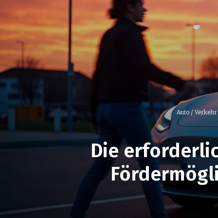
Auto / Verkehr
Die erforderli
Fördermögli