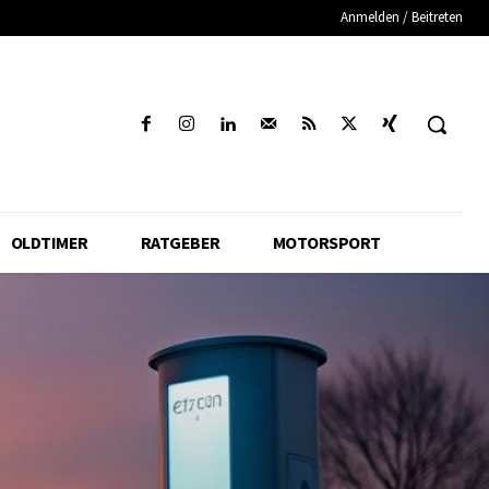
Anmelden / Beitreten
OLDTIMER
RATGEBER
MOTORSPORT