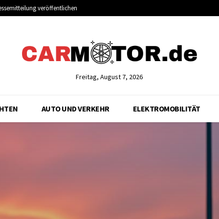
essemitteilung veröffentlichen
Freitag, August 7, 2026
CHTEN
AUTO UND VERKEHR
ELEKTROMOBILITÄT