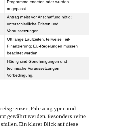
Programme endeten oder wurden
angepasst.
Antrag meist vor Anschaffung nötig;
unterschiedliche Fristen und
Voraussetzungen.
Oft lange Laufzeiten, teilweise Teil-
Finanzierung; EU-Regelungen müssen
beachtet werden.
Häufig sind Genehmigungen und
technische Voraussetzungen
Vorbedingung.
Preisgrenzen, Fahrzeugtypen und
upt gewährt werden. Besonders reine
allen. Ein klarer Blick auf diese