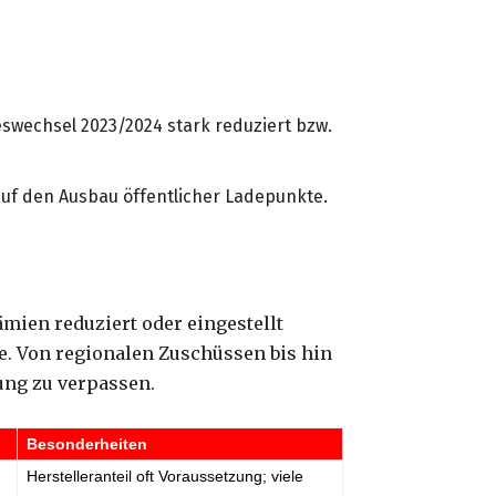
swechsel 2023/2024 stark reduziert bzw.
uf den Ausbau öffentlicher Ladepunkte.
ämien reduziert oder eingestellt
. Von regionalen Zuschüssen bis hin
ung zu verpassen.
Besonderheiten
Herstelleranteil oft Voraussetzung; viele