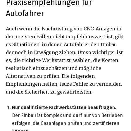
Praxisempfehlungen für
Autofahrer
Auch wenn die Nachrüstung von CNG-Anlagen in
den meisten Fällen nicht empfehlenswert ist, gibt
es Situationen, in denen Autofahrer den Umbau
dennoch in Erwägung ziehen. Umso wichtiger ist
es, die richtige Werkstatt zu wählen, die Kosten
realistisch einzuschätzen und mögliche
Alternativen zu prüfen. Die folgenden
Empfehlungen helfen, teure Fehler zu vermeiden
und die Sicherheit zu gewährleisten.
Nur qualifizierte Fachwerkstätten beauftragen.
Der Einbau ist komplex und darf nur von Betrieben
erfolgen, die Gasanlagen prüfen und zertifizieren