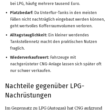
bei LPG, häufig mehrere tausend Euro.
Platzbedarf:
Da Unterflur-Tanks in den meisten
Fällen nicht nachträglich eingebaut werden können,
geht wertvolles Kofferraumvolumen verloren.
Alltagstauglichkeit:
Ein kleiner werdendes
Tankstellennetz macht den praktischen Nutzen
fraglich.
Wiederverkaufswert:
Fahrzeuge mit
nachgerüsteter CNG-Anlage lassen sich später oft
nur schwer verkaufen.
Nachteile gegenüber LPG-
Nachrüstungen
Im Gegensatz zu LPG (Autogas) hat CNG aufgrund