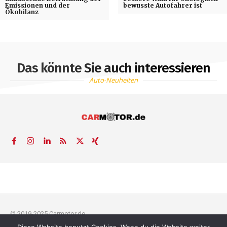
Emissionen und der
bewusste Autofahrer ist
Ökobilanz
Das könnte Sie auch interessieren
Auto-Neuheiten
© 2019-2025 Carmotor.de