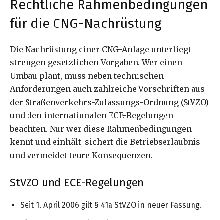
Rechtliche Rahmenbedingungen
für die CNG-Nachrüstung
Die Nachrüstung einer CNG-Anlage unterliegt
strengen gesetzlichen Vorgaben. Wer einen
Umbau plant, muss neben technischen
Anforderungen auch zahlreiche Vorschriften aus
der Straßenverkehrs-Zulassungs-Ordnung (StVZO)
und den internationalen ECE-Regelungen
beachten. Nur wer diese Rahmenbedingungen
kennt und einhält, sichert die Betriebserlaubnis
und vermeidet teure Konsequenzen.
StVZO und ECE-Regelungen
Seit 1. April 2006 gilt § 41a StVZO in neuer Fassung.