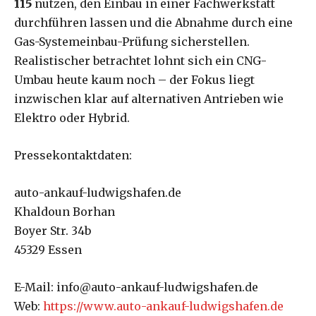
115
nutzen, den Einbau in einer Fachwerkstatt
durchführen lassen und die Abnahme durch eine
Gas-Systemeinbau-Prüfung sicherstellen.
Realistischer betrachtet lohnt sich ein CNG-
Umbau heute kaum noch – der Fokus liegt
inzwischen klar auf alternativen Antrieben wie
Elektro oder Hybrid.
Pressekontaktdaten:
auto-ankauf-ludwigshafen.de
Khaldoun Borhan
Boyer Str. 34b
45329 Essen
E-Mail: info@auto-ankauf-ludwigshafen.de
Web:
https://www.auto-ankauf-ludwigshafen.de