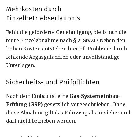
Mehrkosten durch
Einzelbetriebserlaubnis
Fehlt die geforderte Genehmigung, bleibt nur die
teure Einzelabnahme nach § 21 StVZO. Neben den
hohen Kosten entstehen hier oft Probleme durch
fehlende Abgasgutachten oder unvollständige
Unterlagen.
Sicherheits- und Prüfpflichten
Nach dem Einbau ist eine
Gas-Systemeinbau-
Prüfung (GSP)
gesetzlich vorgeschrieben. Ohne
diese Abnahme gilt das Fahrzeug als unsicher und
darf nicht betrieben werden.