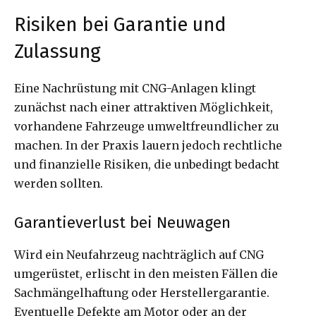
Risiken bei Garantie und
Zulassung
Eine Nachrüstung mit CNG-Anlagen klingt
zunächst nach einer attraktiven Möglichkeit,
vorhandene Fahrzeuge umweltfreundlicher zu
machen. In der Praxis lauern jedoch rechtliche
und finanzielle Risiken, die unbedingt bedacht
werden sollten.
Garantieverlust bei Neuwagen
Wird ein Neufahrzeug nachträglich auf CNG
umgerüstet, erlischt in den meisten Fällen die
Sachmängelhaftung oder Herstellergarantie.
Eventuelle Defekte am Motor oder an der