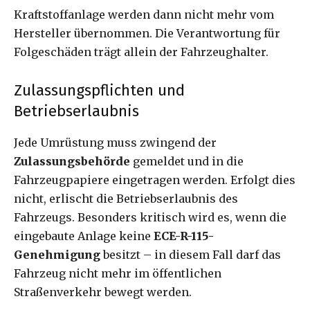
Kraftstoffanlage werden dann nicht mehr vom
Hersteller übernommen. Die Verantwortung für
Folgeschäden trägt allein der Fahrzeughalter.
Zulassungspflichten und
Betriebserlaubnis
Jede Umrüstung muss zwingend der
Zulassungsbehörde
gemeldet und in die
Fahrzeugpapiere eingetragen werden. Erfolgt dies
nicht, erlischt die Betriebserlaubnis des
Fahrzeugs. Besonders kritisch wird es, wenn die
eingebaute Anlage keine
ECE-R-115-
Genehmigung
besitzt – in diesem Fall darf das
Fahrzeug nicht mehr im öffentlichen
Straßenverkehr bewegt werden.