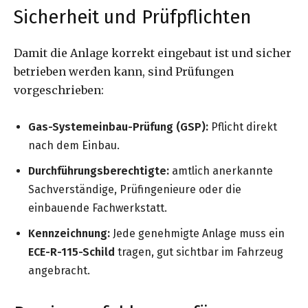
Sicherheit und Prüfpflichten
Damit die Anlage korrekt eingebaut ist und sicher
betrieben werden kann, sind Prüfungen
vorgeschrieben:
Gas-Systemeinbau-Prüfung (GSP):
Pflicht direkt
nach dem Einbau.
Durchführungsberechtigte:
amtlich anerkannte
Sachverständige, Prüfingenieure oder die
einbauende Fachwerkstatt.
Kennzeichnung:
Jede genehmigte Anlage muss ein
ECE-R-115-Schild
tragen, gut sichtbar im Fahrzeug
angebracht.