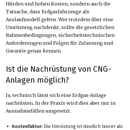
Hürden und hohen Kosten, sondern auch die
Tatsache, dass Erdgasfahrzeuge als
Auslaufmodell gelten. Wer trotzdem über eine
Umrüstung nachdenkt, sollte die gesetzlichen
Rahmenbedingungen, sicherheitstechnischen
Anforderungen und Folgen für Zulassung und
Garantie genau kennen.
Ist die Nachrüstung von CNG-
Anlagen möglich?
Ja, technisch lässt sich eine Erdgas-Anlage
nachrüsten. In der Praxis wird dies aber nur in
Ausnahmefällen umgesetzt.
Kostenfaktor:
Die Umrüstung ist deutlich teurer als