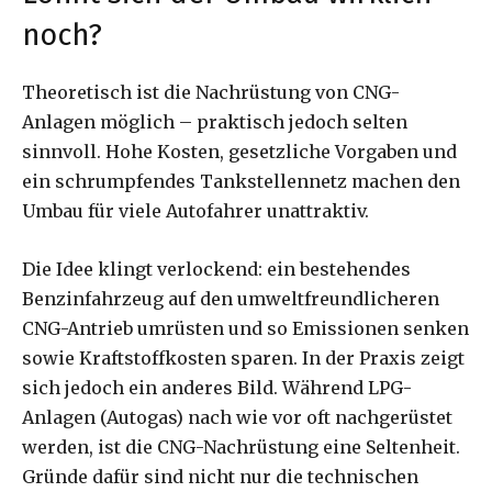
noch?
Theoretisch ist die Nachrüstung von CNG-
Anlagen möglich – praktisch jedoch selten
sinnvoll. Hohe Kosten, gesetzliche Vorgaben und
ein schrumpfendes Tankstellennetz machen den
Umbau für viele Autofahrer unattraktiv.
Die Idee klingt verlockend: ein bestehendes
Benzinfahrzeug auf den umweltfreundlicheren
CNG-Antrieb umrüsten und so Emissionen senken
sowie Kraftstoffkosten sparen. In der Praxis zeigt
sich jedoch ein anderes Bild. Während LPG-
Anlagen (Autogas) nach wie vor oft nachgerüstet
werden, ist die CNG-Nachrüstung eine Seltenheit.
Gründe dafür sind nicht nur die technischen