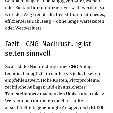
Gebrauchtwagen unabhängig von Alter, Modell
oder Zustand unkompliziert verkauft werden. So
wird der Weg frei für die Investition in ein neues,
effizienteres Fahrzeug – ohne lange Wartezeiten
oder Wertverluste.
Fazit – CNG-Nachrüstung ist
selten sinnvoll
Zwar ist die Nachrüstung einer CNG-Anlage
technisch möglich, in der Praxis jedoch selten
empfehlenswert. Hohe Kosten, Platzprobleme,
rechtliche Auflagen und ein unsicheres
Tankstellennetz machen den Umbau unattraktiv.
Wer dennoch umrüsten möchte, sollte
ausschließlich genehmigte Anlagen nach
ECE-R