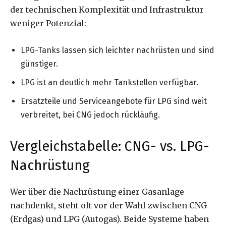
der technischen Komplexität und Infrastruktur
weniger Potenzial:
LPG-Tanks lassen sich leichter nachrüsten und sind
günstiger.
LPG ist an deutlich mehr Tankstellen verfügbar.
Ersatzteile und Serviceangebote für LPG sind weit
verbreitet, bei CNG jedoch rückläufig.
Vergleichstabelle: CNG- vs. LPG-
Nachrüstung
Wer über die Nachrüstung einer Gasanlage
nachdenkt, steht oft vor der Wahl zwischen CNG
(Erdgas) und LPG (Autogas). Beide Systeme haben