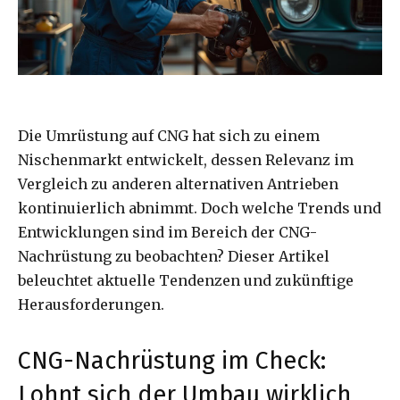
Die Umrüstung auf CNG hat sich zu einem
Nischenmarkt entwickelt, dessen Relevanz im
Vergleich zu anderen alternativen Antrieben
kontinuierlich abnimmt. Doch welche Trends und
Entwicklungen sind im Bereich der CNG-
Nachrüstung zu beobachten? Dieser Artikel
beleuchtet aktuelle Tendenzen und zukünftige
Herausforderungen.
CNG-Nachrüstung im Check:
Lohnt sich der Umbau wirklich