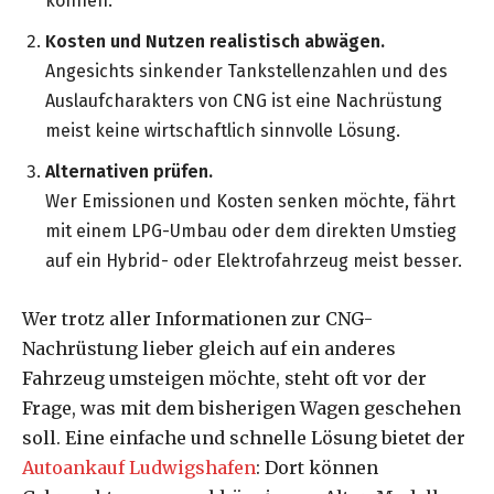
können.
Kosten und Nutzen realistisch abwägen.
Angesichts sinkender Tankstellenzahlen und des
Auslaufcharakters von CNG ist eine Nachrüstung
meist keine wirtschaftlich sinnvolle Lösung.
Alternativen prüfen.
Wer Emissionen und Kosten senken möchte, fährt
mit einem LPG-Umbau oder dem direkten Umstieg
auf ein Hybrid- oder Elektrofahrzeug meist besser.
Wer trotz aller Informationen zur CNG-
Nachrüstung lieber gleich auf ein anderes
Fahrzeug umsteigen möchte, steht oft vor der
Frage, was mit dem bisherigen Wagen geschehen
soll. Eine einfache und schnelle Lösung bietet der
Autoankauf Ludwigshafen
: Dort können