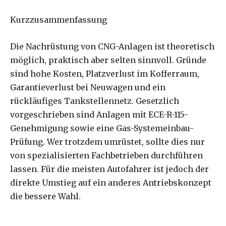
Kurzzusammenfassung
Die Nachrüstung von CNG-Anlagen ist theoretisch
möglich, praktisch aber selten sinnvoll. Gründe
sind hohe Kosten, Platzverlust im Kofferraum,
Garantieverlust bei Neuwagen und ein
rückläufiges Tankstellennetz. Gesetzlich
vorgeschrieben sind Anlagen mit ECE-R-115-
Genehmigung sowie eine Gas-Systemeinbau-
Prüfung. Wer trotzdem umrüstet, sollte dies nur
von spezialisierten Fachbetrieben durchführen
lassen. Für die meisten Autofahrer ist jedoch der
direkte Umstieg auf ein anderes Antriebskonzept
die bessere Wahl.