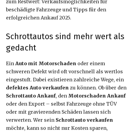
zum Restwert: Verkaufsmöglichkeiten für
beschädigte Fahrzeuge und Tipps für den
erfolgreichen Ankauf 2025.
Schrottautos sind mehr wert als
gedacht
Ein
Auto mit Motorschaden
oder einem
schweren Defekt wird oft vorschnell als wertlos
eingestuft. Dabei existieren zahlreiche Wege, ein
defektes Auto verkaufen
zu können. Ob über den
Schrottauto Ankauf
, den
Motorschaden Ankauf
oder den Export – selbst Fahrzeuge ohne TÜV
oder mit gravierenden Schäden lassen sich
verwerten. Wer sein
Schrottauto verkaufen
möchte, kann so nicht nur Kosten sparen,