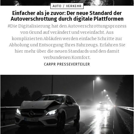
AUTO / VERKEHR
Einfacher als je zuvor: Der neue Standard der
Autoverschrottung durch digitale Plattformen
#Die Digitalisierung hat den Autoverschrottungsprozess
von Grund auf verändert und vereinfacht. Aus
komplizierten Abläufen werden einfache Schritte zur
Abholung und Entsorgung Ihres Fahrzeugs. Erfahren Sie
hier mehr über die neuen Standards und den damit
verbundenen Komfort.
CARPR PRESSEVERTEILER