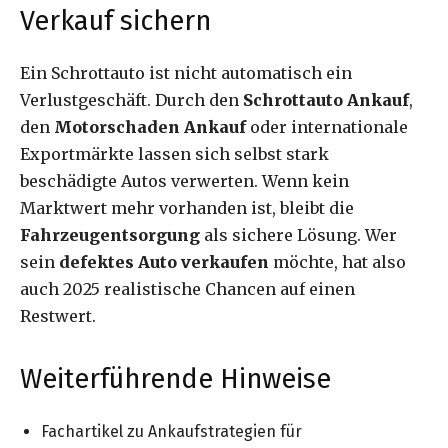
Verkauf sichern
Ein Schrottauto ist nicht automatisch ein
Verlustgeschäft. Durch den
Schrottauto Ankauf
,
den
Motorschaden Ankauf
oder internationale
Exportmärkte lassen sich selbst stark
beschädigte Autos verwerten. Wenn kein
Marktwert mehr vorhanden ist, bleibt die
Fahrzeugentsorgung
als sichere Lösung. Wer
sein
defektes Auto verkaufen
möchte, hat also
auch 2025 realistische Chancen auf einen
Restwert.
Weiterführende Hinweise
Fachartikel zu Ankaufstrategien für