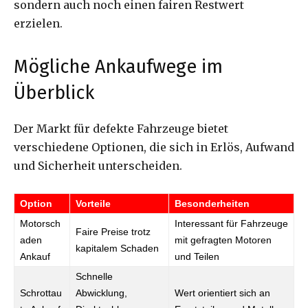
sondern auch noch einen fairen Restwert
erzielen.
Mögliche Ankaufwege im
Überblick
Der Markt für defekte Fahrzeuge bietet
verschiedene Optionen, die sich in Erlös, Aufwand
und Sicherheit unterscheiden.
Option
Vorteile
Besonderheiten
Motorsch
Interessant für Fahrzeuge
Faire Preise trotz
aden
mit gefragten Motoren
kapitalem Schaden
Ankauf
und Teilen
Schnelle
Schrottau
Abwicklung,
Wert orientiert sich an