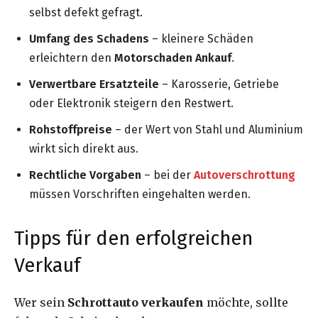
selbst defekt gefragt.
Umfang des Schadens
– kleinere Schäden
erleichtern den
Motorschaden Ankauf
.
Verwertbare Ersatzteile
– Karosserie, Getriebe
oder Elektronik steigern den Restwert.
Rohstoffpreise
– der Wert von Stahl und Aluminium
wirkt sich direkt aus.
Rechtliche Vorgaben
– bei der
Autoverschrottung
müssen Vorschriften eingehalten werden.
Tipps für den erfolgreichen
Verkauf
Wer sein
Schrottauto verkaufen
möchte, sollte