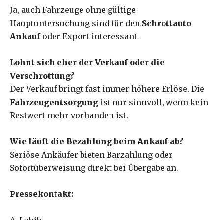
Ja, auch Fahrzeuge ohne gültige
Hauptuntersuchung sind für den
Schrottauto
Ankauf
oder Export interessant.
Lohnt sich eher der Verkauf oder die
Verschrottung?
Der Verkauf bringt fast immer höhere Erlöse. Die
Fahrzeugentsorgung
ist nur sinnvoll, wenn kein
Restwert mehr vorhanden ist.
Wie läuft die Bezahlung beim Ankauf ab?
Seriöse Ankäufer bieten Barzahlung oder
Sofortüberweisung direkt bei Übergabe an.
Pressekontakt:
A. Lahib