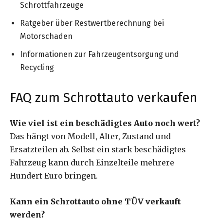
Schrottfahrzeuge
Ratgeber über Restwertberechnung bei
Motorschaden
Informationen zur Fahrzeugentsorgung und
Recycling
FAQ zum Schrottauto verkaufen
Wie viel ist ein beschädigtes Auto noch wert?
Das hängt von Modell, Alter, Zustand und
Ersatzteilen ab. Selbst ein stark beschädigtes
Fahrzeug kann durch Einzelteile mehrere
Hundert Euro bringen.
Kann ein Schrottauto ohne TÜV verkauft
werden?