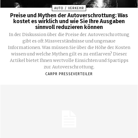
AUTO / VERKEHR
Preise und Mythen der Autoverschrottung: Was
kostet es wirklich und wie Sie Ihre Ausgaben
sinnvoll reduzieren können
In der Diskussion über die Preise der Autoverschrottung
gibt es oft Missverständnisse und ungenaue
Informationen. Was müssen Sie über die Höhe der Kosten
wissen und welche Mythen gilt es zu entlarven? Dieser
Artikel bietet Ihnen wertvolle Einsichten und Spartipps
zur Autoverschrottung.
CARPR PRESSEVERTEILER