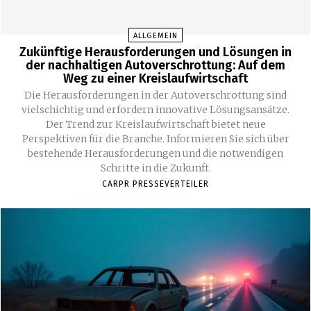
ALLGEMEIN
Zukünftige Herausforderungen und Lösungen in
der nachhaltigen Autoverschrottung: Auf dem
Weg zu einer Kreislaufwirtschaft
Die Herausforderungen in der Autoverschrottung sind
vielschichtig und erfordern innovative Lösungsansätze.
Der Trend zur Kreislaufwirtschaft bietet neue
Perspektiven für die Branche. Informieren Sie sich über
bestehende Herausforderungen und die notwendigen
Schritte in die Zukunft.
CARPR PRESSEVERTEILER