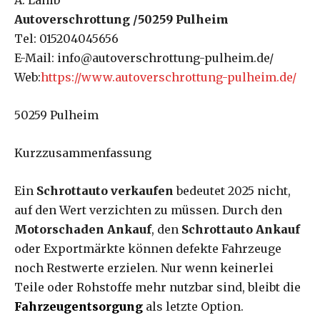
Autoverschrottung /50259 Pulheim
Tel: 015204045656
E-Mail: info@autoverschrottung-pulheim.de/
Web:
https://www.autoverschrottung-pulheim.de/
50259 Pulheim
Kurzzusammenfassung
Ein
Schrottauto verkaufen
bedeutet 2025 nicht,
auf den Wert verzichten zu müssen. Durch den
Motorschaden Ankauf
, den
Schrottauto Ankauf
oder Exportmärkte können defekte Fahrzeuge
noch Restwerte erzielen. Nur wenn keinerlei
Teile oder Rohstoffe mehr nutzbar sind, bleibt die
Fahrzeugentsorgung
als letzte Option.