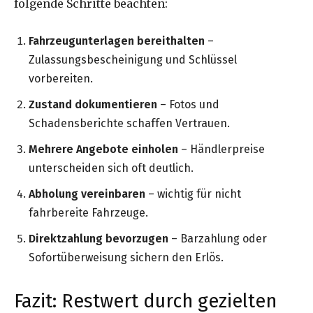
folgende Schritte beachten:
Fahrzeugunterlagen bereithalten
–
Zulassungsbescheinigung und Schlüssel
vorbereiten.
Zustand dokumentieren
– Fotos und
Schadensberichte schaffen Vertrauen.
Mehrere Angebote einholen
– Händlerpreise
unterscheiden sich oft deutlich.
Abholung vereinbaren
– wichtig für nicht
fahrbereite Fahrzeuge.
Direktzahlung bevorzugen
– Barzahlung oder
Sofortüberweisung sichern den Erlös.
Fazit: Restwert durch gezielten