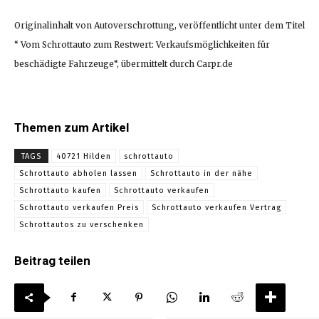
Originalinhalt von Autoverschrottung, veröffentlicht unter dem Titel
“ Vom Schrottauto zum Restwert: Verkaufsmöglichkeiten für
beschädigte Fahrzeuge“, übermittelt durch Carpr.de
Themen zum Artikel
TAGS
40721 Hilden
schrottauto
Schrottauto abholen lassen
Schrottauto in der nähe
Schrottauto kaufen
Schrottauto verkaufen
Schrottauto verkaufen Preis
Schrottauto verkaufen Vertrag
Schrottautos zu verschenken
Beitrag teilen