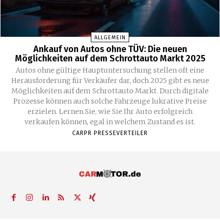
ALLGEMEIN
Ankauf von Autos ohne TÜV: Die neuen
Möglichkeiten auf dem Schrottauto Markt 2025
Autos ohne gültige Hauptuntersuchung stellen oft eine
Herausforderung für Verkäufer dar, doch 2025 gibt es neue
Möglichkeiten auf dem Schrottauto Markt. Durch digitale
Prozesse können auch solche Fahrzeuge lukrative Preise
erzielen. Lernen Sie, wie Sie Ihr Auto erfolgreich
verkaufen können, egal in welchem Zustand es ist.
CARPR PRESSEVERTEILER