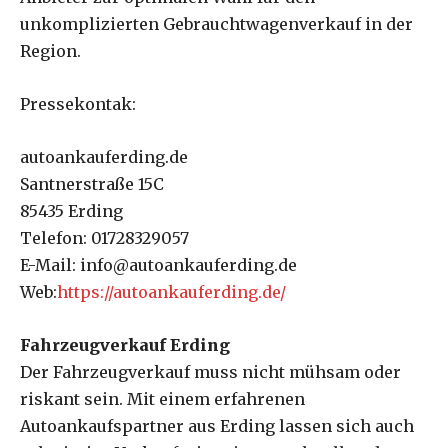
unkomplizierten Gebrauchtwagenverkauf in der
Region.
Pressekontak:
autoankauferding.de
Santnerstraße 15C
85435 Erding
Telefon: 01728329057
E-Mail: info@autoankauferding.de
Web:
https://autoankauferding.de/
Fahrzeugverkauf Erding
Der Fahrzeugverkauf muss nicht mühsam oder
riskant sein. Mit einem erfahrenen
Autoankaufspartner aus Erding lassen sich auch