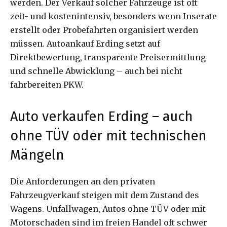
werden. Der Verkauf solcher Fahrzeuge ist oft
zeit- und kostenintensiv, besonders wenn Inserate
erstellt oder Probefahrten organisiert werden
müssen. Autoankauf Erding setzt auf
Direktbewertung, transparente Preisermittlung
und schnelle Abwicklung – auch bei nicht
fahrbereiten PKW.
Auto verkaufen Erding – auch
ohne TÜV oder mit technischen
Mängeln
Die Anforderungen an den privaten
Fahrzeugverkauf steigen mit dem Zustand des
Wagens. Unfallwagen, Autos ohne TÜV oder mit
Motorschaden sind im freien Handel oft schwer