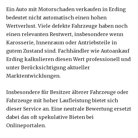
Ein Auto mit Motorschaden verkaufen in Erding
bedeutet nicht automatisch einen hohen
Wertverlust. Viele defekte Fahrzeuge haben noch
einen relevanten Restwert, insbesondere wenn
Karosserie, Innenraum oder Antriebsteile in
gutem Zustand sind. Fachhändler wie Autoankauf
Erding kalkulieren diesen Wert professionell und
unter Berücksichtigung aktueller
Marktentwicklungen.
Insbesondere für Besitzer älterer Fahrzeuge oder
Fahrzeuge mit hoher Laufleistung bietet sich
dieser Service an. Eine neutrale Bewertung ersetzt
dabei das oft spekulative Bieten bei
Onlineportalen.