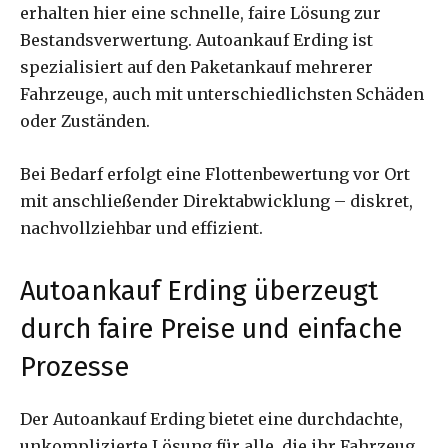
erhalten hier eine schnelle, faire Lösung zur
Bestandsverwertung. Autoankauf Erding ist
spezialisiert auf den Paketankauf mehrerer
Fahrzeuge, auch mit unterschiedlichsten Schäden
oder Zuständen.
Bei Bedarf erfolgt eine Flottenbewertung vor Ort
mit anschließender Direktabwicklung – diskret,
nachvollziehbar und effizient.
Autoankauf Erding überzeugt
durch faire Preise und einfache
Prozesse
Der Autoankauf Erding bietet eine durchdachte,
unkomplizierte Lösung für alle, die ihr Fahrzeug