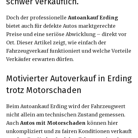
schwer verkäuflich.
Doch der professionelle
Autoankauf Erding
bietet auch für defekte Autos marktgerechte
Preise und eine seriöse Abwicklung – direkt vor
Ort. Dieser Artikel zeigt, wie einfach der
Fahrzeugverkauf funktioniert und welche Vorteile
Verkäufer erwarten dürfen.
Motivierter Autoverkauf in Erding
trotz Motorschaden
Beim Autoankauf Erding wird der Fahrzeugwert
nicht allein am technischen Zustand gemessen.
Auch
Autos mit Motorschaden
können hier
unkompliziert und zu fairen Konditionen verkauft