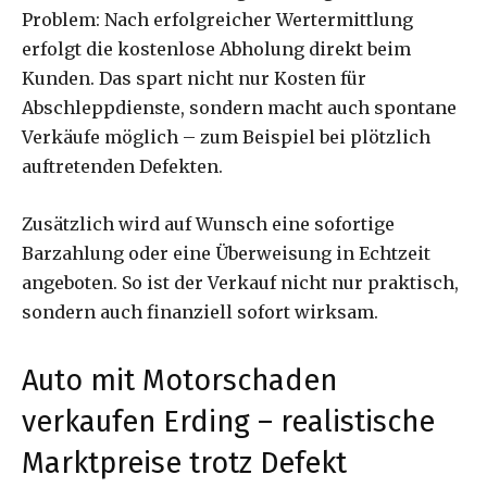
Problem: Nach erfolgreicher Wertermittlung
erfolgt die kostenlose Abholung direkt beim
Kunden. Das spart nicht nur Kosten für
Abschleppdienste, sondern macht auch spontane
Verkäufe möglich – zum Beispiel bei plötzlich
auftretenden Defekten.
Zusätzlich wird auf Wunsch eine sofortige
Barzahlung oder eine Überweisung in Echtzeit
angeboten. So ist der Verkauf nicht nur praktisch,
sondern auch finanziell sofort wirksam.
Auto mit Motorschaden
verkaufen Erding – realistische
Marktpreise trotz Defekt