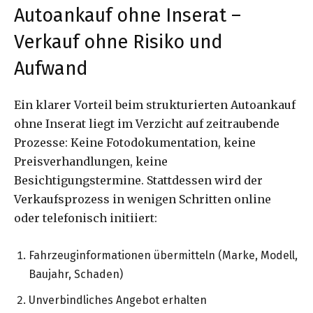
Autoankauf ohne Inserat –
Verkauf ohne Risiko und
Aufwand
Ein klarer Vorteil beim strukturierten Autoankauf
ohne Inserat liegt im Verzicht auf zeitraubende
Prozesse: Keine Fotodokumentation, keine
Preisverhandlungen, keine
Besichtigungstermine. Stattdessen wird der
Verkaufsprozess in wenigen Schritten online
oder telefonisch initiiert:
Fahrzeuginformationen übermitteln (Marke, Modell,
Baujahr, Schaden)
Unverbindliches Angebot erhalten