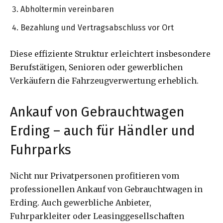
Abholtermin vereinbaren
Bezahlung und Vertragsabschluss vor Ort
Diese effiziente Struktur erleichtert insbesondere
Berufstätigen, Senioren oder gewerblichen
Verkäufern die Fahrzeugverwertung erheblich.
Ankauf von Gebrauchtwagen
Erding – auch für Händler und
Fuhrparks
Nicht nur Privatpersonen profitieren vom
professionellen Ankauf von Gebrauchtwagen in
Erding. Auch gewerbliche Anbieter,
Fuhrparkleiter oder Leasinggesellschaften