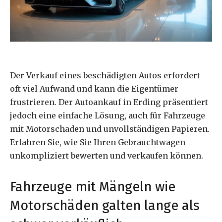
Der Verkauf eines beschädigten Autos erfordert
oft viel Aufwand und kann die Eigentümer
frustrieren. Der Autoankauf in Erding präsentiert
jedoch eine einfache Lösung, auch für Fahrzeuge
mit Motorschaden und unvollständigen Papieren.
Erfahren Sie, wie Sie Ihren Gebrauchtwagen
unkompliziert bewerten und verkaufen können.
Fahrzeuge mit Mängeln wie
Motorschäden galten lange als