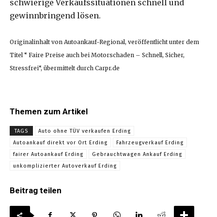
schwierige Verkaufssituationen schnell und
gewinnbringend lösen.
Originalinhalt von Autoankauf-Regional, veröffentlicht unter dem
Titel “ Faire Preise auch bei Motorschaden – Schnell, Sicher,
Stressfrei“, übermittelt durch Carpr.de
Themen zum Artikel
TAGS
Auto ohne TÜV verkaufen Erding
Autoankauf direkt vor Ort Erding
Fahrzeugverkauf Erding
fairer Autoankauf Erding
Gebrauchtwagen Ankauf Erding
unkomplizierter Autoverkauf Erding
Beitrag teilen