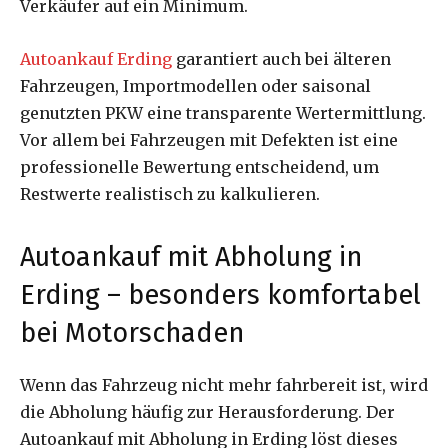
Verkäufer auf ein Minimum.
Autoankauf Erding
garantiert auch bei älteren
Fahrzeugen, Importmodellen oder saisonal
genutzten PKW eine transparente Wertermittlung.
Vor allem bei Fahrzeugen mit Defekten ist eine
professionelle Bewertung entscheidend, um
Restwerte realistisch zu kalkulieren.
Autoankauf mit Abholung in
Erding – besonders komfortabel
bei Motorschaden
Wenn das Fahrzeug nicht mehr fahrbereit ist, wird
die Abholung häufig zur Herausforderung. Der
Autoankauf mit Abholung in Erding löst dieses