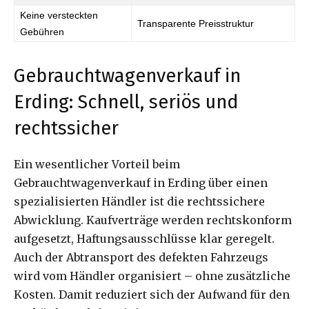
Keine versteckten
Transparente Preisstruktur
Gebühren
Gebrauchtwagenverkauf in
Erding: Schnell, seriös und
rechtssicher
Ein wesentlicher Vorteil beim
Gebrauchtwagenverkauf in Erding über einen
spezialisierten Händler ist die rechtssichere
Abwicklung. Kaufverträge werden rechtskonform
aufgesetzt, Haftungsausschlüsse klar geregelt.
Auch der Abtransport des defekten Fahrzeugs
wird vom Händler organisiert – ohne zusätzliche
Kosten. Damit reduziert sich der Aufwand für den