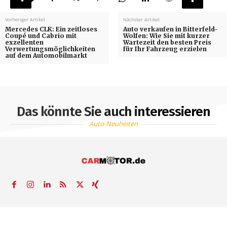
Vorheriger Artikel
Nächster Artikel
Mercedes CLK: Ein zeitloses
Auto verkaufen in Bitterfeld-
Coupé und Cabrio mit
Wolfen: Wie Sie mit kurzer
exzellenten
Wartezeit den besten Preis
Verwertungsmöglichkeiten
für Ihr Fahrzeug erzielen
auf dem Automobilmarkt
Das könnte Sie auch interessieren
Auto-Neuheiten