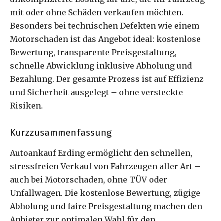
mit oder ohne Schäden verkaufen möchten.
Besonders bei technischen Defekten wie einem
Motorschaden ist das Angebot ideal: kostenlose
Bewertung, transparente Preisgestaltung,
schnelle Abwicklung inklusive Abholung und
Bezahlung. Der gesamte Prozess ist auf Effizienz
und Sicherheit ausgelegt – ohne versteckte
Risiken.
Kurzzusammenfassung
Autoankauf Erding ermöglicht den schnellen,
stressfreien Verkauf von Fahrzeugen aller Art –
auch bei Motorschaden, ohne TÜV oder
Unfallwagen. Die kostenlose Bewertung, zügige
Abholung und faire Preisgestaltung machen den
Anbieter zur optimalen Wahl für den