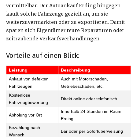
vermittelbar. Der Autoankauf Erding hingegen
kauft solche Fahrzeuge gezielt an, um sie
weiterzuvermarkten oder zu exportieren. Damit
sparen sich Eigentümer teure Reparaturen oder
zeitraubende Verkaufsverhandlungen.
Vorteile auf einen Blick:
Leistung
Beschreibung
Ankauf von defekten
Auch mit Motorschaden,
Fahrzeugen
Getriebeschaden, etc.
Kostenlose
Direkt online oder telefonisch
Fahrzeugbewertung
Innerhalb 24 Stunden im Raum
Abholung vor Ort
Erding
Bezahlung nach
Bar oder per Sofortüberweisung
Wunsch