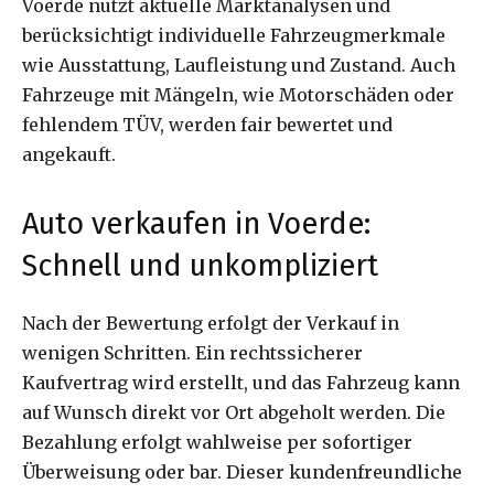
Voerde nutzt aktuelle Marktanalysen und
berücksichtigt individuelle Fahrzeugmerkmale
wie Ausstattung, Laufleistung und Zustand. Auch
Fahrzeuge mit Mängeln, wie Motorschäden oder
fehlendem TÜV, werden fair bewertet und
angekauft.
Auto verkaufen in Voerde:
Schnell und unkompliziert
Nach der Bewertung erfolgt der Verkauf in
wenigen Schritten. Ein rechtssicherer
Kaufvertrag wird erstellt, und das Fahrzeug kann
auf Wunsch direkt vor Ort abgeholt werden. Die
Bezahlung erfolgt wahlweise per sofortiger
Überweisung oder bar. Dieser kundenfreundliche