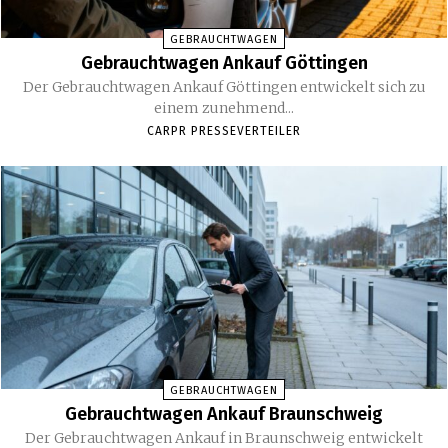
GEBRAUCHTWAGEN
Gebrauchtwagen Ankauf Göttingen
Der Gebrauchtwagen Ankauf Göttingen entwickelt sich zu
einem zunehmend...
CARPR PRESSEVERTEILER
GEBRAUCHTWAGEN
Gebrauchtwagen Ankauf Braunschweig
Der Gebrauchtwagen Ankauf in Braunschweig entwickelt