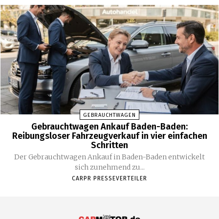
GEBRAUCHTWAGEN
Gebrauchtwagen Ankauf Baden-Baden:
Reibungsloser Fahrzeugverkauf in vier einfachen
Schritten
Der Gebrauchtwagen Ankauf in Baden-Baden entwickelt
sich zunehmend zu...
CARPR PRESSEVERTEILER