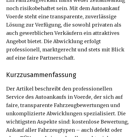
noch risikobehaftet sein. Mit dem Autoankauf
Voerde steht eine transparente, zuverlässige
Lösung zur Verfügung, die sowohl privaten als
auch gewerblichen Verkäufern ein attraktives
Angebot bietet. Die Abwicklung erfolgt
professionell, marktgerecht und stets mit Blick
auf eine faire Partnerschaft.
Kurzzusammenfassung
Der Artikel beschreibt den professionellen
Service des Autoankaufs in Voerde, der sich auf
faire, transparente Fahrzeugbewertungen und
unkomplizierte Abwicklungen spezialisiert. Die
wichtigsten Aspekte sind: kostenlose Bewertung,
Ankauf aller Fahrzeugtypen – auch defekt oder