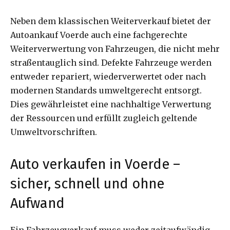
Neben dem klassischen Weiterverkauf bietet der
Autoankauf Voerde auch eine fachgerechte
Weiterverwertung von Fahrzeugen, die nicht mehr
straßentauglich sind. Defekte Fahrzeuge werden
entweder repariert, wiederverwertet oder nach
modernen Standards umweltgerecht entsorgt.
Dies gewährleistet eine nachhaltige Verwertung
der Ressourcen und erfüllt zugleich geltende
Umweltvorschriften.
Auto verkaufen in Voerde –
sicher, schnell und ohne
Aufwand
Ein Fahrzeugverkauf muss weder zeitaufwändig