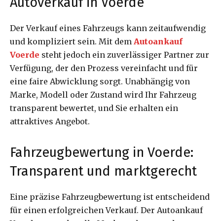
Autoverkauf in Voerde
Der Verkauf eines Fahrzeugs kann zeitaufwendig
und kompliziert sein. Mit dem
Autoankauf
Voerde
steht jedoch ein zuverlässiger Partner zur
Verfügung, der den Prozess vereinfacht und für
eine faire Abwicklung sorgt. Unabhängig von
Marke, Modell oder Zustand wird Ihr Fahrzeug
transparent bewertet, und Sie erhalten ein
attraktives Angebot.
Fahrzeugbewertung in Voerde:
Transparent und marktgerecht
Eine präzise Fahrzeugbewertung ist entscheidend
für einen erfolgreichen Verkauf. Der Autoankauf