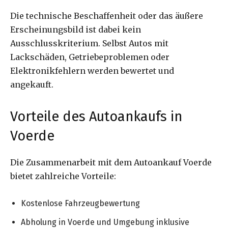
Die technische Beschaffenheit oder das äußere
Erscheinungsbild ist dabei kein
Ausschlusskriterium. Selbst Autos mit
Lackschäden, Getriebeproblemen oder
Elektronikfehlern werden bewertet und
angekauft.
Vorteile des Autoankaufs in
Voerde
Die Zusammenarbeit mit dem Autoankauf Voerde
bietet zahlreiche Vorteile:
Kostenlose Fahrzeugbewertung
Abholung in Voerde und Umgebung inklusive