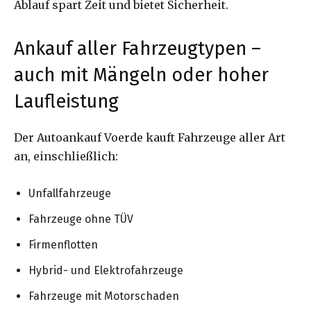
Ablauf spart Zeit und bietet Sicherheit.
Ankauf aller Fahrzeugtypen –
auch mit Mängeln oder hoher
Laufleistung
Der Autoankauf Voerde kauft Fahrzeuge aller Art
an, einschließlich:
Unfallfahrzeuge
Fahrzeuge ohne TÜV
Firmenflotten
Hybrid- und Elektrofahrzeuge
Fahrzeuge mit Motorschaden