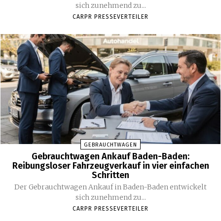
sich zunehmend zu...
CARPR PRESSEVERTEILER
GEBRAUCHTWAGEN
Gebrauchtwagen Ankauf Baden-Baden:
Reibungsloser Fahrzeugverkauf in vier einfachen
Schritten
Der Gebrauchtwagen Ankauf in Baden-Baden entwickelt
sich zunehmend zu...
CARPR PRESSEVERTEILER