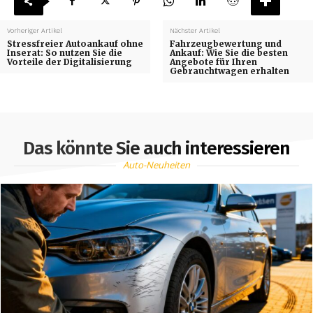
Vorheriger Artikel
Nächster Artikel
Stressfreier Autoankauf ohne
Fahrzeugbewertung und
Inserat: So nutzen Sie die
Ankauf: Wie Sie die besten
Vorteile der Digitalisierung
Angebote für Ihren
Gebrauchtwagen erhalten
Das könnte Sie auch interessieren
Auto-Neuheiten