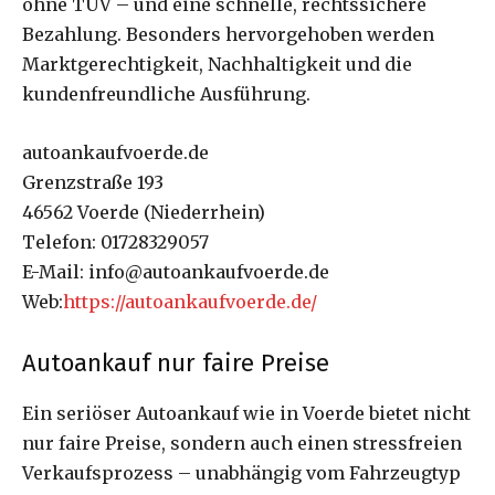
ohne TÜV – und eine schnelle, rechtssichere
Bezahlung. Besonders hervorgehoben werden
Marktgerechtigkeit, Nachhaltigkeit und die
kundenfreundliche Ausführung.
autoankaufvoerde.de
Grenzstraße 193
46562 Voerde (Niederrhein)
Telefon: 01728329057
E-Mail: info@autoankaufvoerde.de
Web:
https://autoankaufvoerde.de/
Autoankauf nur faire Preise
Ein seriöser Autoankauf wie in Voerde bietet nicht
nur faire Preise, sondern auch einen stressfreien
Verkaufsprozess – unabhängig vom Fahrzeugtyp