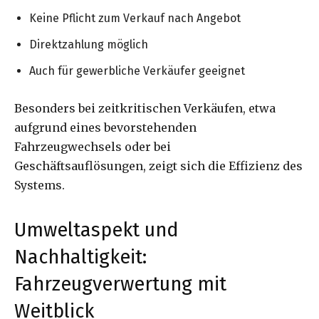
Keine Pflicht zum Verkauf nach Angebot
Direktzahlung möglich
Auch für gewerbliche Verkäufer geeignet
Besonders bei zeitkritischen Verkäufen, etwa
aufgrund eines bevorstehenden
Fahrzeugwechsels oder bei
Geschäftsauflösungen, zeigt sich die Effizienz des
Systems.
Umweltaspekt und
Nachhaltigkeit:
Fahrzeugverwertung mit
Weitblick