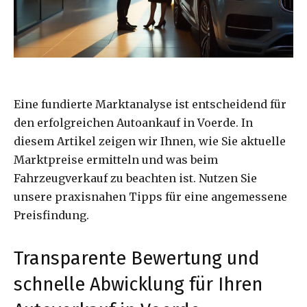
Eine fundierte Marktanalyse ist entscheidend für
den erfolgreichen Autoankauf in Voerde. In
diesem Artikel zeigen wir Ihnen, wie Sie aktuelle
Marktpreise ermitteln und was beim
Fahrzeugverkauf zu beachten ist. Nutzen Sie
unsere praxisnahen Tipps für eine angemessene
Preisfindung.
Transparente Bewertung und
schnelle Abwicklung für Ihren