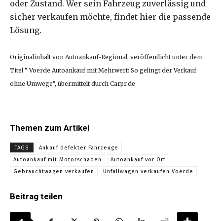
oder Zustand. Wer sein Fahrzeug zuverlässig und
sicher verkaufen möchte, findet hier die passende
Lösung.
Originalinhalt von Autoankauf-Regional, veröffentlicht unter dem
Titel “ Voerde Autoankauf mit Mehrwert: So gelingt der Verkauf
ohne Umwege“, übermittelt durch Carpr.de
Themen zum Artikel
TAGS
Ankauf defekter Fahrzeuge
Autoankauf mit Motorschaden
Autoankauf vor Ort
Gebrauchtwagen verkaufen
Unfallwagen verkaufen Voerde
Beitrag teilen