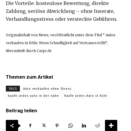
Die Vorteile: kostenlose Bewertung, direkte
Zahlung, seriöse Abwicklung – ohne Inserate,
Verhandlungsstress oder versteckte Gebühren.
Originalinhalt von News, veröffentlicht unter dem Titel “ Autos
verkaufen in Köln: Wenn Schnelligkeit auf Vertrauen trifft“,
übermittelt durch Carpr.de
Themen zum Artikel
TAGS
Auto verkaufen ohne Stress
kaufe jedes auto in der nähe
Kaufe jedes Auto in Köln
Beitrag teilen