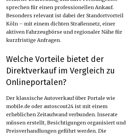
sprechen für einen professionellen Ankauf.
Besonders relevant ist dabei der Standortvorteil
Köln – mit einem dichten Straßennetz, einer
aktiven Fahrzeugbörse und regionaler Nähe für
kurzfristige Anfragen.
Welche Vorteile bietet der
Direktverkauf im Vergleich zu
Onlineportalen?
Der klassische Autoverkauf über Portale wie
mobile.de oder autoscout24 ist mit einem
erheblichen Zeitaufwand verbunden. Inserate
müssen erstellt, Besichtigungen organisiert und
Preisverhandlungen geführt werden. Die