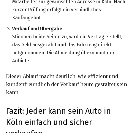
Mitarbeiter zur gewünschten Adresse in Köln. Nach
kurzer Prüfung erfolgt ein verbindliches
Kaufangebot.
Verkauf und Übergabe
Stimmen beide Seiten zu, wird ein Vertrag erstellt,
das Geld ausgezahlt und das Fahrzeug direkt
mitgenommen. Die Abmeldung übernimmt der
Anbieter.
Dieser Ablauf macht deutlich, wie effizient und
kundenfreundlich der Verkauf heute gestaltet sein
kann.
Fazit: Jeder kann sein Auto in
Köln einfach und sicher