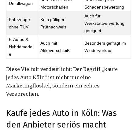
Unfallwagen
Motorschäden
Schadensbewertung
Auch für
Fahrzeuge
Kein gültiger
Werkstattverwertung
ohne TÜV
Prüfnachweis
geeignet
E-Autos &
Auch mit
Besonders gefragt im
Hybridmodell
Akkuverschleiß
Wiederverkauf
e
Diese Vielfalt verdeutlicht: Der Begriff „kaufe
jedes Auto Köln“ ist nicht nur eine
Marketingfloskel, sondern ein echtes
Versprechen.
Kaufe jedes Auto in Köln: Was
den Anbieter seriös macht