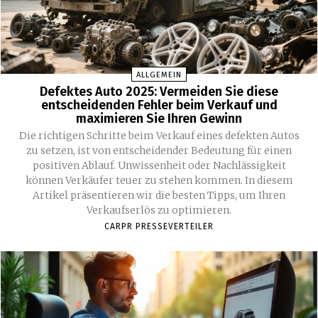
ALLGEMEIN
Defektes Auto 2025: Vermeiden Sie diese
entscheidenden Fehler beim Verkauf und
maximieren Sie Ihren Gewinn
Die richtigen Schritte beim Verkauf eines defekten Autos
zu setzen, ist von entscheidender Bedeutung für einen
positiven Ablauf. Unwissenheit oder Nachlässigkeit
können Verkäufer teuer zu stehen kommen. In diesem
Artikel präsentieren wir die besten Tipps, um Ihren
Verkaufserlös zu optimieren.
CARPR PRESSEVERTEILER