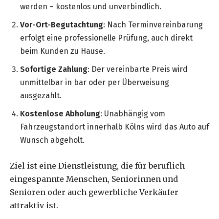
werden – kostenlos und unverbindlich.
Vor-Ort-Begutachtung
: Nach Terminvereinbarung
erfolgt eine professionelle Prüfung, auch direkt
beim Kunden zu Hause.
Sofortige Zahlung
: Der vereinbarte Preis wird
unmittelbar in bar oder per Überweisung
ausgezahlt.
Kostenlose Abholung
: Unabhängig vom
Fahrzeugstandort innerhalb Kölns wird das Auto auf
Wunsch abgeholt.
Ziel ist eine Dienstleistung, die für beruflich
eingespannte Menschen, Seniorinnen und
Senioren oder auch gewerbliche Verkäufer
attraktiv ist.