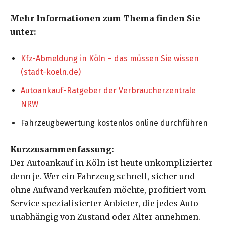
Mehr Informationen zum Thema finden Sie
unter:
Kfz-Abmeldung in Köln – das müssen Sie wissen
(stadt-koeln.de)
Autoankauf-Ratgeber der Verbraucherzentrale
NRW
Fahrzeugbewertung kostenlos online durchführen
Kurzzusammenfassung:
Der Autoankauf in Köln ist heute unkomplizierter
denn je. Wer ein Fahrzeug schnell, sicher und
ohne Aufwand verkaufen möchte, profitiert vom
Service spezialisierter Anbieter, die jedes Auto
unabhängig von Zustand oder Alter annehmen.