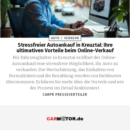
AUTO / VERKEHR
Stressfreier Autoankauf in Kreuztal: Ihre
ultimativen Vorteile beim Online-Verkauf
Für Fahrzeughalter in Kreuztal eröffnet der Online-
Autoankauf eine stressfreie Möglichkeit, ihr Auto zu
verkaufen. Die Wertschätzung, das Einhalten von
Formalitäten und die Bezahlung werden von Fachleuten
übernommen. Erfahren Sie mehr über die Vorteile und wie
der Prozess im Detail funktioniert.
CARPR PRESSEVERTEILER