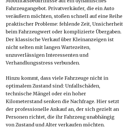
Mobilitätsbedürfnisse auf ein dynamisches
Fahrzeugangebot. Privatverkäufer, die ein Auto
veräußern möchten, stoßen schnell auf eine Reihe
praktischer Probleme: fehlende Zeit, Unsicherheit
beim Fahrzeugwert oder komplizierte Übergaben.
Der klassische Verkauf über Kleinanzeigen ist
nicht selten mit langen Wartezeiten,
unzuverlässigen Interessenten und
Verhandlungsstress verbunden.
Hinzu kommt, dass viele Fahrzeuge nicht in
optimalem Zustand sind: Unfallschäden,
technische Mängel oder ein hoher
Kilometerstand senken die Nachfrage. Hier setzt
der professionelle Ankauf an, der sich gezielt an
Personen richtet, die ihr Fahrzeug unabhängig
von Zustand und Alter verkaufen möchten.