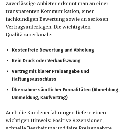
Zuverlässige Anbieter erkennt man an einer
transparenten Kommunikation, einer
fachkundigen Bewertung sowie an seriösen
Vertragsunterlagen. Die wichtigsten
Qualitätsmerkmale:
Kostenfreie Bewertung und Abholung
Kein Druck oder Verkaufszwang
Vertrag mit klarer Preisangabe und
Haftungsausschluss
Übernahme sämtlicher Formalitäten (Abmeldung,
Ummeldung, Kaufvertrag)
Auch die Kundenerfahrungen liefern einen
wichtigen Hinweis: Positive Rezensionen,
schnelle Bearbeitung und faire Preisangebote