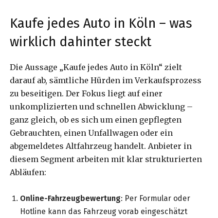
Kaufe jedes Auto in Köln – was
wirklich dahinter steckt
Die Aussage „Kaufe jedes Auto in Köln“ zielt
darauf ab, sämtliche Hürden im Verkaufsprozess
zu beseitigen. Der Fokus liegt auf einer
unkomplizierten und schnellen Abwicklung –
ganz gleich, ob es sich um einen gepflegten
Gebrauchten, einen Unfallwagen oder ein
abgemeldetes Altfahrzeug handelt. Anbieter in
diesem Segment arbeiten mit klar strukturierten
Abläufen:
Online-Fahrzeugbewertung
: Per Formular oder
Hotline kann das Fahrzeug vorab eingeschätzt