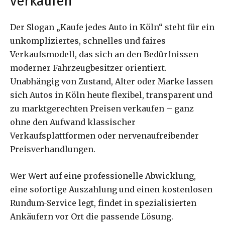
verkaufen
Der Slogan „Kaufe jedes Auto in Köln“ steht für ein
unkompliziertes, schnelles und faires
Verkaufsmodell, das sich an den Bedürfnissen
moderner Fahrzeugbesitzer orientiert.
Unabhängig von Zustand, Alter oder Marke lassen
sich Autos in Köln heute flexibel, transparent und
zu marktgerechten Preisen verkaufen – ganz
ohne den Aufwand klassischer
Verkaufsplattformen oder nervenaufreibender
Preisverhandlungen.
Wer Wert auf eine professionelle Abwicklung,
eine sofortige Auszahlung und einen kostenlosen
Rundum-Service legt, findet in spezialisierten
Ankäufern vor Ort die passende Lösung.