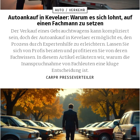
AUTO / VERKEHR
Autoankauf in Kevelaer: Warum es sich lohnt, auf
einen Fachmann zu setzen
Der Verkauf eines Gebrauchtwagens kann kompliziert
sein, doch der Autoankauf in Kevelaer ermöglicht es, den
Prozess durch Expertenhilfe zu erleichtern. Lassen Sie
sich von Profis beraten und profitieren Sie von deren
Fachwissen. In diesem Artikel erläutern wir, warum die
Inanspruchnahme von Fachleuten eine kluge
Entscheidung ist.
CARPR PRESSEVERTEILER