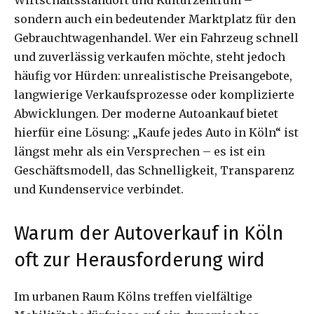
sondern auch ein bedeutender Marktplatz für den
Gebrauchtwagenhandel. Wer ein Fahrzeug schnell
und zuverlässig verkaufen möchte, steht jedoch
häufig vor Hürden: unrealistische Preisangebote,
langwierige Verkaufsprozesse oder komplizierte
Abwicklungen. Der moderne Autoankauf bietet
hierfür eine Lösung: „Kaufe jedes Auto in Köln“ ist
längst mehr als ein Versprechen – es ist ein
Geschäftsmodell, das Schnelligkeit, Transparenz
und Kundenservice verbindet.
Warum der Autoverkauf in Köln
oft zur Herausforderung wird
Im urbanen Raum Kölns treffen vielfältige