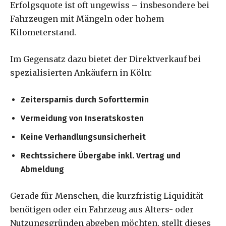
Erfolgsquote ist oft ungewiss – insbesondere bei
Fahrzeugen mit Mängeln oder hohem
Kilometerstand.
Im Gegensatz dazu bietet der Direktverkauf bei
spezialisierten Ankäufern in Köln:
Zeitersparnis durch Soforttermin
Vermeidung von Inseratskosten
Keine Verhandlungsunsicherheit
Rechtssichere Übergabe inkl. Vertrag und
Abmeldung
Gerade für Menschen, die kurzfristig Liquidität
benötigen oder ein Fahrzeug aus Alters- oder
Nutzungsgründen abgeben möchten, stellt dieses