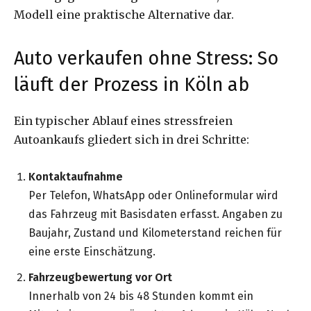
Modell eine praktische Alternative dar.
Auto verkaufen ohne Stress: So
läuft der Prozess in Köln ab
Ein typischer Ablauf eines stressfreien
Autoankaufs gliedert sich in drei Schritte:
Kontaktaufnahme
Per Telefon, WhatsApp oder Onlineformular wird
das Fahrzeug mit Basisdaten erfasst. Angaben zu
Baujahr, Zustand und Kilometerstand reichen für
eine erste Einschätzung.
Fahrzeugbewertung vor Ort
Innerhalb von 24 bis 48 Stunden kommt ein