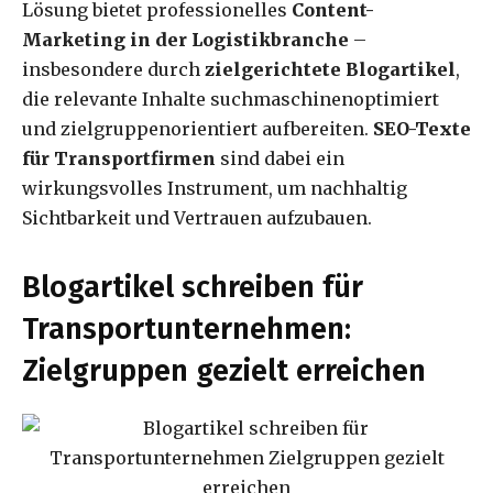
Lösung bietet professionelles
Content-
Marketing in der Logistikbranche
–
insbesondere durch
zielgerichtete Blogartikel
,
die relevante Inhalte suchmaschinenoptimiert
und zielgruppenorientiert aufbereiten.
SEO-Texte
für Transportfirmen
sind dabei ein
wirkungsvolles Instrument, um nachhaltig
Sichtbarkeit und Vertrauen aufzubauen.
Blogartikel schreiben für
Transportunternehmen:
Zielgruppen gezielt erreichen