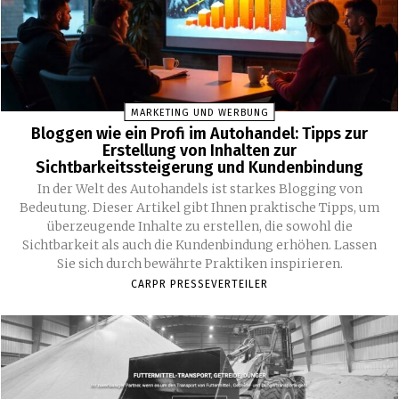
MARKETING UND WERBUNG
Bloggen wie ein Profi im Autohandel: Tipps zur
Erstellung von Inhalten zur
Sichtbarkeitssteigerung und Kundenbindung
In der Welt des Autohandels ist starkes Blogging von
Bedeutung. Dieser Artikel gibt Ihnen praktische Tipps, um
überzeugende Inhalte zu erstellen, die sowohl die
Sichtbarkeit als auch die Kundenbindung erhöhen. Lassen
Sie sich durch bewährte Praktiken inspirieren.
CARPR PRESSEVERTEILER