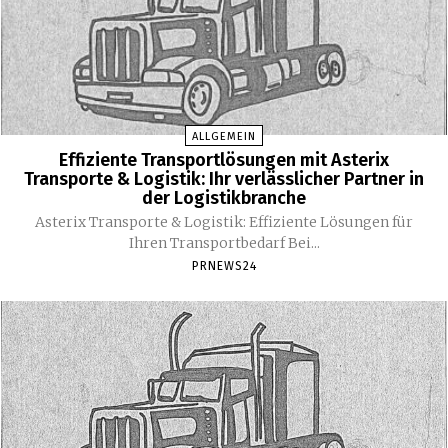
ALLGEMEIN
Effiziente Transportlösungen mit Asterix
Transporte & Logistik: Ihr verlässlicher Partner in
der Logistikbranche
Asterix Transporte & Logistik: Effiziente Lösungen für
Ihren Transportbedarf Bei...
PRNEWS24