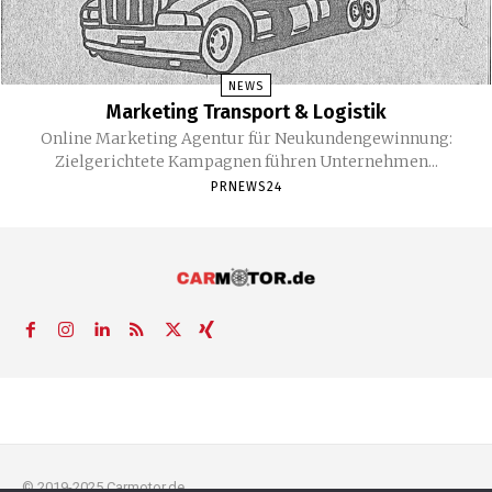
NEWS
Marketing Transport & Logistik
Online Marketing Agentur für Neukundengewinnung:
Zielgerichtete Kampagnen führen Unternehmen...
PRNEWS24
© 2019-2025 Carmotor.de