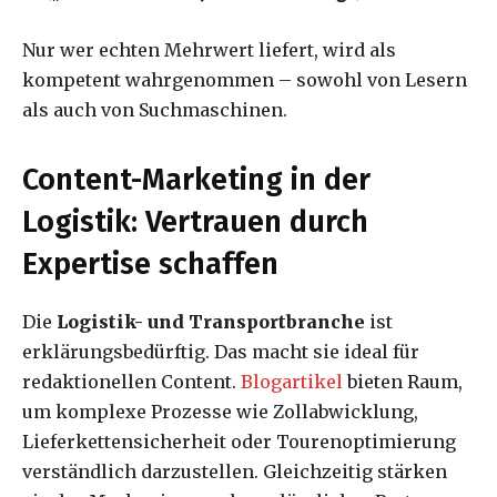
Nur wer echten Mehrwert liefert, wird als
kompetent wahrgenommen – sowohl von Lesern
als auch von Suchmaschinen.
Content-Marketing in der
Logistik: Vertrauen durch
Expertise schaffen
Die
Logistik- und Transportbranche
ist
erklärungsbedürftig. Das macht sie ideal für
redaktionellen Content.
Blogartikel
bieten Raum,
um komplexe Prozesse wie Zollabwicklung,
Lieferkettensicherheit oder Tourenoptimierung
verständlich darzustellen. Gleichzeitig stärken