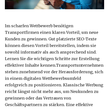
Im scharfen Wettbewerb benötigen
Transportfirmen einen klaren Vorteil, um neue
Kunden zu gewinnen. Gut platzierte SEO-Texte
können diesen Vorteil bereitstellen, indem sie
sowohl informativ als auch ansprechend sind.
Lernen Sie die wichtigen Schritte zur Erstellung
effektiver Inhalte kennen.Transportunternehmen
stehen zunehmend vor der Herausforderung, sich
in einem digitalen Wettbewerbsumfeld
erfolgreich zu positionieren. Klassische Werbung
reicht längst nicht mehr aus, um Neukunden zu
gewinnen oder das Vertrauen von
Geschäftspartnern zu stärken. Eine effektive