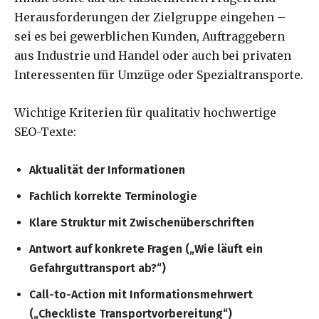
Herausforderungen der Zielgruppe eingehen –
sei es bei gewerblichen Kunden, Auftraggebern
aus Industrie und Handel oder auch bei privaten
Interessenten für Umzüge oder Spezialtransporte.
Wichtige Kriterien für qualitativ hochwertige
SEO-Texte:
Aktualität der Informationen
Fachlich korrekte Terminologie
Klare Struktur mit Zwischenüberschriften
Antwort auf konkrete Fragen („Wie läuft ein
Gefahrguttransport ab?“)
Call-to-Action mit Informationsmehrwert
(„Checkliste Transportvorbereitung“)