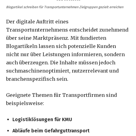
Blogartikel schreiben für Transportunternehmen Zielgruppen gezielt erreichen
Der digitale Auftritt eines
Transportunternehmens entscheidet zunehmend
über seine Marktpräsenz. Mit fundierten
Blogartikeln lassen sich potenzielle Kunden
nicht nur über Leistungen informieren, sondern
auch überzeugen. Die Inhalte müssen jedoch
suchmaschinenoptimiert, nutzerrelevant und
branchenspezifisch sein.
Geeignete Themen für Transportfirmen sind
beispielsweise:
Logistiklösungen für KMU
Abläufe beim Gefahrguttransport