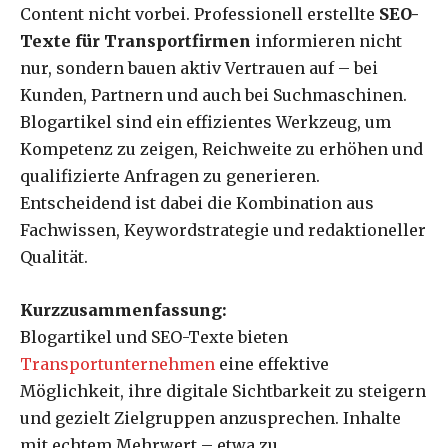
Content nicht vorbei. Professionell erstellte
SEO-
Texte für Transportfirmen
informieren nicht
nur, sondern bauen aktiv Vertrauen auf – bei
Kunden, Partnern und auch bei Suchmaschinen.
Blogartikel sind ein effizientes Werkzeug, um
Kompetenz zu zeigen, Reichweite zu erhöhen und
qualifizierte Anfragen zu generieren.
Entscheidend ist dabei die Kombination aus
Fachwissen, Keywordstrategie und redaktioneller
Qualität.
Kurzzusammenfassung:
Blogartikel und SEO-Texte bieten
Transportunternehmen
eine effektive
Möglichkeit, ihre digitale Sichtbarkeit zu steigern
und gezielt Zielgruppen anzusprechen. Inhalte
mit echtem Mehrwert – etwa zu