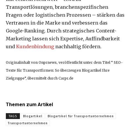
Transportlösungen, branchenspezifischen
Fragen oder logistischen Prozessen – stärken das
Vertrauen in die Marke und verbessern das
Google-Ranking. Durch strategisches Content-
Marketing lassen sich Expertise, Auffindbarkeit
und
Kundenbindung
nachhaltig fördern.
Originalinhalt von Onprnews, veröffentlicht unter dem Titel “ SEO-
Texte für Transportfirmen: So überzeugen Blogartikel Ihre
Zielgruppe“, übermittelt durch Carpr.de
Themen zum Artikel
TAGS
Blogartikel
Blogartikel für Transportunternehmen
Transportunternehmen