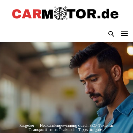
Ratgeber
Neukundengewinnung durch SEO-Texte für
Transportfirmen: Praktische Tipps für gute...