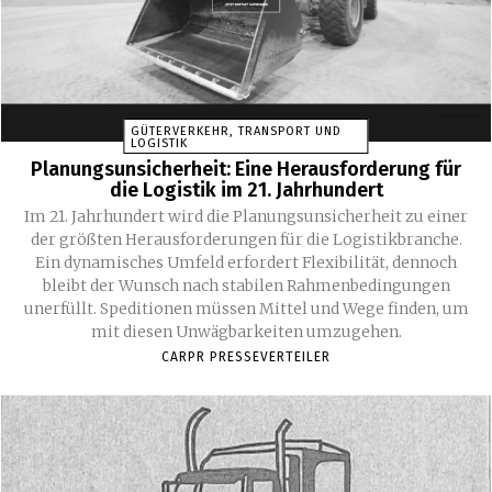
GÜTERVERKEHR, TRANSPORT UND
LOGISTIK
Planungsunsicherheit: Eine Herausforderung für
die Logistik im 21. Jahrhundert
Im 21. Jahrhundert wird die Planungsunsicherheit zu einer
der größten Herausforderungen für die Logistikbranche.
Ein dynamisches Umfeld erfordert Flexibilität, dennoch
bleibt der Wunsch nach stabilen Rahmenbedingungen
unerfüllt. Speditionen müssen Mittel und Wege finden, um
mit diesen Unwägbarkeiten umzugehen.
CARPR PRESSEVERTEILER