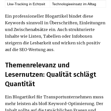
Lkw-Tracking in Echtzeit
Technologieeinsatz im Alltag
Ein professioneller Blogartikel bindet diese
Keywords sinnvoll in Überschriften, Einleitungen
und Zwischenabsätze ein. Auch strukturierte
Inhalte wie Listen, Tabellen oder Infoboxen
steigern die Lesbarkeit und wirken sich positiv
auf die SEO-Wertung aus.
Themenrelevanz und
Lesernutzen: Qualität schlägt
Quantität
Ein Blogartikel für Transportunternehmen muss
mehr leisten als bloß Keyword-Optimierung. Der
Inhalt sollte auf die tatsächlichen Fragen und