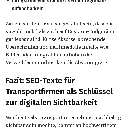
Integration von Standort-SEO für regionale
Auffindbarkeit
Zudem sollten Texte so gestaltet sein, dass sie
sowohl mobil als auch auf Desktop-Endgeräten
gut lesbar sind. Kurze Absätze, sprechende
Überschriften und multimediale Inhalte wie
Bilder oder Infografiken erhöhen die
Verweildauer und senken die Absprungrate.
Fazit: SEO-Texte für
Transportfirmen als Schlüssel
zur digitalen Sichtbarkeit
Wer heute als Transportunternehmen nachhaltig
sichtbar sein möchte, kommt an hochwertigem