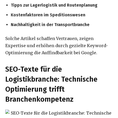
Tipps zur Lagerlogistik und Routenplanung
Kostenfaktoren im Speditionswesen
Nachhaltigkeit in der Transportbranche
Solche Artikel schaffen Vertrauen, zeigen
Expertise und erhöhen durch gezielte Keyword-
Optimierung die Auffindbarkeit bei Google.
SEO-Texte für die
Logistikbranche: Technische
Optimierung trifft
Branchenkompetenz