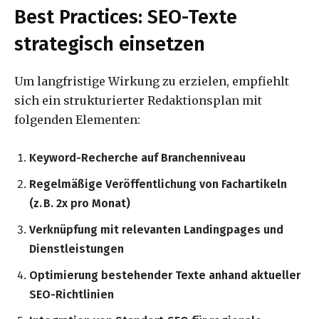
Best Practices: SEO-Texte
strategisch einsetzen
Um langfristige Wirkung zu erzielen, empfiehlt
sich ein strukturierter Redaktionsplan mit
folgenden Elementen:
Keyword-Recherche auf Branchenniveau
Regelmäßige Veröffentlichung von Fachartikeln
(z. B. 2x pro Monat)
Verknüpfung mit relevanten Landingpages und
Dienstleistungen
Optimierung bestehender Texte anhand aktueller
SEO-Richtlinien