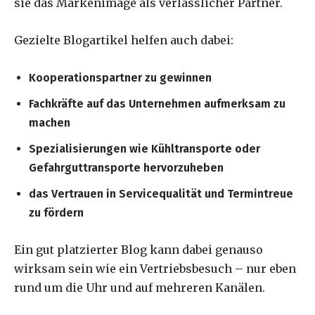
sie das Markenimage als verlässlicher Partner.
Gezielte Blogartikel helfen auch dabei:
Kooperationspartner zu gewinnen
Fachkräfte auf das Unternehmen aufmerksam zu
machen
Spezialisierungen wie Kühltransporte oder
Gefahrguttransporte hervorzuheben
das Vertrauen in Servicequalität und Termintreue
zu fördern
Ein gut platzierter Blog kann dabei genauso
wirksam sein wie ein Vertriebsbesuch – nur eben
rund um die Uhr und auf mehreren Kanälen.