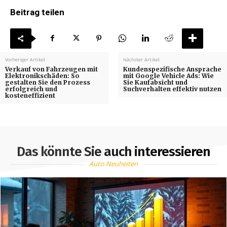
Beitrag teilen
Vorheriger Artikel
Nächster Artikel
Verkauf von Fahrzeugen mit
Kundenspezifische Ansprache
Elektronikschäden: So
mit Google Vehicle Ads: Wie
gestalten Sie den Prozess
Sie Kaufabsicht und
erfolgreich und
Suchverhalten effektiv nutzen
kosteneffizient
Das könnte Sie auch interessieren
Auto-Neuheiten