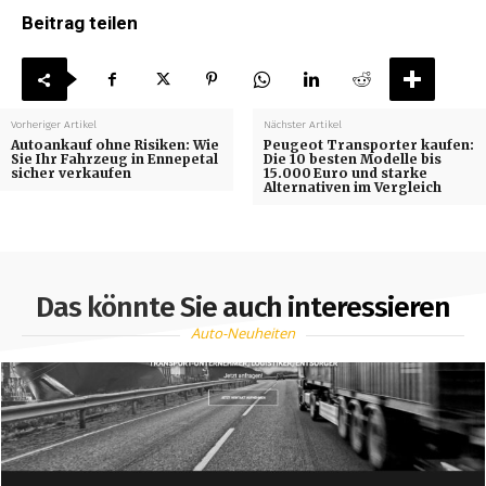
Beitrag teilen
Vorheriger Artikel
Nächster Artikel
Autoankauf ohne Risiken: Wie
Peugeot Transporter kaufen:
Sie Ihr Fahrzeug in Ennepetal
Die 10 besten Modelle bis
sicher verkaufen
15.000 Euro und starke
Alternativen im Vergleich
Das könnte Sie auch interessieren
Auto-Neuheiten