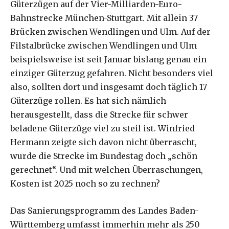
Güterzügen auf der Vier-Milliarden-Euro-
Bahnstrecke München-Stuttgart. Mit allein 37
Brücken zwischen Wendlingen und Ulm. Auf der
Filstalbrücke zwischen Wendlingen und Ulm
beispielsweise ist seit Januar bislang genau ein
einziger Güterzug gefahren. Nicht besonders viel
also, sollten dort und insgesamt doch täglich 17
Güterzüge rollen. Es hat sich nämlich
herausgestellt, dass die Strecke für schwer
beladene Güterzüge viel zu steil ist. Winfried
Hermann zeigte sich davon nicht überrascht,
wurde die Strecke im Bundestag doch „schön
gerechnet“. Und mit welchen Überraschungen,
Kosten ist 2025 noch so zu rechnen?
Das Sanierungsprogramm des Landes Baden-
Württemberg umfasst immerhin mehr als 250