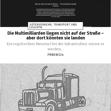
GÜTERVERKEHR, TRANSPORT UND
LOGISTIK
Die Multimilliarden liegen nicht auf der Straße –
aber dort könnten sie landen
Ein regelrechter Neustart bei der Infrastruktur müsse es
werden:...
PRNEWS24