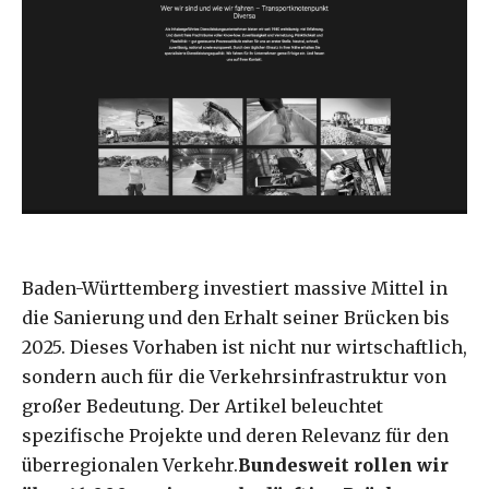
Baden-Württemberg investiert massive Mittel in
die Sanierung und den Erhalt seiner Brücken bis
2025. Dieses Vorhaben ist nicht nur wirtschaftlich,
sondern auch für die Verkehrsinfrastruktur von
großer Bedeutung. Der Artikel beleuchtet
spezifische Projekte und deren Relevanz für den
überregionalen Verkehr.
Bundesweit rollen wir