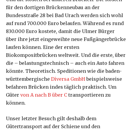
für den dortigen Brückenneubau an der
Bundesstraße 28 bei Bad Urach werden sich wohl
auf rund 700.000 Euro belaufen. Während es rund
830.000 Euro kostete, damit die Ulmer Bürger
über ihre jetzt eingeweihte neue Fußgängerbrücke
laufen können. Eine der ersten
Biokompositbrücken weltweit. Und die erste, über
die – belastungstechnisch – auch ein Auto fahren
könnte. Theoretisch. Speditionen wie die baden-
württembergische
Diversa GmbH
beispielsweise
befahren Brücken indes täglich praktisch. Um
Güter
von A nach B über C
transportieren zu
können.
Unser letzter Besuch gilt deshalb dem
Gütertransport auf der Schiene und den