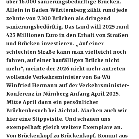
über 16.000 sanierungsbedürftige Brücken.
Allein in Baden-Württemberg zählt rund jede
zehnte von 7.300 Brücken als dringend
sanierungsbedürftig. Das Land will 2025 rund
425 Millionen Euro in den Erhalt von Straßen
und Brücken investieren. „Auf einer
schlechten Straße kann man vielleicht noch
fahren, auf einer baufälligen Brücke nicht
mehr“, meinte der 2026 nicht mehr antreten
wollende Verkehrsminister von Ba-Wü
Winfried Hermann auf der Verkehrsminister-
Konferenz in Nürnberg Anfang April 2025.
Mitte April dann ein persönlicher
Brückenbesuch bei Aichtal. Machen auch wir
hier eine Stippvisite. Und schauen uns
exempelhaft gleich weitere Exemplare an.
Von Brückenkopf zu Brückenkopf. Kommt aus