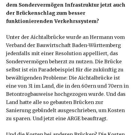
dem Sondervermögen Infrastruktur jetzt auch
der Brückenschlag zum besser
funktionierenden Verkehrssystem?
Unter der Aichtalbrücke wurde an Hermann vom
Verband der Bauwirtschaft Baden-Württemberg
jedenfalls mit einer Resolution appelliert, das
Sondervermögen beherzt zu nutzen. Die Brücke
selbst ist ein Paradebeispiel für die zukünftig zu
bewältigenden Probleme: Die Aichtalbrücke ist
eine von 31 im Land, die in den 60ern und 70ern in
Betontrogbauweise hochgezogen wurde. Und das
Land hatte alle so gebauten Brücken zur
Sanierung gebündelt ausgeschrieben, um Kosten
zu sparen. Und jetzt eine ARGE beauftragt.
Und die Kosten bei anderen Brücken? Die Kosten